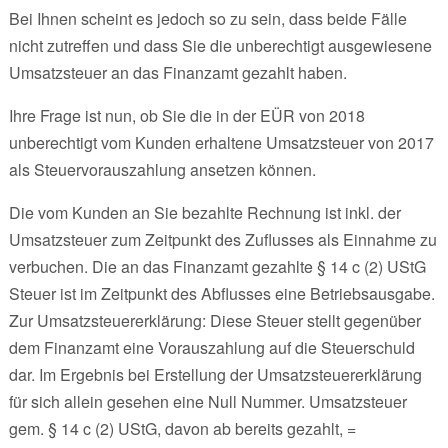
Bei Ihnen scheint es jedoch so zu sein, dass beide Fälle
nicht zutreffen und dass Sie die unberechtigt ausgewiesene
Umsatzsteuer an das Finanzamt gezahlt haben.
Ihre Frage ist nun, ob Sie die in der EÜR von 2018
unberechtigt vom Kunden erhaltene Umsatzsteuer von 2017
als Steuervorauszahlung ansetzen können.
Die vom Kunden an Sie bezahlte Rechnung ist inkl. der
Umsatzsteuer zum Zeitpunkt des Zuflusses als Einnahme zu
verbuchen. Die an das Finanzamt gezahlte § 14 c (2) UStG
Steuer ist im Zeitpunkt des Abflusses eine Betriebsausgabe.
Zur Umsatzsteuererklärung: Diese Steuer stellt gegenüber
dem Finanzamt eine Vorauszahlung auf die Steuerschuld
dar. Im Ergebnis bei Erstellung der Umsatzsteuererklärung
für sich allein gesehen eine Null Nummer. Umsatzsteuer
gem. § 14 c (2) UStG, davon ab bereits gezahlt, =