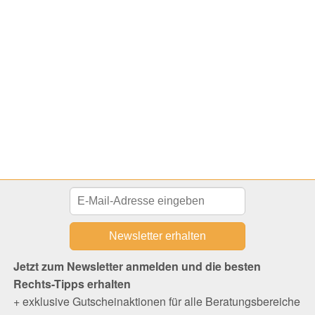
Jetzt zum Newsletter anmelden und die besten
Rechts-Tipps erhalten
+ exklusive Gutscheinaktionen für alle Beratungsbereiche