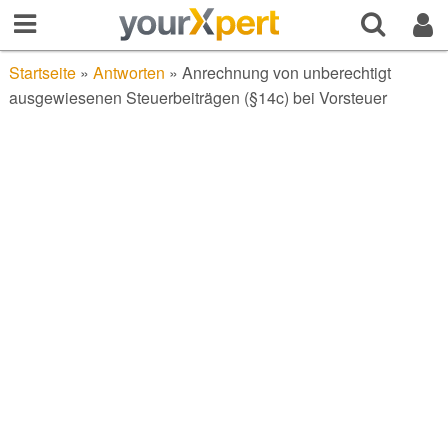
Startseite
»
Antworten
»
Anrechnung von unberechtigt
ausgewiesenen Steuerbeiträgen (§14c) bei Vorsteuer