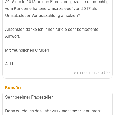
2018 die in 2018 an das Finanzamt gezahlte unberechtigt
vom Kunden erhaltene Umsatzsteuer von 2017 als
Umsatzsteuer Vorrauszahlung ansetzen?
Ansonsten danke ich Ihnen für die sehr kompetente
Antwort.
Mit freundlichen Grüßen
A. H.
21.11.2019 17:10 Uhr
Kund*in
Sehr geehrter Fragesteller,
Dann würde ich das Jahr 2017 nicht mehr "anrühren".