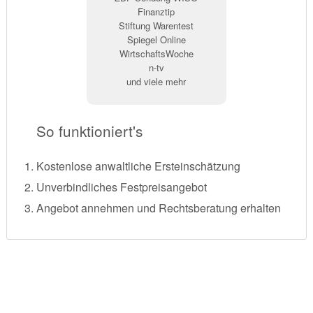
Finanztip
Stiftung Warentest
Spiegel Online
WirtschaftsWoche
n-tv
und viele mehr
So funktioniert's
Kostenlose anwaltliche Ersteinschätzung
Unverbindliches Festpreisangebot
Angebot annehmen und Rechtsberatung erhalten