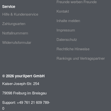
Freunde werben Freunde
Service
Kontakt
Hilfe & Kundenservice
Inhalte melden
Zahlungsarten
Impressum
Notfallnummern
Datenschutz
Widerrufsformular
Rechtliche Hinweise
Rankings und Vertragspartner
© 2026 yourXpert GmbH
Kaiser-Joseph-Str. 254
79098 Freiburg im Breisgau
Support: +49 761 21 609 789-
0