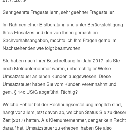
Sehr geehrte Fragestellerin, sehr geehrter Fragesteller,
im Rahmen einer Erstberatung und unter Berücksichtigung
Ihres Einsatzes und den von Ihnen gemachten
Sachverhaltsangaben, möchte ich Ihre Fragen gerne im
Nachstehenden wie folgt beantworten:
Sie haben nach Ihrer Beschreibung im Jahr 2017, als Sie
noch Kleinunternehmer waren, unberechtigter Weise
Umsatzsteuer an einen Kunden ausgewiesen. Diese
Umsatzsteuer haben Sie vom Kunden vereinnahmt und
gem. § 14c UStG abgeführt. Richtig?
Welche Fehler bei der Rechnungserstellung möglich sind,
hängt vor allem jetzt davon ab, welchen Status Sie zu dieser
Zeit (2017) hatten. Als Kleinunternehmer, der gar kein Recht
darauf hat, Umsatzsteuer zu erheben, haben Sie also