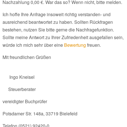
Nachzahlung 0,00 €. War das so? Wenn nicht, bitte melden.
Ich hoffe Ihre Anfrage insoweit richtig verstanden- und
ausreichend beantwortet zu haben. Sollten Rückfragen
bestehen, nutzen Sie bitte gerne die Nachfragefunktion.
Sollte meine Antwort zu Ihrer Zufriedenheit ausgefallen sein,
würde ich mich sehr über eine
Bewertung
freuen.
Mit freundlichen Grüßen
Ingo Kneisel
Steuerberater
vereidigter Buchprüfer
Potsdamer Str. 148a, 33719 Bielefeld
Telefon (0521) 92420-0