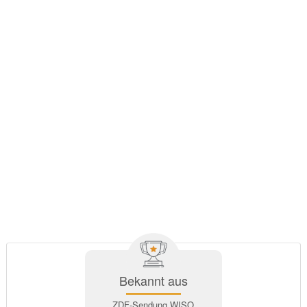
Bekannt aus
ZDF-Sendung WISO