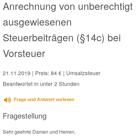
Anrechnung von unberechtigt
ausgewiesenen
Steuerbeiträgen (§14c) bei
Vorsteuer
21.11.2019
| Preis: 84 € | Umsatzsteuer
Beantwortet in unter 2 Stunden
Frage und Antwort vorlesen
Fragestellung
Sehr geehrte Damen und Herren,