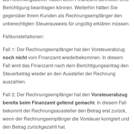
Berichtigung beantragen können. Weiterhin hätten Sie
gegenüber Ihrem Kunden als Rechnungsempfänger den
unberechtigten Steuerausweis für ungültig erklären müssen.
Fallkonstellationen:
Fall 1: Der Rechnungsempfänger hat den Vorsteuerabzug
noch nicht
vom Finanzamt wiederbekommen. In diesem
Fall wird das Finanzamt nach dem Berichtigungsantrag den
Steuerbetrag wieder an den Aussteller der Rechnung
auszahlen.
Fall 2: Der Rechnungsempfänger hat den
Vorsteuerabzug
bereits beim Finanzamt geltend gemacht
. In diesem Fall
bekommt der Rechnungsaussteller den Betrag erst zurück,
wenn der Rechnungsempfänger die Vorsteuer korrigiert und
den Betrag zurückgezahlt hat.