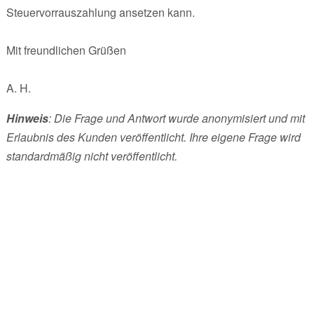
Steuervorrauszahlung ansetzen kann.
Mit freundlichen Grüßen
A. H.
Hinweis
: Die Frage und Antwort wurde anonymisiert und mit
Erlaubnis des Kunden veröffentlicht. Ihre eigene Frage wird
standardmäßig nicht veröffentlicht.