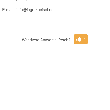
E-mail: info@ingo-kneisel.de
War diese Antwort hilfreich?
1