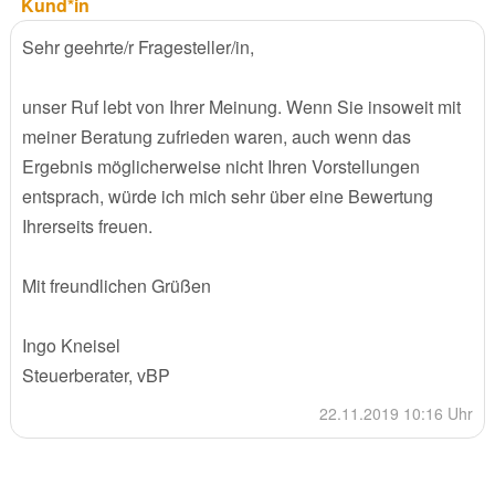
Kund*in
Sehr geehrte/r Fragesteller/in,
unser Ruf lebt von Ihrer Meinung. Wenn Sie insoweit mit
meiner Beratung zufrieden waren, auch wenn das
Ergebnis möglicherweise nicht Ihren Vorstellungen
entsprach, würde ich mich sehr über eine Bewertung
Ihrerseits freuen.
Mit freundlichen Grüßen
Ingo Kneisel
Steuerberater, vBP
22.11.2019 10:16 Uhr