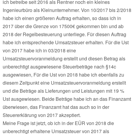
ich betreibe seit 2016 als Rentner noch ein kleines
Ingenieurbüro als Kleinunternehmer. Von 10/2017 bis 2/2018
habe ich einen größeren Auftrag erhalten, so dass ich in
2017 über die Grenze von 17500€ gekommen bin und ab
2018 der Regelbesteuerung unterliege. Für diesen Auftrag
habe ich entsprechende Umsatzsteuer erhalten. Für die Ust
von 2017 habe ich in 03/2018 eine
Umsatzsteuervoranmeldung erstellt und diesen Betrag als
unberechtigt ausgewiesene Steuerbeträge nach §14c
ausgewiesen, Für die Ust von 2018 habe ich ebenfalls zu
diesem Zeitpunkt eine Umsatzsteuervoranmeldung erstellt
und die Beträge als Lieferungen und Leistungen mit 19 %
Ust ausgewiesen. Beide Beträge habe ich an das Finanzamt
überwiesen, das Finanzamt hat das auch so in der
Steuererklärung von 2017 akzeptiert.
Meine Frage ist jetzt, ob ich in der EÜR von 2018 die
unberechtigt erhaltene Umsatzsteuer von 2017 als