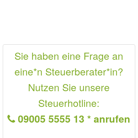
Sie haben eine Frage an
eine*n Steuerberater*in?
Nutzen Sie unsere
Steuerhotline:
09005 5555 13 * anrufen