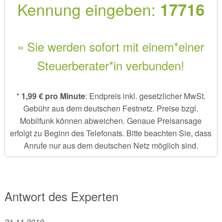
Kennung eingeben:
17716
» Sie werden sofort mit einem*einer
Steuerberater*in verbunden!
*
1,99 € pro Minute
: Endpreis inkl. gesetzlicher MwSt.
Gebühr aus dem deutschen Festnetz. Preise bzgl.
Mobilfunk können abweichen. Genaue Preisansage
erfolgt zu Beginn des Telefonats. Bitte beachten Sie, dass
Anrufe nur aus dem deutschen Netz möglich sind.
Antwort des Experten
21.11.2019