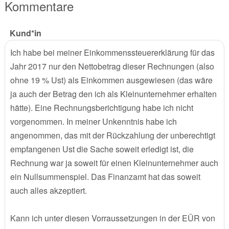
Kommentare
Kund*in
Ich habe bei meiner Einkommenssteuererklärung für das
Jahr 2017 nur den Nettobetrag dieser Rechnungen (also
ohne 19 % Ust) als Einkommen ausgewiesen (das wäre
ja auch der Betrag den ich als Kleinunternehmer erhalten
hätte). Eine Rechnungsberichtigung habe ich nicht
vorgenommen. In meiner Unkenntnis habe ich
angenommen, das mit der Rückzahlung der unberechtigt
empfangenen Ust die Sache soweit erledigt ist, die
Rechnung war ja soweit für einen Kleinunternehmer auch
ein Nullsummenspiel. Das Finanzamt hat das soweit
auch alles akzeptiert.
Kann ich unter diesen Vorraussetzungen in der EÜR von