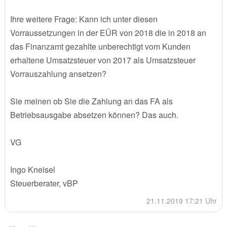
Ihre weitere Frage: Kann ich unter diesen
Vorraussetzungen in der EÜR von 2018 die in 2018 an
das Finanzamt gezahlte unberechtigt vom Kunden
erhaltene Umsatzsteuer von 2017 als Umsatzsteuer
Vorrauszahlung ansetzen?
Sie meinen ob Sie die Zahlung an das FA als
Betriebsausgabe absetzen können? Das auch.
VG
Ingo Kneisel
Steuerberater, vBP
21.11.2019 17:21 Uhr