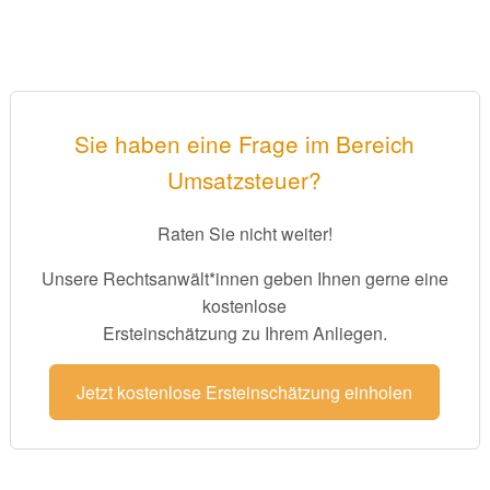
Sie haben eine Frage im Bereich
Umsatzsteuer?
Raten Sie nicht weiter!
Unsere Rechtsanwält*innen geben Ihnen gerne eine
kostenlose
Ersteinschätzung zu Ihrem Anliegen.
Jetzt kostenlose Ersteinschätzung einholen