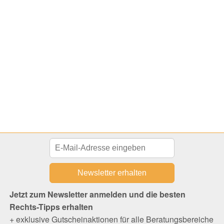
Jetzt zum Newsletter anmelden und die besten
Rechts-Tipps erhalten
+ exklusive Gutscheinaktionen für alle Beratungsbereiche