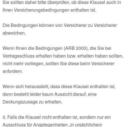
Sie sollten daher bitte überprüfen, ob diese Klausel auch in
Ihren Versicherungsbedingungen enthalten ist.
Die Bedingungen können von Versicherer zu Versicherer
abweichen.
Wenn Ihnen die Bedingungen (ARB 2000), die Sie bei
Vertragsschluss erhalten haben bzw. erhalten haben sollten,
nicht mehr vorliegen, sollten Sie diese beim Versicherer
anfordern.
Wenn sich herausstellt, dass diese Klausel enthalten ist,
dann besteht leider kaum Aussicht darauf, eine
Deckungszusage zu erhalten.
3. Falls die Klausel nicht enthalten ist, sondern nur ein
Ausschluss für Angelegenheiten „in ursächlichem