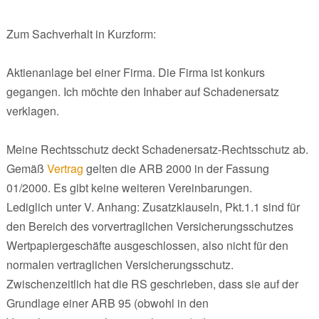
Zum Sachverhalt in Kurzform:
Aktienanlage bei einer Firma. Die Firma ist konkurs
gegangen. Ich möchte den Inhaber auf Schadenersatz
verklagen.
Meine Rechtsschutz deckt Schadenersatz-Rechtsschutz ab.
Gemäß
Vertrag
gelten die ARB 2000 in der Fassung
01/2000. Es gibt keine weiteren Vereinbarungen.
Lediglich unter V. Anhang: Zusatzklauseln, Pkt.1.1 sind für
den Bereich des vorvertraglichen Versicherungsschutzes
Wertpapiergeschäfte ausgeschlossen, also nicht für den
normalen vertraglichen Versicherungsschutz.
Zwischenzeitlich hat die RS geschrieben, dass sie auf der
Grundlage einer ARB 95 (obwohl in den