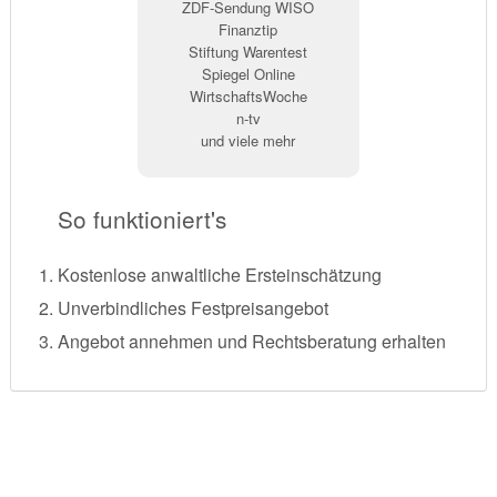
ZDF-Sendung WISO
Finanztip
Stiftung Warentest
Spiegel Online
WirtschaftsWoche
n-tv
und viele mehr
So funktioniert's
Kostenlose anwaltliche Ersteinschätzung
Unverbindliches Festpreisangebot
Angebot annehmen und Rechtsberatung erhalten