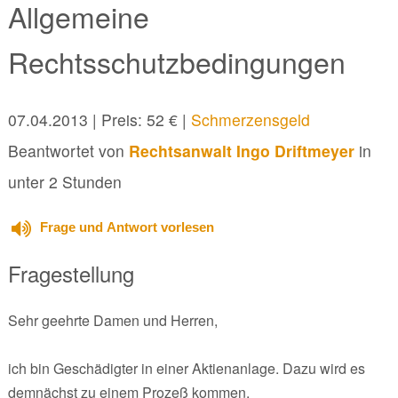
Allgemeine
Rechtsschutzbedingungen
07.04.2013
| Preis: 52 € |
Schmerzensgeld
Beantwortet von
Rechtsanwalt Ingo Driftmeyer
in
unter 2 Stunden
Frage und Antwort vorlesen
Fragestellung
Sehr geehrte Damen und Herren,
ich bin Geschädigter in einer Aktienanlage. Dazu wird es
demnächst zu einem Prozeß kommen.