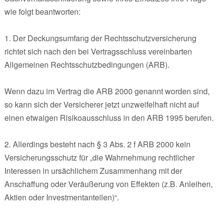
wie folgt beantworten:
1. Der Deckungsumfang der Rechtsschutzversicherung
richtet sich nach den bei Vertragsschluss vereinbarten
Allgemeinen Rechtsschutzbedingungen (ARB).
Wenn dazu im Vertrag die ARB 2000 genannt worden sind,
so kann sich der Versicherer jetzt unzweifelhaft nicht auf
einen etwaigen Risikoausschluss in den ARB 1995 berufen.
2. Allerdings besteht nach § 3 Abs. 2 f ARB 2000 kein
Versicherungsschutz für „die Wahrnehmung rechtlicher
Interessen in ursächlichem Zusammenhang mit der
Anschaffung oder Veräußerung von Effekten (z.B. Anleihen,
Aktien oder Investmentanteilen)“.