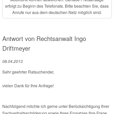
erfolgt zu Beginn des Telefonats. Bitte beachten Sie, dass
Anrufe nur aus dem deutschen Netz möglich sind.
Antwort von
Rechtsanwalt
Ingo
Driftmeyer
08.04.2013
Sehr geehrter Ratsuchender,
vielen Dank für Ihre Anfrage!
Nachfolgend möchte ich gerne unter Berücksichtigung Ihrer
Sachverhaltsschilderung sowie Ihres Einsatzes Ihre Frage