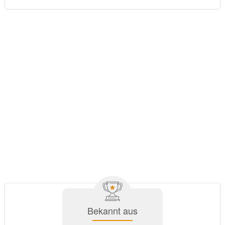
Bekannt aus