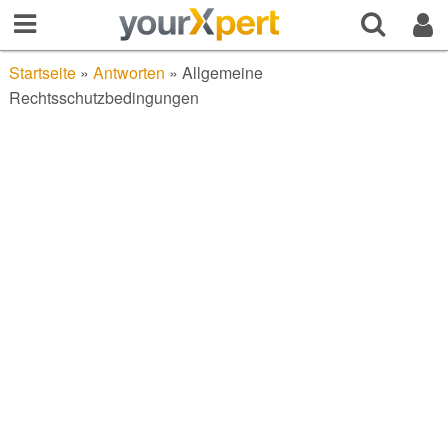
Startseite
»
Antworten
»
Allgemeine
Rechtsschutzbedingungen