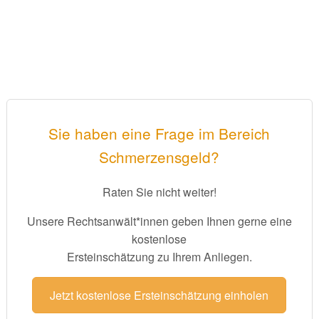
Sie haben eine Frage im Bereich
Schmerzensgeld?
Raten Sie nicht weiter!
Unsere Rechtsanwält*innen geben Ihnen gerne eine
kostenlose
Ersteinschätzung zu Ihrem Anliegen.
Jetzt kostenlose Ersteinschätzung einholen