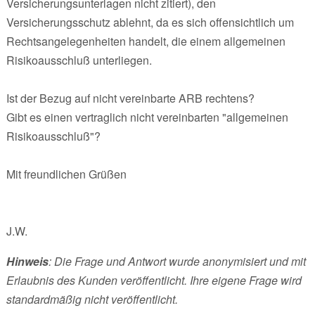
Versicherungsunterlagen nicht zitiert), den
Versicherungsschutz ablehnt, da es sich offensichtlich um
Rechtsangelegenheiten handelt, die einem allgemeinen
Risikoausschluß unterliegen.
Ist der Bezug auf nicht vereinbarte ARB rechtens?
Gibt es einen vertraglich nicht vereinbarten "allgemeinen
Risikoausschluß"?
Mit freundlichen Grüßen
J.W.
Hinweis
: Die Frage und Antwort wurde anonymisiert und mit
Erlaubnis des Kunden veröffentlicht. Ihre eigene Frage wird
standardmäßig nicht veröffentlicht.