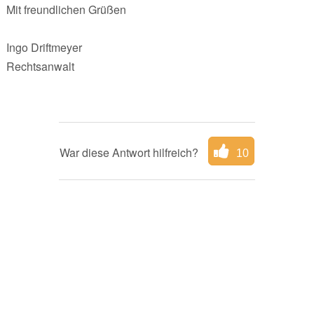
Mit freundlichen Grüßen
Ingo Driftmeyer
Rechtsanwalt
War diese Antwort hilfreich?
10