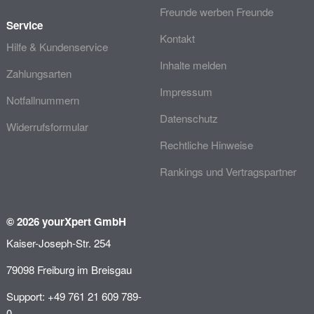
Freunde werben Freunde
Service
Kontakt
Hilfe & Kundenservice
Inhalte melden
Zahlungsarten
Impressum
Notfallnummern
Datenschutz
Widerrufsformular
Rechtliche Hinweise
Rankings und Vertragspartner
© 2026 yourXpert GmbH
Kaiser-Joseph-Str. 254
79098 Freiburg im Breisgau
Support: +49 761 21 609 789-
0