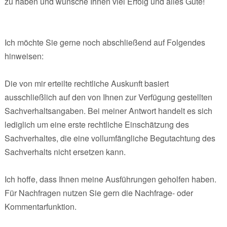
zu haben und wünsche Ihnen viel Erfolg und alles Gute!
Ich möchte Sie gerne noch abschließend auf Folgendes
hinweisen:
Die von mir erteilte rechtliche Auskunft basiert
ausschließlich auf den von Ihnen zur Verfügung gestellten
Sachverhaltsangaben. Bei meiner Antwort handelt es sich
lediglich um eine erste rechtliche Einschätzung des
Sachverhaltes, die eine vollumfängliche Begutachtung des
Sachverhalts nicht ersetzen kann.
Ich hoffe, dass Ihnen meine Ausführungen geholfen haben.
Für Nachfragen nutzen Sie gern die Nachfrage- oder
Kommentarfunktion.