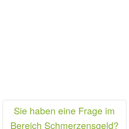
Sie haben eine Frage im
Bereich Schmerzensgeld?