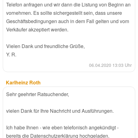
Telefon anfragen und wir dann die Listung von Beginn an
vornehmen. Es sollte sichergestellt sein, dass unsere
Geschäftsbedingungen auch in dem Fall gelten und vom
Verkäufer akzeptiert werden.
Vielen Dank und freundliche Grüße,
Y. R.
06.04.2020 13:03 Uhr
Karlheinz Roth
Sehr geehrter Ratsuchender,
vielen Dank für Ihre Nachricht und Ausführungen.
Ich habe Ihnen - wie eben telefonisch angekündigt -
bereits die Datenschutzerklärung hochgeladen.