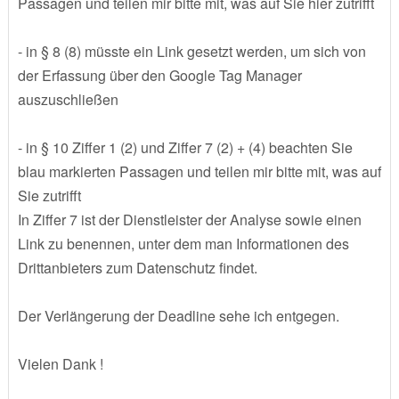
Passagen und teilen mir bitte mit, was auf Sie hier zutrifft
- in § 8 (8) müsste ein Link gesetzt werden, um sich von
der Erfassung über den Google Tag Manager
auszuschließen
- in § 10 Ziffer 1 (2) und Ziffer 7 (2) + (4) beachten Sie
blau markierten Passagen und teilen mir bitte mit, was auf
Sie zutrifft
In Ziffer 7 ist der Dienstleister der Analyse sowie einen
Link zu benennen, unter dem man Informationen des
Drittanbieters zum Datenschutz findet.
Der Verlängerung der Deadline sehe ich entgegen.
Vielen Dank !