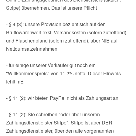
Stripe) übernehmen. Das ist unsere Pflicht
- § 4 (3): unsere Provision bezieht sich auf den
Bruttowarenwert exkl. Versandkosten (sofern zutreffend)
und Flaschenpfand (sofern zutreffend), aber NIE auf
Nettoumsatzeinnahmen
- für einige unserer Verkäufer gilt noch ein
"Willkommenspreis" von 11,2% netto. Dieser Hinweis
fehlt mE
- § 11 (2): wir bieten PayPal nicht als Zahlungsart an
- § 11 (2): Sie schreiben "oder über unseren
Zahlungsdienstleister Stripe". Stripe ist aber DER
Zahlungsdienstleister, über den alle vorgenannten