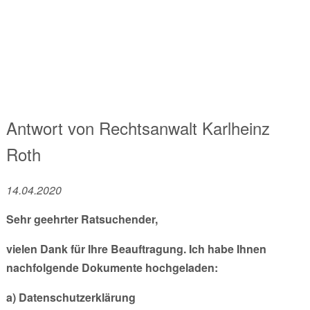
Antwort von
Rechtsanwalt
Karlheinz
Roth
14.04.2020
Sehr geehrter Ratsuchender,
vielen Dank für Ihre Beauftragung. Ich habe Ihnen
nachfolgende Dokumente hochgeladen:
a) Datenschutzerklärung