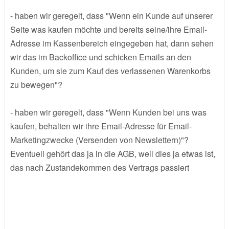
- haben wir geregelt, dass "Wenn ein Kunde auf unserer
Seite was kaufen möchte und bereits seine/ihre Email-
Adresse im Kassenbereich eingegeben hat, dann sehen
wir das im Backoffice und schicken Emails an den
Kunden, um sie zum Kauf des verlassenen Warenkorbs
zu bewegen"?
- haben wir geregelt, dass "Wenn Kunden bei uns was
kaufen, behalten wir ihre Email-Adresse für Email-
Marketingzwecke (Versenden von Newslettern)"?
Eventuell gehört das ja in die AGB, weil dies ja etwas ist,
das nach Zustandekommen des Vertrags passiert