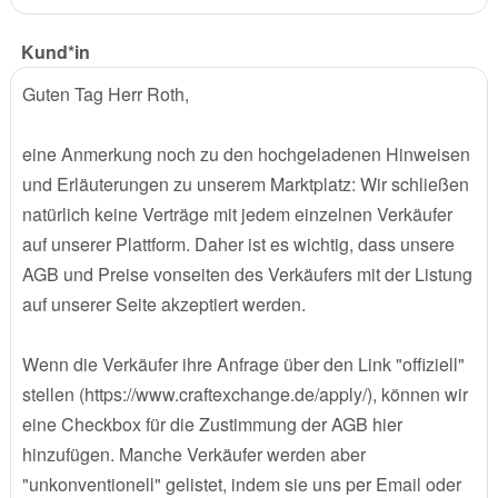
Kund*in
Guten Tag Herr Roth,
eine Anmerkung noch zu den hochgeladenen Hinweisen
und Erläuterungen zu unserem Marktplatz: Wir schließen
natürlich keine Verträge mit jedem einzelnen Verkäufer
auf unserer Plattform. Daher ist es wichtig, dass unsere
AGB und Preise vonseiten des Verkäufers mit der Listung
auf unserer Seite akzeptiert werden.
Wenn die Verkäufer ihre Anfrage über den Link "offiziell"
stellen (https://www.craftexchange.de/apply/), können wir
eine Checkbox für die Zustimmung der AGB hier
hinzufügen. Manche Verkäufer werden aber
"unkonventionell" gelistet, indem sie uns per Email oder