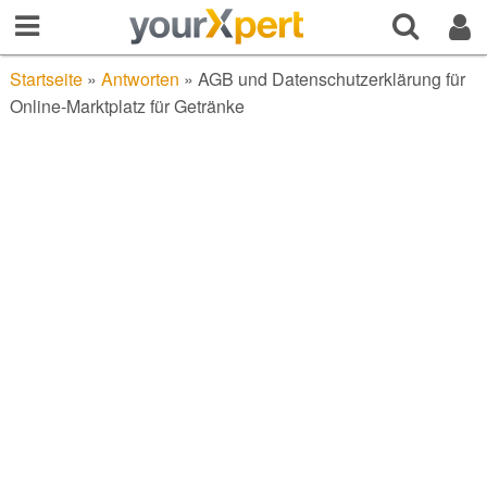
Startseite
»
Antworten
»
AGB und Datenschutzerklärung für
Online-Marktplatz für Getränke