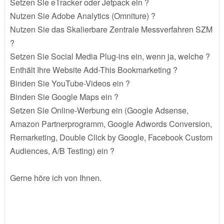
Setzen Sie eTracker oder Jetpack ein ?
Nutzen Sie Adobe Analytics (Omniture) ?
Nutzen Sie das Skalierbare Zentrale Messverfahren SZM
?
Setzen Sie Social Media Plug-ins ein, wenn ja, welche ?
Enthält Ihre Website Add-This Bookmarketing ?
Binden Sie YouTube-Videos ein ?
Binden Sie Google Maps ein ?
Setzen Sie Online-Werbung ein (Google Adsense,
Amazon Partnerprogramm, Google Adwords Conversion,
Remarketing, Double Click by Google, Facebook Custom
Audiences, A/B Testing) ein ?
Gerne höre ich von Ihnen.