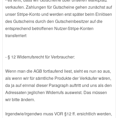
verkaufen. Zahlungen für Gutscheine gehen zunächst auf
unser Stripe-Konto und werden erst später beim Einlösen
des Gutscheins durch den Gutscheinbesitzer auf die
entsprechend betroffenen Nutzer-Stripe-Konten
transferriert
- § 12 Widerrufsrecht für Verbraucher:
Wenn man die AGB fortlaufend liest, sieht es nun so aus,
als wenn wir für sämtliche Produkte der Verkäufer wären,
da ja auf einmal dieser Paragraph auftritt und uns als den
Adressaten jeglichen Widerrufs ausweist. Das müssen
wir bitte ändern.
Irgendwie/irgendwo muss VOR §12 ff. ersichtlich werden,