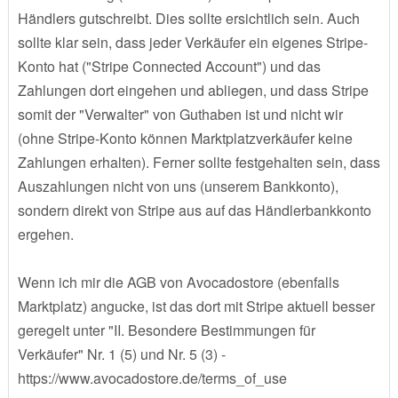
Händlers gutschreibt. Dies sollte ersichtlich sein. Auch
sollte klar sein, dass jeder Verkäufer ein eigenes Stripe-
Konto hat ("Stripe Connected Account") und das
Zahlungen dort eingehen und abliegen, und dass Stripe
somit der "Verwalter" von Guthaben ist und nicht wir
(ohne Stripe-Konto können Marktplatzverkäufer keine
Zahlungen erhalten). Ferner sollte festgehalten sein, dass
Auszahlungen nicht von uns (unserem Bankkonto),
sondern direkt von Stripe aus auf das Händlerbankkonto
ergehen.
Wenn ich mir die AGB von Avocadostore (ebenfalls
Marktplatz) angucke, ist das dort mit Stripe aktuell besser
geregelt unter "II. Besondere Bestimmungen für
Verkäufer" Nr. 1 (5) und Nr. 5 (3) -
https://www.avocadostore.de/terms_of_use