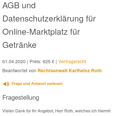
AGB und
Datenschutzerklärung für
Online-Marktplatz für
Getränke
01.04.2020
| Preis: 625 € |
Vertragsrecht
Beantwortet von
Rechtsanwalt Karlheinz Roth
Frage und Antwort vorlesen
Fragestellung
Vielen Dank für Ihr Angebot, Herr Roth, welches ich hiermit