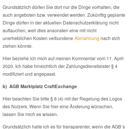
Grundsätzlich dürfen Sie dort nur die Dinge vorhalten, die
auch angeboten bzw. verwendet werden. Zukünftig geplante
Dinge dürfen in der aktuellen Datenschutzerklärung nicht
auftauchen, weil dies ansonsten eine mit nicht
unerheblichen Kosten verbundene
Abmahnung
nach sich
ziehen könnte.
Hier beziehe ich mich auf meinen Kommentar vom 11. April
2020. Ich habe hinsichtlich der Zahlungsdienstleister § 4
modifiziert und angepasst.
b)
AGB Marktplatz CraftExchange
Hier beachten Sie bitte § 8 (4) mit der Regelung des Logos
des Nutzers. Wenn Sie hier eine Änderung wünschen,
lassen Sie mich es wissen.
Grundsätzlich halte ich es für transparenter, wenn die AGB´s