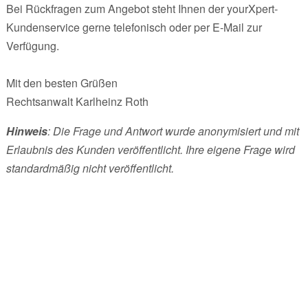
Bei Rückfragen zum Angebot steht Ihnen der yourXpert-
Kundenservice gerne telefonisch oder per E-Mail zur
Verfügung.
Mit den besten Grüßen
Rechtsanwalt Karlheinz Roth
Hinweis
: Die Frage und Antwort wurde anonymisiert und mit
Erlaubnis des Kunden veröffentlicht. Ihre eigene Frage wird
standardmäßig nicht veröffentlicht.