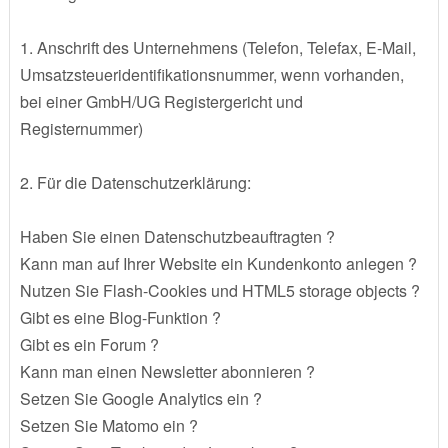
1. Anschrift des Unternehmens (Telefon, Telefax, E-Mail,
Umsatzsteueridentifikationsnummer, wenn vorhanden,
bei einer GmbH/UG Registergericht und
Registernummer)
2. Für die Datenschutzerklärung:
Haben Sie einen Datenschutzbeauftragten ?
Kann man auf Ihrer Website ein Kundenkonto anlegen ?
Nutzen Sie Flash-Cookies und HTML5 storage objects ?
Gibt es eine Blog-Funktion ?
Gibt es ein Forum ?
Kann man einen Newsletter abonnieren ?
Setzen Sie Google Analytics ein ?
Setzen Sie Matomo ein ?