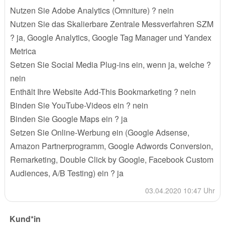
Nutzen Sie Adobe Analytics (Omniture) ? nein
Nutzen Sie das Skalierbare Zentrale Messverfahren SZM
? ja, Google Analytics, Google Tag Manager und Yandex
Metrica
Setzen Sie Social Media Plug-ins ein, wenn ja, welche ?
nein
Enthält Ihre Website Add-This Bookmarketing ? nein
Binden Sie YouTube-Videos ein ? nein
Binden Sie Google Maps ein ? ja
Setzen Sie Online-Werbung ein (Google Adsense,
Amazon Partnerprogramm, Google Adwords Conversion,
Remarketing, Double Click by Google, Facebook Custom
Audiences, A/B Testing) ein ? ja
03.04.2020 10:47 Uhr
Kund*in