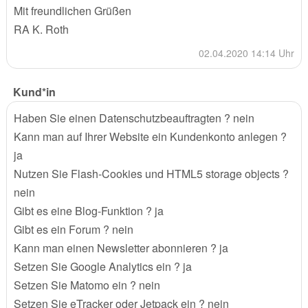
Mit freundlichen Grüßen
RA K. Roth
02.04.2020 14:14 Uhr
Kund*in
Haben Sie einen Datenschutzbeauftragten ? nein
Kann man auf Ihrer Website ein Kundenkonto anlegen ?
ja
Nutzen Sie Flash-Cookies und HTML5 storage objects ?
nein
Gibt es eine Blog-Funktion ? ja
Gibt es ein Forum ? nein
Kann man einen Newsletter abonnieren ? ja
Setzen Sie Google Analytics ein ? ja
Setzen Sie Matomo ein ? nein
Setzen Sie eTracker oder Jetpack ein ? nein