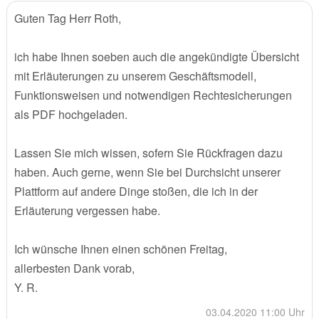
Guten Tag Herr Roth,
ich habe Ihnen soeben auch die angekündigte Übersicht
mit Erläuterungen zu unserem Geschäftsmodell,
Funktionsweisen und notwendigen Rechtesicherungen
als PDF hochgeladen.
Lassen Sie mich wissen, sofern Sie Rückfragen dazu
haben. Auch gerne, wenn Sie bei Durchsicht unserer
Plattform auf andere Dinge stoßen, die ich in der
Erläuterung vergessen habe.
Ich wünsche Ihnen einen schönen Freitag,
allerbesten Dank vorab,
Y. R.
03.04.2020 11:00 Uhr