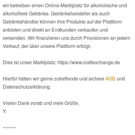
wir betreiben einen Online-Marktplatz für alkoholische und
alkoholfreie Getränke. Getränkehersteller als auch
Getränkehändler können ihre Produkte auf der Plattform
anbieten und direkt an Endkunden verkaufen und
versenden. Wir finanzieren uns durch Provisionen an jedem
Verkauf, der über unsere Plattform erfolgt.
Dies ist unser Marktplatz: https://www.craftexchange.de
Hierfür hätten wir gerne zutreffende und sichere
AGB
und
Datenschutzerklärung.
Vielen Dank vorab und viele Grüße,
Y.
~~~~~