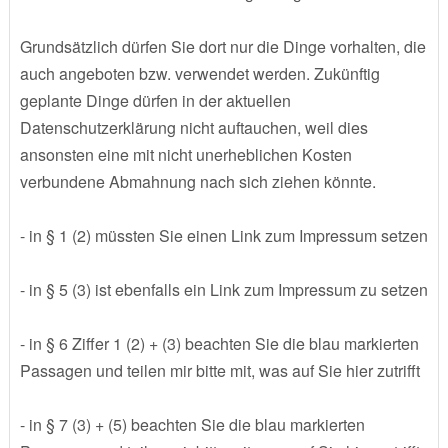
Grundsätzlich dürfen Sie dort nur die Dinge vorhalten, die
auch angeboten bzw. verwendet werden. Zukünftig
geplante Dinge dürfen in der aktuellen
Datenschutzerklärung nicht auftauchen, weil dies
ansonsten eine mit nicht unerheblichen Kosten
verbundene Abmahnung nach sich ziehen könnte.
- in § 1 (2) müssten Sie einen Link zum Impressum setzen
- in § 5 (3) ist ebenfalls ein Link zum Impressum zu setzen
- in § 6 Ziffer 1 (2) + (3) beachten Sie die blau markierten
Passagen und teilen mir bitte mit, was auf Sie hier zutrifft
- in § 7 (3) + (5) beachten Sie die blau markierten