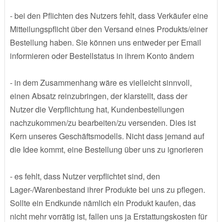
- bei den Pflichten des Nutzers fehlt, dass Verkäufer eine
Mitteilungspflicht über den Versand eines Produkts/einer
Bestellung haben. Sie können uns entweder per Email
informieren oder Bestellstatus in ihrem Konto ändern
- in dem Zusammenhang wäre es vielleicht sinnvoll,
einen Absatz reinzubringen, der klarstellt, dass der
Nutzer die Verpflichtung hat, Kundenbestellungen
nachzukommen/zu bearbeiten/zu versenden. Dies ist
Kern unseres Geschäftsmodells. Nicht dass jemand auf
die Idee kommt, eine Bestellung über uns zu ignorieren
- es fehlt, dass Nutzer verpflichtet sind, den
Lager-/Warenbestand ihrer Produkte bei uns zu pflegen.
Sollte ein Endkunde nämlich ein Produkt kaufen, das
nicht mehr vorrätig ist, fallen uns ja Erstattungskosten für