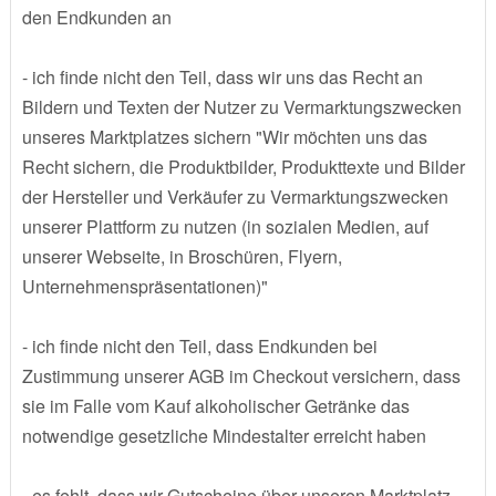
den Endkunden an
- ich finde nicht den Teil, dass wir uns das Recht an
Bildern und Texten der Nutzer zu Vermarktungszwecken
unseres Marktplatzes sichern "Wir möchten uns das
Recht sichern, die Produktbilder, Produkttexte und Bilder
der Hersteller und Verkäufer zu Vermarktungszwecken
unserer Plattform zu nutzen (in sozialen Medien, auf
unserer Webseite, in Broschüren, Flyern,
Unternehmenspräsentationen)"
- ich finde nicht den Teil, dass Endkunden bei
Zustimmung unserer AGB im Checkout versichern, dass
sie im Falle vom Kauf alkoholischer Getränke das
notwendige gesetzliche Mindestalter erreicht haben
- es fehlt, dass wir Gutscheine über unseren Marktplatz