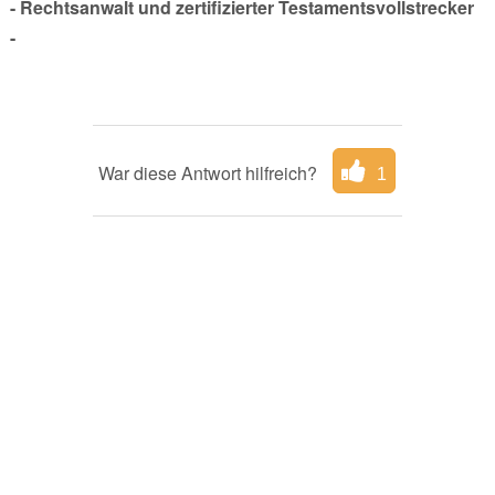
- Rechtsanwalt und zertifizierter Testamentsvollstrecker
-
War diese Antwort hilfreich?
1