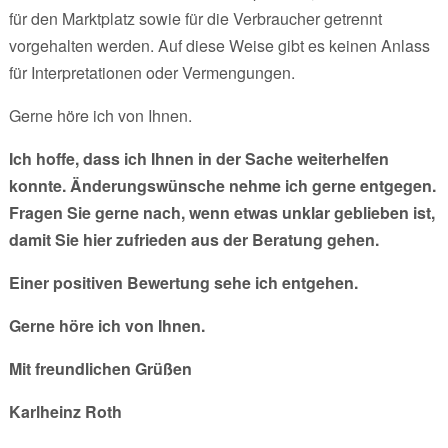
für den Marktplatz sowie für die Verbraucher getrennt
vorgehalten werden. Auf diese Weise gibt es keinen Anlass
für Interpretationen oder Vermengungen.
Gerne höre ich von Ihnen.
Ich hoffe, dass ich Ihnen in der Sache weiterhelfen
konnte. Änderungswünsche nehme ich gerne entgegen.
Fragen Sie gerne nach, wenn etwas unklar geblieben ist,
damit Sie hier zufrieden aus der Beratung gehen.
Einer positiven Bewertung sehe ich entgehen.
Gerne höre ich von Ihnen.
Mit freundlichen Grüßen
Karlheinz Roth