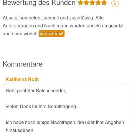
Bewertung des Kunden
Absolut kompetent, schnell und zuverlässig. Alle
Anforderungen und Nachfragen wurden perfekt umgesetzt
und beantwortet.
verifiziert
Kommentare
Karlheinz Roth
Sehr geehrter Ratsuchender,
vielen Dank für Ihre Beauftragung.
Ich habe noch einige Nachfragen, die über Ihre Angaben
hinausgehen.