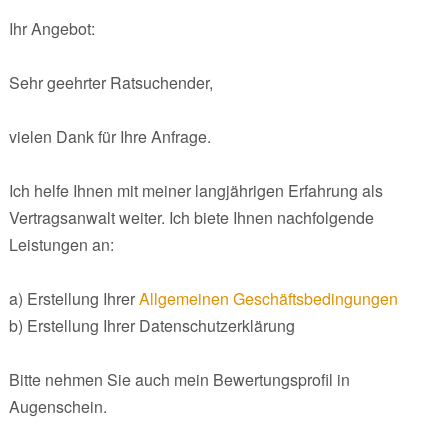
Ihr Angebot:
Sehr geehrter Ratsuchender,
vielen Dank für Ihre Anfrage.
Ich helfe Ihnen mit meiner langjährigen Erfahrung als
Vertragsanwalt weiter. Ich biete Ihnen nachfolgende
Leistungen an:
a) Erstellung Ihrer
Allgemeinen Geschäftsbedingungen
b) Erstellung Ihrer Datenschutzerklärung
Bitte nehmen Sie auch mein Bewertungsprofil in
Augenschein.