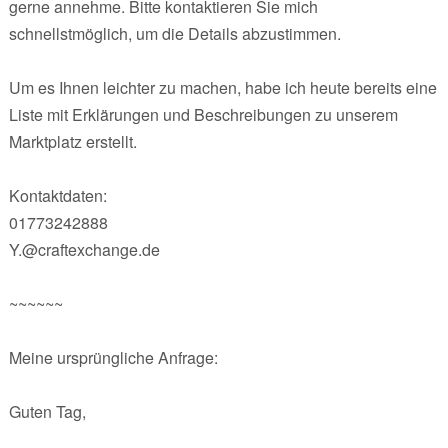
gerne annehme. Bitte kontaktieren Sie mich
schnellstmöglich, um die Details abzustimmen.
Um es Ihnen leichter zu machen, habe ich heute bereits eine
Liste mit Erklärungen und Beschreibungen zu unserem
Marktplatz erstellt.
Kontaktdaten:
01773242888
Y.@craftexchange.de
~~~~~~
Meine ursprüngliche Anfrage:
Guten Tag,