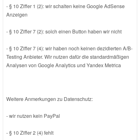
- § 10 Ziffer 1 (2): wir schalten keine Google AdSense
Anzeigen
- § 10 Ziffer 7 (2): solch einen Button haben wir nicht
- § 10 Ziffer 7 (4): wir haben noch keinen dezidierten A/B-
Testing Anbieter. Wir nutzen dafür die standardmäßigen
Analysen von Google Analytics und Yandex Metrica
Weitere Anmerkungen zu Datenschutz:
- wir nutzen kein PayPal
- § 10 Ziffer 2 (4) fehlt