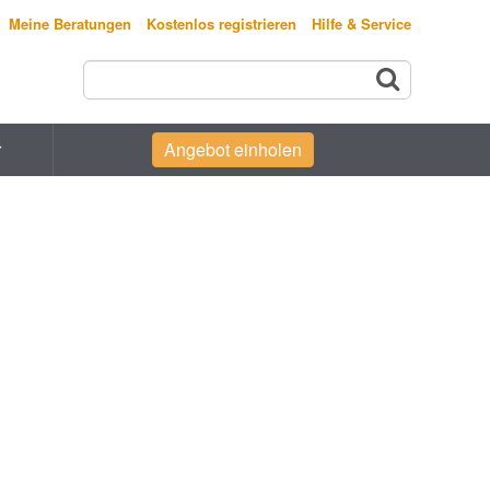
Meine Beratungen
Kostenlos registrieren
Hilfe & Service
r
Angebot einholen