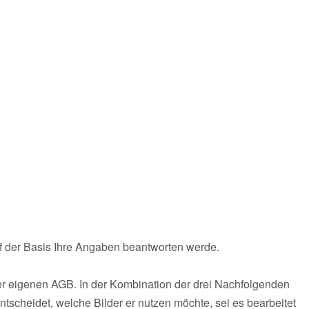
auf der Basis Ihre Angaben beantworten werde.
er eigenen AGB. In der Kombination der drei Nachfolgenden
ntscheidet, welche Bilder er nutzen möchte, sei es bearbeitet