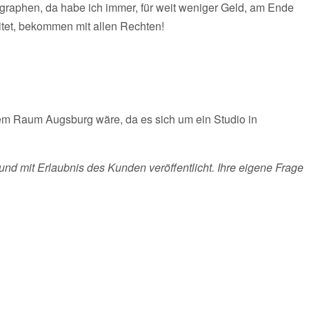
graphen, da habe ich immer, für weit weniger Geld, am Ende
itet, bekommen mit allen Rechten!
dem Raum Augsburg wäre, da es sich um ein Studio in
und mit Erlaubnis des Kunden veröffentlicht. Ihre eigene Frage