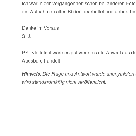
Ich war in der Vergangenheit schon bei anderen Foto
der Aufnahmen alles Bilder, bearbeitet und unbearbe
Danke im Voraus
S. J.
PS.: vielleicht wäre es gut wenn es ein Anwalt aus 
Augsburg handelt
Hinweis
: Die Frage und Antwort wurde anonymisiert 
wird standardmäßig nicht veröffentlicht.