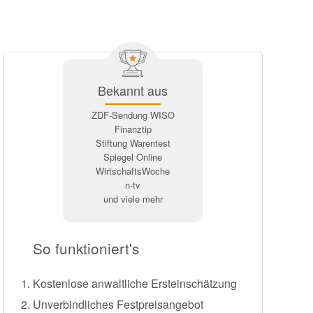
Bekannt aus
ZDF-Sendung WISO
Finanztip
Stiftung Warentest
Spiegel Online
WirtschaftsWoche
n-tv
und viele mehr
So funktioniert's
Kostenlose anwaltliche Ersteinschätzung
Unverbindliches Festpreisangebot