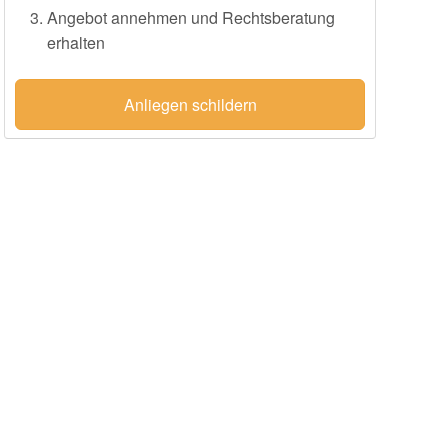
Angebot annehmen und Rechtsberatung
erhalten
Anliegen schildern