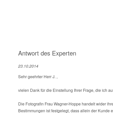
Antwort des Experten
23.10.2014
Sehr geehrter Herr J. ,
vielen Dank für die Einstellung Ihrer Frage, die ich 
Die Fotografin Frau Wagner-Hoppe handelt wider ihr
Bestimmungen ist festgelegt, dass allein der Kunde e