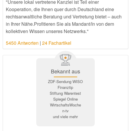
"Unsere lokal vertretene Kanzlei ist Teil einer
Kooperation, die Ihnen quer durch Deutschland eine
rechtsanwaltliche Beratung und Vertretung bietet – auch
in Ihrer Nähe.Profitieren Sie als Mandant/In von dem
kollektiven Wissen unseres Netzwerks."
5450 Antworten
|
24 Fachartikel
Bekannt aus
ZDF-Sendung WISO
Finanztip
Stiftung Warentest
Spiegel Online
WirtschaftsWoche
n-tv
und viele mehr