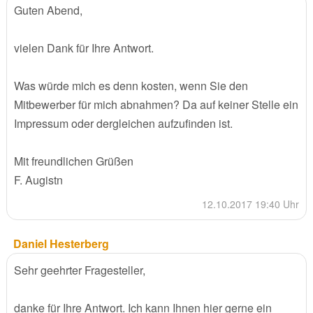
Guten Abend,
vielen Dank für Ihre Antwort.
Was würde mich es denn kosten, wenn Sie den
Mitbewerber für mich abnahmen? Da auf keiner Stelle ein
Impressum oder dergleichen aufzufinden ist.
Mit freundlichen Grüßen
F. Augistn
12.10.2017 19:40 Uhr
Daniel Hesterberg
Sehr geehrter Fragesteller,
danke für Ihre Antwort. Ich kann Ihnen hier gerne ein