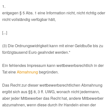
1.
entgegen § 5 Abs. 1 eine Information nicht, nicht richtig oder
nicht vollständig verfügbar hält,
[...]
(3) Die Ordnungswidrigkeit kann mit einer Geldbuße bis zu
fünfzigtausend Euro geahndet werden."
Ein fehlendes Impressum kann wettbewerbsrechtlich in der
Tat eine
Abmahnung
begründen.
Das Recht zur dieser wettbewerbsrechtlichen Abmahnung
ergibt sich aus §§ 8, 3 ff. UWG, wonach nicht jedermann,
aber jeder Mitbewerber das Recht hat, andere Mitbewerber
abzumahnen, wenn diese durch ihr Handeln einen der