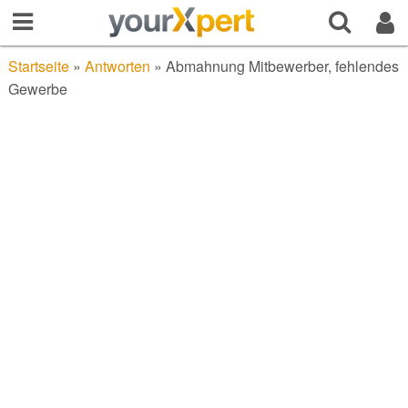
Startseite
»
Antworten
»
Abmahnung Mitbewerber, fehlendes
Gewerbe