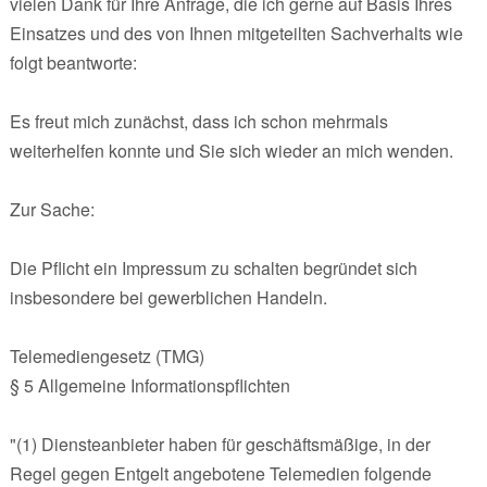
vielen Dank für Ihre Anfrage, die ich gerne auf Basis Ihres
Einsatzes und des von Ihnen mitgeteilten Sachverhalts wie
folgt beantworte:
Es freut mich zunächst, dass ich schon mehrmals
weiterhelfen konnte und Sie sich wieder an mich wenden.
Zur Sache:
Die Pflicht ein Impressum zu schalten begründet sich
insbesondere bei gewerblichen Handeln.
Telemediengesetz (TMG)
§ 5 Allgemeine Informationspflichten
"(1) Diensteanbieter haben für geschäftsmäßige, in der
Regel gegen Entgelt angebotene Telemedien folgende