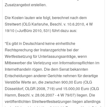
Zusatzangebot erstellen.
Die Kosten lauten wie folgt, berechnet nach dem
Streitwert (OLG Karlsruhe, Beschl. v. 10.6.2010, 4 W
19/10 (=JurBüro 2010, 531) führt dazu aus:
"Es gibt in Deutschland keine einheitliche
Rechtsprechung der Instanzgerichte bei der
Wertfestsetzung für Unterlassungsanträge, wenn
Mitbewerber die Verletzung von Informationspflichten im
Internethandeln rügen. Die dem Senat bekannten
Entscheidungen anderer Gerichte nehmen für derartige
Verstöße Werte an, die zwischen 900,00 Euro (OLG
Düsseldorf, OLGR 2008, 719) und 15.000,00 Euro (OLG
Hamm, Beschl. v. 28.06.2007 - 4 W 79/07) liegen. Die
veröffentlichten Streitwertfestsetzungen liegen allerdings