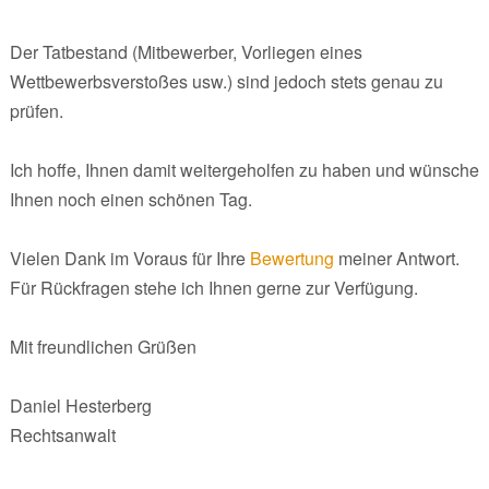
Der Tatbestand (Mitbewerber, Vorliegen eines
Wettbewerbsverstoßes usw.) sind jedoch stets genau zu
prüfen.
Ich hoffe, Ihnen damit weitergeholfen zu haben und wünsche
Ihnen noch einen schönen Tag.
Vielen Dank im Voraus für Ihre
Bewertung
meiner Antwort.
Für Rückfragen stehe ich Ihnen gerne zur Verfügung.
Mit freundlichen Grüßen
Daniel Hesterberg
Rechtsanwalt