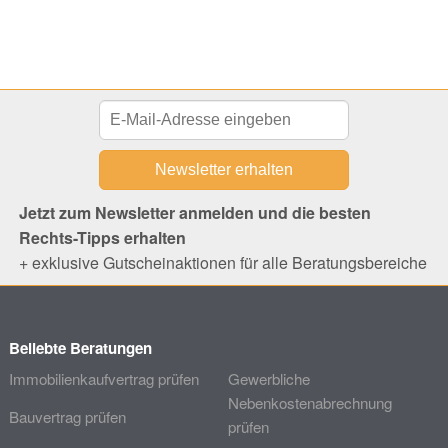
Jetzt zum Newsletter anmelden und die besten
Rechts-Tipps erhalten
+ exklusive Gutscheinaktionen für alle Beratungsbereiche
Beliebte Beratungen
Immobilienkaufvertrag prüfen
Gewerbliche
Nebenkostenabrechnung
Bauvertrag prüfen
prüfen