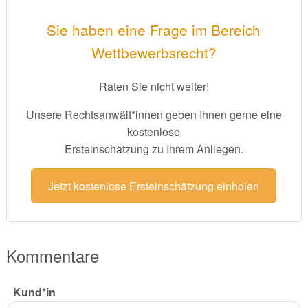
Sie haben eine Frage im Bereich
Wettbewerbsrecht?
Raten Sie nicht weiter!
Unsere Rechtsanwält*innen geben Ihnen gerne eine
kostenlose
Ersteinschätzung zu Ihrem Anliegen.
Jetzt kostenlose Ersteinschätzung einholen
Kommentare
Kund*in