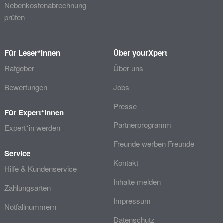
Nebenkostenabrechnung
prüfen
Für Leser*innen
Über yourXpert
Ratgeber
Über uns
Bewertungen
Jobs
Presse
Für Expert*innen
Partnerprogramm
Expert*in werden
Freunde werben Freunde
Service
Kontakt
Hilfe & Kundenservice
Inhalte melden
Zahlungsarten
Impressum
Notfallnummern
Datenschutz