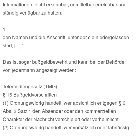
Informationen leicht erkennbar, unmittelbar erreichbar und
ständig verfügbar zu halten:
1.
den Namen und die Anschrift, unter der sie niedergelassen
sind, [...]."
Das ist sogar bußgeldbewehrt und kann bei der Behörde
von jedermann angezeigt werden:
Telemediengesetz (TMG)
§ 16 Bußgeldvorschriften
(1) Ordnungswidrig handelt, wer absichtlich entgegen § 6
Abs. 2 Satz 1 den Absender oder den kommerziellen
Charakter der Nachricht verschleiert oder verheimlicht.
(2) Ordnungswidrig handelt, wer vorsätzlich oder fahrlässig