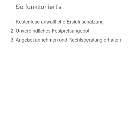
So funktioniert's
Kostenlose anwaltliche Ersteinschätzung
Unverbindliches Festpreisangebot
Angebot annehmen und Rechtsberatung erhalten