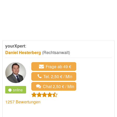
yourXpert
:
Daniel Hesterberg
(Rechtsanwalt)
Frage ab 49 €
Tel. 2,50 € / Min
Chat 2,50 € / Min
online
1257
Bewertungen