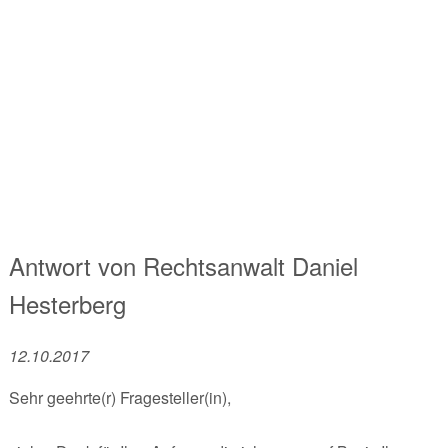
Antwort von
Rechtsanwalt
Daniel
Hesterberg
12.10.2017
Sehr geehrte(r) Fragesteller(in),