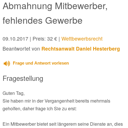
Abmahnung Mitbewerber,
fehlendes Gewerbe
09.10.2017
| Preis: 32 € |
Wettbewerbsrecht
Beantwortet von
Rechtsanwalt Daniel Hesterberg
Frage und Antwort vorlesen
Fragestellung
Guten Tag,
Sie haben mir in der Vergangenheit bereits mehrmals
geholfen, daher frage ich Sie zu erst:
Ein Mitbewerber bietet seit längerem seine Dienste an, dies