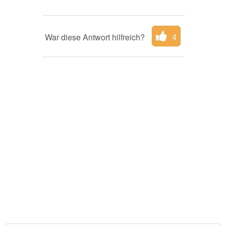
War diese Antwort hilfreich?
4