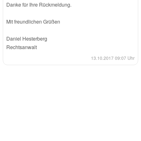
Danke für Ihre Rückmeldung.
Mit freundlichen Grüßen
Daniel Hesterberg
Rechtsanwalt
13.10.2017 09:07 Uhr