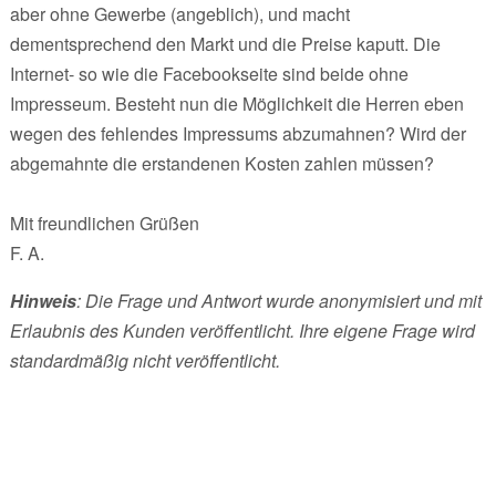
aber ohne Gewerbe (angeblich), und macht
dementsprechend den Markt und die Preise kaputt. Die
Internet- so wie die Facebookseite sind beide ohne
Impresseum. Besteht nun die Möglichkeit die Herren eben
wegen des fehlendes Impressums abzumahnen? Wird der
abgemahnte die erstandenen Kosten zahlen müssen?
Mit freundlichen Grüßen
F. A.
Hinweis
: Die Frage und Antwort wurde anonymisiert und mit
Erlaubnis des Kunden veröffentlicht. Ihre eigene Frage wird
standardmäßig nicht veröffentlicht.