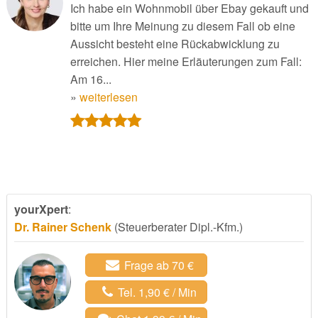
Ich habe ein Wohnmobil über Ebay gekauft und
bitte um Ihre Meinung zu diesem Fall ob eine
Aussicht besteht eine Rückabwicklung zu
erreichen. Hier meine Erläuterungen zum Fall:
Am 16...
»
weiterlesen
yourXpert
:
Dr. Rainer Schenk
(Steuerberater Dipl.-Kfm.)
Frage ab 70 €
Tel. 1,90 € / Min