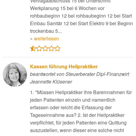
Vertragaabschluss 15 bei Unterschrift
Werkplanung 15 bei 6 Wochen vor
rohbaubeginn 12 bei rohbaubeginn 12 bei Start
Einbau Sanitär 12 bei Start Elektro 9 bei Beginn
trockenbau 5...
»
weiterlesen
Kassen führung Heilpraktiker
beantwortet von Steuerberater Dipl-Finanzwirt
Jeannette Klüsener
1. "Müssen Heilpraktiker ihre Bareinnahmen für
jeden Patienten einzeln und namentlich
erfassen oder reicht die Erfassung der
Tageseinnahme aus? 2. Ist der Heilpraktiker
verpflichtet, für jeden Patienten eine Quittung
auszustellen, wenn dieser eine solche nicht