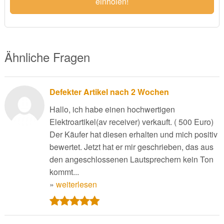
einholen!
Ähnliche Fragen
Defekter Artikel nach 2 Wochen
Hallo, ich habe einen hochwertigen
Elektroartikel(av receiver) verkauft. ( 500 Euro)
Der Käufer hat diesen erhalten und mich positiv
bewertet. Jetzt hat er mir geschrieben, das aus
den angeschlossenen Lautsprechern kein Ton
kommt...
»
weiterlesen