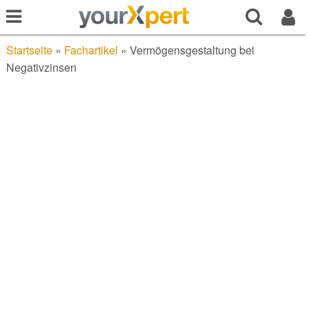
Startseite
»
Fachartikel
»
Vermögensgestaltung bei
Negativzinsen