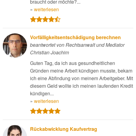
braucht oder möchte?...
»
weiterlesen
Vorfälligkeitsentschädigung berechnen
beantwortet von Rechtsanwalt und Mediator
Christian Joachim
Guten Tag, da ich aus gesundheitlichen
Gründen meine Arbeit kündigen musste, bekam
ich eine Abfindung von meinem Arbeitgeber. Mit
diesem Geld wollte ich meinen laufenden Kredit
kündigen...
»
weiterlesen
Rückabwicklung Kaufvertrag