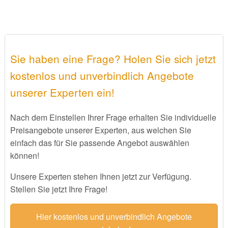
Sie haben eine Frage? Holen Sie sich jetzt
kostenlos und unverbindlich Angebote
unserer Experten ein!
Nach dem Einstellen Ihrer Frage erhalten Sie individuelle
Preisangebote unserer Experten, aus welchen Sie
einfach das für Sie passende Angebot auswählen
können!
Unsere Experten stehen Ihnen jetzt zur Verfügung.
Stellen Sie jetzt Ihre Frage!
Hier kostenlos und unverbindlich Angebote