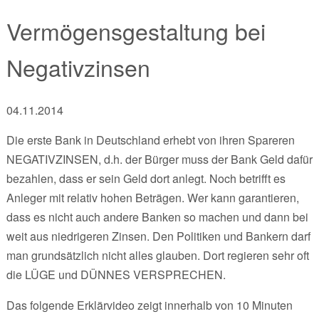
Vermögensgestaltung bei
Negativzinsen
04.11.2014
Die erste Bank in Deutschland erhebt von ihren Spareren
NEGATIVZINSEN, d.h. der Bürger muss der Bank Geld dafür
bezahlen, dass er sein Geld dort anlegt. Noch betrifft es
Anleger mit relativ hohen Beträgen. Wer kann garantieren,
dass es nicht auch andere Banken so machen und dann bei
weit aus niedrigeren Zinsen. Den Politiken und Bankern darf
man grundsätzlich nicht alles glauben. Dort regieren sehr oft
die LÜGE und DÜNNES VERSPRECHEN.
Das folgende Erklärvideo zeigt innerhalb von 10 Minuten