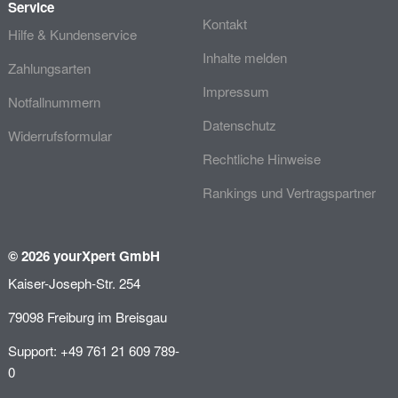
Service
Kontakt
Hilfe & Kundenservice
Inhalte melden
Zahlungsarten
Impressum
Notfallnummern
Datenschutz
Widerrufsformular
Rechtliche Hinweise
Rankings und Vertragspartner
© 2026 yourXpert GmbH
Kaiser-Joseph-Str. 254
79098 Freiburg im Breisgau
Support: +49 761 21 609 789-
0