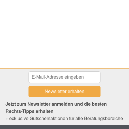
Jetzt zum Newsletter anmelden und die besten
Rechts-Tipps erhalten
+ exklusive Gutscheinaktionen für alle Beratungsbereiche