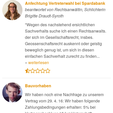
Anfechtung Vertreterwahl bei Spardabank
beantwortet von Rechtsanwältin, Schlichterin
Brigitte Draudt-Syroth
"Wegen des nachstehend ersichtlichen
Sachverhalts suche ich einen Rechtsanwalts.
der sich im Gesellschaftsrecht, insbes.
Geossenschaftsrecht auskennt oder geistig
beweglich genug ist, um sich in diesen
einfachen Sachverhalt zurecht zu finden...
»
weiterlesen
Bauvorhaben
Wir haben noch eine Nachfrage zu unserem
Vertrag vom 29. 4. 16: Wir haben folgende
Zahlungsbedingungen erhalten: 5% bei