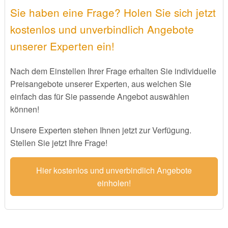
Sie haben eine Frage? Holen Sie sich jetzt
kostenlos und unverbindlich Angebote
unserer Experten ein!
Nach dem Einstellen Ihrer Frage erhalten Sie individuelle
Preisangebote unserer Experten, aus welchen Sie
einfach das für Sie passende Angebot auswählen
können!
Unsere Experten stehen Ihnen jetzt zur Verfügung.
Stellen Sie jetzt Ihre Frage!
Hier kostenlos und unverbindlich Angebote
einholen!