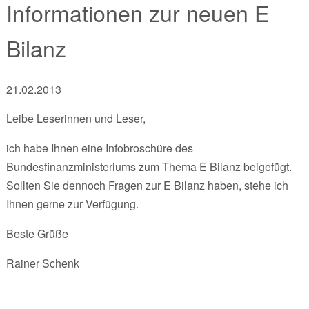
Informationen zur neuen E
Bilanz
21.02.2013
Leibe Leserinnen und Leser,
ich habe Ihnen eine Infobroschüre des
Bundesfinanzministeriums zum Thema E Bilanz beigefügt.
Sollten Sie dennoch Fragen zur E Bilanz haben, stehe ich
Ihnen gerne zur Verfügung.
Beste Grüße
Rainer Schenk