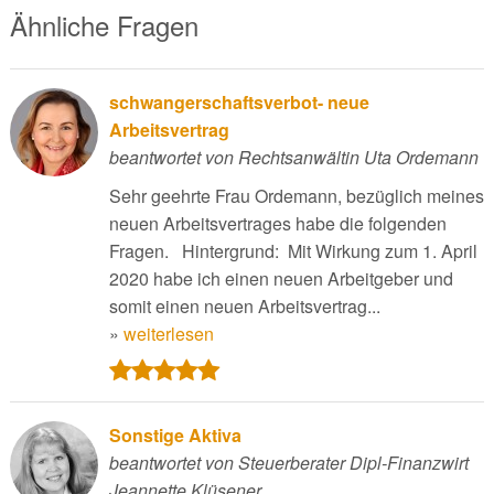
Ähnliche Fragen
schwangerschaftsverbot- neue
Arbeitsvertrag
beantwortet von Rechtsanwältin Uta Ordemann
Sehr geehrte Frau Ordemann, bezüglich meines
neuen Arbeitsvertrages habe die folgenden
Fragen. Hintergrund: Mit Wirkung zum 1. April
2020 habe ich einen neuen Arbeitgeber und
somit einen neuen Arbeitsvertrag...
»
weiterlesen
Sonstige Aktiva
beantwortet von Steuerberater Dipl-Finanzwirt
Jeannette Klüsener