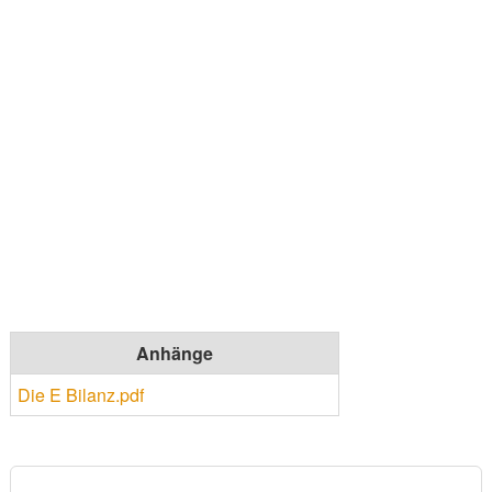
Anhänge
Die E Bilanz.pdf