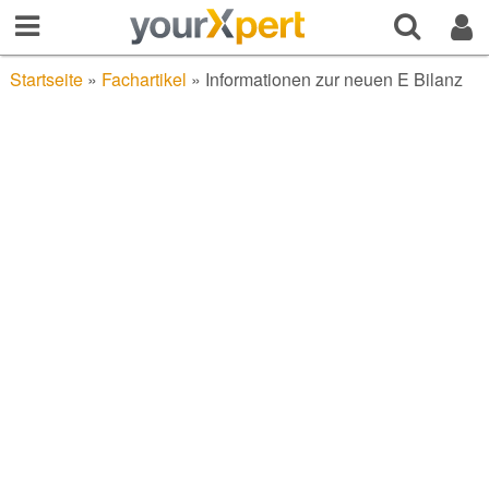
Startseite
»
Fachartikel
»
Informationen zur neuen E Bilanz