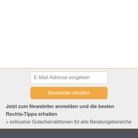
Jetzt zum Newsletter anmelden und die besten
Rechts-Tipps erhalten
+ exklusive Gutscheinaktionen für alle Beratungsbereiche