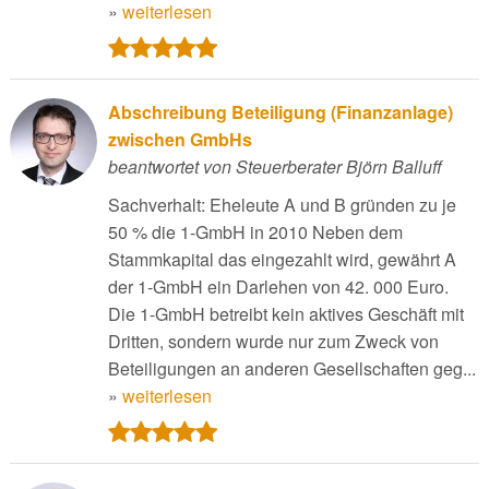
»
weiterlesen
Abschreibung Beteiligung (Finanzanlage)
zwischen GmbHs
beantwortet von Steuerberater Björn Balluff
Sachverhalt: Eheleute A und B gründen zu je
50 % die 1-GmbH in 2010 Neben dem
Stammkapital das eingezahlt wird, gewährt A
der 1-GmbH ein Darlehen von 42. 000 Euro.
Die 1-GmbH betreibt kein aktives Geschäft mit
Dritten, sondern wurde nur zum Zweck von
Beteiligungen an anderen Gesellschaften geg...
»
weiterlesen