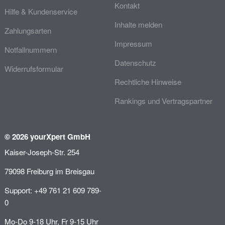
Kontakt
Hilfe & Kundenservice
Inhalte melden
Zahlungsarten
Impressum
Notfallnummern
Datenschutz
Widerrufsformular
Rechtliche Hinweise
Rankings und Vertragspartner
© 2026 yourXpert GmbH
Kaiser-Joseph-Str. 254
79098 Freiburg im Breisgau
Support: +49 761 21 609 789-
0
Mo-Do 9-18 Uhr, Fr 9-15 Uhr