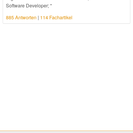
Software Developer; "
885 Antworten
|
114 Fachartikel