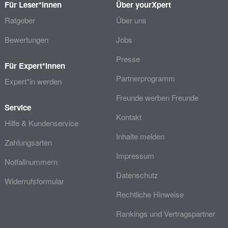
Für Leser*innen
Über yourXpert
Ratgeber
Über uns
Bewertungen
Jobs
Presse
Für Expert*innen
Partnerprogramm
Expert*in werden
Freunde werben Freunde
Service
Kontakt
Hilfe & Kundenservice
Inhalte melden
Zahlungsarten
Impressum
Notfallnummern
Datenschutz
Widerrufsformular
Rechtliche Hinweise
Rankings und Vertragspartner