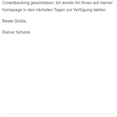
Crowdbanking geschrieben, Ich werde ihn Ihnen auf meiner
homepage in den nächsten Tagen zur Verfügung stellen.
Beste Grüße,
Rainer Schenk