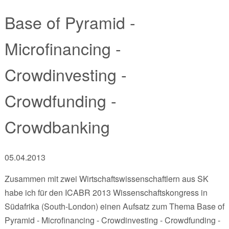
Base of Pyramid -
Microfinancing -
Crowdinvesting -
Crowdfunding -
Crowdbanking
05.04.2013
Zusammen mit zwei Wirtschaftswissenschaftlern aus SK
habe ich für den ICABR 2013 Wissenschaftskongress in
Südafrika (South-London) einen Aufsatz zum Thema Base of
Pyramid - Microfinancing - Crowdinvesting - Crowdfunding -