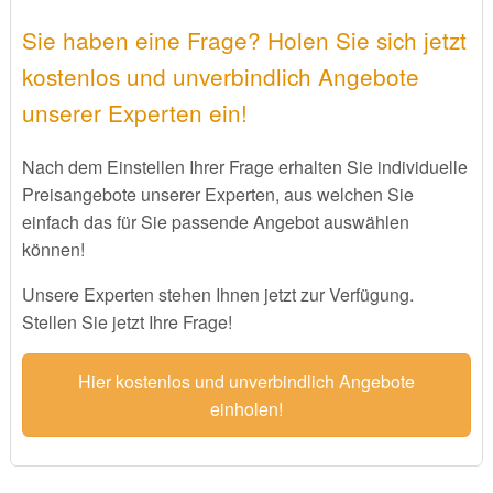
Sie haben eine Frage? Holen Sie sich jetzt
kostenlos und unverbindlich Angebote
unserer Experten ein!
Nach dem Einstellen Ihrer Frage erhalten Sie individuelle
Preisangebote unserer Experten, aus welchen Sie
einfach das für Sie passende Angebot auswählen
können!
Unsere Experten stehen Ihnen jetzt zur Verfügung.
Stellen Sie jetzt Ihre Frage!
Hier kostenlos und unverbindlich Angebote
einholen!