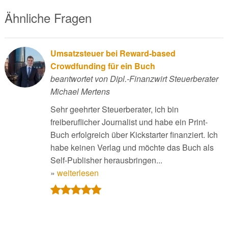
Ähnliche Fragen
Umsatzsteuer bei Reward-based
Crowdfunding für ein Buch
beantwortet von Dipl.-Finanzwirt Steuerberater
Michael Mertens
Sehr geehrter Steuerberater, ich bin
freiberuflicher Journalist und habe ein Print-
Buch erfolgreich über Kickstarter finanziert. Ich
habe keinen Verlag und möchte das Buch als
Self-Publisher herausbringen...
»
weiterlesen