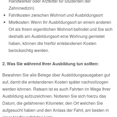
Handwerker oder Arztkittel für Studenten der
Zahnmedizin)
Fahrtkosten zwischen Wohnort und Ausbildungsort
Mietkosten: Wenn Ihr Ausbildungsort an einem anderen
Ort als Ihrem eigentlichen Wohnort befindet und Sie sich
deshalb am Ausbildungsort eine Wohnung gemietet
haben, können die hierfür entstandenen Kosten
berücksichtig werden.
2. Was Sie während Ihrer Ausbildung tun sollten:
Bewahren Sie alle Belege über Ausbildungsausgaben gut
auf, damit die entstandenen Kosten später nachvollzogen
werden können. Ratsam ist es auch Fahrten im Wege Ihrer
Ausbildung aufzuzeichnen. Notieren Sie sich hierzu das
Datum, die gefahrenen Kilometer, den Ort welchen Sie
aufgesucht haben und den Anlass der Fahrt, am besten in