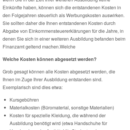
Einkünfte haben, können sich die entstandenen Kosten in
den Folgejahren steuerlich als Werbungskosten auswirken.
Sie sollten daher die Ihnen entstandenen Kosten durch
Abgabe von Einkommensteuererklärungen für die Jahre, in
denen Sie sich in einer weiteren Ausbildung befanden beim
Finanzamt geltend machen.Welche
Welche Kosten können abgesetzt werden?
Grob gesagt können alle Kosten abgesetzt werden, die
Ihnen im Zuge Ihrer Ausbildung entstanden sind.
Exemplarisch sind dies etwa:
Kursgebühren
Materialkosten (Büromaterial, sonstige Materialien)
Kosten für spezielle Kleidung, die während der
Ausbildung benötigt wird (etwa Handschuhe für