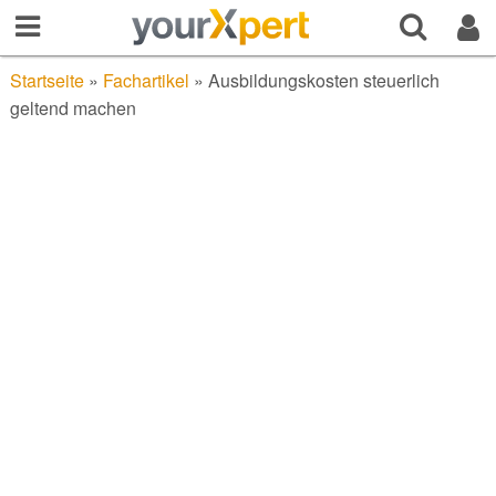
Startseite
»
Fachartikel
»
Ausbildungskosten steuerlich
geltend machen