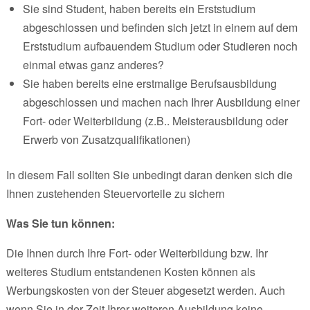
Sie sind Student, haben bereits ein Erststudium
abgeschlossen und befinden sich jetzt in einem auf dem
Erststudium aufbauendem Studium oder Studieren noch
einmal etwas ganz anderes?
Sie haben bereits eine erstmalige Berufsausbildung
abgeschlossen und machen nach Ihrer Ausbildung einer
Fort- oder Weiterbildung (z.B.. Meisterausbildung oder
Erwerb von Zusatzqualifikationen)
In diesem Fall sollten Sie unbedingt daran denken sich die
Ihnen zustehenden Steuervorteile zu sichern
Was Sie tun können:
Die Ihnen durch Ihre Fort- oder Weiterbildung bzw. Ihr
weiteres Studium entstandenen Kosten können als
Werbungskosten von der Steuer abgesetzt werden. Auch
wenn Sie in der Zeit Ihrer weiteren Ausbildung keine