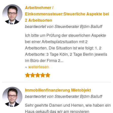
Arbeitnehmer /
Einkommenssteuer:Steuerliche Aspekte bei
2 Arbeitsorten
beantwortet von Steuerberater Björn Balluff
Ich bitte um Prüfung der steuerlichen Aspekte
bei einer Arbeitsplatzsituation mit 2
Arbeitsorten. Die Situation ist wie folgt: 1. 2
Arbeitsorte: 3 Tage Köln, 2 Tage Berlin jeweils
im Büro der Firma 2...
»
weiterlesen
Immobilienfinanzierung Mietobjekt
beantwortet von Steuerberater Björn Balluff
Sehr geehrte Damen und Herren, wie haben ein
Haus gekauft das wir am renovieren