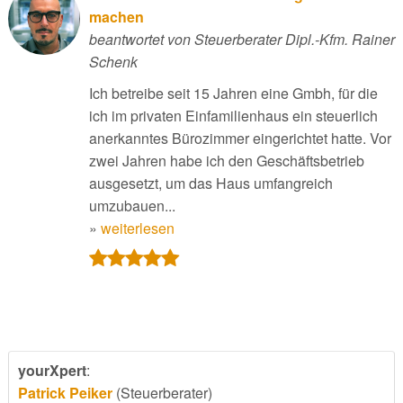
machen
beantwortet von Steuerberater Dipl.-Kfm. Rainer
Schenk
Ich betreibe seit 15 Jahren eine Gmbh, für die
ich im privaten Einfamilienhaus ein steuerlich
anerkanntes Bürozimmer eingerichtet hatte. Vor
zwei Jahren habe ich den Geschäftsbetrieb
ausgesetzt, um das Haus umfangreich
umzubauen...
»
weiterlesen
yourXpert
:
Patrick Peiker
(Steuerberater)