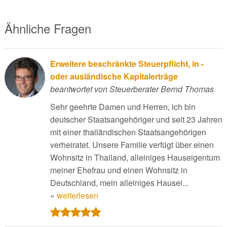
Ähnliche Fragen
Erweitere beschränkte Steuerpflicht, in -
oder ausländische Kapitalerträge
beantwortet von Steuerberater Bernd Thomas
Sehr geehrte Damen und Herren, ich bin
deutscher Staatsangehöriger und seit 23 Jahren
mit einer thailändischen Staatsangehörigen
verheiratet. Unsere Familie verfügt über einen
Wohnsitz in Thailand, alleiniges Hauseigentum
meiner Ehefrau und einen Wohnsitz in
Deutschland, mein alleiniges Hausei...
»
weiterlesen