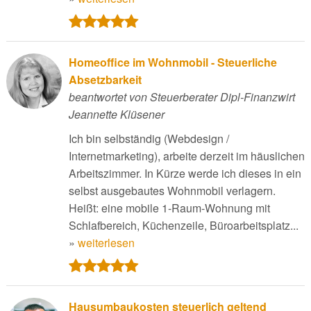
Homeoffice im Wohnmobil - Steuerliche
Absetzbarkeit
beantwortet von Steuerberater Dipl-Finanzwirt
Jeannette Klüsener
Ich bin selbständig (Webdesign /
Internetmarketing), arbeite derzeit im häuslichen
Arbeitszimmer. In Kürze werde ich dieses in ein
selbst ausgebautes Wohnmobil verlagern.
Heißt: eine mobile 1-Raum-Wohnung mit
Schlafbereich, Küchenzeile, Büroarbeitsplatz...
»
weiterlesen
Hausumbaukosten steuerlich geltend