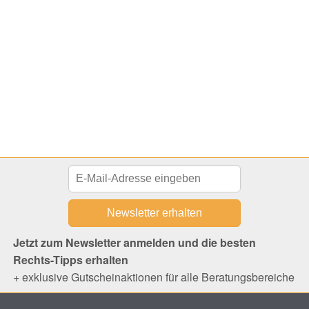
Jetzt zum Newsletter anmelden und die besten
Rechts-Tipps erhalten
+ exklusive Gutscheinaktionen für alle Beratungsbereiche