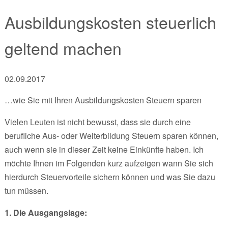
Ausbildungskosten steuerlich
geltend machen
02.09.2017
…wie Sie mit Ihren Ausbildungskosten Steuern sparen
Vielen Leuten ist nicht bewusst, dass sie durch eine
berufliche Aus- oder Weiterbildung Steuern sparen können,
auch wenn sie in dieser Zeit keine Einkünfte haben. Ich
möchte Ihnen im Folgenden kurz aufzeigen wann Sie sich
hierdurch Steuervorteile sichern können und was Sie dazu
tun müssen.
1. Die Ausgangslage: