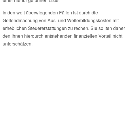
einer hierfür geführten Liste.
In den weit überwiegenden Fällen ist durch die
Geltendmachung von Aus- und Weiterbildungskosten mit
erheblichen Steuererstattungen zu rechen. Sie sollten daher
den Ihnen hierdurch entstehenden finanziellen Vorteil nicht
unterschätzen.