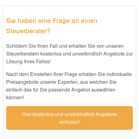
Sie haben eine Frage an einen
Steuerberater?
Schildern Sie Ihren Fall und erhalten Sie von unseren
Steuerberatern kostenlos und unverbindlich Angebote zur
Lösung Ihres Falles!
Nach dem Einstellen Ihrer Frage erhalten Sie individuelle
Preisangebote unserer Experten, aus welchen Sie
einfach das für Sie passende Angebot auswählen
können!
Hier kostenlos und unverbindlich Angebote
einholen!