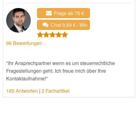
Frage ab 75 €
Chat 9,99 € / Min
96
Bewertungen
"Ihr Ansprechpartner wenn es um steuerrechtliche
Fragestellungen geht. Ich freue mich über Ihre
Kontaktaufnahme!"
185 Antworten
|
2 Fachartikel