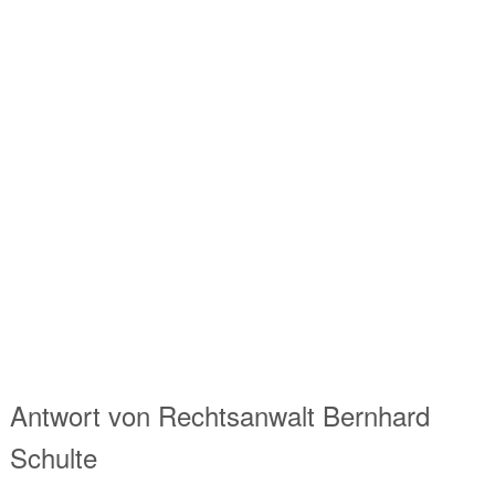
Antwort von
Rechtsanwalt
Bernhard
Schulte