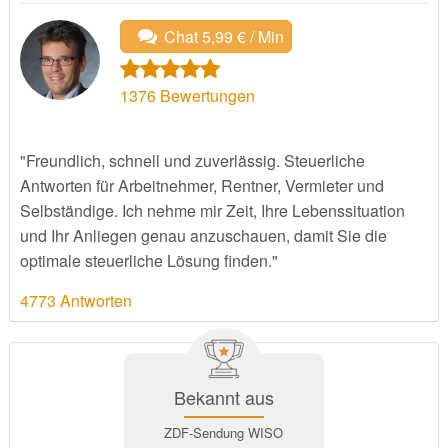
Chat 5,99 € / Min
1376
Bewertungen
"Freundlich, schnell und zuverlässig. Steuerliche
Antworten für Arbeitnehmer, Rentner, Vermieter und
Selbständige. Ich nehme mir Zeit, Ihre Lebenssituation
und Ihr Anliegen genau anzuschauen, damit Sie die
optimale steuerliche Lösung finden."
4773 Antworten
Bekannt aus
ZDF-Sendung WISO