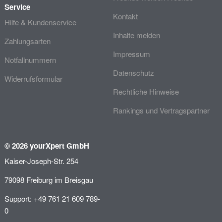
Service
Kontakt
Hilfe & Kundenservice
Inhalte melden
Zahlungsarten
Impressum
Notfallnummern
Datenschutz
Widerrufsformular
Rechtliche Hinweise
Rankings und Vertragspartner
© 2026 yourXpert GmbH
Kaiser-Joseph-Str. 254
79098 Freiburg im Breisgau
Support: +49 761 21 609 789-
0