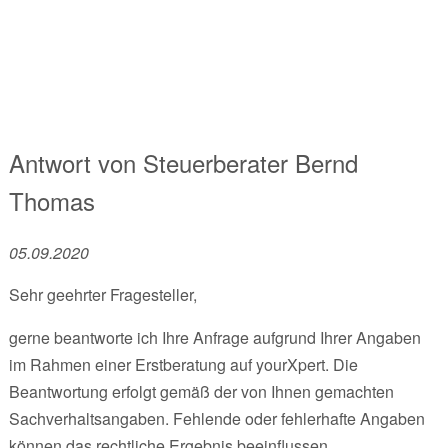
Antwort von
Steuerberater
Bernd
Thomas
05.09.2020
Sehr geehrter Fragesteller,
gerne beantworte ich Ihre Anfrage aufgrund Ihrer Angaben
im Rahmen einer Erstberatung auf yourXpert. Die
Beantwortung erfolgt gemäß der von Ihnen gemachten
Sachverhaltsangaben. Fehlende oder fehlerhafte Angaben
können das rechtliche Ergebnis beeinflussen.