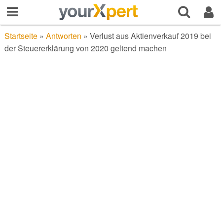
Startseite
»
Antworten
»
Verlust aus Aktienverkauf 2019 bei
der Steuererklärung von 2020 geltend machen