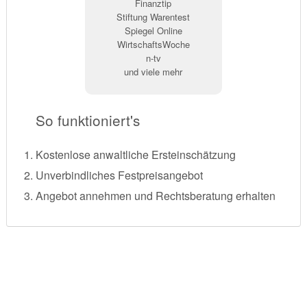
Finanztip
Stiftung Warentest
Spiegel Online
WirtschaftsWoche
n-tv
und viele mehr
So funktioniert's
Kostenlose anwaltliche Ersteinschätzung
Unverbindliches Festpreisangebot
Angebot annehmen und Rechtsberatung erhalten