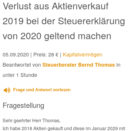
Verlust aus Aktienverkauf
2019 bei der Steuererklärung
von 2020 geltend machen
05.09.2020
| Preis: 28 € |
Kapitalvermögen
Beantwortet von
Steuerberater Bernd Thomas
in
unter 1 Stunde
Frage und Antwort vorlesen
Fragestellung
Sehr geehrter Herr Thomas,
Ich habe 2018 Aktien gekauft und diese im Januar 2029 mit