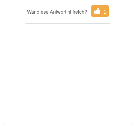
War diese Antwort hilfreich?
1