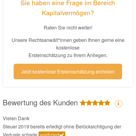
Sie haben eine Frage im Bereich
Kapitalvermögen?
Raten Sie nicht weiter!
Unsere Rechtsanwält*innen geben Ihnen gerne eine
kostenlose
Ersteinschätzung zu Ihrem Anliegen.
Jetzt kostenlose Ersteinschätzung einholen
Bewertung des Kunden
Vielen Dank
Steuer 2019 bereits erledigt ohne Berücksichtigung der
Verluste schade
verifiziert