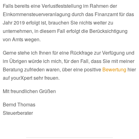
Falls bereits eine Verlustfeststellung im Rahmen der
Einkommensteuerveranlagung durch das Finanzamt für das
Jahr 2019 erfolgt ist, brauchen Sie nichts weiter zu
unternehmen, in diesem Fall erfolgt die Berücksichtigung
von Amts wegen.
Gerne stehe ich Ihnen für eine Rückfrage zur Verfügung und
im Übrigen würde ich mich, für den Fall, dass Sie mit meiner
Beratung zufrieden waren, über eine positive
Bewertung
hier
auf yourXpert sehr freuen.
Mit freundlichen Grüßen
Bernd Thomas
Steuerberater