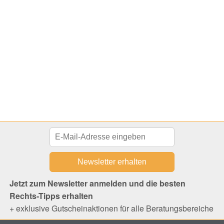
Jetzt zum Newsletter anmelden und die besten
Rechts-Tipps erhalten
+ exklusive Gutscheinaktionen für alle Beratungsbereiche