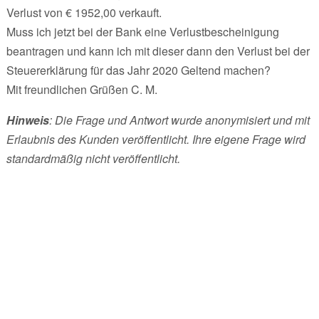
Verlust von € 1952,00 verkauft.
Muss ich jetzt bei der Bank eine Verlustbescheinigung
beantragen und kann ich mit dieser dann den Verlust bei der
Steuererklärung für das Jahr 2020 Geltend machen?
Mit freundlichen Grüßen C. M.
Hinweis
: Die Frage und Antwort wurde anonymisiert und mit
Erlaubnis des Kunden veröffentlicht. Ihre eigene Frage wird
standardmäßig nicht veröffentlicht.