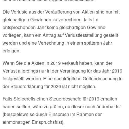
Die Verluste aus der Veräußerung von Aktien sind nur mit
gleichartigen Gewinnen zu verrechnen, falls im
entsprechenden Jahr keine gleichartigen Gewinne
vorliegen, kann ein Antrag auf Verlustfeststellung gestellt
werden und eine Verrechnung in einem späteren Jahr
erfolgen.
Wenn Sie die Aktien in 2019 verkauft haben, kann der
Verlust allerdings nur in der Veranlagung für das Jahr 2019
festgestellt werden. Eine nachträgliche Geltendmachung in
der Steuererklärung für 2020 ist nicht möglich.
Falls Sie bereits einen Steuerbescheid für 2019 erhalten
haben sollten, wäre zu prüfen, ob dieser noch änderbar ist
(beispielsweise durch Einspruch im Rahmen der
einmonatigen Einspruchsfrist).