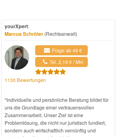
yourXpert
:
Marcus Schröter
(Rechtsanwalt)
Frage ab 49 €
Tel. 2,19 € / Min
1130
Bewertungen
"Individuelle und persönliche Beratung bildet für
uns die Grundlage einer vertrauensvollen
Zusammenarbeit. Unser Ziel ist eine
Problemlösung, die nicht nur juristisch fundiert,
sondern auch wirtschaftlich vernünftig und