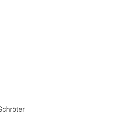
Schröter