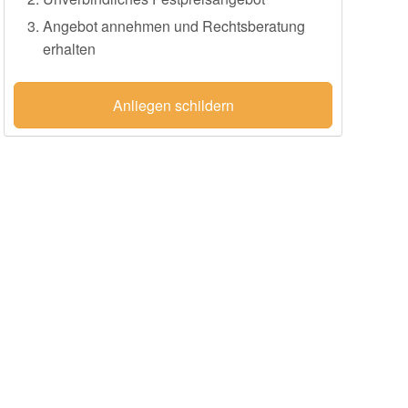
Angebot annehmen und Rechtsberatung
erhalten
Anliegen schildern