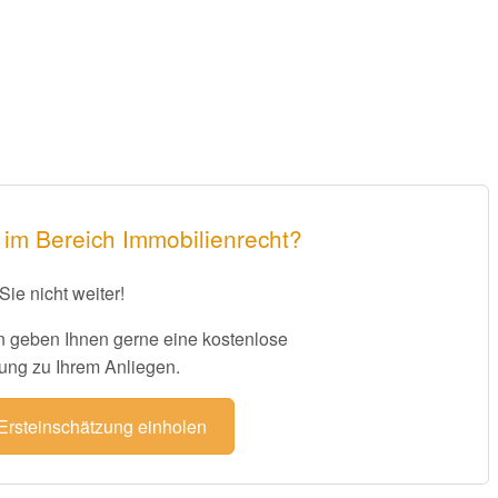
 im Bereich Immobilienrecht?
Sie nicht weiter!
 geben Ihnen gerne eine kostenlose
ung zu Ihrem Anliegen.
 Ersteinschätzung einholen