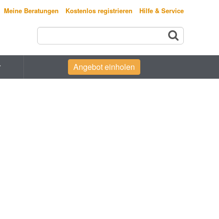
Meine Beratungen
Kostenlos registrieren
Hilfe & Service
r
Angebot einholen