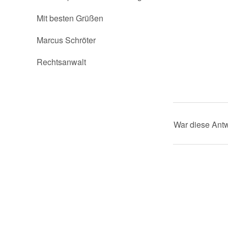
Mit besten Grüßen
Marcus Schröter
Rechtsanwalt
War diese Antw