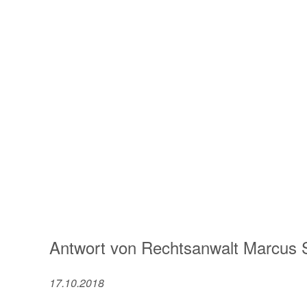
Antwort von
Rechtsanwalt
Marcus 
17.10.2018