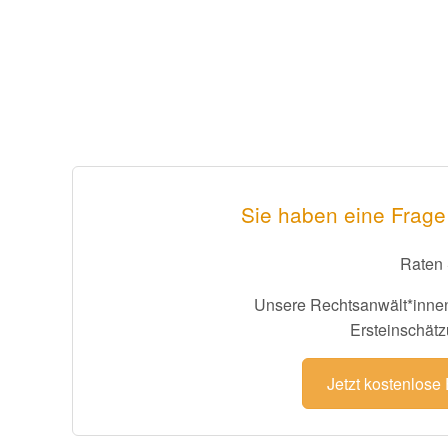
Sie haben eine Frage
Raten 
Unsere Rechtsanwält*innen
Ersteinschätz
Jetzt kostenlose