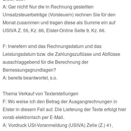
A: Gar nicht! Nur die in Rechnung gestellten
Umsatzsteuerbeträge (Vorsteuern) rechnen Sie für den
Monat zusammen und tragen diese als Summe ein auf
UStVA Z. 55, Kz. 66, Elster-Online Seite 9, Kz. 66.
F: Inwiefern sind das Rechnungsdatum und das
Leistungsdatum bzw. die Zahlungszuflüsse und Abflüsse
ausschlaggebend für die Berechnung der
Bemessungsgrundlagen?
A: bereits beantwortet, s.o.
Thema Verkauf von Texterstellungen
F: Wo weise ich den Betrag der Ausgangrechnungen in
Elster in diesem Fall auf. Die Lieferung der Texte erfolgt hier
vorab elektronisch per E-Mail.
A: Vordruck USt-Voranmeldung (UStVA) Zeile (Z.) 41,