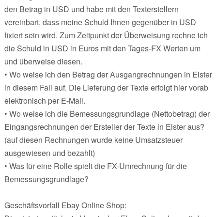
den Betrag in USD und habe mit den Texterstellern
vereinbart, dass meine Schuld Ihnen gegenüber in USD
fixiert sein wird. Zum Zeitpunkt der Überweisung rechne ich
die Schuld in USD in Euros mit den Tages-FX Werten um
und überweise diesen.
• Wo weise ich den Betrag der Ausgangrechnungen in Elster
in diesem Fall auf. Die Lieferung der Texte erfolgt hier vorab
elektronisch per E-Mail.
• Wo weise ich die Bemessungsgrundlage (Nettobetrag) der
Eingangsrechnungen der Ersteller der Texte in Elster aus?
(auf diesen Rechnungen wurde keine Umsatzsteuer
ausgewiesen und bezahlt)
• Was für eine Rolle spielt die FX-Umrechnung für die
Bemessungsgrundlage?
Geschäftsvorfall Ebay Online Shop: