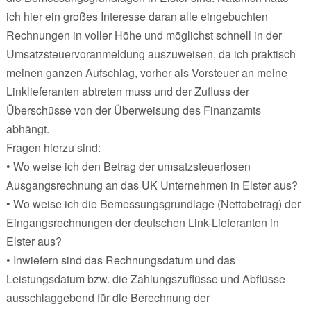
ich hier ein großes Interesse daran alle eingebuchten
Rechnungen in voller Höhe und möglichst schnell in der
Umsatzsteuervoranmeldung auszuweisen, da ich praktisch
meinen ganzen Aufschlag, vorher als Vorsteuer an meine
Linklieferanten abtreten muss und der Zufluss der
Überschüsse von der Überweisung des Finanzamts
abhängt.
Fragen hierzu sind:
• Wo weise ich den Betrag der umsatzsteuerlosen
Ausgangsrechnung an das UK Unternehmen in Elster aus?
• Wo weise ich die Bemessungsgrundlage (Nettobetrag) der
Eingangsrechnungen der deutschen Link-Lieferanten in
Elster aus?
• Inwiefern sind das Rechnungsdatum und das
Leistungsdatum bzw. die Zahlungszuflüsse und Abflüsse
ausschlaggebend für die Berechnung der