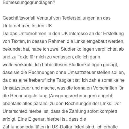
Bemessungsgrundlagen?
Geschäftsvorfall Verkauf von Texterstellungen an das
Unternehmen in den UK:
Da das Unternehmen in den UK Interesse an der Erstellung
von Texten, in dessen Rahmen die Links eingebaut werden,
bekundet hat, habe ich zwei Studienkollegen verpflichtet ab
und zu Texte für mich zu verfassen, die ich dann
weiterverkaufe. Ich habe diesen Studienkollegen gesagt,
dass sie die Rechnungen ohne Umsatzsteuer stellen sollen,
da dies eine freiberufliche Tätigkeit ist. Ich zahle somit keine
Umsatzsteuer und mache, was die formalen Vorschriften für
die Rechnungstellung (Ausgangsrechnungen) angeht,
ebenfalls alles parallel zu den Rechnungen der Links. Der
Unterschied hierbei ist, dass die Zahlung sofort komplett
erfolgt. Eine Eigenart hierbei ist, dass die
Zahlungsmodalitäten in US-Dollar fixiert sind. Ich erhalte