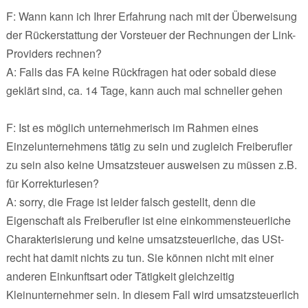
F: Wann kann ich Ihrer Erfahrung nach mit der Überweisung
der Rückerstattung der Vorsteuer der Rechnungen der Link-
Providers rechnen?
A: Falls das FA keine Rückfragen hat oder sobald diese
geklärt sind, ca. 14 Tage, kann auch mal schneller gehen
F: Ist es möglich unternehmerisch im Rahmen eines
Einzelunternehmens tätig zu sein und zugleich Freiberufler
zu sein also keine Umsatzsteuer ausweisen zu müssen z.B.
für Korrekturlesen?
A: sorry, die Frage ist leider falsch gestellt, denn die
Eigenschaft als Freiberufler ist eine einkommensteuerliche
Charakterisierung und keine umsatzsteuerliche, das USt-
recht hat damit nichts zu tun. Sie können nicht mit einer
anderen Einkunftsart oder Tätigkeit gleichzeitig
Kleinunternehmer sein. In diesem Fall wird umsatzsteuerlich