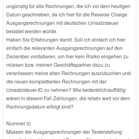
ungünstig für alle Rechnungen, die ich vor dem heutigen
Datum geschrieben, da ich hier für die Reverse Charge
Ausgangsrechnungen mit deutschen Umsatzsteuer
belastet werden würde.
Haben Sie Erfahrungen damit. Soll ich einfach ich hier
einfach die relevanten Ausgangsrechnungen auf den
Dezember vordatieren, um hier kein Risiko eingehen zu
müssen bzw. meinen Geschäftspartner dazu zu
veranlassen meine alten Rechnungen auszubuchen und
die neuen komplettierten Rechnungen mit der
Umsatzsteuer-ID zu nehmen? Wie bedenklich/auffällig
wären in diesem Fall Zahlungen, die relativ weit vor dem
Rechnungsdatum erfolgt sind?
Nummer 3)
Müssen die Ausgangsrechnungen der Texterstellung