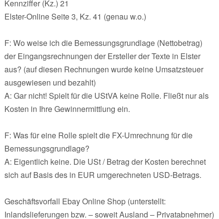
Kennziffer (Kz.) 21
Elster-Online Seite 3, Kz. 41 (genau w.o.)
F: Wo weise ich die Bemessungsgrundlage (Nettobetrag)
der Eingangsrechnungen der Ersteller der Texte in Elster
aus? (auf diesen Rechnungen wurde keine Umsatzsteuer
ausgewiesen und bezahlt)
A: Gar nicht! Spielt für die UStVA keine Rolle. Fließt nur als
Kosten in Ihre Gewinnermittlung ein.
F: Was für eine Rolle spielt die FX-Umrechnung für die
Bemessungsgrundlage?
A: Eigentlich keine. Die USt / Betrag der Kosten berechnet
sich auf Basis des in EUR umgerechneten USD-Betrags.
Geschäftsvorfall Ebay Online Shop (unterstellt:
Inlandslieferungen bzw. – soweit Ausland – Privatabnehmer)