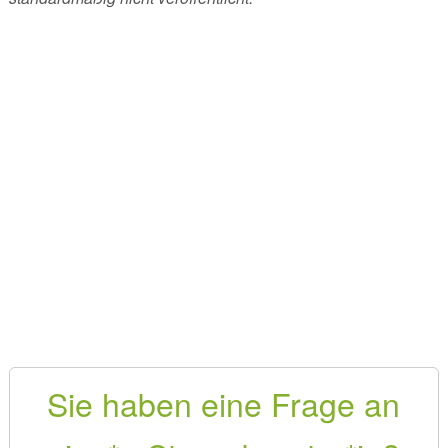
Sie haben eine Frage an