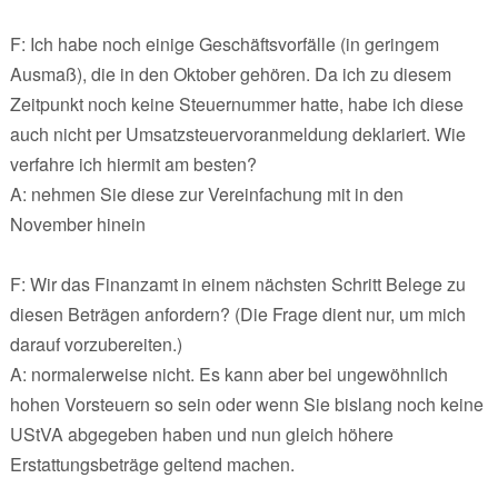
F: Ich habe noch einige Geschäftsvorfälle (in geringem
Ausmaß), die in den Oktober gehören. Da ich zu diesem
Zeitpunkt noch keine Steuernummer hatte, habe ich diese
auch nicht per Umsatzsteuervoranmeldung deklariert. Wie
verfahre ich hiermit am besten?
A: nehmen Sie diese zur Vereinfachung mit in den
November hinein
F: Wir das Finanzamt in einem nächsten Schritt Belege zu
diesen Beträgen anfordern? (Die Frage dient nur, um mich
darauf vorzubereiten.)
A: normalerweise nicht. Es kann aber bei ungewöhnlich
hohen Vorsteuern so sein oder wenn Sie bislang noch keine
UStVA abgegeben haben und nun gleich höhere
Erstattungsbeträge geltend machen.