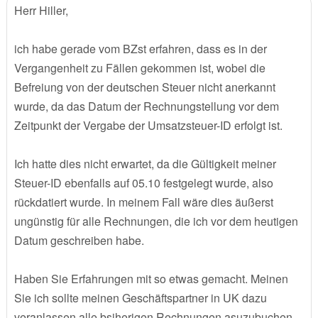
Herr Hiller,
ich habe gerade vom BZst erfahren, dass es in der
Vergangenheit zu Fällen gekommen ist, wobei die
Befreiung von der deutschen Steuer nicht anerkannt
wurde, da das Datum der Rechnungstellung vor dem
Zeitpunkt der Vergabe der Umsatzsteuer-ID erfolgt ist.
Ich hatte dies nicht erwartet, da die Gültigkeit meiner
Steuer-ID ebenfalls auf 05.10 festgelegt wurde, also
rückdatiert wurde. In meinem Fall wäre dies äußerst
ungünstig für alle Rechnungen, die ich vor dem heutigen
Datum geschreiben habe.
Haben Sie Erfahrungen mit so etwas gemacht. Meinen
Sie ich sollte meinen Geschäftspartner in UK dazu
veranlassen alle bsiherigen Rechnungen asuzubuchen