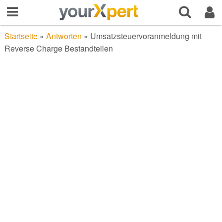
Startseite
»
Antworten
»
Umsatzsteuervoranmeldung mit
Reverse Charge Bestandteilen