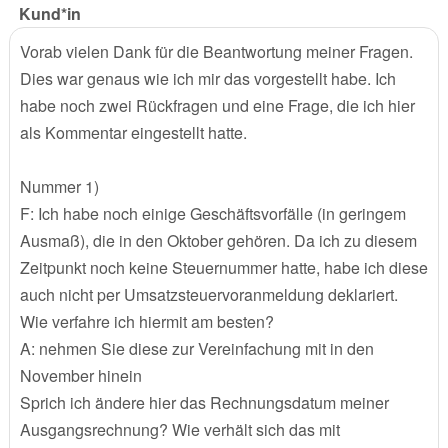
Kund*in
Vorab vielen Dank für die Beantwortung meiner Fragen.
Dies war genaus wie ich mir das vorgestellt habe. Ich
habe noch zwei Rückfragen und eine Frage, die ich hier
als Kommentar eingestellt hatte.
Nummer 1)
F: Ich habe noch einige Geschäftsvorfälle (in geringem
Ausmaß), die in den Oktober gehören. Da ich zu diesem
Zeitpunkt noch keine Steuernummer hatte, habe ich diese
auch nicht per Umsatzsteuervoranmeldung deklariert.
Wie verfahre ich hiermit am besten?
A: nehmen Sie diese zur Vereinfachung mit in den
November hinein
Sprich ich ändere hier das Rechnungsdatum meiner
Ausgangsrechnung? Wie verhält sich das mit