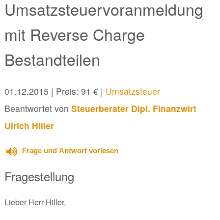
Umsatzsteuervoranmeldung
mit Reverse Charge
Bestandteilen
01.12.2015
| Preis: 91 € |
Umsatzsteuer
Beantwortet von
Steuerberater Dipl. Finanzwirt
Ulrich Hiller
Frage und Antwort vorlesen
Fragestellung
Lieber Herr Hiller,