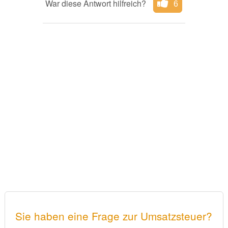
War diese Antwort hilfreich?
6
Sie haben eine Frage zur Umsatzsteuer?