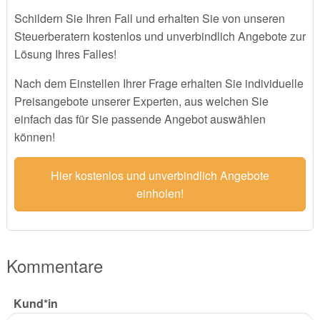
Schildern Sie Ihren Fall und erhalten Sie von unseren
Steuerberatern kostenlos und unverbindlich Angebote zur
Lösung Ihres Falles!
Nach dem Einstellen Ihrer Frage erhalten Sie individuelle
Preisangebote unserer Experten, aus welchen Sie
einfach das für Sie passende Angebot auswählen
können!
Hier kostenlos und unverbindlich Angebote
einholen!
Kommentare
Kund*in