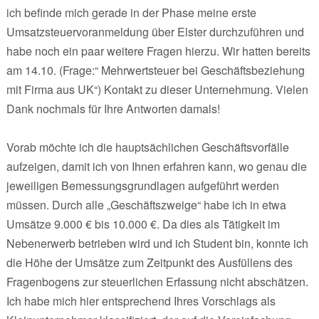
ich befinde mich gerade in der Phase meine erste
Umsatzsteuervoranmeldung über Elster durchzuführen und
habe noch ein paar weitere Fragen hierzu. Wir hatten bereits
am 14.10. (Frage:“ Mehrwertsteuer bei Geschäftsbeziehung
mit Firma aus UK“) Kontakt zu dieser Unternehmung. Vielen
Dank nochmals für Ihre Antworten damals!
Vorab möchte ich die hauptsächlichen Geschäftsvorfälle
aufzeigen, damit ich von Ihnen erfahren kann, wo genau die
jeweiligen Bemessungsgrundlagen aufgeführt werden
müssen. Durch alle „Geschäftszweige“ habe ich in etwa
Umsätze 9.000 € bis 10.000 €. Da dies als Tätigkeit im
Nebenerwerb betrieben wird und ich Student bin, konnte ich
die Höhe der Umsätze zum Zeitpunkt des Ausfüllens des
Fragenbogens zur steuerlichen Erfassung nicht abschätzen.
Ich habe mich hier entsprechend Ihres Vorschlags als