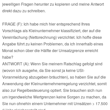
jeweiligen Fragen herunter zu kopieren und meine Antwort
direkt dazu zu schreiben.
FRAGE (F): Ich habe mich hier entsprechend Ihres
Vorschlags als Kleinunternehmer klassifiziert, der auf die
Vereinfachung (Nettorechnung) verzichtet. Ich hoffe diese
Angabe führt zu keinen Problemen, da ich innerhalb eines
Monat schon über die Hälfte der Umsatzgrenze erreicht
habe?
ANTWORT (A): Wenn Sie meinem Ratschlag gefolgt sind
(wovon ich ausgehe, da Sie sonst ja keine USt-
Voranmeldung abzugeben bräuchten), so haben Sie auf die
Anwendung der Kleinunternehmerregelung verzichtet, somit
also zur Regelbesteuerung optiert. Sie brauchen sich nun
um irgendwelche Wertgrenzen keine Sorgen zu machen, da
Sie nun ohnehin einem Unternehmer mit Umsätzen > 17.500