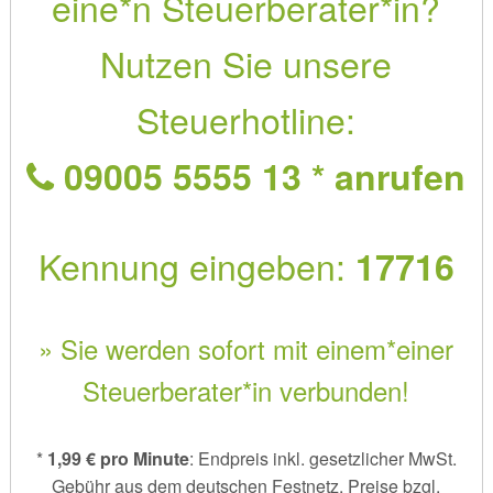
eine*n Steuerberater*in?
Nutzen Sie unsere
Steuerhotline:
09005 5555 13 * anrufen
Kennung eingeben:
17716
» Sie werden sofort mit einem*einer
Steuerberater*in verbunden!
*
1,99 € pro Minute
: Endpreis inkl. gesetzlicher MwSt.
Gebühr aus dem deutschen Festnetz. Preise bzgl.