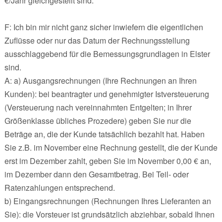
€/Jahr gleichgestellt sind.
F: Ich bin mir nicht ganz sicher inwiefern die eigentlichen
Zuflüsse oder nur das Datum der Rechnungsstellung
ausschlaggebend für die Bemessungsgrundlagen in Elster
sind.
A: a) Ausgangsrechnungen (Ihre Rechnungen an Ihren
Kunden): bei beantragter und genehmigter Istversteuerung
(Versteuerung nach vereinnahmten Entgelten; in Ihrer
Größenklasse übliches Prozedere) geben Sie nur die
Beträge an, die der Kunde tatsächlich bezahlt hat. Haben
Sie z.B. im November eine Rechnung gestellt, die der Kunde
erst im Dezember zahlt, geben Sie im November 0,00 € an,
im Dezember dann den Gesamtbetrag. Bei Teil- oder
Ratenzahlungen entsprechend.
b) Eingangsrechnungen (Rechnungen Ihres Lieferanten an
Sie): die Vorsteuer ist grundsätzlich abziehbar, sobald Ihnen