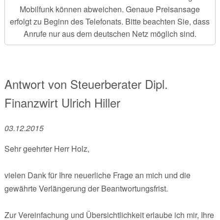
Mobilfunk können abweichen. Genaue Preisansage
erfolgt zu Beginn des Telefonats. Bitte beachten Sie, dass
Anrufe nur aus dem deutschen Netz möglich sind.
Antwort von
Steuerberater Dipl.
Finanzwirt
Ulrich Hiller
03.12.2015
Sehr geehrter Herr Holz,
vielen Dank für Ihre neuerliche Frage an mich und die
gewährte Verlängerung der Beantwortungsfrist.
Zur Vereinfachung und Übersichtlichkeit erlaube ich mir, Ihre