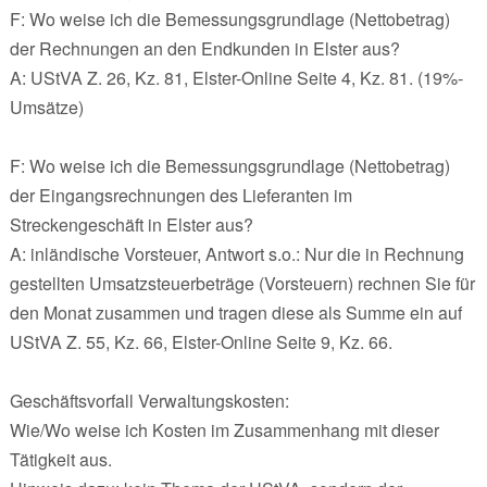
F: Wo weise ich die Bemessungsgrundlage (Nettobetrag)
der Rechnungen an den Endkunden in Elster aus?
A: UStVA Z. 26, Kz. 81, Elster-Online Seite 4, Kz. 81. (19%-
Umsätze)
F: Wo weise ich die Bemessungsgrundlage (Nettobetrag)
der Eingangsrechnungen des Lieferanten im
Streckengeschäft in Elster aus?
A: inländische Vorsteuer, Antwort s.o.: Nur die in Rechnung
gestellten Umsatzsteuerbeträge (Vorsteuern) rechnen Sie für
den Monat zusammen und tragen diese als Summe ein auf
UStVA Z. 55, Kz. 66, Elster-Online Seite 9, Kz. 66.
Geschäftsvorfall Verwaltungskosten:
Wie/Wo weise ich Kosten im Zusammenhang mit dieser
Tätigkeit aus.