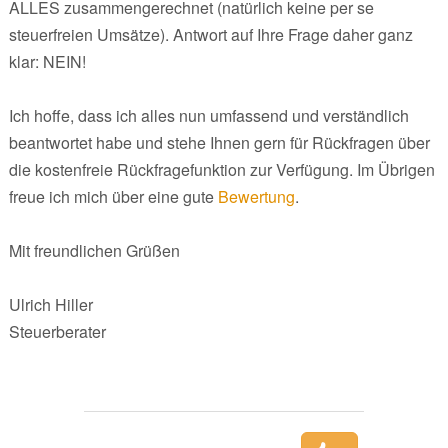
ALLES zusammengerechnet (natürlich keine per se
steuerfreien Umsätze). Antwort auf Ihre Frage daher ganz
klar: NEIN!
Ich hoffe, dass ich alles nun umfassend und verständlich
beantwortet habe und stehe Ihnen gern für Rückfragen über
die kostenfreie Rückfragefunktion zur Verfügung. Im Übrigen
freue ich mich über eine gute
Bewertung
.
Mit freundlichen Grüßen
Ulrich Hiller
Steuerberater