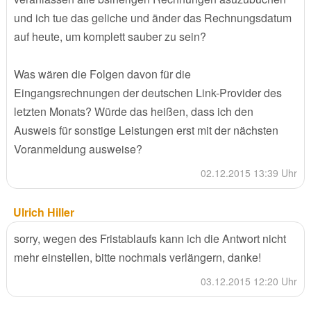
und ich tue das geliche und änder das Rechnungsdatum
auf heute, um komplett sauber zu sein?
Was wären die Folgen davon für die
Eingangsrechnungen der deutschen Link-Provider des
letzten Monats? Würde das heißen, dass ich den
Ausweis für sonstige Leistungen erst mit der nächsten
Voranmeldung ausweise?
02.12.2015 13:39 Uhr
Ulrich Hiller
sorry, wegen des Fristablaufs kann ich die Antwort nicht
mehr einstellen, bitte nochmals verlängern, danke!
03.12.2015 12:20 Uhr