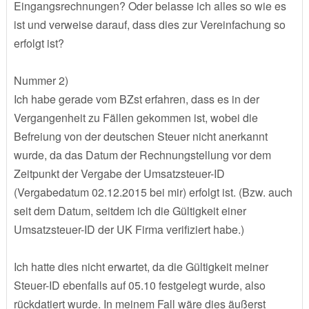
Eingangsrechnungen? Oder belasse ich alles so wie es
ist und verweise darauf, dass dies zur Vereinfachung so
erfolgt ist?
Nummer 2)
Ich habe gerade vom BZst erfahren, dass es in der
Vergangenheit zu Fällen gekommen ist, wobei die
Befreiung von der deutschen Steuer nicht anerkannt
wurde, da das Datum der Rechnungstellung vor dem
Zeitpunkt der Vergabe der Umsatzsteuer-ID
(Vergabedatum 02.12.2015 bei mir) erfolgt ist. (Bzw. auch
seit dem Datum, seitdem ich die Gültigkeit einer
Umsatzsteuer-ID der UK Firma verifiziert habe.)
Ich hatte dies nicht erwartet, da die Gültigkeit meiner
Steuer-ID ebenfalls auf 05.10 festgelegt wurde, also
rückdatiert wurde. In meinem Fall wäre dies äußerst