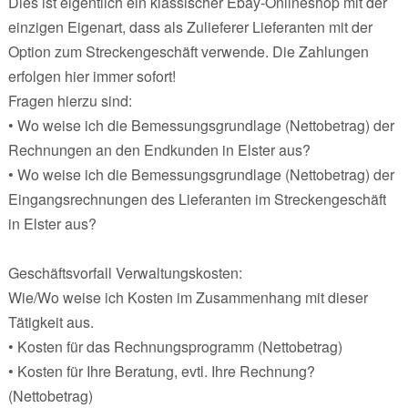
Dies ist eigentlich ein klassischer Ebay-Onlineshop mit der
einzigen Eigenart, dass als Zulieferer Lieferanten mit der
Option zum Streckengeschäft verwende. Die Zahlungen
erfolgen hier immer sofort!
Fragen hierzu sind:
• Wo weise ich die Bemessungsgrundlage (Nettobetrag) der
Rechnungen an den Endkunden in Elster aus?
• Wo weise ich die Bemessungsgrundlage (Nettobetrag) der
Eingangsrechnungen des Lieferanten im Streckengeschäft
in Elster aus?
Geschäftsvorfall Verwaltungskosten:
Wie/Wo weise ich Kosten im Zusammenhang mit dieser
Tätigkeit aus.
• Kosten für das Rechnungsprogramm (Nettobetrag)
• Kosten für Ihre Beratung, evtl. Ihre Rechnung?
(Nettobetrag)