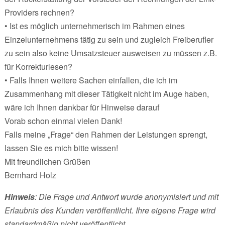
Providers rechnen?
• Ist es möglich unternehmerisch im Rahmen eines
Einzelunternehmens tätig zu sein und zugleich Freiberufler
zu sein also keine Umsatzsteuer ausweisen zu müssen z.B.
für Korrekturlesen?
• Falls Ihnen weitere Sachen einfallen, die ich im
Zusammenhang mit dieser Tätigkeit nicht im Auge haben,
wäre ich Ihnen dankbar für Hinweise darauf
Vorab schon einmal vielen Dank!
Falls meine „Frage“ den Rahmen der Leistungen sprengt,
lassen Sie es mich bitte wissen!
Mit freundlichen Grüßen
Bernhard Holz
Hinweis
: Die Frage und Antwort wurde anonymisiert und mit
Erlaubnis des Kunden veröffentlicht. Ihre eigene Frage wird
standardmäßig nicht veröffentlicht.