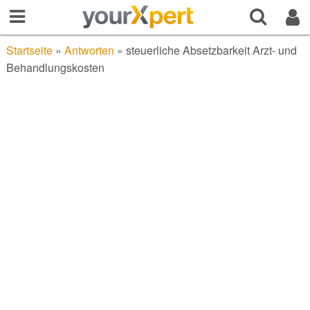
Startseite
»
Antworten
»
steuerliche Absetzbarkeit Arzt- und
Behandlungskosten