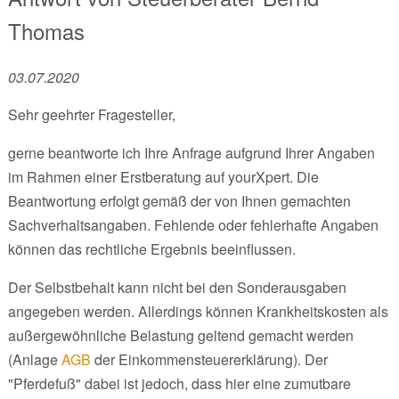
Thomas
03.07.2020
Sehr geehrter Fragesteller,
gerne beantworte ich Ihre Anfrage aufgrund Ihrer Angaben
im Rahmen einer Erstberatung auf yourXpert. Die
Beantwortung erfolgt gemäß der von Ihnen gemachten
Sachverhaltsangaben. Fehlende oder fehlerhafte Angaben
können das rechtliche Ergebnis beeinflussen.
Der Selbstbehalt kann nicht bei den Sonderausgaben
angegeben werden. Allerdings können Krankheitskosten als
außergewöhnliche Belastung geltend gemacht werden
(Anlage
AGB
der Einkommensteuererklärung). Der
"Pferdefuß" dabei ist jedoch, dass hier eine zumutbare