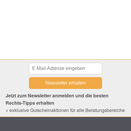
Jetzt zum Newsletter anmelden und die besten
Rechts-Tipps erhalten
+ exklusive Gutscheinaktionen für alle Beratungsbereiche