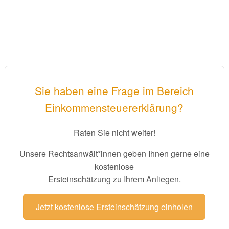
Sie haben eine Frage im Bereich
Einkommensteuererklärung?
Raten Sie nicht weiter!
Unsere Rechtsanwält*innen geben Ihnen gerne eine
kostenlose
Ersteinschätzung zu Ihrem Anliegen.
Jetzt kostenlose Ersteinschätzung einholen