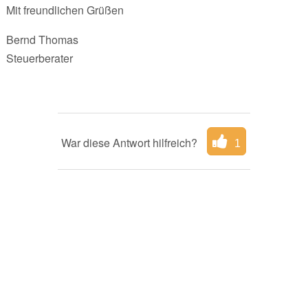
Mit freundlichen Grüßen
Bernd Thomas
Steuerberater
War diese Antwort hilfreich?
1