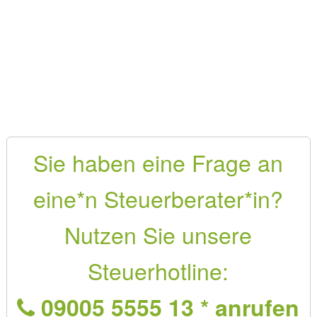
Sie haben eine Frage an
eine*n Steuerberater*in?
Nutzen Sie unsere
Steuerhotline:
09005 5555 13 * anrufen