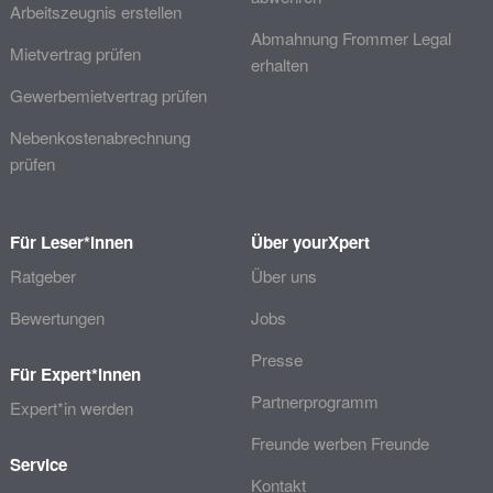
Arbeitszeugnis erstellen
Abmahnung Frommer Legal
Mietvertrag prüfen
erhalten
Gewerbemietvertrag prüfen
Nebenkostenabrechnung
prüfen
Für Leser*innen
Über yourXpert
Ratgeber
Über uns
Bewertungen
Jobs
Presse
Für Expert*innen
Partnerprogramm
Expert*in werden
Freunde werben Freunde
Service
Kontakt