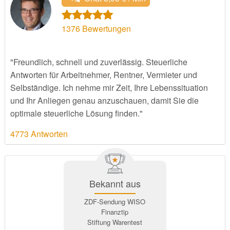
1376
Bewertungen
"Freundlich, schnell und zuverlässig. Steuerliche
Antworten für Arbeitnehmer, Rentner, Vermieter und
Selbständige. Ich nehme mir Zeit, Ihre Lebenssituation
und Ihr Anliegen genau anzuschauen, damit Sie die
optimale steuerliche Lösung finden."
4773 Antworten
Bekannt aus
ZDF-Sendung WISO
Finanztip
Stiftung Warentest