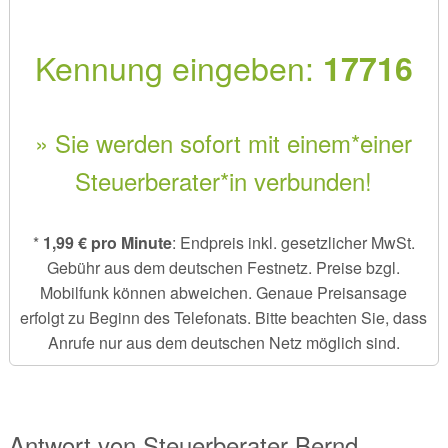
Kennung eingeben:
17716
» Sie werden sofort mit einem*einer
Steuerberater*in verbunden!
*
1,99 € pro Minute
: Endpreis inkl. gesetzlicher MwSt.
Gebühr aus dem deutschen Festnetz. Preise bzgl.
Mobilfunk können abweichen. Genaue Preisansage
erfolgt zu Beginn des Telefonats. Bitte beachten Sie, dass
Anrufe nur aus dem deutschen Netz möglich sind.
Antwort von
Steuerberater
Bernd