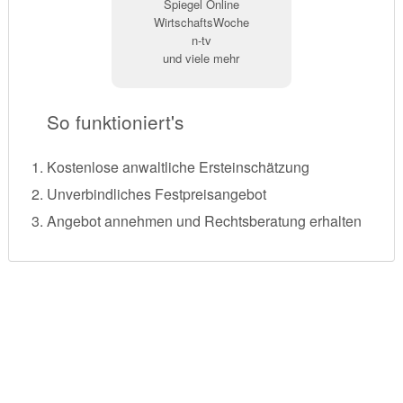
Spiegel Online
WirtschaftsWoche
n-tv
und viele mehr
So funktioniert's
Kostenlose anwaltliche Ersteinschätzung
Unverbindliches Festpreisangebot
Angebot annehmen und Rechtsberatung erhalten