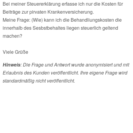
Bei meiner Steuererklärung erfasse ich nur die Kosten für
Beiträge zur pirvaten Krankenversicherung.
Meine Frage: (Wie) kann ich die Behandliungskosten die
innerhalb des Sesbstbehaltes liegen steuerlich geltend
machen?
Viele Grüße
Hinweis
: Die Frage und Antwort wurde anonymisiert und mit
Erlaubnis des Kunden veröffentlicht. Ihre eigene Frage wird
standardmäßig nicht veröffentlicht.