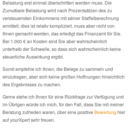
Belastung erst einmal überschritten werden muss. Die
Zumutbare Belastung wird nach Prozentsätzen des zu
versteuernden Einkommens mit séiner Staffelberechnung
ermittelt, dies ist relativ kompliziert, muss aber nicht von
Ihnen gemacht werden, das erledigt das Finanzamt für Sie.
Bei 1.000 € an Kosten sind Sie aber wahrscheinlich
unterhalb der Schwelle, so dass sich wahrscheinlich keine
steuerliche Auswirkung ergibt.
Somit empfehle ich Ihnen, die Belege zu sammeln und
einzutragen, aber sich keine großen Hoffnungen hinsichtlich
des Ergebnisses zu machen.
Gerne stehe ich Ihnen für eine Rückfrage zur Verfügung und
im Übrigen würde ich mich, für den Fall, dass Sie mit meiner
Beratung zufrieden waren, über eine positive
Bewertung
hier
auf yourXpert sehr freuen.