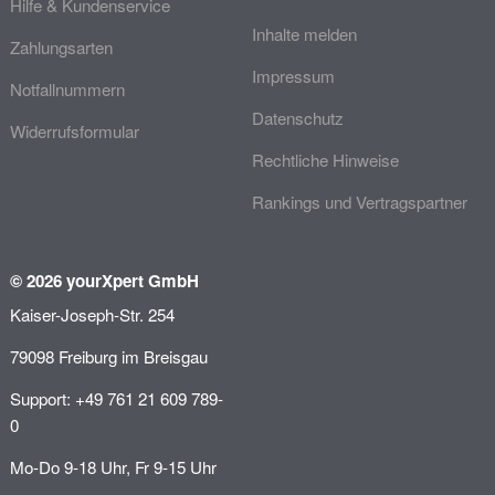
Hilfe & Kundenservice
Inhalte melden
Zahlungsarten
Impressum
Notfallnummern
Datenschutz
Widerrufsformular
Rechtliche Hinweise
Rankings und Vertragspartner
© 2026 yourXpert GmbH
Kaiser-Joseph-Str. 254
79098 Freiburg im Breisgau
Support: +49 761 21 609 789-
0
Mo-Do 9-18 Uhr, Fr 9-15 Uhr