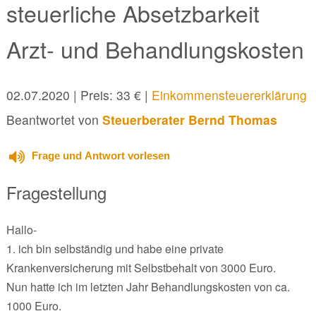
steuerliche Absetzbarkeit
Arzt- und Behandlungskosten
02.07.2020
| Preis: 33 € |
Einkommensteuererklärung
Beantwortet von
Steuerberater Bernd Thomas
Frage und Antwort vorlesen
Fragestellung
Hallo-
1. ich bin selbständig und habe eine private
Krankenversicherung mit Selbstbehalt von 3000 Euro.
Nun hatte ich im letzten Jahr Behandlungskosten von ca.
1000 Euro.