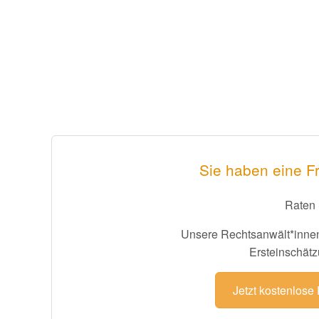
Sie haben eine Fr
Raten 
Unsere Rechtsanwält*innen
Ersteinschätz
Jetzt kostenlose