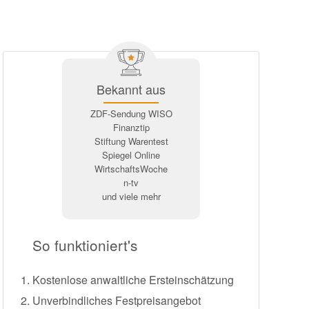
Bekannt aus
ZDF-Sendung WISO
Finanztip
Stiftung Warentest
Spiegel Online
WirtschaftsWoche
n-tv
und viele mehr
So funktioniert's
Kostenlose anwaltliche Ersteinschätzung
Unverbindliches Festpreisangebot