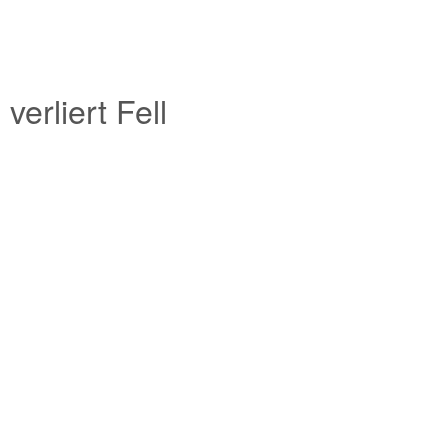
erliert Fell