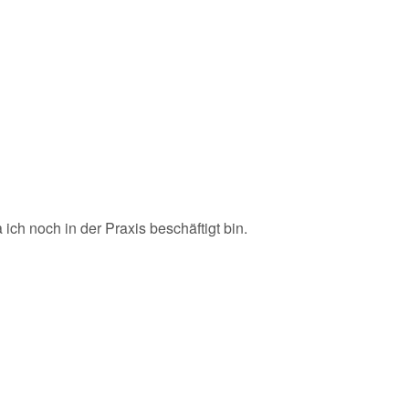
ich noch in der Praxis beschäftigt bin.