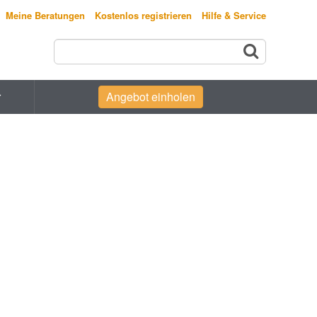
Meine Beratungen
Kostenlos registrieren
Hilfe & Service
r
Angebot einholen