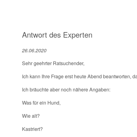
Antwort des Experten
26.06.2020
Sehr geehrter Ratsuchender,
Ich kann Ihre Frage erst heute Abend beantworten, da 
Ich bräuchte aber noch nähere Angaben:
Was für ein Hund,
Wie alt?
Kastriert?