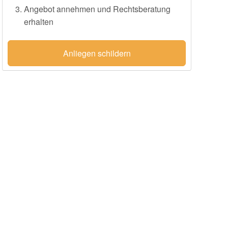
Angebot annehmen und Rechtsberatung
erhalten
Anliegen schildern