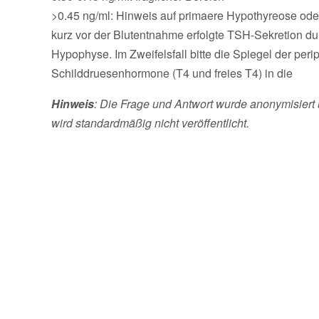
>0.45 ng/ml: Hinweis auf primaere Hypothyreose ode
kurz vor der Blutentnahme erfolgte TSH-Sekretion du
Hypophyse. Im Zweifelsfall bitte die Spiegel der peri
Schilddruesenhormone (T4 und freies T4) in die
Hinweis
: Die Frage und Antwort wurde anonymisiert 
wird standardmäßig nicht veröffentlicht.