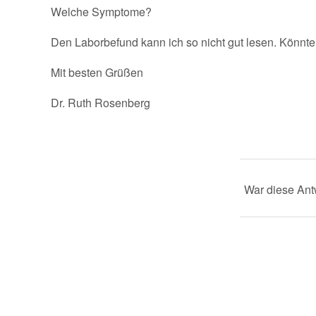
Welche Symptome?
Den Laborbefund kann ich so nicht gut lesen. Könnte
Mit besten Grüßen
Dr. Ruth Rosenberg
War diese Antw