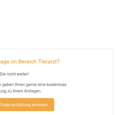
age im Bereich Tierarzt?
Sie nicht weiter!
 geben Ihnen gerne eine kostenlose
ung zu Ihrem Anliegen.
 Ersteinschätzung einholen