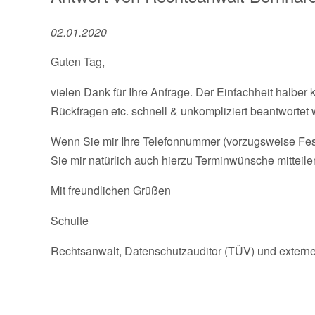
02.01.2020
Guten Tag,
vielen Dank für Ihre Anfrage. Der Einfachheit halber
Rückfragen etc. schnell & unkompliziert beantwortet
Wenn Sie mir Ihre Telefonnummer (vorzugsweise Festn
Sie mir natürlich auch hierzu Terminwünsche mitteile
Mit freundlichen Grüßen
Schulte
Rechtsanwalt, Datenschutzauditor (TÜV) und externe