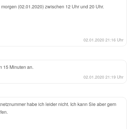
b morgen (02.01.2020) zwischen 12 Uhr und 20 Uhr.
02.01.2020 21:16 Uhr
en 15 Minuten an.
02.01.2020 21:19 Uhr
etznummer habe ich leider nicht. Ich kann Sie aber gern
fen.