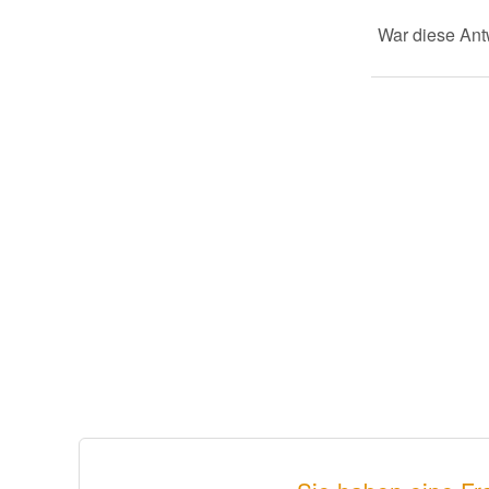
War diese Antw