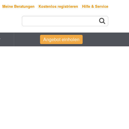
Meine Beratungen
Kostenlos registrieren
Hilfe & Service
r
Angebot einholen