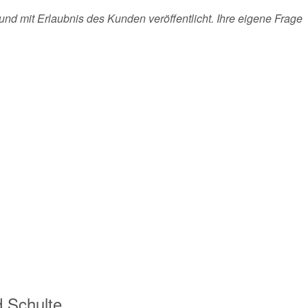
und mit Erlaubnis des Kunden veröffentlicht. Ihre eigene Frage
 Schulte