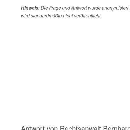
Hinweis
: Die Frage und Antwort wurde anonymisiert 
wird standardmäßig nicht veröffentlicht.
Antwort von
Rechtsanwalt
Bernhard