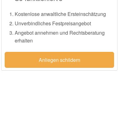
Kostenlose anwaltliche Ersteinschätzung
Unverbindliches Festpreisangebot
Angebot annehmen und Rechtsberatung
erhalten
Anliegen schildern