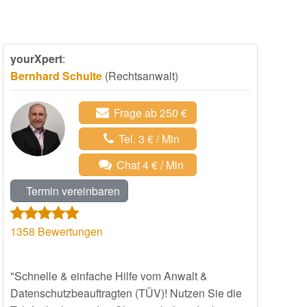
yourXpert
:
Bernhard Schulte
(Rechtsanwalt)
Frage ab 250 €
Tel. 3 € / Min
Chat 4 € / Min
Termin vereinbaren
1358
Bewertungen
"Schnelle & einfache Hilfe vom Anwalt &
Datenschutzbeauftragten (TÜV)! Nutzen Sie die