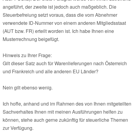
angeführt, der zweite ist jedoch auch maßgeblich. Die
Steuerbefreiung setzt voraus, dass die vom Abnehmer
verwendete ID-Nummer von einem anderen Mitgliedsstaat
(AUT bzw. FR) erteilt worden ist. Ich habe Ihnen eine
Musterrechnung beigefügt.
Hinweis zu Ihrer Frage:
Gilt dieser Satz auch für Warenlieferungen nach Österreich
und Frankreich und alle anderen EU Länder?
Nein gilt ebenso wenig.
Ich hoffe, anhand und im Rahmen des von Ihnen mitgeteilten
Sachverhaltes Ihnen mit meinen Ausführungen helfen zu
können, stehe auch gerne zukünftig für steuerliche Themen
zur Verfügung.