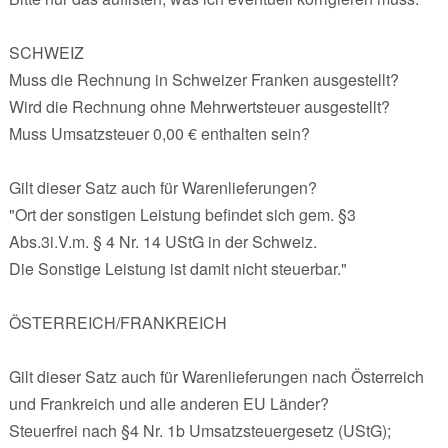
SCHWEIZ
Muss die Rechnung in Schweizer Franken ausgestellt?
Wird die Rechnung ohne Mehrwertsteuer ausgestellt?
Muss Umsatzsteuer 0,00 € enthalten sein?
Gilt dieser Satz auch für Warenlieferungen?
"Ort der sonstigen Leistung befindet sich gem. §3
Abs.3i.V.m. § 4 Nr. 14 UStG in der Schweiz.
Die Sonstige Leistung ist damit nicht steuerbar."
ÖSTERREICH/FRANKREICH
Gilt dieser Satz auch für Warenlieferungen nach Österreich
und Frankreich und alle anderen EU Länder?
Steuerfrei nach §4 Nr. 1b Umsatzsteuergesetz (UStG);