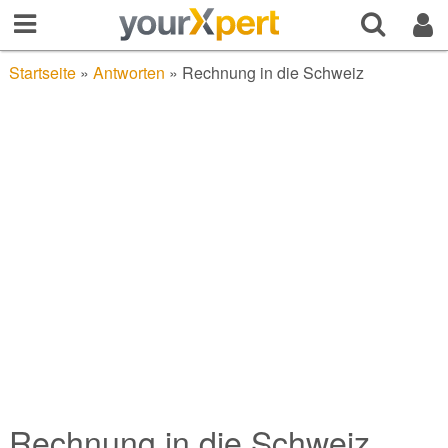
Startseite
»
Antworten
»
Rechnung in die Schweiz
Rechnung in die Schweiz