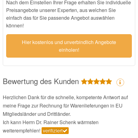
Nach dem Einstellen Ihrer Frage erhalten Sie individuelle
Preisangebote unserer Experten, aus welchen Sie
einfach das für Sie passende Angebot auswählen
können!
Hier kostenlos und unverbindlich Angebote
einholen!
Bewertung des Kunden
Herzlichen Dank für die schnelle, kompetente Antwort auf
meine Frage zur Rechnung für Warenlieferungen in EU
Mitgliedsländer und Drittländer.
Ich kann Herrn Dr. Rainer Schenk wärmsten
weiterempfehlen!
verifiziert