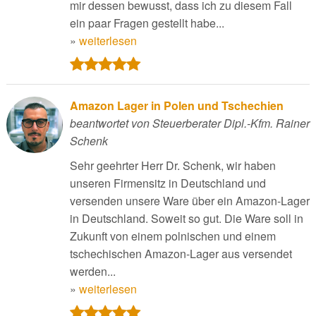
mir dessen bewusst, dass ich zu diesem Fall
ein paar Fragen gestellt habe...
»
weiterlesen
Amazon Lager in Polen und Tschechien
beantwortet von Steuerberater Dipl.-Kfm. Rainer
Schenk
Sehr geehrter Herr Dr. Schenk, wir haben
unseren Firmensitz in Deutschland und
versenden unsere Ware über ein Amazon-Lager
in Deutschland. Soweit so gut. Die Ware soll in
Zukunft von einem polnischen und einem
tschechischen Amazon-Lager aus versendet
werden...
»
weiterlesen