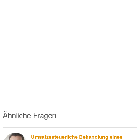
Ähnliche Fragen
Umsatzssteuerliche Behandlung eines