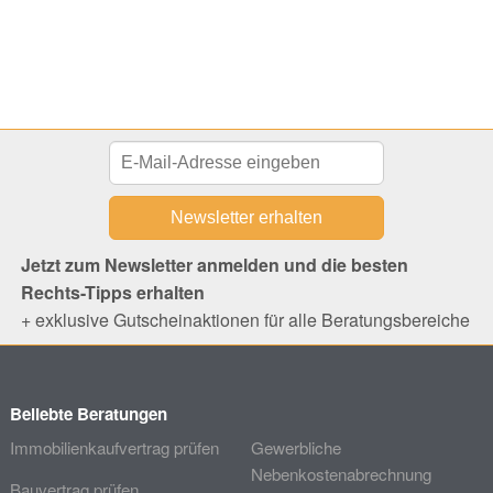
Jetzt zum Newsletter anmelden und die besten
Rechts-Tipps erhalten
+ exklusive Gutscheinaktionen für alle Beratungsbereiche
Beliebte Beratungen
Immobilienkaufvertrag prüfen
Gewerbliche
Nebenkostenabrechnung
Bauvertrag prüfen