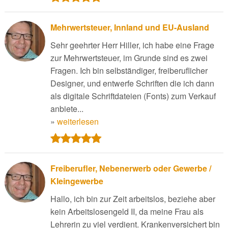
Mehrwertsteuer, Innland und EU-Ausland
Sehr geehrter Herr Hiller, ich habe eine Frage
zur Mehrwertsteuer, im Grunde sind es zwei
Fragen. Ich bin selbständiger, freiberuflicher
Designer, und entwerfe Schriften die ich dann
als digitale Schriftdateien (Fonts) zum Verkauf
anbiete...
»
weiterlesen
Freiberufler, Nebenerwerb oder Gewerbe /
Kleingewerbe
Hallo, ich bin zur Zeit arbeitslos, beziehe aber
kein Arbeitslosengeld II, da meine Frau als
Lehrerin zu viel verdient. Krankenversichert bin