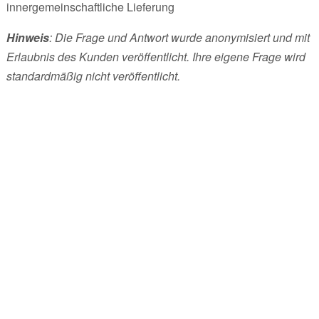
innergemeinschaftliche Lieferung
Hinweis
: Die Frage und Antwort wurde anonymisiert und mit
Erlaubnis des Kunden veröffentlicht. Ihre eigene Frage wird
standardmäßig nicht veröffentlicht.