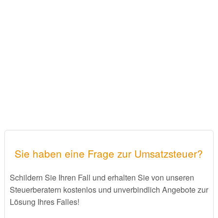
Sie haben eine Frage zur Umsatzsteuer?
Schildern Sie Ihren Fall und erhalten Sie von unseren
Steuerberatern kostenlos und unverbindlich Angebote zur
Lösung Ihres Falles!