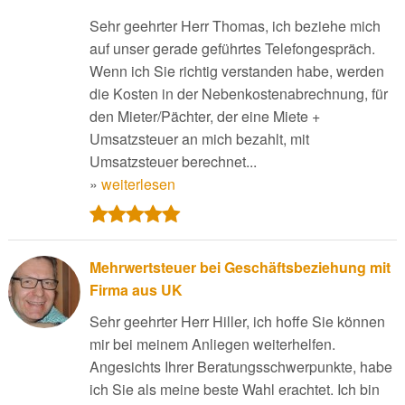
Sehr geehrter Herr Thomas, ich beziehe mich
auf unser gerade geführtes Telefongespräch.
Wenn ich Sie richtig verstanden habe, werden
die Kosten in der Nebenkostenabrechnung, für
den Mieter/Pächter, der eine Miete +
Umsatzsteuer an mich bezahlt, mit
Umsatzsteuer berechnet...
»
weiterlesen
Mehrwertsteuer bei Geschäftsbeziehung mit
Firma aus UK
Sehr geehrter Herr Hiller, ich hoffe Sie können
mir bei meinem Anliegen weiterhelfen.
Angesichts Ihrer Beratungsschwerpunkte, habe
ich Sie als meine beste Wahl erachtet. Ich bin