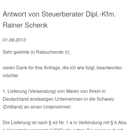
Antwort von
Steuerberater Dipl.-Kfm.
Rainer Schenk
01.08.2013
Sehr geehrte (r) Ratsuchende (r),
vielen Dank für Ihre Anfrage, die ich wie folgt, beantworten
möchte:
1. Lieferung (Versendung) von Waren von Ihrem in
Deutschland ansässigen Unternehmen in die Schweiz
(Drittland) an einen Unternehmer:
Die Lieferung ist nach § 43 Nr. 1 a in Verbindung mit § 6 Abs.