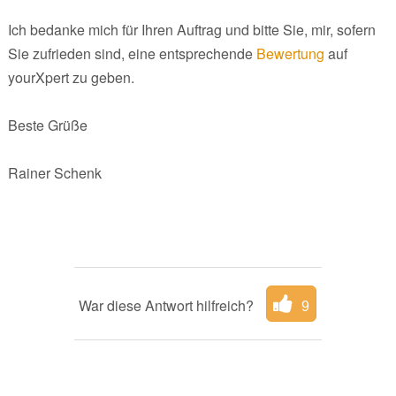
Ich bedanke mich für Ihren Auftrag und bitte Sie, mir, sofern
Sie zufrieden sind, eine entsprechende
Bewertung
auf
yourXpert zu geben.
Beste Grüße
Rainer Schenk
War diese Antwort hilfreich?
9