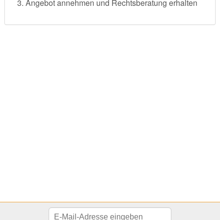
Angebot annehmen und Rechtsberatung erhalten