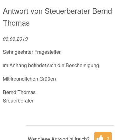
Antwort von
Steuerberater
Bernd
Thomas
03.03.2019
Sehr geehrter Fragesteller,
im Anhang befindet sich die Bescheinigung,
Mit freundlichen Grü0en
Bernd Thomas
Sreuerberater
War diese Antwort hilfreich?
2