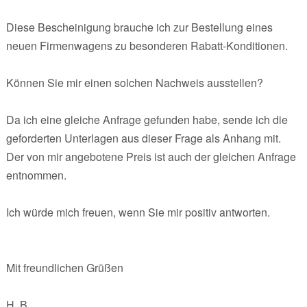
Diese Bescheinigung brauche ich zur Bestellung eines
neuen Firmenwagens zu besonderen Rabatt-Konditionen.
Können Sie mir einen solchen Nachweis ausstellen?
Da ich eine gleiche Anfrage gefunden habe, sende ich die
geforderten Unterlagen aus dieser Frage als Anhang mit.
Der von mir angebotene Preis ist auch der gleichen Anfrage
entnommen.
Ich würde mich freuen, wenn Sie mir positiv antworten.
Mit freundlichen Grüßen
H. B.