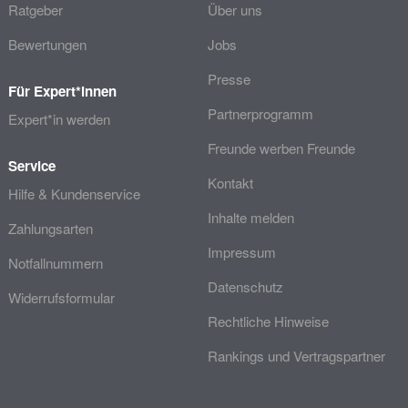
Ratgeber
Über uns
Bewertungen
Jobs
Presse
Für Expert*innen
Partnerprogramm
Expert*in werden
Freunde werben Freunde
Service
Kontakt
Hilfe & Kundenservice
Inhalte melden
Zahlungsarten
Impressum
Notfallnummern
Datenschutz
Widerrufsformular
Rechtliche Hinweise
Rankings und Vertragspartner