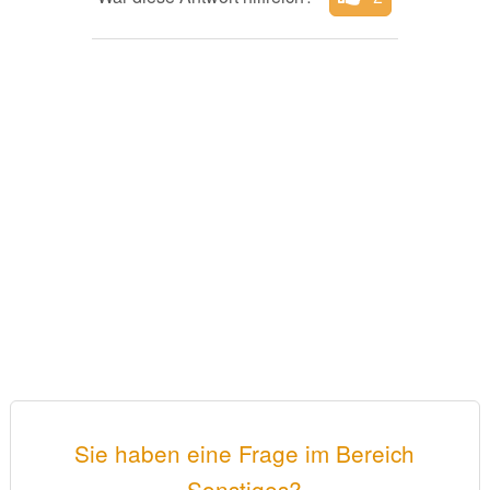
Sie haben eine Frage im Bereich
Sonstiges?