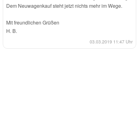
Dem Neuwagenkauf steht jetzt nichts mehr im Wege.
Mit freundlichen Grüßen
H. B.
03.03.2019 11:47 Uhr