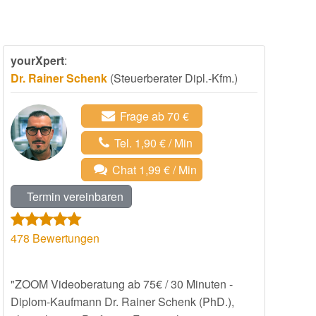
yourXpert
:
Dr. Rainer Schenk
(Steuerberater Dipl.-Kfm.)
Frage ab 70 €
Tel. 1,90 € / Min
Chat 1,99 € / Min
Termin vereinbaren
478
Bewertungen
"ZOOM Videoberatung ab 75€ / 30 Minuten -
Diplom-Kaufmann Dr. Rainer Schenk (PhD.),