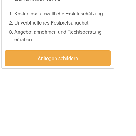
Kostenlose anwaltliche Ersteinschätzung
Unverbindliches Festpreisangebot
Angebot annehmen und Rechtsberatung
erhalten
Anliegen schildern