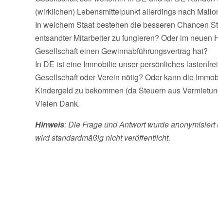
(wirklichen) Lebensmittelpunkt allerdings nach Mallo
In welchem Staat bestehen die besseren Chancen Ste
entsandter Mitarbeiter zu fungieren? Oder im neuen 
Gesellschaft einen Gewinnabführungsvertrag hat?
In DE ist eine Immobilie unser persönliches lastenf
Gesellschaft oder Verein nötig? Oder kann die Immob
Kindergeld zu bekommen (da Steuern aus Vermietung
Vielen Dank.
Hinweis
: Die Frage und Antwort wurde anonymisiert 
wird standardmäßig nicht veröffentlicht.