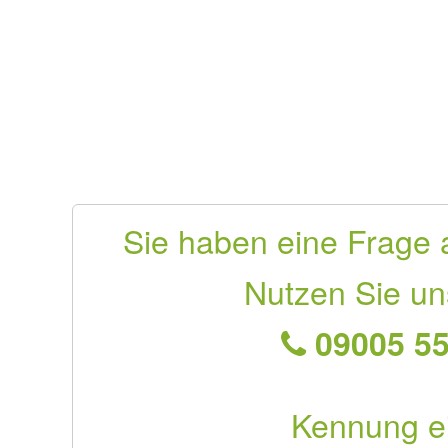
Sie haben eine Frage 
Nutzen Sie un
09005 55
Kennung e