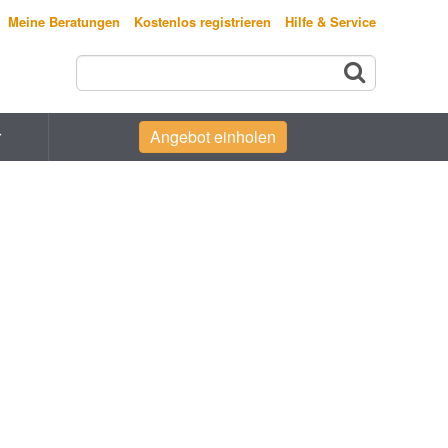
Meine Beratungen
Kostenlos registrieren
Hilfe & Service
r
Angebot einholen