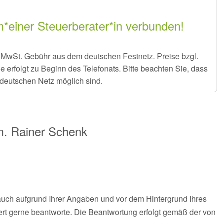
m*einer Steuerberater*in verbunden!
er MwSt. Gebühr aus dem deutschen Festnetz. Preise bzgl.
rfolgt zu Beginn des Telefonats. Bitte beachten Sie, dass
deutschen Netz möglich sind.
m.
Rainer Schenk
 auch aufgrund Ihrer Angaben und vor dem Hintergrund Ihres
rt gerne beantworte. Die Beantwortung erfolgt gemäß der von