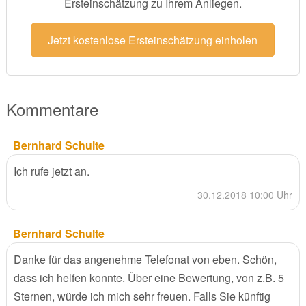
Ersteinschätzung zu Ihrem Anliegen.
Jetzt kostenlose Ersteinschätzung einholen
Kommentare
Bernhard Schulte
Ich rufe jetzt an.
30.12.2018 10:00 Uhr
Bernhard Schulte
Danke für das angenehme Telefonat von eben. Schön,
dass ich helfen konnte. Über eine Bewertung, von z.B. 5
Sternen, würde ich mich sehr freuen. Falls Sie künftig