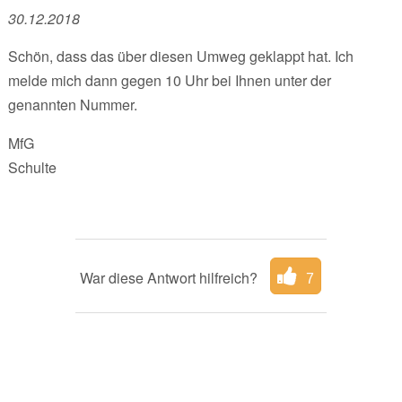
30.12.2018
Schön, dass das über diesen Umweg geklappt hat. Ich
melde mich dann gegen 10 Uhr bei Ihnen unter der
genannten Nummer.
MfG
Schulte
War diese Antwort hilfreich?
7