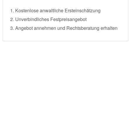
Kostenlose anwaltliche Ersteinschätzung
Unverbindliches Festpreisangebot
Angebot annehmen und Rechtsberatung erhalten