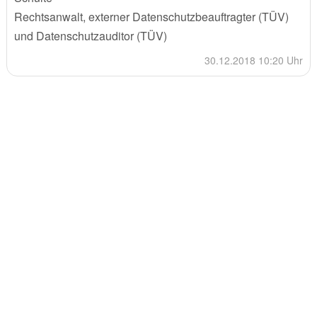
Rechtsanwalt, externer Datenschutzbeauftragter (TÜV)
und Datenschutzauditor (TÜV)
30.12.2018 10:20 Uhr