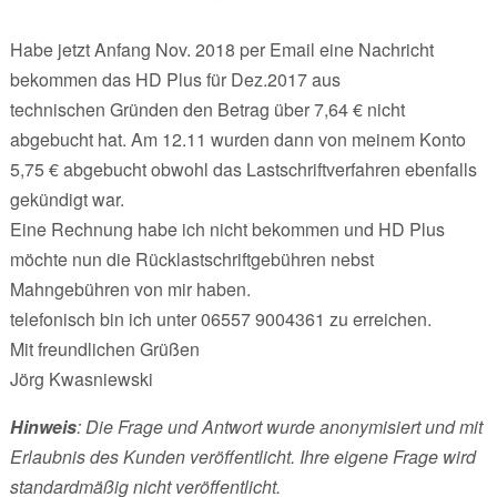
Habe jetzt Anfang Nov. 2018 per Email eine Nachricht
bekommen das HD Plus für Dez.2017 aus
technischen Gründen den Betrag über 7,64 € nicht
abgebucht hat. Am 12.11 wurden dann von meinem Konto
5,75 € abgebucht obwohl das Lastschriftverfahren ebenfalls
gekündigt war.
Eine Rechnung habe ich nicht bekommen und HD Plus
möchte nun die Rücklastschriftgebühren nebst
Mahngebühren von mir haben.
telefonisch bin ich unter 06557 9004361 zu erreichen.
Mit freundlichen Grüßen
Jörg Kwasniewski
Hinweis
: Die Frage und Antwort wurde anonymisiert und mit
Erlaubnis des Kunden veröffentlicht. Ihre eigene Frage wird
standardmäßig nicht veröffentlicht.