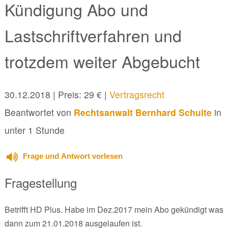
Kündigung Abo und
Lastschriftverfahren und
trotzdem weiter Abgebucht
30.12.2018
| Preis: 29 € |
Vertragsrecht
Beantwortet von
Rechtsanwalt Bernhard Schulte
in
unter 1 Stunde
Frage und Antwort vorlesen
Fragestellung
Betrifft HD Plus. Habe im Dez.2017 mein Abo gekündigt was
dann zum 21.01.2018 ausgelaufen ist.