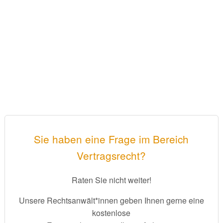
Sie haben eine Frage im Bereich
Vertragsrecht?
Raten Sie nicht weiter!
Unsere Rechtsanwält*innen geben Ihnen gerne eine
kostenlose