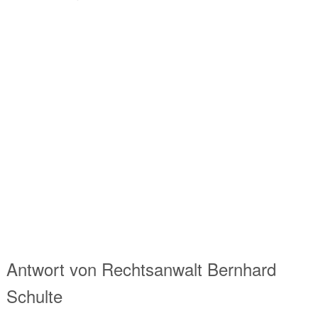
Antwort von
Rechtsanwalt
Bernhard
Schulte