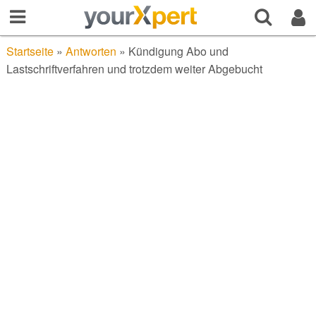
Startseite
»
Antworten
»
Kündigung Abo und
Lastschriftverfahren und trotzdem weiter Abgebucht