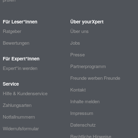
Für Leser*innen
Über yourXpert
Ratgeber
Über uns
Bewertungen
Jobs
Presse
Für Expert*innen
Partnerprogramm
Expert*in werden
Freunde werben Freunde
Service
Kontakt
Hilfe & Kundenservice
Inhalte melden
Zahlungsarten
Impressum
Notfallnummern
Datenschutz
Widerrufsformular
Rechtliche Hinweise