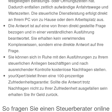
festgelegten Beratungs- oder Öffnungszeiten hat.
Dadurch entfallen zeitlich aufwändige Anfahrtswege und
Wartezeiten. Die steuerliche Dienstleistung erfolgt direkt
an Ihrem PC von zu Hause oder dem Arbeitsplatz aus.
Die Antwort ist auf eine von Ihnen direkt gestellte Frage
bezogen und in einer verständlichen Ausführung
beantwortet. Sie erhalten kein verwirrendes
Komplexwissen, sondern eine direkte Antwort auf Ihre
Frage.
Sie können sich in Ruhe mit den Ausführungen zu Ihrem
steuerlichen Anliegen beschäftigen und nach
ausreichender Kontrolle kostenlose Nachfragen stellen.
yourXpert bietet Ihnen eine 100-prozentige
Zufriedenheitsgarantie: Sollte die Antwort trotz
Nachfragen nicht zu Ihrer Zufriedenheit ausgefallen sein
erhalten Sie Ihr Geld zurück.
So fragen Sie einen Steuerberater online