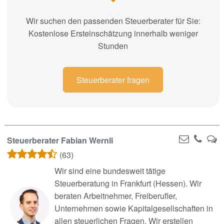
Wir suchen den passenden Steuerberater für Sie:
Kostenlose Ersteinschätzung innerhalb weniger
Stunden
Steuerberater fragen
Steuerberater Fabian Wernli
(63)
Wir sind eine bundesweit tätige
Steuerberatung in Frankfurt (Hessen). Wir
beraten Arbeitnehmer, Freiberufler,
Unternehmen sowie Kapitalgesellschaften in
allen steuerlichen Fragen. Wir erstellen