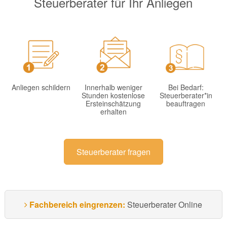
Steuerberater für Ihr Anliegen
Anliegen schildern
Innerhalb weniger
Bei Bedarf:
Stunden kostenlose
Steuerberater*in
Ersteinschätzung
beauftragen
erhalten
Steuerberater fragen
Fachbereich eingrenzen:
Steuerberater Online