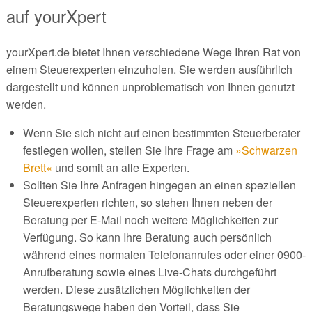
auf yourXpert
yourXpert.de bietet Ihnen verschiedene Wege Ihren Rat von
einem Steuerexperten einzuholen. Sie werden ausführlich
dargestellt und können unproblematisch von Ihnen genutzt
werden.
Wenn Sie sich nicht auf einen bestimmten Steuerberater
festlegen wollen, stellen Sie Ihre Frage am
»Schwarzen
Brett«
und somit an alle Experten.
Sollten Sie Ihre Anfragen hingegen an einen speziellen
Steuerexperten richten, so stehen Ihnen neben der
Beratung per E-Mail noch weitere Möglichkeiten zur
Verfügung. So kann Ihre Beratung auch persönlich
während eines normalen Telefonanrufes oder einer 0900-
Anrufberatung sowie eines Live-Chats durchgeführt
werden. Diese zusätzlichen Möglichkeiten der
Beratungswege haben den Vorteil, dass Sie