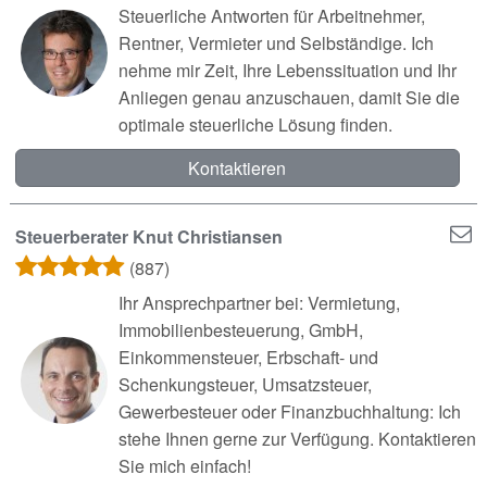
Steuerliche Antworten für Arbeitnehmer,
Rentner, Vermieter und Selbständige. Ich
nehme mir Zeit, Ihre Lebenssituation und Ihr
Anliegen genau anzuschauen, damit Sie die
optimale steuerliche Lösung finden.
Kontaktieren
Steuerberater Knut Christiansen
(887)
Ihr Ansprechpartner bei: Vermietung,
Immobilienbesteuerung, GmbH,
Einkommensteuer, Erbschaft- und
Schenkungsteuer, Umsatzsteuer,
Gewerbesteuer oder Finanzbuchhaltung: Ich
stehe Ihnen gerne zur Verfügung. Kontaktieren
Sie mich einfach!