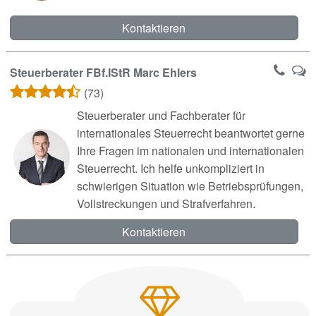
Kontaktieren
Steuerberater FBf.IStR Marc Ehlers
(73)
Steuerberater und Fachberater für
internationales Steuerrecht beantwortet gerne
Ihre Fragen im nationalen und internationalen
Steuerrecht. Ich helfe unkompliziert in
schwierigen Situation wie Betriebsprüfungen,
Vollstreckungen und Strafverfahren.
Kontaktieren