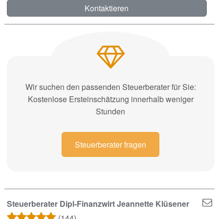
Kontaktieren
Wir suchen den passenden Steuerberater für Sie:
Kostenlose Ersteinschätzung innerhalb weniger
Stunden
Steuerberater fragen
Steuerberater Dipl-Finanzwirt Jeannette Klüsener
(144)