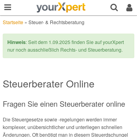
Startseite
»
Steuer- & Rechtsberatung
Hinweis
: Seit dem 1.09.2025 finden Sie auf yourXpert
nur noch ausschließlich Rechts- und Steuerberatung.
Steuerberater Online
Fragen Sie einen Steuerberater online
Die Steuergesetze sowie -regelungen werden immer
komplexer, unübersichtlicher und unterliegen schnellen
Änderungen. Oft benötigt man in diesem Steuerdschungel