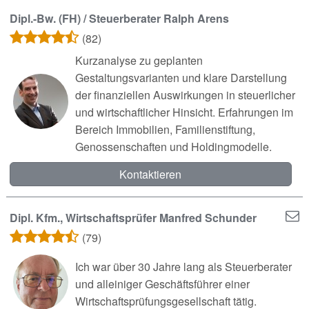
Dipl.-Bw. (FH) / Steuerberater Ralph Arens
(82)
Kurzanalyse zu geplanten
Gestaltungsvarianten und klare Darstellung
der finanziellen Auswirkungen in steuerlicher
und wirtschaftlicher Hinsicht. Erfahrungen im
Bereich Immobilien, Familienstiftung,
Genossenschaften und Holdingmodelle.
Kontaktieren
Dipl. Kfm., Wirtschaftsprüfer Manfred Schunder
(79)
Ich war über 30 Jahre lang als Steuerberater
und alleiniger Geschäftsführer einer
Wirtschaftsprüfungsgesellschaft tätig.