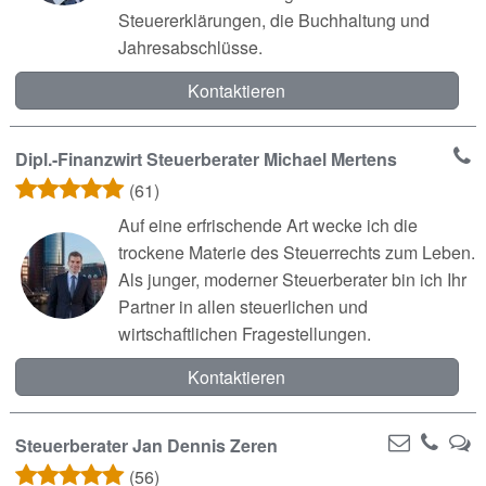
Steuererklärungen, die Buchhaltung und
Jahresabschlüsse.
Kontaktieren
Dipl.-Finanzwirt Steuerberater Michael Mertens
(61)
Auf eine erfrischende Art wecke ich die
trockene Materie des Steuerrechts zum Leben.
Als junger, moderner Steuerberater bin ich Ihr
Partner in allen steuerlichen und
wirtschaftlichen Fragestellungen.
Kontaktieren
Steuerberater Jan Dennis Zeren
(56)