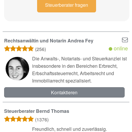
Steuerberater fragen
Rechtsanwältin und Notarin Andrea Fey
online
(256)
Die Anwalts-, Notariats- und Steuerkanzlei ist
insbesondere in den Bereichen Erbrecht,
Erbschaftssteuerrecht, Arbeitsrecht und
Immobiliarrecht spezialisiert.
Kontaktieren
Steuerberater Bernd Thomas
(1376)
Freundlich, schnell und zuverlässig.