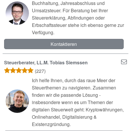
Buchhaltung, Jahresabschluss und
Umsatzsteuer. Für Beratung bei Ihrer
Steuererklärung, Abfindungen oder
Erbschaftssteuer stehe ich ebenso gerne zur
Verfügung.
Kontaktieren
Steuerberater, LL.M. Tobias Siemssen
(227)
Ich helfe Ihnen, durch das raue Meer der
Steuerthemen zu navigieren. Zusammen
finden wir die passende Lösung -
insbesondere wenn es um Themen der
digitalen Steuerwelt geht: Kryptowährungen,
Onlinehandel, Digitalisierung &
Existenzgründung.