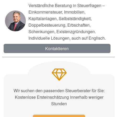
Verständliche Beratung in Steuerfragen –
Einkommensteuer, Immobilien,
Kapitalanlagen, Selbstständigkeit,
Doppelbesteuerung, Erbschaften,
Schenkungen, Existenzgründungen.
Individuelle Lösungen, auch auf Englisch.
Kontaktieren
Wir suchen den passenden Steuerberater für Sie:
Kostenlose Ersteinschätzung innerhalb weniger
Stunden