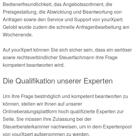
Bedienerfreundlichkeit, das Angebotssortiment, die
Preisgestaltung, die Abwicklung und Beantwortung von
Anfragen sowie den Service und Support von yourXpert.
Gelobt wurde zudem die schnelle Anfragenbearbeitung am
Wochenende.
Auf yourXpert können Sie sich sicher sein, dass ein seriöser
sowie rechtsverbindlicher Steuerfachmann ihre Frage
kompetent beantworten wird.
Die Qualifikation unserer Experten
Um Ihre Frage bestmöglich und kompetent beantworten zu
können, stellen wir Ihnen auf unserer
Onlineberatungsplattform hoch qualifizierte Experten zur
Seite. Sie müssen ihre Zulassung bei der
Steuerberaterkammer nachweisen, um in dem Expertenpool
von yourXpert aufgenommen zu werden.