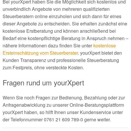
Bei yourXpert haben Sie die Möglichkeit sich kostenlos und
unverbindlich Angebote von mehreren qualifizierten
Steuerberatern online einzuholen und sich dann für eines
dieser Angebote zu entscheiden. Sie erhalten zunächst eine
kostenlose Erstberatung und können anschließend bei
Bedarf eine kostenpflichtige Beratung in Anspruch nehmen –
nähere Informationen dazu finden Sie unter
kostenlose
Ersteinschätzung vom Steuerberater
. yourXpert bietet den
Kunden Transparenz und professionelle Steuerberatung
zum Festpreis, ohne versteckte Kosten.
Fragen rund um yourXpert
Wenn Sie noch Fragen zur Bedienung, Bezahlung oder zur
Anfragenabwicklung zu unserer Online-Beratungsplattform
yourXpert haben, so hilft Ihnen unser Kundenservice unter
der Telefonnummer 0761 21 609 789-0 gerne weiter.