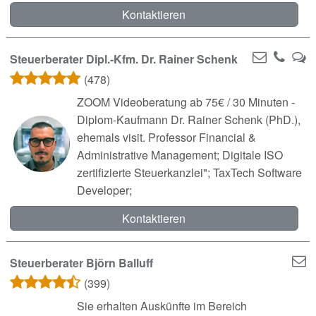
Kontaktieren
Steuerberater Dipl.-Kfm. Dr. Rainer Schenk
(478)
ZOOM Videoberatung ab 75€ / 30 Minuten -
Diplom-Kaufmann Dr. Rainer Schenk (PhD.),
ehemals visit. Professor Financial &
Administrative Management; Digitale ISO
zertifizierte Steuerkanzlei"; TaxTech Software
Developer;
Kontaktieren
Steuerberater Björn Balluff
(399)
Sie erhalten Auskünfte im Bereich