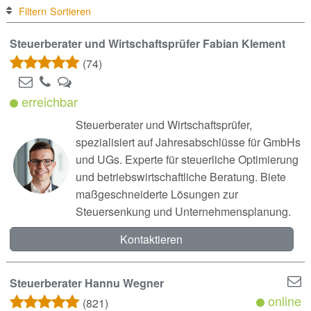
Filtern
Sortieren
Steuerberater und Wirtschaftsprüfer Fabian Klement
(74)
erreichbar
Steuerberater und Wirtschaftsprüfer,
spezialisiert auf Jahresabschlüsse für GmbHs
und UGs. Experte für steuerliche Optimierung
und betriebswirtschaftliche Beratung. Biete
maßgeschneiderte Lösungen zur
Steuersenkung und Unternehmensplanung.
Kontaktieren
Steuerberater Hannu Wegner
online
(821)