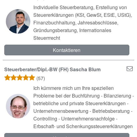
Individuelle Steuerberatung, Erstellung von
Steuererklärungen (KSt, GewSt, EStE, UStG),
Finanzbuchhaltung, Jahresabschlüsse,
Gründungsberatung, Internationales
Steuerrrecht
Kontaktieren
Steuerberater/Dipl.-BW (FH) Sascha Blum
(57)
Ich kümmere mich um Ihre speziellen
Probleme bei der Buchführung - Bilanzierung -
betriebliche und private Steuererklärungen -
Unternehmensbewertung - Betriebsberatung -
Controlling - Unternehmensnachfolge -
Erbschaft- und Schenkungssteuererklärungen