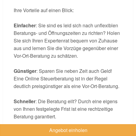
Ihre Vorteile auf einen Blick:
Einfacher
: Sie sind es leid sich nach unflexiblen
Beratungs- und Öffnungszeiten zu richten? Holen
Sie sich Ihren Expertenrat bequem von Zuhause
aus und lernen Sie die Vorzüge gegenüber einer
Vor-Ort-Beratung zu schätzen.
Günstiger
: Sparen Sie neben Zeit auch Geld!
Eine Online Steuerberatung ist in der Regel
deutlich preisgünstiger als eine Vor-Ort-Beratung.
Schneller
: Die Beratung eilt? Durch eine eigens
von Ihnen festgelegte Frist ist eine rechtzeitige
Beratung garantiert.
Angebot einholen
Diskreter
: Nutzen Sie den Vorteil einer Online