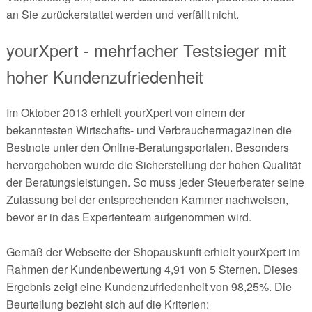
an Sie zurückerstattet werden und verfällt nicht.
yourXpert - mehrfacher Testsieger mit
hoher Kundenzufriedenheit
Im Oktober 2013 erhielt yourXpert von einem der
bekanntesten Wirtschafts- und Verbrauchermagazinen die
Bestnote unter den Online-Beratungsportalen. Besonders
hervorgehoben wurde die Sicherstellung der hohen Qualität
der Beratungsleistungen. So muss jeder Steuerberater seine
Zulassung bei der entsprechenden Kammer nachweisen,
bevor er in das Expertenteam aufgenommen wird.
Gemäß der Webseite der Shopauskunft erhielt yourXpert im
Rahmen der Kundenbewertung 4,91 von 5 Sternen. Dieses
Ergebnis zeigt eine Kundenzufriedenheit von 98,25%. Die
Beurteilung bezieht sich auf die Kriterien: