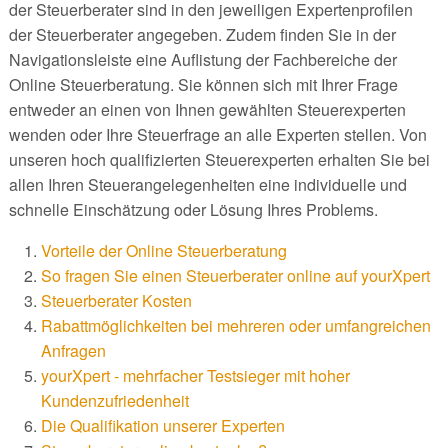
der Steuerberater sind in den jeweiligen Expertenprofilen
der Steuerberater angegeben. Zudem finden Sie in der
Navigationsleiste eine Auflistung der Fachbereiche der
Online Steuerberatung. Sie können sich mit Ihrer Frage
entweder an einen von Ihnen gewählten Steuerexperten
wenden oder Ihre Steuerfrage an alle Experten stellen. Von
unseren hoch qualifizierten Steuerexperten erhalten Sie bei
allen Ihren Steuerangelegenheiten eine individuelle und
schnelle Einschätzung oder Lösung Ihres Problems.
Vorteile der Online Steuerberatung
So fragen Sie einen Steuerberater online auf yourXpert
Steuerberater Kosten
Rabattmöglichkeiten bei mehreren oder umfangreichen
Anfragen
yourXpert - mehrfacher Testsieger mit hoher
Kundenzufriedenheit
Die Qualifikation unserer Experten