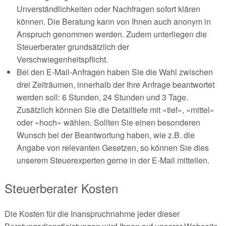
Unverständlichkeiten oder Nachfragen sofort klären
können. Die Beratung kann von Ihnen auch anonym in
Anspruch genommen werden. Zudem unterliegen die
Steuerberater grundsätzlich der
Verschwiegenheitspflicht.
Bei den E-Mail-Anfragen haben Sie die Wahl zwischen
drei Zeiträumen, innerhalb der Ihre Anfrage beantwortet
werden soll: 6 Stunden, 24 Stunden und 3 Tage.
Zusätzlich können Sie die Detailtiefe mit »tief«, »mittel«
oder »hoch« wählen. Sollten Sie einen besonderen
Wunsch bei der Beantwortung haben, wie z.B. die
Angabe von relevanten Gesetzen, so können Sie dies
unserem Steuerexperten gerne in der E-Mail mitteilen.
Steuerberater Kosten
Die Kosten für die Inanspruchnahme jeder dieser