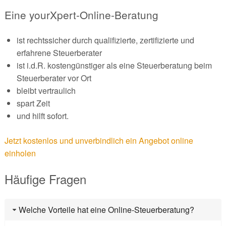
Eine yourXpert-Online-Beratung
ist rechtssicher durch qualifizierte, zertifizierte und
erfahrene Steuerberater
ist i.d.R. kostengünstiger als eine Steuerberatung beim
Steuerberater vor Ort
bleibt vertraulich
spart Zeit
und hilft sofort.
Jetzt kostenlos und unverbindlich ein Angebot online
einholen
Häufige Fragen
Welche Vorteile hat eine Online-Steuerberatung?