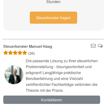
Stunden
Steuerberater fragen
Steuerberater Manuel Haag
(36)
Die passende Lösung zu Ihrer steuerlichen
Problemstellung - lösungsorientiert und
prägnant! Langjährige praktische
Berufserfahrung und eine Vielzahl
veröffentlichter Fachbeiträge verbinden die
Theorie mit der Praxis.
Kontaktieren