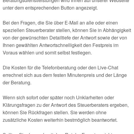
Beratungsdienstleistungen wird Ihnen auf unserer Webseite
unter dem entsprechenden Button angezeigt.
Bei den Fragen, die Sie über E-Mail an alle oder einen
speziellen Steuerberater stellen, können Sie in Abhängigkeit
von der gewünschten Detailtiefe der Antwort sowie der von
Ihnen gewählten Antwortschnelligkeit den Festpreis im
Voraus wählen und somit selbst festlegen.
Die Kosten für die Telefonberatung oder den Live-Chat
errechnet sich aus dem festen Minutenpreis und der Länge
der Beratung.
Wenn sich sofort oder später noch Unklarheiten oder
Klärungsfragen zu der Antwort des Steuerberaters ergeben,
können Sie Rückfragen stellen. Sie werden ohne
zusätzliche Kosten weiterhin bestmöglich beantwortet.