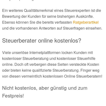
Ein weiteres Qualitätsmerkmal eines Steuerexperten ist die
Bewertung der Kunden für seine bisherigen Auskünfte.
Ebenso können Sie die bereits verfassten
Ratgeberartikel
und die vorhandenen Antworten auf Steuerfragen einsehen.
Steuerberater online kostenlos?
Viele unseriöse Internetplattformen locken Kunden mit
kostenloser Steuerberatung und kostenloser Steuerhilfe
online. Doch oft verbergen diese Seiten versteckte Kosten
oder bieten keine qualifizierte Steuerberatung. Finger weg
von diesen vermeintlich kostenlosen Online Steuerberatern!
Nicht kostenlos, aber günstig und zum
Festpreis!