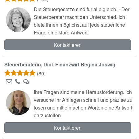
Die Steuergesetze sind für alle gleich. - Der
Steuerberater macht den Unterschied. Ich
biete Ihnen möglichst auf jede steuerliche
Frage eine klare Antwort.
Kontaktieren
Steuerberaterin, Dipl. Finanzwirt Regina Joswig
(80)
Ihre Fragen sind meine Herausforderung. Ich
versuche Ihr Anliegen schnell und präzise zu
lösen und mit einfachen Worten eine Antwort
darzustellen.
Kontaktieren