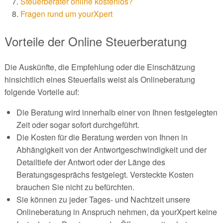
Steuerberater online kostenlos?
Fragen rund um yourXpert
Vorteile der Online Steuerberatung
Die Auskünfte, die Empfehlung oder die Einschätzung
hinsichtlich eines Steuerfalls weist als Onlineberatung
folgende Vorteile auf:
Die Beratung wird innerhalb einer von Ihnen festgelegten
Zeit oder sogar sofort durchgeführt.
Die Kosten für die Beratung werden von Ihnen in
Abhängigkeit von der Antwortgeschwindigkeit und der
Detailtiefe der Antwort oder der Länge des
Beratungsgesprächs festgelegt. Versteckte Kosten
brauchen Sie nicht zu befürchten.
Sie können zu jeder Tages- und Nachtzeit unsere
Onlineberatung in Anspruch nehmen, da yourXpert keine