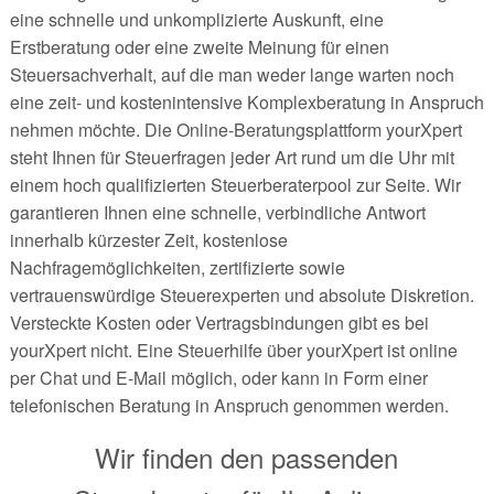
eine schnelle und unkomplizierte Auskunft, eine
Erstberatung oder eine zweite Meinung für einen
Steuersachverhalt, auf die man weder lange warten noch
eine zeit- und kostenintensive Komplexberatung in Anspruch
nehmen möchte. Die Online-Beratungsplattform yourXpert
steht Ihnen für Steuerfragen jeder Art rund um die Uhr mit
einem hoch qualifizierten Steuerberaterpool zur Seite. Wir
garantieren Ihnen eine schnelle, verbindliche Antwort
innerhalb kürzester Zeit, kostenlose
Nachfragemöglichkeiten, zertifizierte sowie
vertrauenswürdige Steuerexperten und absolute Diskretion.
Versteckte Kosten oder Vertragsbindungen gibt es bei
yourXpert nicht. Eine Steuerhilfe über yourXpert ist online
per Chat und E-Mail möglich, oder kann in Form einer
telefonischen Beratung in Anspruch genommen werden.
Wir finden den passenden