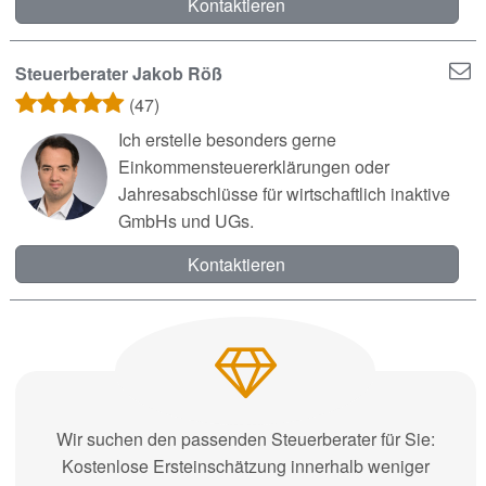
Kontaktieren
Steuerberater Jakob Röß
(47)
Ich erstelle besonders gerne
Einkommensteuererklärungen oder
Jahresabschlüsse für wirtschaftlich inaktive
GmbHs und UGs.
Kontaktieren
Wir suchen den passenden Steuerberater für Sie:
Kostenlose Ersteinschätzung innerhalb weniger