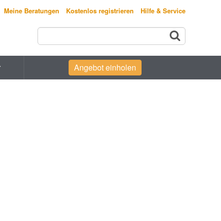
Meine Beratungen
Kostenlos registrieren
Hilfe & Service
r
Angebot einholen