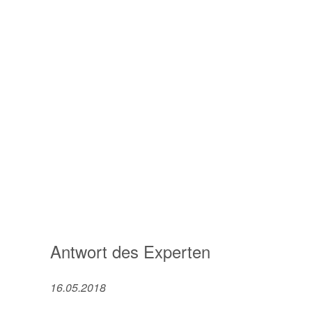
Antwort des Experten
16.05.2018