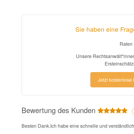
Sie haben eine Frag
Raten 
Unsere Rechtsanwält*innen
Ersteinschätz
Jetzt kostenlose
Bewertung des Kunden
Besten Dank.Ich habe eine schnelle und verständlich