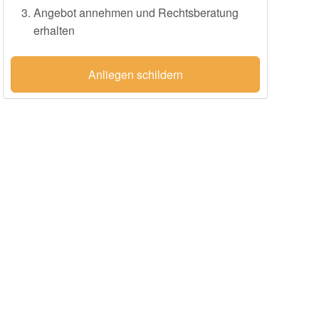
Angebot annehmen und Rechtsberatung
erhalten
Anliegen schildern