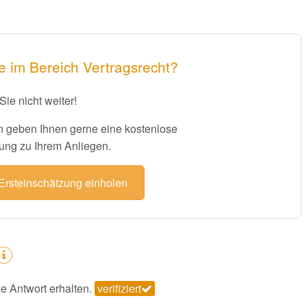
e im Bereich Vertragsrecht?
Sie nicht weiter!
 geben Ihnen gerne eine kostenlose
ung zu Ihrem Anliegen.
 Ersteinschätzung einholen
e Antwort erhalten.
verifiziert