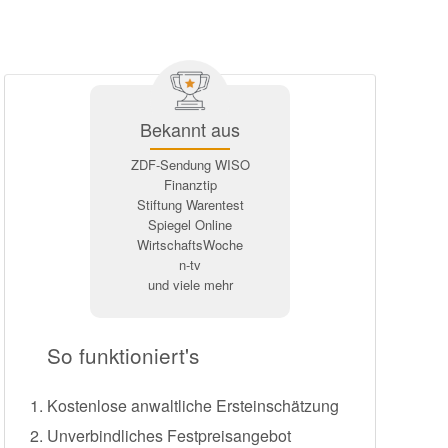
Bekannt aus
ZDF-Sendung WISO
Finanztip
Stiftung Warentest
Spiegel Online
WirtschaftsWoche
n-tv
und viele mehr
So funktioniert's
Kostenlose anwaltliche Ersteinschätzung
Unverbindliches Festpreisangebot