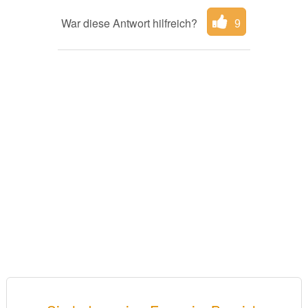
War diese Antwort hilfreich?
9