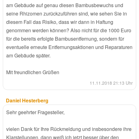
am Gebäude auf genau diesen Bambusbewuchs und
seine Rhizomen zurückzuführen sind, wie sehen Sie in
diesem Fall das Risiko, dass wir dann in Haftung
genommen werden können? Also nicht für die 1000 Euro
für die bereits erfolgte Bambusentfernung, sondern für
eventuelle erneute Entfernungsaktionen und Reparaturen
am Gebäude später.
Mit freundlichen Grüßen
11.11.2018 21:13 Uhr
Daniel Hesterberg
Sehr geehrter Fragesteller,
vielen Dank für Ihre Rückmeldung und insbesondere ihre
Klarstellungen, dann weiß ich jetzt besser über den