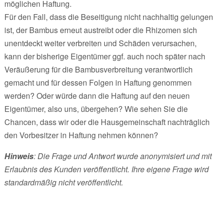
möglichen Haftung.
Für den Fall, dass die Beseitigung nicht nachhaltig gelungen
ist, der Bambus erneut austreibt oder die Rhizomen sich
unentdeckt weiter verbreiten und Schäden verursachen,
kann der bisherige Eigentümer ggf. auch noch später nach
Veräußerung für die Bambusverbreitung verantwortlich
gemacht und für dessen Folgen in Haftung genommen
werden? Oder würde dann die Haftung auf den neuen
Eigentümer, also uns, übergehen? Wie sehen Sie die
Chancen, dass wir oder die Hausgemeinschaft nachträglich
den Vorbesitzer in Haftung nehmen können?
Hinweis
: Die Frage und Antwort wurde anonymisiert und mit
Erlaubnis des Kunden veröffentlicht. Ihre eigene Frage wird
standardmäßig nicht veröffentlicht.