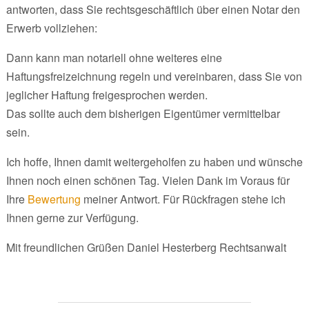
antworten, dass Sie rechtsgeschäftlich über einen Notar den
Erwerb vollziehen:
Dann kann man notariell ohne weiteres eine
Haftungsfreizeichnung regeln und vereinbaren, dass Sie von
jeglicher Haftung freigesprochen werden.
Das sollte auch dem bisherigen Eigentümer vermittelbar
sein.
Ich hoffe, Ihnen damit weitergeholfen zu haben und wünsche
Ihnen noch einen schönen Tag. Vielen Dank im Voraus für
Ihre
Bewertung
meiner Antwort. Für Rückfragen stehe ich
Ihnen gerne zur Verfügung.
Mit freundlichen Grüßen Daniel Hesterberg Rechtsanwalt