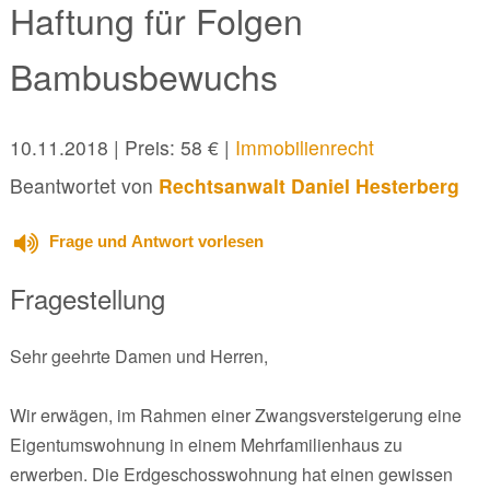
Haftung für Folgen
Bambusbewuchs
10.11.2018
| Preis: 58 € |
Immobilienrecht
Beantwortet von
Rechtsanwalt Daniel Hesterberg
Frage und Antwort vorlesen
Fragestellung
Sehr geehrte Damen und Herren,
Wir erwägen, im Rahmen einer Zwangsversteigerung eine
Eigentumswohnung in einem Mehrfamilienhaus zu
erwerben. Die Erdgeschosswohnung hat einen gewissen