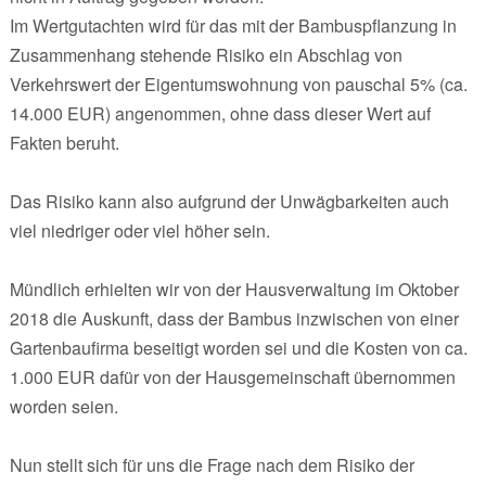
Im Wertgutachten wird für das mit der Bambuspflanzung in
Zusammenhang stehende Risiko ein Abschlag von
Verkehrswert der Eigentumswohnung von pauschal 5% (ca.
14.000 EUR) angenommen, ohne dass dieser Wert auf
Fakten beruht.
Das Risiko kann also aufgrund der Unwägbarkeiten auch
viel niedriger oder viel höher sein.
Mündlich erhielten wir von der Hausverwaltung im Oktober
2018 die Auskunft, dass der Bambus inzwischen von einer
Gartenbaufirma beseitigt worden sei und die Kosten von ca.
1.000 EUR dafür von der Hausgemeinschaft übernommen
worden seien.
Nun stellt sich für uns die Frage nach dem Risiko der