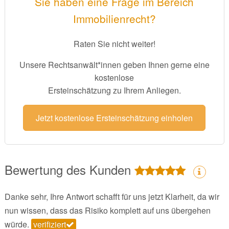
Sie haben eine Frage im Bereich
Immobilienrecht?
Raten Sie nicht weiter!
Unsere Rechtsanwält*innen geben Ihnen gerne eine
kostenlose
Ersteinschätzung zu Ihrem Anliegen.
Jetzt kostenlose Ersteinschätzung einholen
Bewertung des Kunden
Danke sehr, Ihre Antwort schafft für uns jetzt Klarheit, da wir
nun wissen, dass das Risiko komplett auf uns übergehen
würde.
verifiziert