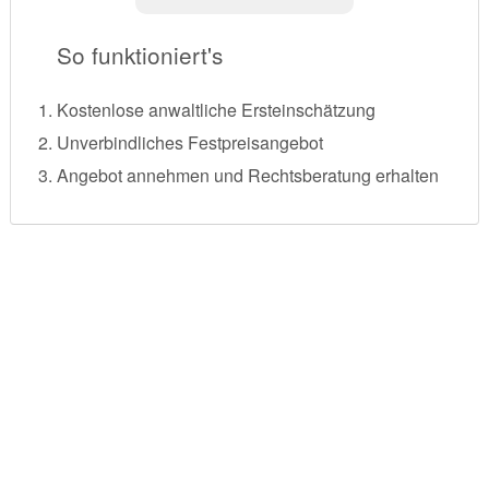
So funktioniert's
Kostenlose anwaltliche Ersteinschätzung
Unverbindliches Festpreisangebot
Angebot annehmen und Rechtsberatung erhalten