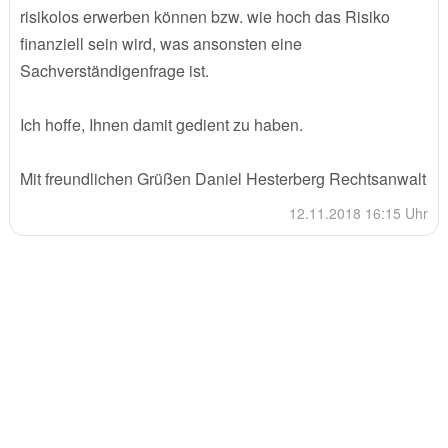
risikolos erwerben können bzw. wie hoch das Risiko
finanziell sein wird, was ansonsten eine
Sachverständigenfrage ist.
Ich hoffe, Ihnen damit gedient zu haben.
Mit freundlichen Grüßen Daniel Hesterberg Rechtsanwalt
12.11.2018 16:15 Uhr