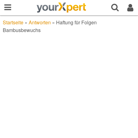
Startseite
»
Antworten
»
Haftung für Folgen
Bambusbewuchs