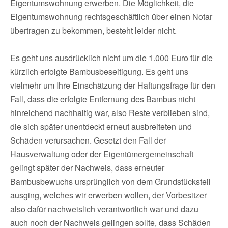
Eigentumswohnung erwerben. Die Möglichkeit, die
Eigentumswohnung rechtsgeschäftlich über einen Notar
übertragen zu bekommen, besteht leider nicht.
Es geht uns ausdrücklich nicht um die 1.000 Euro für die
kürzlich erfolgte Bambusbeseitigung. Es geht uns
vielmehr um Ihre Einschätzung der Haftungsfrage für den
Fall, dass die erfolgte Entfernung des Bambus nicht
hinreichend nachhaltig war, also Reste verblieben sind,
die sich später unentdeckt erneut ausbreiteten und
Schäden verursachen. Gesetzt den Fall der
Hausverwaltung oder der Eigentümergemeinschaft
gelingt später der Nachweis, dass erneuter
Bambusbewuchs ursprünglich von dem Grundstücksteil
ausging, welches wir erwerben wollen, der Vorbesitzer
also dafür nachweislich verantwortlich war und dazu
auch noch der Nachweis gelingen sollte, dass Schäden