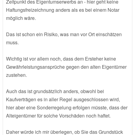
Zeitpunkt des Eigentumserwerbs an - hier geht keine
Haftungsfreizeichnung anders als es bei einem Notar
möglich wäre.
Das ist schon ein Risiko, was man vor Ort einschätzen
muss.
Wichtig ist vor allem noch, dass dem Ersteher keine
Gewährleistungsansprüche gegen den alten Eigentümer
zustehen.
Auch das ist grundsätzlich anders, obwohl bei
Kaufverträgen es in aller Regel ausgeschlossen wird,
hier aber eine Sonderregelung erfolgen müsste, dass der
Alteigentümer für solche Vorschäden noch haftet.
Daher würde ich mir überlegen, ob Sie das Grundstück