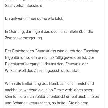
Sachverhalt Bescheid.
Ich antworte Ihnen gerne wie folgt:
In Ordnung, dann geht das doch also allein über die
Zwangsversteigerung.
Der Ersteher des Grundstücks wird durch den Zuschlag
Eigentümer, sofern er rechtskräftig geworden ist. Der
Eigentumsübergang findet mit dem Zeitpunkt der
Wirksamkeit des Zuschlagbeschlusses statt.
Wenn die Entfernung des Bambus nicht hinreichend
nachhaltig war/erfolgte, also Reste verblieben seien
könnten, die sich später unentdeckt erneut ausbreiteten
und Schäden verursachen, so haften Sie ab dem