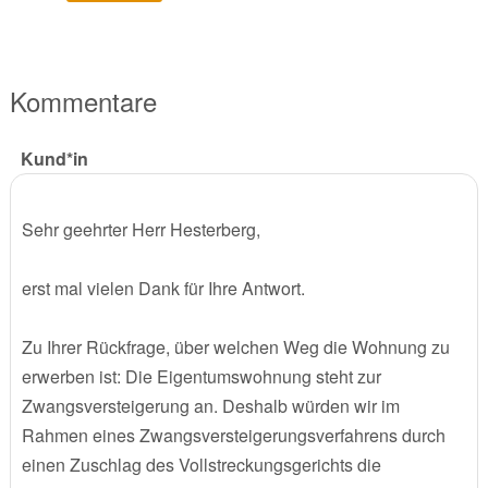
Kommentare
Kund*in
Sehr geehrter Herr Hesterberg,
erst mal vielen Dank für Ihre Antwort.
Zu Ihrer Rückfrage, über welchen Weg die Wohnung zu
erwerben ist: Die Eigentumswohnung steht zur
Zwangsversteigerung an. Deshalb würden wir im
Rahmen eines Zwangsversteigerungsverfahrens durch
einen Zuschlag des Vollstreckungsgerichts die