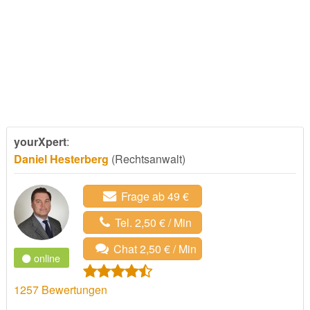
yourXpert
:
Daniel Hesterberg
(Rechtsanwalt)
Frage ab 49 €
Tel. 2,50 € / Min
Chat 2,50 € / Min
online
1257
Bewertungen