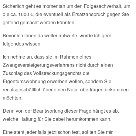
Sicherlich geht es momentan um den Folgesachverhalt, um
die ca. 1000 €, die eventuell als Ersatzanspruch gegen Sie
geltend gemacht werden könnten.
Bevor ich Ihnen da weiter antworte, würde ich gern
folgendes wissen:
Ich nehme an, dass sie im Rahmen eines
Zwangsversteigerungsverfahrens nicht durch einen
Zuschlag des Vollstreckungsgerichts die
Eigentumswohnung erwerben wollen, sondern Sie
rechtsgeschäftlich über einen Notar übertragen bekommen
möchten.
Denn von der Beantwortung dieser Frage hängt es ab,
welche Haftung für Sie dabei herumkommen kann.
Eine steht jedenfalls jetzt schon fest, sollten Sie mir