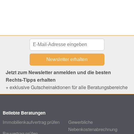
Jetzt zum Newsletter anmelden und die besten
Rechts-Tipps erhalten
+ exklusive Gutscheinaktionen für alle Beratungsbereiche
Beliebte Beratungen
Immobilienkaufvertrag prüfen
Gewerbliche
Nebenkostenabrechnung
Bauvertrag prüfen