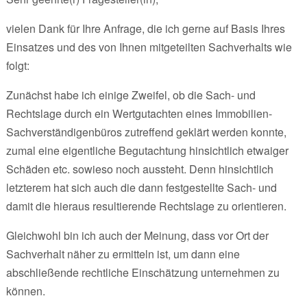
vielen Dank für Ihre Anfrage, die ich gerne auf Basis Ihres
Einsatzes und des von Ihnen mitgeteilten Sachverhalts wie
folgt:
Zunächst habe ich einige Zweifel, ob die Sach- und
Rechtslage durch ein Wertgutachten eines Immobilien-
Sachverständigenbüros zutreffend geklärt werden konnte,
zumal eine eigentliche Begutachtung hinsichtlich etwaiger
Schäden etc. sowieso noch aussteht. Denn hinsichtlich
letzterem hat sich auch die dann festgestellte Sach- und
damit die hieraus resultierende Rechtslage zu orientieren.
Gleichwohl bin ich auch der Meinung, dass vor Ort der
Sachverhalt näher zu ermitteln ist, um dann eine
abschließende rechtliche Einschätzung unternehmen zu
können.