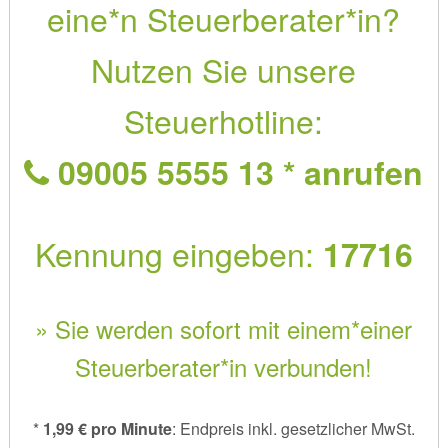
eine*n Steuerberater*in?
Nutzen Sie unsere
Steuerhotline:
09005 5555 13 * anrufen
Kennung eingeben:
17716
» Sie werden sofort mit einem*einer
Steuerberater*in verbunden!
*
1,99 € pro Minute
: Endpreis inkl. gesetzlicher MwSt.