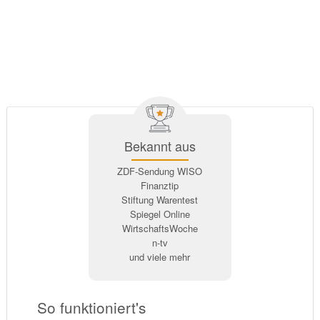
Bekannt aus
ZDF-Sendung WISO
Finanztip
Stiftung Warentest
Spiegel Online
WirtschaftsWoche
n-tv
und viele mehr
So funktioniert's