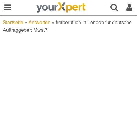
Startseite
»
Antworten
»
freiberuflich in London für deutsche
Auftraggeber: Mwst?