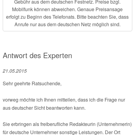
Gebühr aus dem deutschen Festnetz. Preise bzgl.
Mobilfunk können abweichen. Genaue Preisansage
erfolgt zu Beginn des Telefonats. Bitte beachten Sie, dass
Anrufe nur aus dem deutschen Netz möglich sind.
Antwort des Experten
21.05.2015
Sehr geehrte Ratsuchende,
vorweg möchte ich Ihnen mitteilen, dass ich die Frage nur
aus deutscher Sicht beantworten kann.
Sie erbringen als freiberufliche Redakteurin (Unternehmerin)
für deutsche Unternehmer sonstige Leistungen. Der Ort