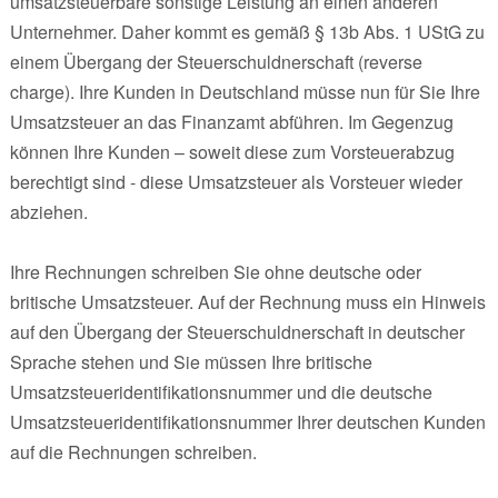
umsatzsteuerbare sonstige Leistung an einen anderen
Unternehmer. Daher kommt es gemäß § 13b Abs. 1 UStG zu
einem Übergang der Steuerschuldnerschaft (reverse
charge). Ihre Kunden in Deutschland müsse nun für Sie Ihre
Umsatzsteuer an das Finanzamt abführen. Im Gegenzug
können Ihre Kunden – soweit diese zum Vorsteuerabzug
berechtigt sind - diese Umsatzsteuer als Vorsteuer wieder
abziehen.
Ihre Rechnungen schreiben Sie ohne deutsche oder
britische Umsatzsteuer. Auf der Rechnung muss ein Hinweis
auf den Übergang der Steuerschuldnerschaft in deutscher
Sprache stehen und Sie müssen Ihre britische
Umsatzsteueridentifikationsnummer und die deutsche
Umsatzsteueridentifikationsnummer Ihrer deutschen Kunden
auf die Rechnungen schreiben.