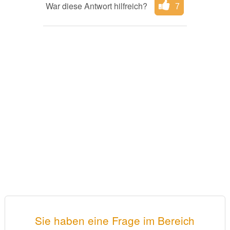
War diese Antwort hilfreich?
7
Sie haben eine Frage im Bereich