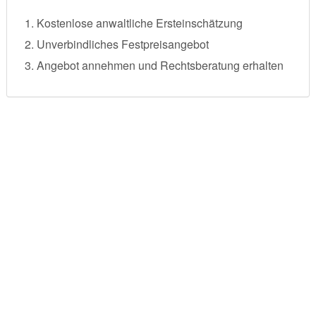
Kostenlose anwaltliche Ersteinschätzung
Unverbindliches Festpreisangebot
Angebot annehmen und Rechtsberatung erhalten