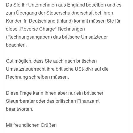
Da Sie Ihr Unternehmen aus England betreiben und es
zum Übergang der Steuerschuldnerschaft bei Ihren
Kunden in Deutschland (Inland) kommt müssen Sie für
diese „Reverse Charge“ Rechnungen
(Rechnungsangaben) das britische Umsatzteuer
beachten.
Gut möglich, dass Sie auch nach britischen
Umsatzsteuerrecht Ihre britische USt-IdNr auf die
Rechnung schreiben müssen.
Diese Frage kann Ihnen aber nur ein britischer
Steuerberater oder das britischen Finanzamt
beantworten.
Mit freundlichen Grüßen