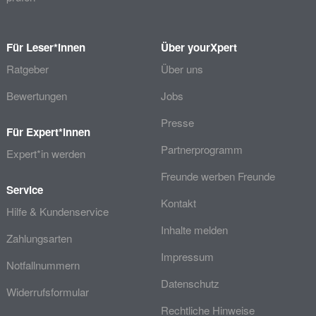
Für Leser*innen
Über yourXpert
Ratgeber
Über uns
Bewertungen
Jobs
Presse
Für Expert*innen
Partnerprogramm
Expert*in werden
Freunde werben Freunde
Service
Kontakt
Hilfe & Kundenservice
Inhalte melden
Zahlungsarten
Impressum
Notfallnummern
Datenschutz
Widerrufsformular
Rechtliche Hinweise