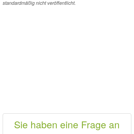
standardmäßig nicht veröffentlicht.
Sie haben eine Frage an