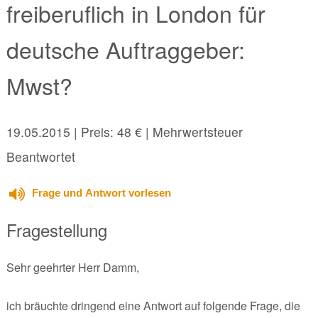
freiberuflich in London für
deutsche Auftraggeber:
Mwst?
19.05.2015
| Preis: 48 € | Mehrwertsteuer
Beantwortet
Frage und Antwort vorlesen
Fragestellung
Sehr geehrter Herr Damm,
ich bräuchte dringend eine Antwort auf folgende Frage, die