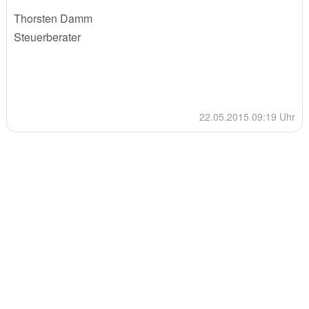
Thorsten Damm
Steuerberater
22.05.2015 09:19 Uhr