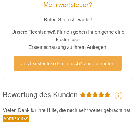
Mehrwertsteuer?
Raten Sie nicht weiter!
Unsere Rechtsanwält*innen geben Ihnen gerne eine
kostenlose
Ersteinschätzung zu Ihrem Anliegen.
Jetzt kostenlose Ersteinschätzung einholen
Bewertung des Kunden
Vielen Dank für Ihre Hilfe, die mich sehr weiter gebracht hat!
verifiziert