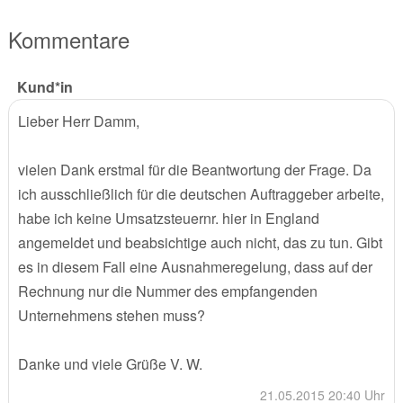
Kommentare
Kund*in
Lieber Herr Damm,
vielen Dank erstmal für die Beantwortung der Frage. Da
ich ausschließlich für die deutschen Auftraggeber arbeite,
habe ich keine Umsatzsteuernr. hier in England
angemeldet und beabsichtige auch nicht, das zu tun. Gibt
es in diesem Fall eine Ausnahmeregelung, dass auf der
Rechnung nur die Nummer des empfangenden
Unternehmens stehen muss?
Danke und viele Grüße V. W.
21.05.2015 20:40 Uhr