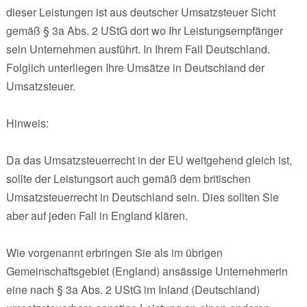
dieser Leistungen ist aus deutscher Umsatzsteuer Sicht
gemäß § 3a Abs. 2 UStG dort wo Ihr Leistungsempfänger
sein Unternehmen ausführt. In Ihrem Fall Deutschland.
Folglich unterliegen Ihre Umsätze in Deutschland der
Umsatzsteuer.
Hinweis:
Da das Umsatzsteuerrecht in der EU weitgehend gleich ist,
sollte der Leistungsort auch gemäß dem britischen
Umsatzsteuerrecht in Deutschland sein. Dies sollten Sie
aber auf jeden Fall in England klären.
Wie vorgenannt erbringen Sie als im übrigen
Gemeinschaftsgebiet (England) ansässige Unternehmerin
eine nach § 3a Abs. 2 UStG im Inland (Deutschland)