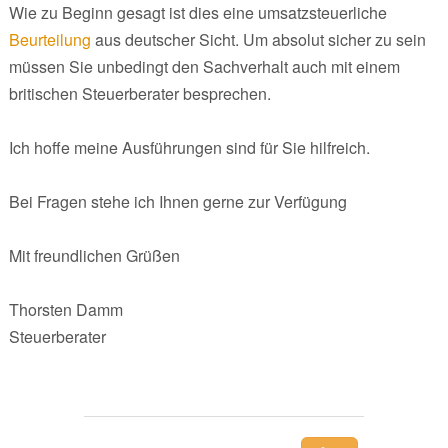
Wie zu Beginn gesagt ist dies eine umsatzsteuerliche
Beurteilung
aus deutscher Sicht. Um absolut sicher zu sein
müssen Sie unbedingt den Sachverhalt auch mit einem
britischen Steuerberater besprechen.
Ich hoffe meine Ausführungen sind für Sie hilfreich.
Bei Fragen stehe ich Ihnen gerne zur Verfügung
Mit freundlichen Grüßen
Thorsten Damm
Steuerberater