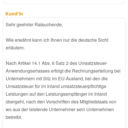
Kund*in
Sehr geehrter Ratsuchende,
Wie erwähnt kann ich Ihnen nur die deutsche Sicht
erläutern.
Nach Artikel 14.1 Abs. 6 Satz 2 des Umsatzsteuer-
Anwendungserlasses erfolgt die Rechnungserteilung bei
Unternehmern mit Sitz im EU-Ausland, bei den die
Umsatzsteuer für im Inland umsatzsteuerpflichtige
Leistungen auf den Leistungsempfänger im Inland
übergeht, nach den Vorschriften des Mitgliedstaats von
wo aus der leistende Unternehmer sein Unternehmen
betreibt.