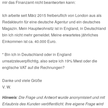
mir das Finanzamt nicht beantworten kann:
Ich arbeite seit März 2015 freiberuflich von London aus als
Redakteurin für eine deutsche Agentur und ein deutsches
Magazin. Mein Hauptwohnsitz ist in England, in Deutschland
bin ich nicht mehr gemeldet. Meine erwartetes jährliches
Einkommen ist ca. 40.000 Euro.
* Bin ich in Deutschland oder in England
umsatzsteuerpflichtig, also setze ich 19% Mwst oder die
englische VAT auf die Rechnungen?
Danke und viele Grüße
V. W.
Hinweis
: Die Frage und Antwort wurde anonymisiert und mit
Erlaubnis des Kunden veröffentlicht. Ihre eigene Frage wird