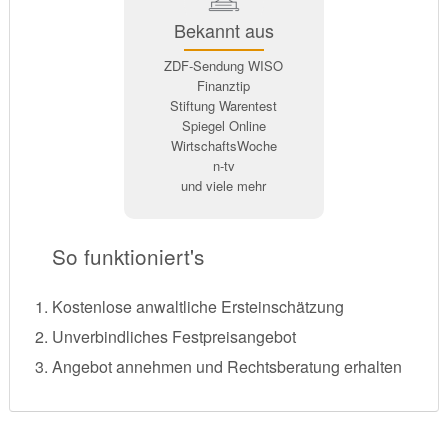
Bekannt aus
ZDF-Sendung WISO
Finanztip
Stiftung Warentest
Spiegel Online
WirtschaftsWoche
n-tv
und viele mehr
So funktioniert's
Kostenlose anwaltliche Ersteinschätzung
Unverbindliches Festpreisangebot
Angebot annehmen und Rechtsberatung erhalten