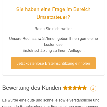
Sie haben eine Frage im Bereich
Umsatzsteuer?
Raten Sie nicht weiter!
Unsere Rechtsanwält*innen geben Ihnen gerne eine
kostenlose
Ersteinschätzung zu Ihrem Anliegen.
Jetzt kostenlose Ersteinschätzung einholen
Bewertung des Kunden
Es wurde eine gute und schnelle sowie verständliche und
passende Beantwortung der Fragestellung vorgenommen.