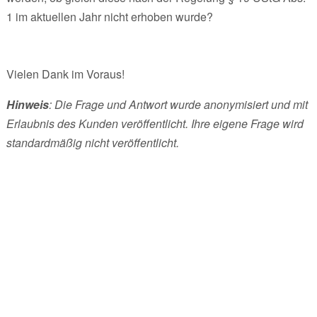
1 im aktuellen Jahr nicht erhoben wurde?
Vielen Dank im Voraus!
Hinweis
: Die Frage und Antwort wurde anonymisiert und mit
Erlaubnis des Kunden veröffentlicht. Ihre eigene Frage wird
standardmäßig nicht veröffentlicht.