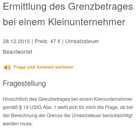
Ermittlung des Grenzbetrages
bei einem Kleinunternehmer
28.12.2015
| Preis: 47 € | Umsatzsteuer
Beantwortet
Frage und Antwort vorlesen
Fragestellung
Hinsichtlich des Grenzbetrages bei einem Kleinunternehmer
gemäß § 19 UStG Abs. 1 stellt sich für mich die Frage, ob bei
der Berechnung der Grenze die Umsetzsteuer berücksichtigt
werden muss.