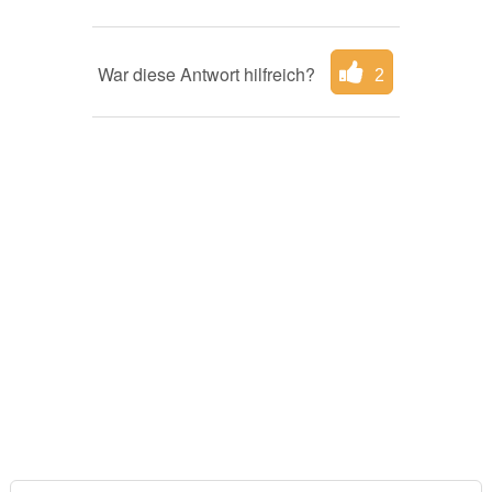
War diese Antwort hilfreich?
2