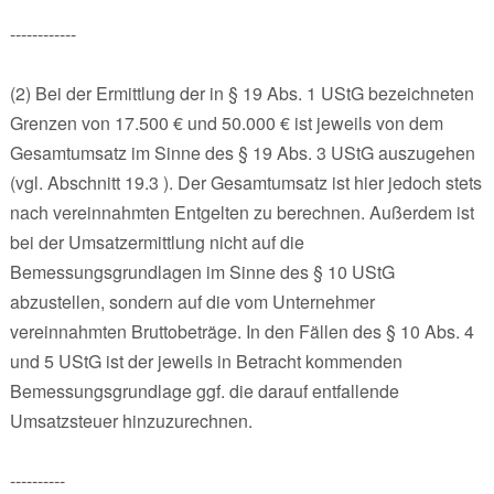
------------
(2) Bei der Ermittlung der in § 19 Abs. 1 UStG bezeichneten
Grenzen von 17.500 € und 50.000 € ist jeweils von dem
Gesamtumsatz im Sinne des § 19 Abs. 3 UStG auszugehen
(vgl. Abschnitt 19.3 ). Der Gesamtumsatz ist hier jedoch stets
nach vereinnahmten Entgelten zu berechnen. Außerdem ist
bei der Umsatzermittlung nicht auf die
Bemessungsgrundlagen im Sinne des § 10 UStG
abzustellen, sondern auf die vom Unternehmer
vereinnahmten Bruttobeträge. In den Fällen des § 10 Abs. 4
und 5 UStG ist der jeweils in Betracht kommenden
Bemessungsgrundlage ggf. die darauf entfallende
Umsatzsteuer hinzuzurechnen.
----------