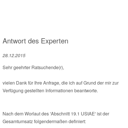
Antwort des Experten
28.12.2015
Sehr geehrter Ratsuchende(r),
vielen Dank für Ihre Anfrage, die ich auf Grund der mir zur
Verfügung gestellten Informationen beantworte.
Nach dem Worlaut des 'Abschnitt 19.1 UStAE' ist der
Gesamtumsatz folgendermaßen definiert: