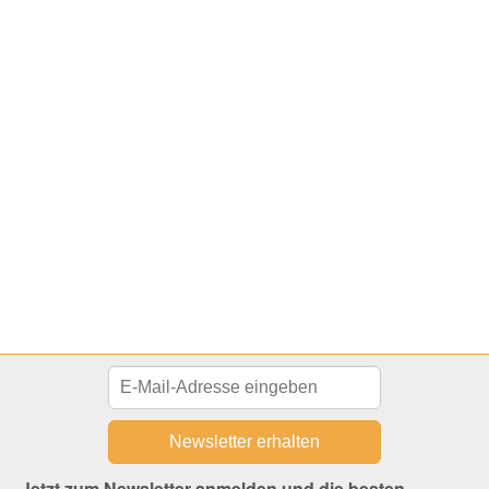
Jetzt zum Newsletter anmelden und die besten