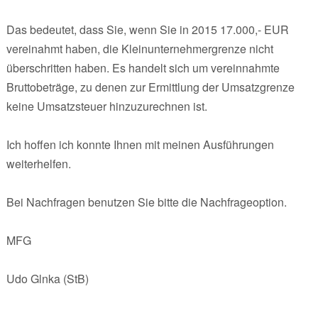
Das bedeutet, dass Sie, wenn Sie in 2015 17.000,- EUR
vereinahmt haben, die Kleinunternehmergrenze nicht
überschritten haben. Es handelt sich um vereinnahmte
Bruttobeträge, zu denen zur Ermittlung der Umsatzgrenze
keine Umsatzsteuer hinzuzurechnen ist.
Ich hoffen ich konnte Ihnen mit meinen Ausführungen
weiterhelfen.
Bei Nachfragen benutzen Sie bitte die Nachfrageoption.
MFG
Udo Glnka (StB)