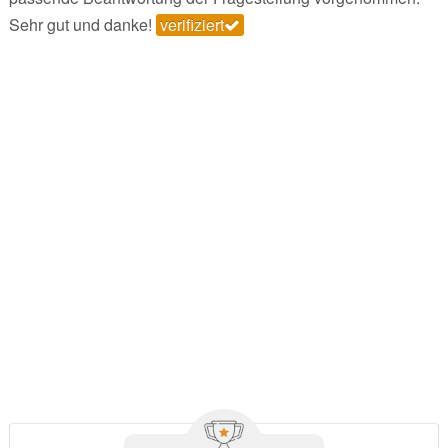
Sehr gut und danke!
verifiziert