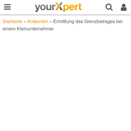
Startseite
»
Antworten
»
Ermittlung des Grenzbetrages bei
einem Kleinunternehmer