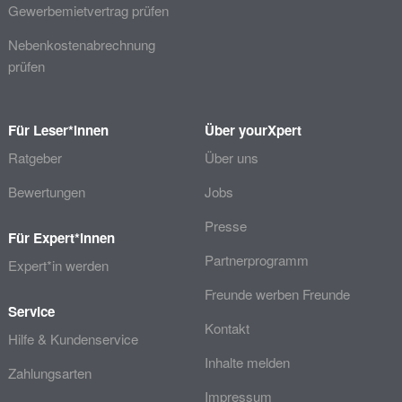
Gewerbemietvertrag prüfen
Nebenkostenabrechnung
prüfen
Für Leser*innen
Über yourXpert
Ratgeber
Über uns
Bewertungen
Jobs
Presse
Für Expert*innen
Partnerprogramm
Expert*in werden
Freunde werben Freunde
Service
Kontakt
Hilfe & Kundenservice
Inhalte melden
Zahlungsarten
Impressum