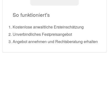
So funktioniert's
Kostenlose anwaltliche Ersteinschätzung
Unverbindliches Festpreisangebot
Angebot annehmen und Rechtsberatung erhalten