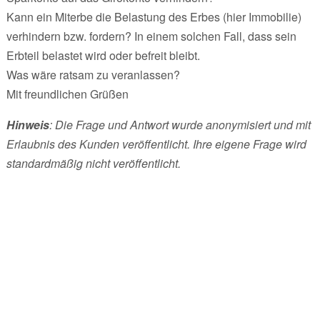
Kann ein Miterbe die Belastung des Erbes (hier Immobilie)
verhindern bzw. fordern? In einem solchen Fall, dass sein
Erbteil belastet wird oder befreit bleibt.
Was wäre ratsam zu veranlassen?
Mit freundlichen Grüßen
Hinweis
: Die Frage und Antwort wurde anonymisiert und mit
Erlaubnis des Kunden veröffentlicht. Ihre eigene Frage wird
standardmäßig nicht veröffentlicht.