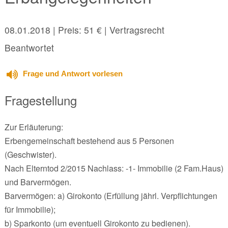
08.01.2018
| Preis: 51 € | Vertragsrecht
Beantwortet
Frage und Antwort vorlesen
Fragestellung
Zur Erläuterung:
Erbengemeinschaft bestehend aus 5 Personen
(Geschwister).
Nach Elterntod 2/2015 Nachlass: -1- Immobilie (2 Fam.Haus)
und Barvermögen.
Barvermögen: a) Girokonto (Erfüllung jährl. Verpflichtungen
für Immobilie);
b) Sparkonto (um eventuell Girokonto zu bedienen).