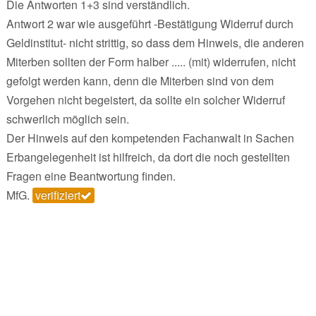
Die Antworten 1+3 sind verständlich.
Antwort 2 war wie ausgeführt -Bestätigung Widerruf durch
Geldinstitut- nicht strittig, so dass dem Hinweis, die anderen
Miterben sollten der Form halber ..... (mit) widerrufen, nicht
gefolgt werden kann, denn die Miterben sind von dem
Vorgehen nicht begeistert, da sollte ein solcher Widerruf
schwerlich möglich sein.
Der Hinweis auf den kompetenden Fachanwalt in Sachen
Erbangelegenheit ist hilfreich, da dort die noch gestellten
Fragen eine Beantwortung finden.
MfG.
verifiziert