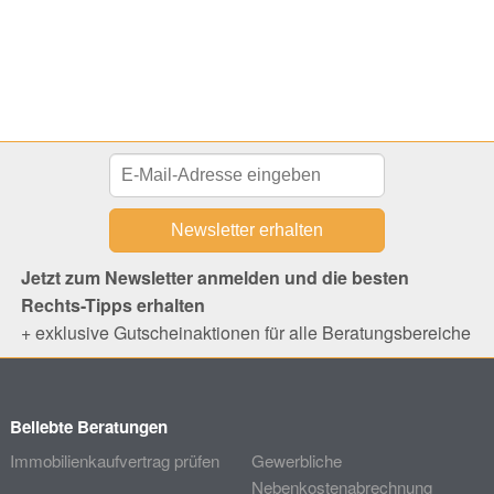
Jetzt zum Newsletter anmelden und die besten
Rechts-Tipps erhalten
+ exklusive Gutscheinaktionen für alle Beratungsbereiche
Beliebte Beratungen
Immobilienkaufvertrag prüfen
Gewerbliche
Nebenkostenabrechnung