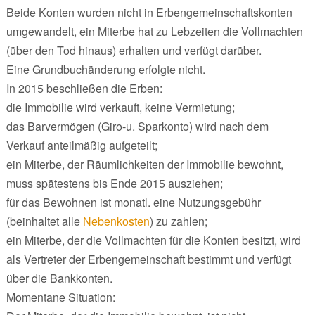
Beide Konten wurden nicht in Erbengemeinschaftskonten
umgewandelt, ein Miterbe hat zu Lebzeiten die Vollmachten
(über den Tod hinaus) erhalten und verfügt darüber.
Eine Grundbuchänderung erfolgte nicht.
In 2015 beschließen die Erben:
die Immobilie wird verkauft, keine Vermietung;
das Barvermögen (Giro-u. Sparkonto) wird nach dem
Verkauf anteilmäßig aufgeteilt;
ein Miterbe, der Räumlichkeiten der Immobilie bewohnt,
muss spätestens bis Ende 2015 ausziehen;
für das Bewohnen ist monatl. eine Nutzungsgebühr
(beinhaltet alle
Nebenkosten
) zu zahlen;
ein Miterbe, der die Vollmachten für die Konten besitzt, wird
als Vertreter der Erbengemeinschaft bestimmt und verfügt
über die Bankkonten.
Momentane Situation: