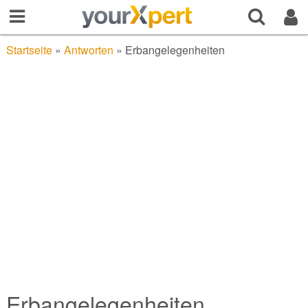
Startseite
»
Antworten
»
Erbangelegenheiten
Erbangelegenheiten