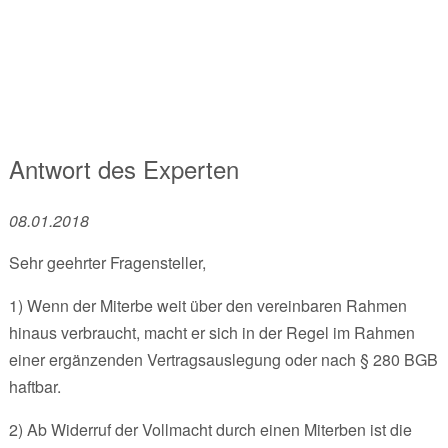
Antwort des Experten
08.01.2018
Sehr geehrter Fragensteller,
1) Wenn der Miterbe weit über den vereinbaren Rahmen
hinaus verbraucht, macht er sich in der Regel im Rahmen
einer ergänzenden Vertragsauslegung oder nach § 280 BGB
haftbar.
2) Ab Widerruf der Vollmacht durch einen Miterben ist die