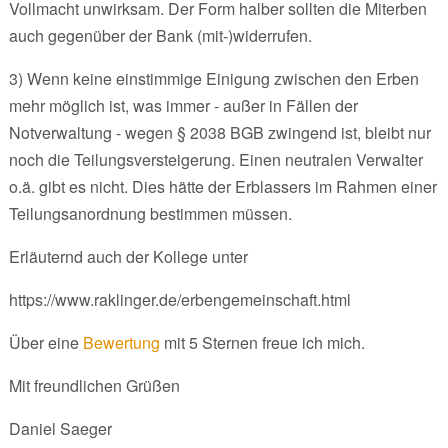
Vollmacht unwirksam. Der Form halber sollten die Miterben
auch gegenüber der Bank (mit-)widerrufen.
3) Wenn keine einstimmige Einigung zwischen den Erben
mehr möglich ist, was immer - außer in Fällen der
Notverwaltung - wegen § 2038 BGB zwingend ist, bleibt nur
noch die Teilungsversteigerung. Einen neutralen Verwalter
o.ä. gibt es nicht. Dies hätte der Erblassers im Rahmen einer
Teilungsanordnung bestimmen müssen.
Erläuternd auch der Kollege unter
https://www.raklinger.de/erbengemeinschaft.html
Über eine
Bewertung
mit 5 Sternen freue ich mich.
Mit freundlichen Grüßen
Daniel Saeger