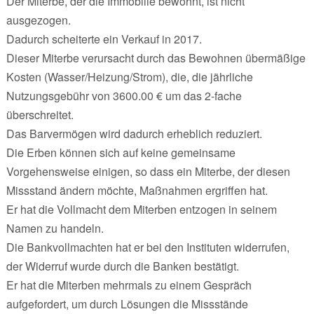
Der Miterbe, der die Immobilie bewohnt, ist nicht
ausgezogen.
Dadurch scheiterte ein Verkauf in 2017.
Dieser Miterbe verursacht durch das Bewohnen übermäßige
Kosten (Wasser/Heizung/Strom), die, die jährliche
Nutzungsgebühr von 3600.00 € um das 2-fache
überschreitet.
Das Barvermögen wird dadurch erheblich reduziert.
Die Erben können sich auf keine gemeinsame
Vorgehensweise einigen, so dass ein Miterbe, der diesen
Missstand ändern möchte, Maßnahmen ergriffen hat.
Er hat die Vollmacht dem Miterben entzogen in seinem
Namen zu handeln.
Die Bankvollmachten hat er bei den Instituten widerrufen,
der Widerruf wurde durch die Banken bestätigt.
Er hat die Miterben mehrmals zu einem Gespräch
aufgefordert, um durch Lösungen die Missstände