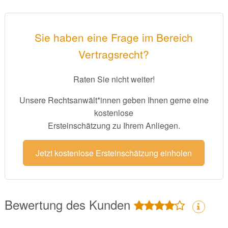
Sie haben eine Frage im Bereich
Vertragsrecht?
Raten Sie nicht weiter!
Unsere Rechtsanwält*innen geben Ihnen gerne eine
kostenlose
Ersteinschätzung zu Ihrem Anliegen.
Jetzt kostenlose Ersteinschätzung einholen
Bewertung des Kunden