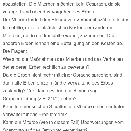
abzustellen. Die Miterben möchten kein Gespräch, da sie
verärgert sind über das Vorgehen des Erben.
Der Miterbe fordert den Einbau von Verbrauchszählern in der
Immobilie, um die tatsächlichen Kosten dem anderen
Miterben, der in der Immobilie wohnt, zuzuordnen. Die
anderen Erben lehnen eine Beteiligung an den Kosten ab.
Die Fragen:
Wie sind die Maßnahmen des Miterben und das Verhalten
der anderen Erben rechtlich zu bewerten?
Da die Erben nicht mehr mit einer Sprache sprechen, sind
dann alle Erben einzeln für die Verwaltung des Erbes
zuständig? Oder kann es dann auch noch sog.
Gruppenbildung (z.B. 3/1/1) geben?
Kann in einer solchen Situation ein Miterbe einen neutralen
Verwalter für das Erbe fordern?
Kann ein Miterbe (wie in diesem Fall) Überweisungen vom
Sparkonto auf das Girokonto verhindern?