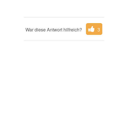
War diese Antwort hilfreich?
3