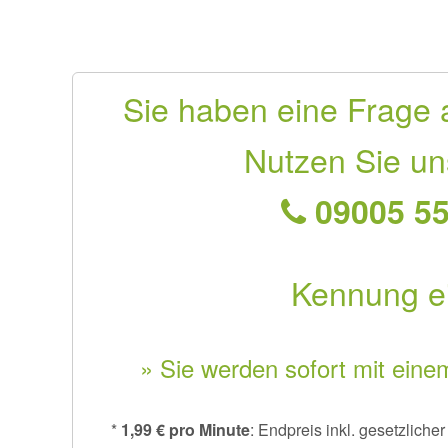
Sie haben eine Frage 
Nutzen Sie un
09005 55
Kennung e
» Sie werden sofort mit eine
*
1,99 € pro Minute
: Endpreis inkl. gesetzlich