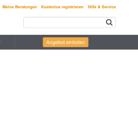
Meine Beratungen
Kostenlos registrieren
Hilfe & Service
r
Angebot einholen