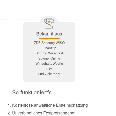
Bekannt aus
ZDF-Sendung WISO
Finanztip
Stiftung Warentest
Spiegel Online
WirtschaftsWoche
n-tv
und viele mehr
So funktioniert's
Kostenlose anwaltliche Ersteinschätzung
Unverbindliches Festpreisangebot