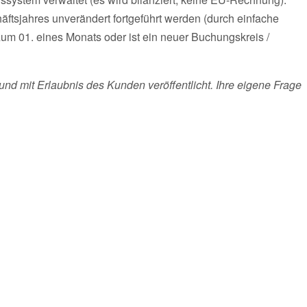
ftsjahres unverändert fortgeführt werden (durch einfache
m 01. eines Monats oder ist ein neuer Buchungskreis /
und mit Erlaubnis des Kunden veröffentlicht. Ihre eigene Frage