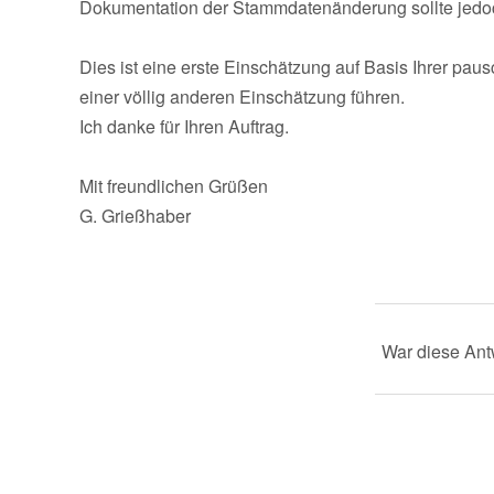
Dokumentation der Stammdatenänderung sollte jedoc
Dies ist eine erste Einschätzung auf Basis Ihrer pa
einer völlig anderen Einschätzung führen.
Ich danke für Ihren Auftrag.
Mit freundlichen Grüßen
G. Grießhaber
War diese Antw