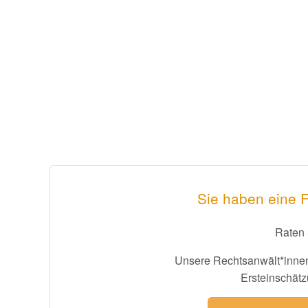
Sie haben eine F
Raten 
Unsere Rechtsanwält*innen
Ersteinschätz