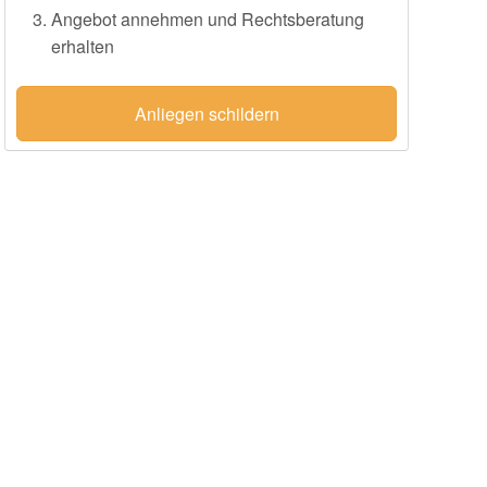
Angebot annehmen und Rechtsberatung
erhalten
Anliegen schildern