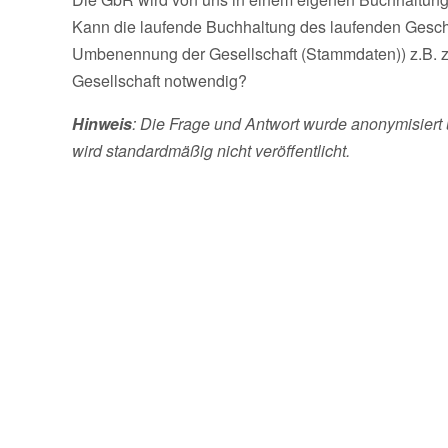
Kann die laufende Buchhaltung des laufenden Geschä
Umbenennung der Gesellschaft (Stammdaten)) z.B. zu
Gesellschaft notwendig?
Hinweis
: Die Frage und Antwort wurde anonymisiert 
wird standardmäßig nicht veröffentlicht.