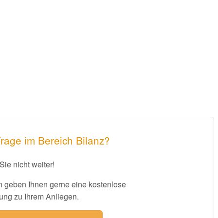
rage im Bereich Bilanz?
Sie nicht weiter!
 geben Ihnen gerne eine kostenlose
ung zu Ihrem Anliegen.