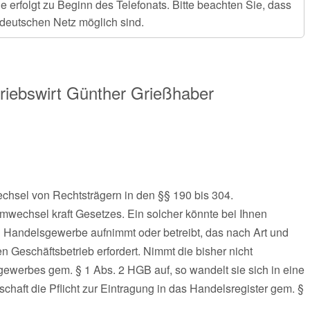
rfolgt zu Beginn des Telefonats. Bitte beachten Sie, dass
deutschen Netz möglich sind.
riebswirt
Günther Grießhaber
sel von Rechtsträgern in den §§ 190 bis 304.
rmwechsel kraft Gesetzes. Ein solcher könnte bei Ihnen
n Handelsgewerbe aufnimmt oder betreibt, das nach Art und
 Geschäftsbetrieb erfordert. Nimmt die bisher nicht
ewerbes gem. § 1 Abs. 2 HGB auf, so wandelt sie sich in eine
haft die Pflicht zur Eintragung in das Handelsregister gem. §