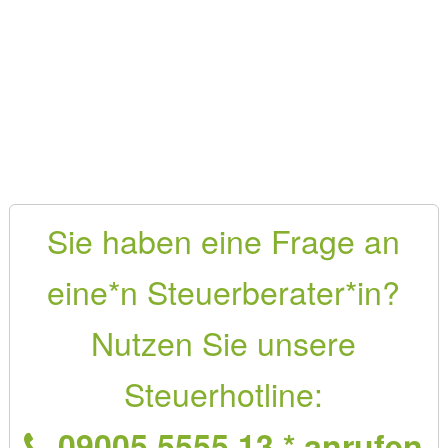
Sie haben eine Frage an
eine*n Steuerberater*in?
Nutzen Sie unsere
Steuerhotline:
09005 5555 13 * anrufen