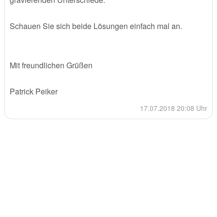
Schauen Sie sich beide Lösungen einfach mal an.
Mit freundlichen Grüßen
Patrick Peiker
17.07.2018 20:08 Uhr