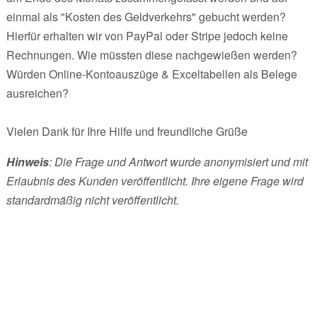
einmal als "Kosten des Geldverkehrs" gebucht werden?
Hierfür erhalten wir von PayPal oder Stripe jedoch keine
Rechnungen. Wie müssten diese nachgewießen werden?
Würden Online-Kontoauszüge & Exceltabellen als Belege
ausreichen?
Vielen Dank für Ihre Hilfe und freundliche Grüße
Hinweis
: Die Frage und Antwort wurde anonymisiert und mit
Erlaubnis des Kunden veröffentlicht. Ihre eigene Frage wird
standardmäßig nicht veröffentlicht.