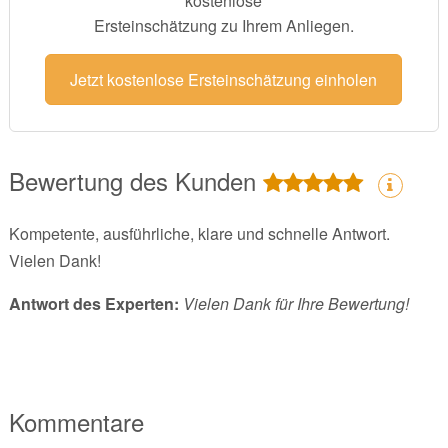
kostenlose
Ersteinschätzung zu Ihrem Anliegen.
Jetzt kostenlose Ersteinschätzung einholen
Bewertung des Kunden
Kompetente, ausführliche, klare und schnelle Antwort.
Vielen Dank!
Antwort des Experten:
Vielen Dank für Ihre Bewertung!
Kommentare