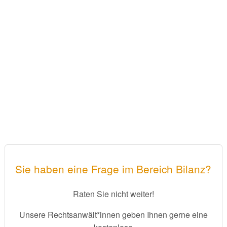
Sie haben eine Frage im Bereich Bilanz?
Raten Sie nicht weiter!
Unsere Rechtsanwält*innen geben Ihnen gerne eine