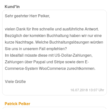
Kund*in
Sehr geehrter Herr Peiker,
vielen Dank für Ihre schnelle und ausführliche Antwort.
Bezüglich der korrekten Buchhaltung haben wir nur eine
kurze Nachfrage. Welche Buchhaltungslösungen würden
Sie uns in unserem Fall empfehlen?
Im Idealfall müsste diese mit US-Dollar-Zahlungen,
Zahlungen über Paypal und Stripe sowie dem E-
Commerce-System WooCommerce zurechtkommen.
Viele Grüße
16.07.2018 13:07 Uhr
Patrick Peiker