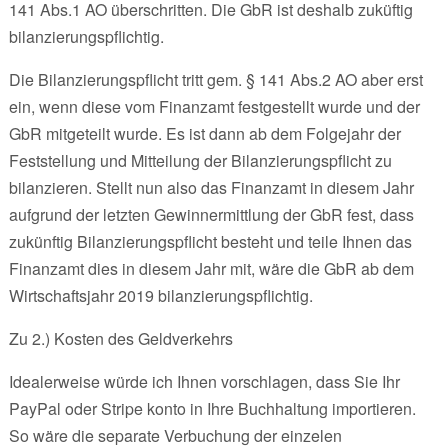
141 Abs.1 AO überschritten. Die GbR ist deshalb zuküftig
bilanzierungspflichtig.
Die Bilanzierungspflicht tritt gem. § 141 Abs.2 AO aber erst
ein, wenn diese vom Finanzamt festgestellt wurde und der
GbR mitgeteilt wurde. Es ist dann ab dem Folgejahr der
Feststellung und Mitteilung der Bilanzierungspflicht zu
bilanzieren. Stellt nun also das Finanzamt in diesem Jahr
aufgrund der letzten Gewinnermittlung der GbR fest, dass
zukünftig Bilanzierungspflicht besteht und teile Ihnen das
Finanzamt dies in diesem Jahr mit, wäre die GbR ab dem
Wirtschaftsjahr 2019 bilanzierungspflichtig.
Zu 2.) Kosten des Geldverkehrs
Idealerweise würde ich Ihnen vorschlagen, dass Sie Ihr
PayPal oder Stripe konto in Ihre Buchhaltung importieren.
So wäre die separate Verbuchung der einzelen