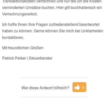
Transaktionskosten verrechnen und nur die um die Kosten
verminderten Umsätze buchen. Hier gilt buchhalterisch ein
Verrechnungsverbot.
Ich hoffe Ihnen Ihre Fragen zufriedenstellend beantwortet
haben zu können. Gerne können Sie mich bei Unklarheiten
kontaktieren.
Mit freundlichen Grüßen
Patrick Peiker | Steuerberater
War diese Antwort hilfreich?
5