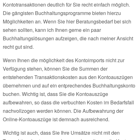
Kontotransaktionen deutlich für Sie recht einfach möglich.
Die gängisten Buchhaltungsprogramme bieten hierzu
Möglichkeiten an. Wenn Sie hier Beratungsbedarf bei sich
sehen sollten, kann ich Ihnen gerne ein paar
Buchhaltungslösungen aufzeigen, die nach meiner Ansicht
recht gut sind.
Wenn Ihnen die möglichkeit des Kontoimports nicht zur
Verfügung stehen, können Sie die Summen der
entstehenden Transaktionskosten aus den Kontoauszügen
übernehmen und auf ein entprechendes Buchhaltungskonto
buchen. Wichtig ist, dass Sie die Kontoauszüge
aufbewahren, so dass die verbuchten Kosten im Bedarfsfall
nachvollzogen werden können. Die Aufbewahrung der
Online-Kontoauszüge ist demnach ausreichend.
Wichtig ist auch, dass Sie Ihre Umsätze nicht mit den