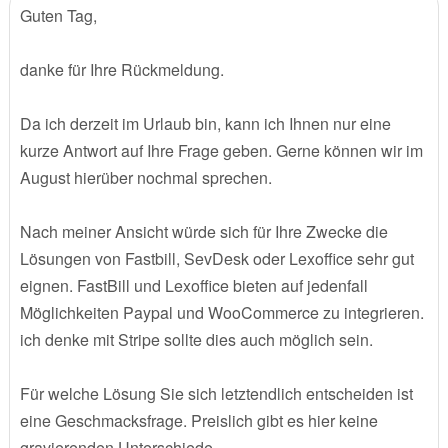
Guten Tag,
danke für Ihre Rückmeldung.
Da ich derzeit im Urlaub bin, kann ich Ihnen nur eine
kurze Antwort auf Ihre Frage geben. Gerne können wir im
August hierüber nochmal sprechen.
Nach meiner Ansicht würde sich für Ihre Zwecke die
Lösungen von Fastbill, SevDesk oder Lexoffice sehr gut
eignen. FastBill und Lexoffice bieten auf jedenfall
Möglichkeiten Paypal und WooCommerce zu integrieren.
ich denke mit Stripe sollte dies auch möglich sein.
Für welche Lösung Sie sich letztendlich entscheiden ist
eine Geschmacksfrage. Preislich gibt es hier keine
gravierenden Unterschiede.