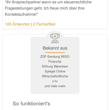
"Ihr Ansprechpartner wenn es um steuerrechtliche
Fragestellungen geht. Ich freue mich über Ihre
Kontaktaufnahme!"
185 Antworten
|
2 Fachartikel
Bekannt aus
ZDF-Sendung WISO
Finanztip
Stiftung Warentest
Spiegel Online
WirtschaftsWoche
n-tv
und viele mehr
So funktioniert's