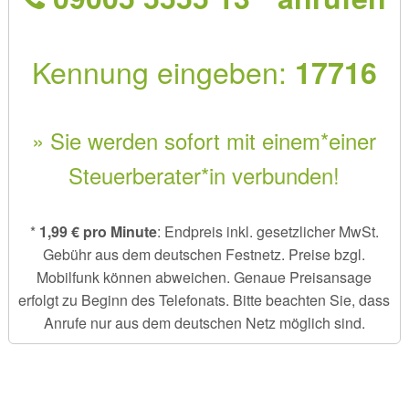
Kennung eingeben:
17716
» Sie werden sofort mit einem*einer
Steuerberater*in verbunden!
*
1,99 € pro Minute
: Endpreis inkl. gesetzlicher MwSt.
Gebühr aus dem deutschen Festnetz. Preise bzgl.
Mobilfunk können abweichen. Genaue Preisansage
erfolgt zu Beginn des Telefonats. Bitte beachten Sie, dass
Anrufe nur aus dem deutschen Netz möglich sind.