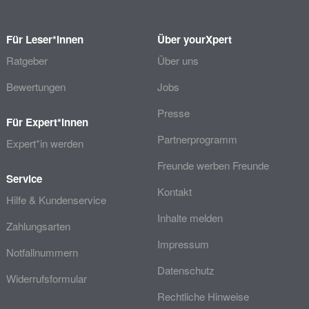
Für Leser*innen
Über yourXpert
Ratgeber
Über uns
Bewertungen
Jobs
Presse
Für Expert*innen
Partnerprogramm
Expert*in werden
Freunde werben Freunde
Service
Kontakt
Hilfe & Kundenservice
Inhalte melden
Zahlungsarten
Impressum
Notfallnummern
Datenschutz
Widerrufsformular
Rechtliche Hinweise