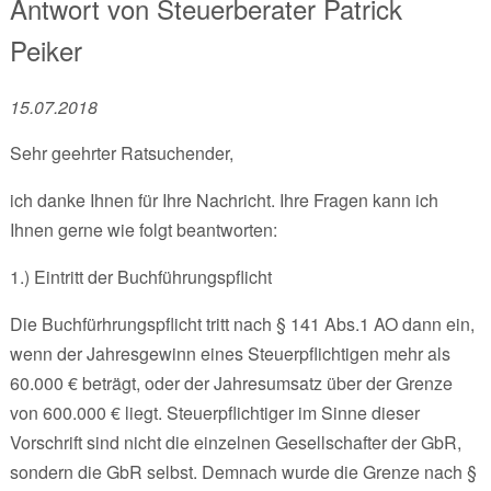
Antwort von
Steuerberater
Patrick
Peiker
15.07.2018
Sehr geehrter Ratsuchender,
ich danke Ihnen für Ihre Nachricht. Ihre Fragen kann ich
Ihnen gerne wie folgt beantworten:
1.) Eintritt der Buchführungspflicht
Die Buchfürhrungspflicht tritt nach § 141 Abs.1 AO dann ein,
wenn der Jahresgewinn eines Steuerpflichtigen mehr als
60.000 € beträgt, oder der Jahresumsatz über der Grenze
von 600.000 € liegt. Steuerpflichtiger im Sinne dieser
Vorschrift sind nicht die einzelnen Gesellschafter der GbR,
sondern die GbR selbst. Demnach wurde die Grenze nach §