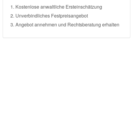
Kostenlose anwaltliche Ersteinschätzung
Unverbindliches Festpreisangebot
Angebot annehmen und Rechtsberatung erhalten