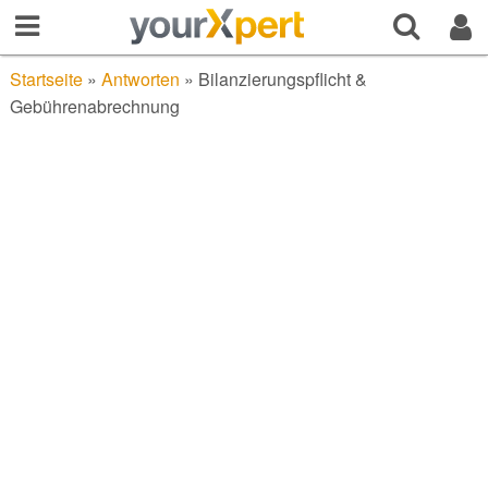
Startseite
»
Antworten
»
Bilanzierungspflicht &
Gebührenabrechnung