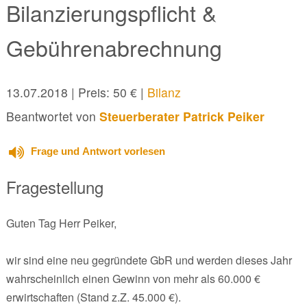
Bilanzierungspflicht &
Gebührenabrechnung
13.07.2018
| Preis: 50 € |
Bilanz
Beantwortet von
Steuerberater Patrick Peiker
Frage und Antwort vorlesen
Fragestellung
Guten Tag Herr Peiker,
wir sind eine neu gegründete GbR und werden dieses Jahr
wahrscheinlich einen Gewinn von mehr als 60.000 €
erwirtschaften (Stand z.Z. 45.000 €).