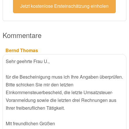
Jetzt kostenlose Ersteinschätzung einholen
Kommentare
Bernd Thomas
Sehr geehrte Frau U.,
für die Bescheinigung muss ich Ihre Angaben überprüfen.
Bitte schicken Sie mir den letzten
Einkommensteuerbescheid, die letzte Umsatzsteuer-
Voranmeldung sowie die letzten drei Rechnungen aus
Ihrer freiberuflichen Tätigkeit.
Mit freundlichen Grüßen