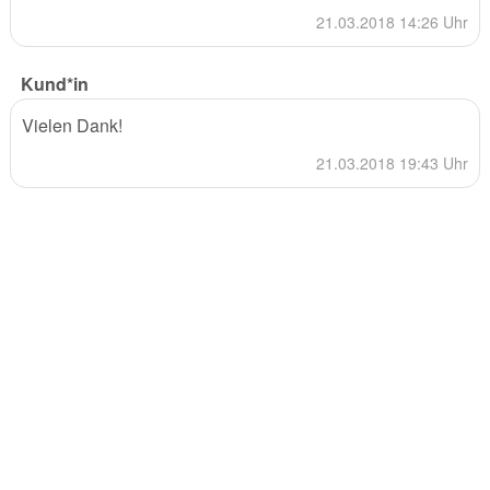
21.03.2018 14:26 Uhr
Kund*in
Vielen Dank!
21.03.2018 19:43 Uhr