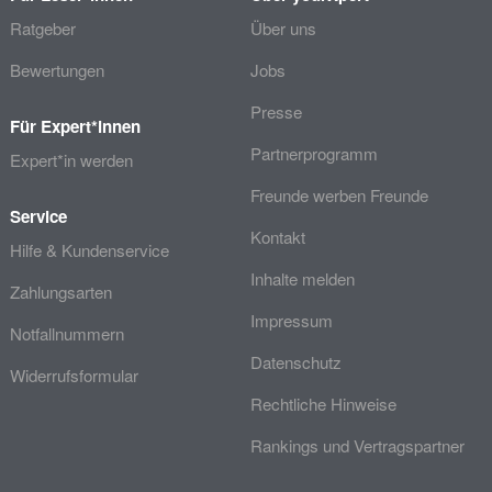
Ratgeber
Über uns
Bewertungen
Jobs
Presse
Für Expert*innen
Partnerprogramm
Expert*in werden
Freunde werben Freunde
Service
Kontakt
Hilfe & Kundenservice
Inhalte melden
Zahlungsarten
Impressum
Notfallnummern
Datenschutz
Widerrufsformular
Rechtliche Hinweise
Rankings und Vertragspartner