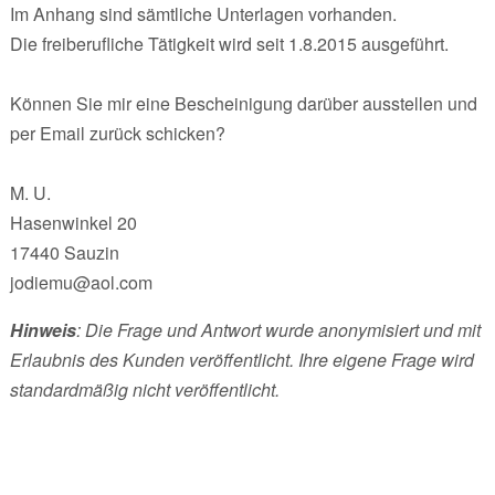
Im Anhang sind sämtliche Unterlagen vorhanden.
Die freiberufliche Tätigkeit wird seit 1.8.2015 ausgeführt.
Können Sie mir eine Bescheinigung darüber ausstellen und
per Email zurück schicken?
M. U.
Hasenwinkel 20
17440 Sauzin
jodiemu@aol.com
Hinweis
: Die Frage und Antwort wurde anonymisiert und mit
Erlaubnis des Kunden veröffentlicht. Ihre eigene Frage wird
standardmäßig nicht veröffentlicht.