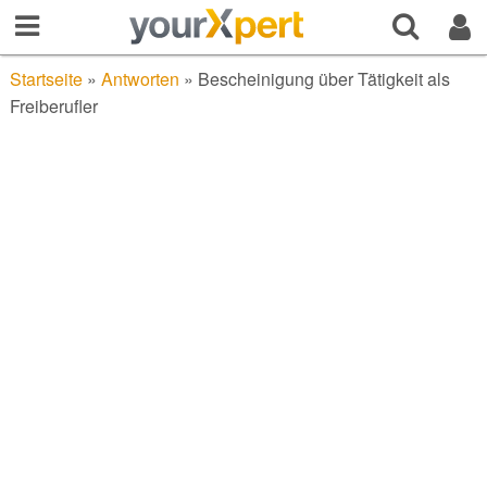
Startseite
»
Antworten
»
Bescheinigung über Tätigkeit als
Freiberufler