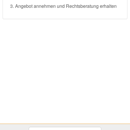
Angebot annehmen und Rechtsberatung erhalten