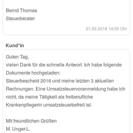
Bernd Thomas
Steuerberater
21.03.2018 14:05 Uhr
Kund*in
Guten Tag,
vielen Dank für die schnelle Antwort. Ich habe folgende
Dokumente hochgeladen:
Steuerbescheid 2016 und meine letzten 3 aktuellen
Rechnungen. Eine Umsatzsteuervoranmeldung habe ich
nicht, da meine Tätigkeit als freiberufliche
Krankenpflegerin umsatzsteuerbefreit ist.
Mit freundlichen Grüßen
M. Unger-L.