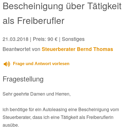
Bescheinigung über Tätigkeit
als Freiberufler
21.03.2018
| Preis: 90 € | Sonstiges
Beantwortet von
Steuerberater Bernd Thomas
Frage und Antwort vorlesen
Fragestellung
Sehr geehrte Damen und Herren,
ich benötige für ein Autoleasing eine Bescheinigung vom
Steuerberater, dass ich eine Tätigkeit als Freiberuflerin
ausübe.