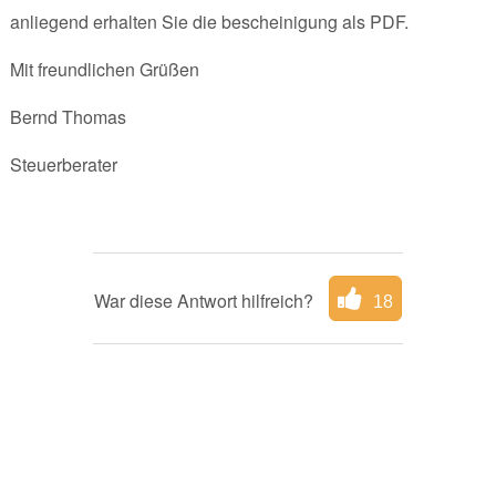
anliegend erhalten Sie die bescheinigung als PDF.
Mit freundlichen Grüßen
Bernd Thomas
Steuerberater
War diese Antwort hilfreich?
18