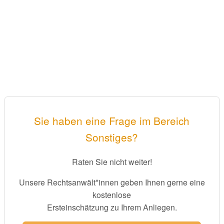
Sie haben eine Frage im Bereich
Sonstiges?
Raten Sie nicht weiter!
Unsere Rechtsanwält*innen geben Ihnen gerne eine
kostenlose
Ersteinschätzung zu Ihrem Anliegen.