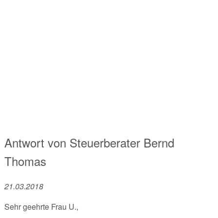
Antwort von
Steuerberater
Bernd
Thomas
21.03.2018
Sehr geehrte Frau U.,