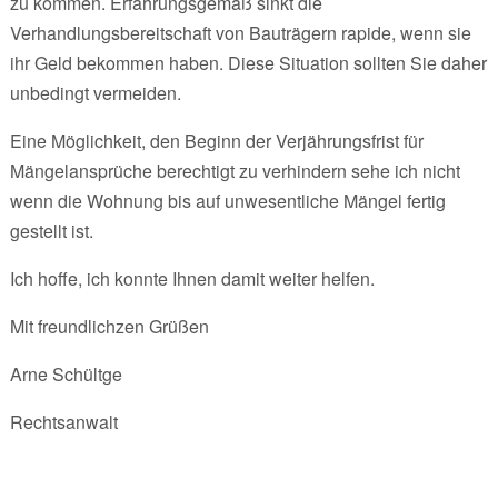
zu kommen. Erfahrungsgemäß sinkt die
Verhandlungsbereitschaft von Bauträgern rapide, wenn sie
ihr Geld bekommen haben. Diese Situation sollten Sie daher
unbedingt vermeiden.
Eine Möglichkeit, den Beginn der Verjährungsfrist für
Mängelansprüche berechtigt zu verhindern sehe ich nicht
wenn die Wohnung bis auf unwesentliche Mängel fertig
gestellt ist.
Ich hoffe, ich konnte Ihnen damit weiter helfen.
Mit freundlichzen Grüßen
Arne Schültge
Rechtsanwalt