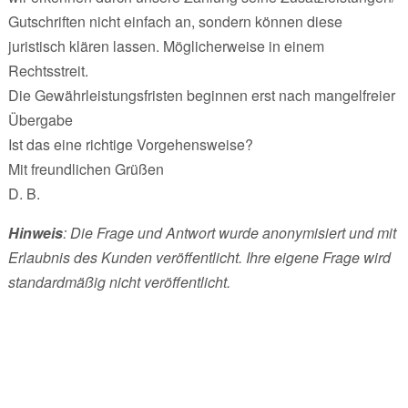
Gutschriften nicht einfach an, sondern können diese
juristisch klären lassen. Möglicherweise in einem
Rechtsstreit.
Die Gewährleistungsfristen beginnen erst nach mangelfreier
Übergabe
Ist das eine richtige Vorgehensweise?
Mit freundlichen Grüßen
D. B.
Hinweis
: Die Frage und Antwort wurde anonymisiert und mit
Erlaubnis des Kunden veröffentlicht. Ihre eigene Frage wird
standardmäßig nicht veröffentlicht.