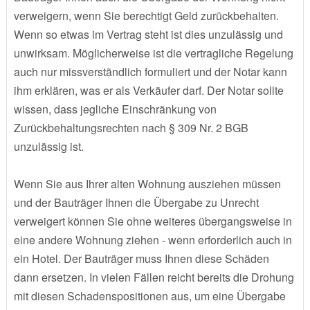
verweigern, wenn Sie berechtigt Geld zurückbehalten.
Wenn so etwas im Vertrag steht ist dies unzulässig und
unwirksam. Möglicherweise ist die vertragliche Regelung
auch nur missverständlich formuliert und der Notar kann
ihm erklären, was er als Verkäufer darf. Der Notar sollte
wissen, dass jegliche Einschränkung von
Zurückbehaltungsrechten nach § 309 Nr. 2 BGB
unzulässig ist.
Wenn Sie aus Ihrer alten Wohnung ausziehen müssen
und der Bauträger Ihnen die Übergabe zu Unrecht
verweigert können Sie ohne weiteres übergangsweise in
eine andere Wohnung ziehen - wenn erforderlich auch in
ein Hotel. Der Bauträger muss Ihnen diese Schäden
dann ersetzen. In vielen Fällen reicht bereits die Drohung
mit diesen Schadenspositionen aus, um eine Übergabe