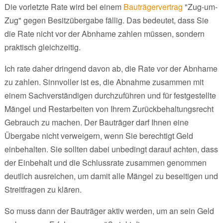
Die vorletzte Rate wird bei einem
Bauträgervertrag
"Zug-um-
Zug" gegen Besitzübergabe fällig. Das bedeutet, dass Sie
die Rate nicht vor der Abnhame zahlen müssen, sondern
praktisch gleichzeitig.
Ich rate daher dringend davon ab, die Rate vor der Abnhame
zu zahlen. Sinnvoller ist es, die Abnahme zusammen mit
einem Sachverständigen durchzuführen und für festgestellte
Mängel und Restarbeiten von Ihrem Zurückbehaltungsrecht
Gebrauch zu machen. Der Bauträger darf Ihnen eine
Übergabe nicht verweigern, wenn Sie berechtigt Geld
einbehalten. Sie sollten dabei unbedingt darauf achten, dass
der Einbehalt und die Schlussrate zusammen genommen
deutlich ausreichen, um damit alle Mängel zu beseitigen und
Streitfragen zu klären.
So muss dann der Bauträger aktiv werden, um an sein Geld