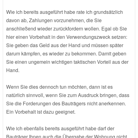
Wie ich bereits ausgeführt habe rate ich grundsätzlich
davon ab, Zahlungen vorzunehmen, die Sie
anschließend wieder zurückfordern wollen. Egal ob Sie
hier einen Vorbehalt in den Verwendungszweck setzen:
Sie geben das Geld aus der Hand und müssen später
darum kämpfen, es wieder zu bekommen. Damit geben
Sie einen ungemein wichtigen taktischen Vorteil aus der
Hand.
Wenn Sie dies dennoch tun möchten, dann ist es
natürlich sinnvoll, wenn Sie zum Ausdruck bringen, dass
Sie die Forderungen des Bauträgers nicht anerkennen.
Ein Vorbehalt ist dazu geeignet.
Wie ich ebenfalls bereits ausgeführt habe darf der
Bauträger Ihnen auch die Übergabe der Wohnung nicht