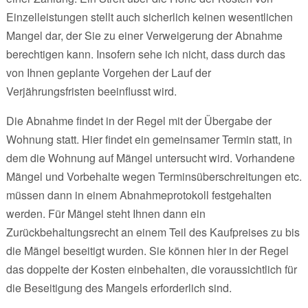
Einzelleistungen stellt auch sicherlich keinen wesentlichen
Mangel dar, der Sie zu einer Verweigerung der Abnahme
berechtigen kann. Insofern sehe ich nicht, dass durch das
von Ihnen geplante Vorgehen der Lauf der
Verjährungsfristen beeinflusst wird.
Die Abnahme findet in der Regel mit der Übergabe der
Wohnung statt. Hier findet ein gemeinsamer Termin statt, in
dem die Wohnung auf Mängel untersucht wird. Vorhandene
Mängel und Vorbehalte wegen Terminsüberschreitungen etc.
müssen dann in einem Abnahmeprotokoll festgehalten
werden. Für Mängel steht Ihnen dann ein
Zurückbehaltungsrecht an einem Teil des Kaufpreises zu bis
die Mängel beseitigt wurden. Sie können hier in der Regel
das doppelte der Kosten einbehalten, die voraussichtlich für
die Beseitigung des Mangels erforderlich sind.