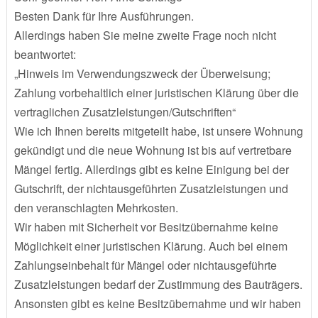
Besten Dank für Ihre Ausführungen.
Allerdings haben Sie meine zweite Frage noch nicht
beantwortet:
„Hinweis im Verwendungszweck der Überweisung;
Zahlung vorbehaltlich einer juristischen Klärung über die
vertraglichen Zusatzleistungen/Gutschriften“
Wie ich Ihnen bereits mitgeteilt habe, ist unsere Wohnung
gekündigt und die neue Wohnung ist bis auf vertretbare
Mängel fertig. Allerdings gibt es keine Einigung bei der
Gutschrift, der nichtausgeführten Zusatzleistungen und
den veranschlagten Mehrkosten.
Wir haben mit Sicherheit vor Besitzübernahme keine
Möglichkeit einer juristischen Klärung. Auch bei einem
Zahlungseinbehalt für Mängel oder nichtausgeführte
Zusatzleistungen bedarf der Zustimmung des Bauträgers.
Ansonsten gibt es keine Besitzübernahme und wir haben