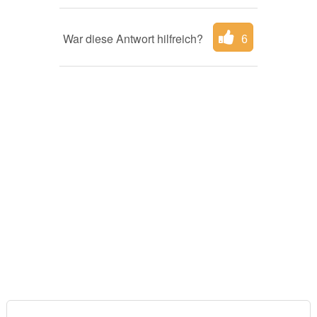
War diese Antwort hilfreich?
6