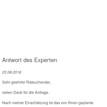
Antwort des Experten
23.08.2018
Sehr geehrter Ratsuchender,
vielen Dank für die Anfrage.
Nach meiner Einschätzung ist das von Ihnen geplante