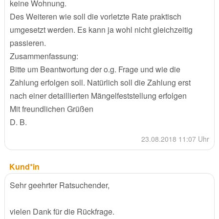
keine Wohnung.
Des Weiteren wie soll die vorletzte Rate praktisch
umgesetzt werden. Es kann ja wohl nicht gleichzeitig
passieren.
Zusammenfassung:
Bitte um Beantwortung der o.g. Frage und wie die
Zahlung erfolgen soll. Natürlich soll die Zahlung erst
nach einer detaillierten Mängelfeststellung erfolgen
Mit freundlichen Grüßen
D. B.
23.08.2018 11:07 Uhr
Kund*in
Sehr geehrter Ratsuchender,
vielen Dank für die Rückfrage.