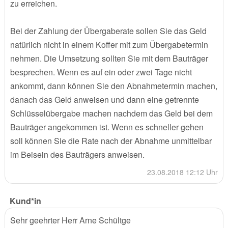
zu erreichen.
Bei der Zahlung der Übergaberate sollen Sie das Geld
natürlich nicht in einem Koffer mit zum Übergabetermin
nehmen. Die Umsetzung sollten Sie mit dem Bauträger
besprechen. Wenn es auf ein oder zwei Tage nicht
ankommt, dann können Sie den Abnahmetermin machen,
danach das Geld anweisen und dann eine getrennte
Schlüsselübergabe machen nachdem das Geld bei dem
Bauträger angekommen ist. Wenn es schneller gehen
soll können Sie die Rate nach der Abnahme unmittelbar
im Beisein des Bauträgers anweisen.
23.08.2018 12:12 Uhr
Kund*in
Sehr geehrter Herr Arne Schültge