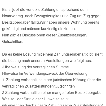
Es ist jetzt die vorletzte Zahlung entsprechend dem
Notarvertrag „nach Bezugsfertigkeit und Zug um Zug gegen
Besitzübergabe“ fällig.Wir haben unsere Wohnung bereits
gekündigt und müssen kurzfristig einziehen.
Nun gibt es Diskussionen dieser Zusatzleistungen/
Gutschriften.
Da es keine Lösung mit einem Zahlungseinbehalt gibt, sieht
die Lösung nach unseren Vorstellungen wie folgt aus:
-Überweisung der vertraglichen Summe
Hinweise im Verwendungszweck der Überweisung:
1. Zahlung vorbehaltlich einer juristischen Klärung über die
vertraglichen Zusatzleistungen/Gutschriften
2 Zahlung vorbehaltlich einer mangelfreien Besitzübergabe
Was soll der Sinn dieser Hinweise sein:
wir erkennen durch unsere Zahlung seine Zusatzleistungen/