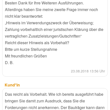
Besten Dank für Ihre Weiteren Ausführungen.
Allerdings haben Sie meine zweite Frage immer noch
nicht klar beantwortet:
„Hinweis im Verwendungszweck der Überweisung;
Zahlung vorbehaltlich einer juristischen Klärung über die
vertraglichen Zusatzleistungen/Gutschriften“
Reicht dieser Hinweis als Vorbehalt?
Bitte um kurze Stellungnahme
Mit freundlichen Grüßen
D. B.
23.08.2018 13:56 Uhr
Kund*in
Das reicht als Vorbehalt. Wie ich bereits ausgeführt habe
bringen Sie damit zum Ausdruck, dass Sie die
Forderungen nicht anerkennen. Der Bauträger kann dann