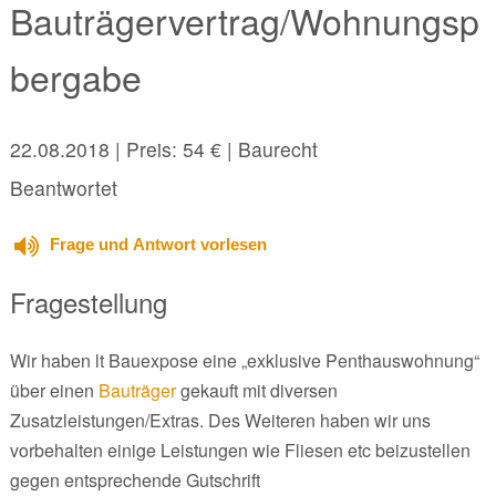
Bauträgervertrag/Wohnungsp
bergabe
22.08.2018
| Preis: 54 € | Baurecht
Beantwortet
Frage und Antwort vorlesen
Fragestellung
Wir haben lt Bauexpose eine „exklusive Penthauswohnung“
über einen
Bauträger
gekauft mit diversen
Zusatzleistungen/Extras. Des Weiteren haben wir uns
vorbehalten einige Leistungen wie Fliesen etc beizustellen
gegen entsprechende Gutschrift