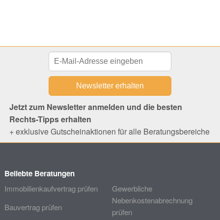
Jetzt zum Newsletter anmelden und die besten
Rechts-Tipps erhalten
+ exklusive Gutscheinaktionen für alle Beratungsbereiche
Beliebte Beratungen
Immobilienkaufvertrag prüfen
Gewerbliche
Nebenkostenabrechnung
Bauvertrag prüfen
prüfen