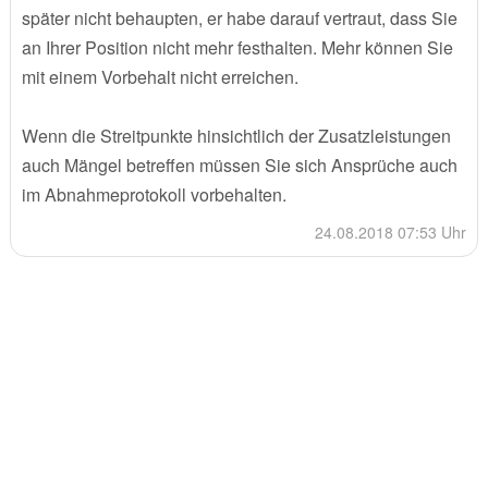
später nicht behaupten, er habe darauf vertraut, dass Sie
an Ihrer Position nicht mehr festhalten. Mehr können Sie
mit einem Vorbehalt nicht erreichen.
Wenn die Streitpunkte hinsichtlich der Zusatzleistungen
auch Mängel betreffen müssen Sie sich Ansprüche auch
im Abnahmeprotokoll vorbehalten.
24.08.2018 07:53 Uhr