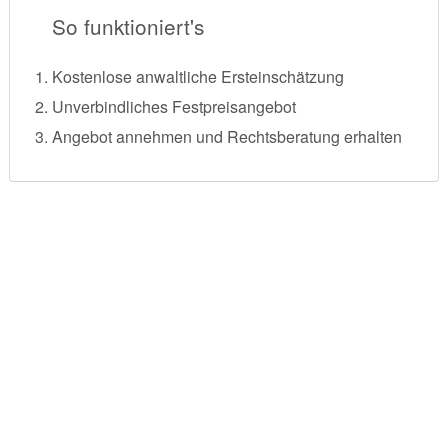
So funktioniert's
Kostenlose anwaltliche Ersteinschätzung
Unverbindliches Festpreisangebot
Angebot annehmen und Rechtsberatung erhalten