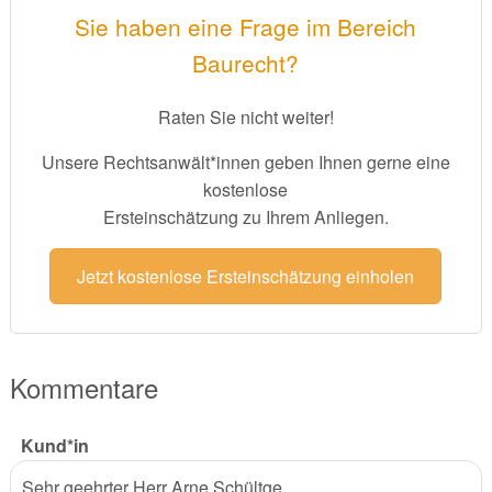
Sie haben eine Frage im Bereich
Baurecht?
Raten Sie nicht weiter!
Unsere Rechtsanwält*innen geben Ihnen gerne eine
kostenlose
Ersteinschätzung zu Ihrem Anliegen.
Jetzt kostenlose Ersteinschätzung einholen
Kommentare
Kund*in
Sehr geehrter Herr Arne Schültge