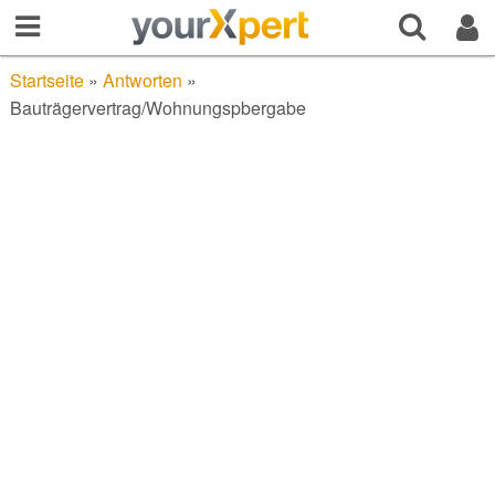
Startseite
»
Antworten
»
Bauträgervertrag/Wohnungspbergabe