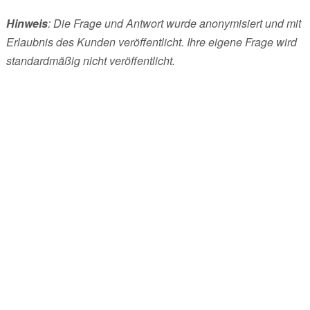
Hinweis
: Die Frage und Antwort wurde anonymisiert und mit
Erlaubnis des Kunden veröffentlicht. Ihre eigene Frage wird
standardmäßig nicht veröffentlicht.