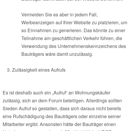
Vermeiden Sie es aber in jedem Fall,
Werbeanzeigen auf Ihrer Website zu platzieren, um
so Einnahmen zu generieren. Das könnte zu einer
Teilnahme am geschäftlichen Verkehr führen, die
Verwendung des Unternehmenskennzeichens des
Bauträgers wäre damit unzulässig.
Zulässigkeit eines Aufrufs
Es ist deshalb auch ein „Aufruf“ an Wohnungskäufer
zulässig, sich an dem Forum beteiligen. Allerdings sollten
Sieden Aufruf so gestalten, dass sich daraus nicht bereits
eine Rufschädigung des Bauträgers oder einzelne seiner
Mitarbeiter ergibt. Ansonsten hätte der Bauträger einen