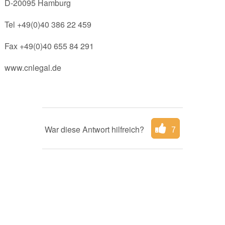
D-20095 Hamburg
Tel +49(0)40 386 22 459
Fax +49(0)40 655 84 291
www.cnlegal.de
War diese Antwort hilfreich?
7