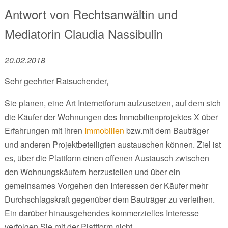
Antwort von
Rechtsanwältin und
Mediatorin
Claudia Nassibulin
20.02.2018
Sehr geehrter Ratsuchender,
Sie planen, eine Art Internetforum aufzusetzen, auf dem sich
die Käufer der Wohnungen des Immobilienprojektes X über
Erfahrungen mit ihren
Immobilien
bzw.mit dem Bauträger
und anderen Projektbeteiligten austauschen können. Ziel ist
es, über die Plattform einen offenen Austausch zwischen
den Wohnungskäufern herzustellen und über ein
gemeinsames Vorgehen den Interessen der Käufer mehr
Durchschlagskraft gegenüber dem Bauträger zu verleihen.
Ein darüber hinausgehendes kommerzielles Interesse
verfolgen Sie mit der Plattform nicht.