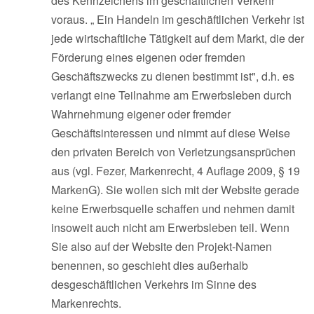
des Kennzeichens im geschäftlichen Verkehr“
voraus. „ Ein Handeln im geschäftlichen Verkehr ist
jede wirtschaftliche Tätigkeit auf dem Markt, die der
Förderung eines eigenen oder fremden
Geschäftszwecks zu dienen bestimmt ist", d.h. es
verlangt eine Teilnahme am Erwerbsleben durch
Wahrnehmung eigener oder fremder
Geschäftsinteressen und nimmt auf diese Weise
den privaten Bereich von Verletzungsansprüchen
aus (vgl. Fezer, Markenrecht, 4 Auflage 2009, § 19
MarkenG). Sie wollen sich mit der Website gerade
keine Erwerbsquelle schaffen und nehmen damit
insoweit auch nicht am Erwerbsleben teil. Wenn
Sie also auf der Website den Projekt-Namen
benennen, so geschieht dies außerhalb
desgeschäftlichen Verkehrs im Sinne des
Markenrechts.