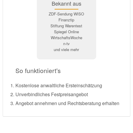
Bekannt aus
ZDF-Sendung WISO
Finanztip
Stiftung Warentest
Spiegel Online
WirtschaftsWoche
n-tv
und viele mehr
So funktioniert's
Kostenlose anwaltliche Ersteinschätzung
Unverbindliches Festpreisangebot
Angebot annehmen und Rechtsberatung erhalten