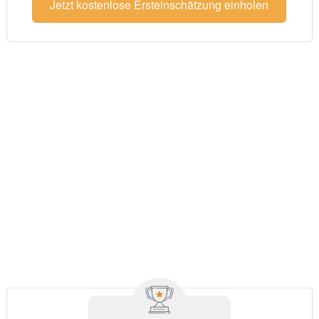
Jetzt kostenlose Ersteinschätzung einholen