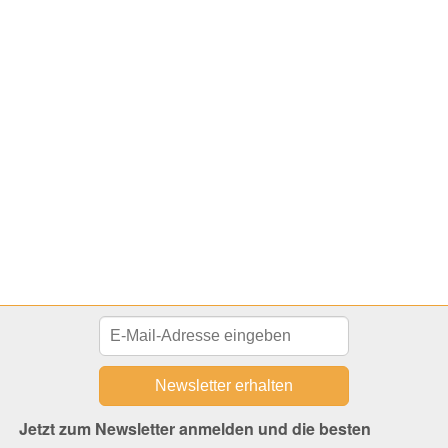
Jetzt zum Newsletter anmelden und die besten