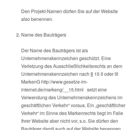
Den Projekt-Namen dürfen Sie auf der Website
also benennen.
Name des Bauträgers
Der Name des Bauträgers ist als
Unternehmenskennzeichen geschützt. Eine
Verletzung des Ausschließlichkeitsrechts an dem
Unternehmenskennzeichen nach § 15 II oder III
MarkenG http://www.gesetze-im-
internet.de/markeng/__15.html setzt eine
Verwendung des Unternehmenskennzeichens im
geschäftlichen Verkehr“ voraus. Ein „geschäftlicher
Verkehr“ im Sinne des Markenrechts liegt im Falle
Ihrer Website aber nicht vor, s.o. Sie dürfen den
Bauträger damit auch auf der Website benennen.