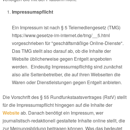
Impressumspflicht
Ein Impressum ist nach § 5 Telemediengesetz (TMG)
https://www.gesetze-im-internet.de/tmg/__5.html
vorgeschrieben für "geschäftsmäßige Online-Dienste".
Das TMG stellt also darauf ab, ob die Inhalte der
Website üblicherweise gegen Entgelt angeboten
werden. Eindeutig Impressumspflichtig sind zunächst
also alle Seitenbetreiber, die auf ihren Webseiten die
Waren oder Dienstleistungen gegen Entgelt anbieten.
Die Vorschrift des § 55 Rundfunkstaatsvertrages (RstV) stellt
für die Impressumspflicht hingegen auf die Inhalte der
Website
ab. Danach benötigt ein Impressum, wer
journalistisch-redaktionell gestaltete Inhalte online stellt, die
zur Meinungsbildung beitragen können. Was das bedeutet