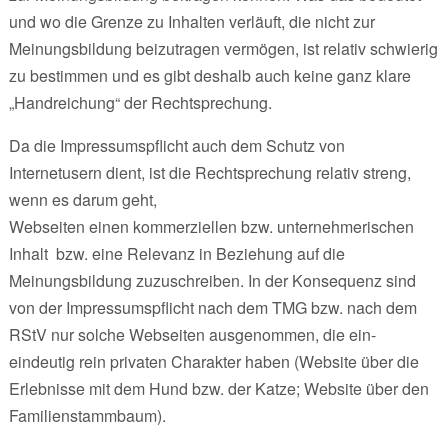
und wo die Grenze zu Inhalten verläuft, die nicht zur
Meinungsbildung beizutragen vermögen, ist relativ schwierig
zu bestimmen und es gibt deshalb auch keine ganz klare
„Handreichung“ der Rechtsprechung.
Da die Impressumspflicht auch dem Schutz von
Internetusern dient, ist die Rechtsprechung relativ streng,
wenn es darum geht,
Webseiten einen kommerziellen bzw. unternehmerischen
Inhalt bzw. eine Relevanz in Beziehung auf die
Meinungsbildung zuzuschreiben. In der Konsequenz sind
von der Impressumspflicht nach dem TMG bzw. nach dem
RStV nur solche Webseiten ausgenommen, die ein-
eindeutig rein privaten Charakter haben (Website über die
Erlebnisse mit dem Hund bzw. der Katze; Website über den
Familienstammbaum).