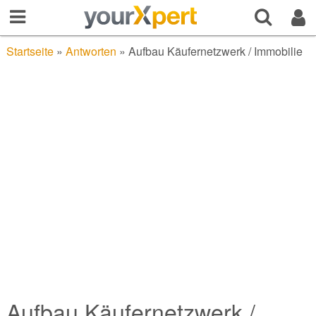
Startseite
»
Antworten
»
Aufbau Käufernetzwerk / Immobilie
Aufbau Käufernetzwerk /