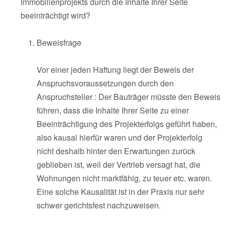
Immobilienprojekts durch die Inhalte Ihrer Seite
beeinträchtigt wird?
Beweisfrage
Vor einer jeden Haftung liegt der Beweis der
Anspruchsvoraussetzungen durch den
Anspruchsteller : Der Bauträger müsste den Beweis
führen, dass die Inhalte Ihrer Seite zu einer
Beeinträchtigung des Projekterfolgs geführt haben,
also kausal hierfür waren und der Projekterfolg
nicht deshalb hinter den Erwartungen zurück
geblieben ist, weil der Vertrieb versagt hat, die
Wohnungen nicht marktfähig, zu teuer etc. waren.
Eine solche Kausalität ist in der Praxis nur sehr
schwer gerichtsfest nachzuweisen.