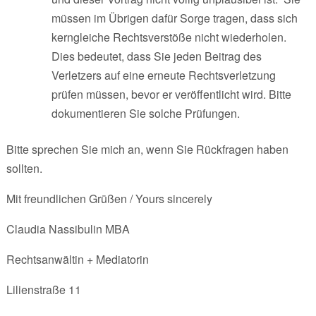
müssen im Übrigen dafür Sorge tragen, dass sich
kerngleiche Rechtsverstöße nicht wiederholen.
Dies bedeutet, dass Sie jeden Beitrag des
Verletzers auf eine erneute Rechtsverletzung
prüfen müssen, bevor er veröffentlicht wird. Bitte
dokumentieren Sie solche Prüfungen.
Bitte sprechen Sie mich an, wenn Sie Rückfragen haben
sollten.
Mit freundlichen Grüßen / Yours sincerely
Claudia Nassibulin MBA
Rechtsanwältin + Mediatorin
Lilienstraße 11