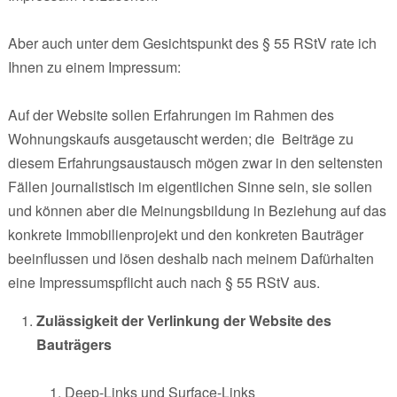
Aber auch unter dem Gesichtspunkt des § 55 RStV rate ich
Ihnen zu einem Impressum:
Auf der Website sollen Erfahrungen im Rahmen des
Wohnungskaufs ausgetauscht werden; die Beiträge zu
diesem Erfahrungsaustausch mögen zwar in den seltensten
Fällen journalistisch im eigentlichen Sinne sein, sie sollen
und können aber die Meinungsbildung in Beziehung auf das
konkrete Immobilienprojekt und den konkreten Bauträger
beeinflussen und lösen deshalb nach meinem Dafürhalten
eine Impressumspflicht auch nach § 55 RStV aus.
Zulässigkeit der Verlinkung der Website des
Bauträgers
Deep-Links und Surface-Links