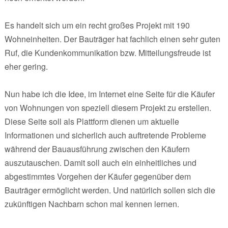
Es handelt sich um ein recht großes Projekt mit 190
Wohneinheiten. Der Bauträger hat fachlich einen sehr guten
Ruf, die Kundenkommunikation bzw. Mitteilungsfreude ist
eher gering.
Nun habe ich die Idee, im Internet eine Seite für die Käufer
von Wohnungen von speziell diesem Projekt zu erstellen.
Diese Seite soll als Plattform dienen um aktuelle
Informationen und sicherlich auch auftretende Probleme
während der Bauausführung zwischen den Käufern
auszutauschen. Damit soll auch ein einheitliches und
abgestimmtes Vorgehen der Käufer gegenüber dem
Bauträger ermöglicht werden. Und natürlich sollen sich die
zukünftigen Nachbarn schon mal kennen lernen.