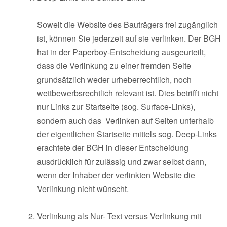
Soweit die Website des Bauträgers frei zugänglich
ist, können Sie jederzeit auf sie verlinken. Der BGH
hat in der Paperboy-Entscheidung ausgeurteilt,
dass die Verlinkung zu einer fremden Seite
grundsätzlich weder urheberrechtlich, noch
wettbewerbsrechtlich relevant ist. Dies betrifft nicht
nur Links zur Startseite (sog. Surface-Links),
sondern auch das Verlinken auf Seiten unterhalb
der eigentlichen Startseite mittels sog. Deep-Links
erachtete der BGH in dieser Entscheidung
ausdrücklich für zulässig und zwar selbst dann,
wenn der Inhaber der verlinkten Website die
Verlinkung nicht wünscht.
Verlinkung als Nur- Text versus Verlinkung mit