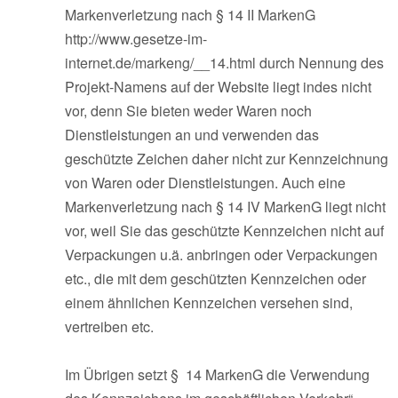
Markenverletzung nach § 14 II MarkenG
http://www.gesetze-im-
internet.de/markeng/__14.html durch Nennung des
Projekt-Namens auf der Website liegt indes nicht
vor, denn Sie bieten weder Waren noch
Dienstleistungen an und verwenden das
geschützte Zeichen daher nicht zur Kennzeichnung
von Waren oder Dienstleistungen. Auch eine
Markenverletzung nach § 14 IV MarkenG liegt nicht
vor, weil Sie das geschützte Kennzeichen nicht auf
Verpackungen u.ä. anbringen oder Verpackungen
etc., die mit dem geschützten Kennzeichen oder
einem ähnlichen Kennzeichen versehen sind,
vertreiben etc.
Im Übrigen setzt § 14 MarkenG die Verwendung