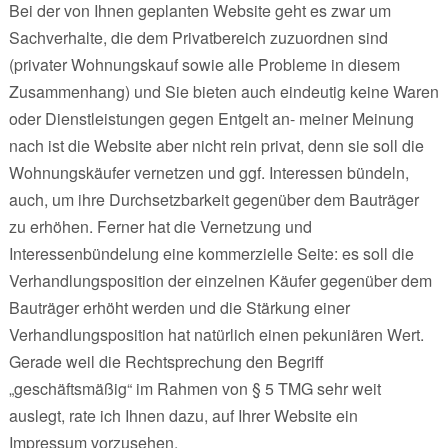
Bei der von Ihnen geplanten Website geht es zwar um
Sachverhalte, die dem Privatbereich zuzuordnen sind
(privater Wohnungskauf sowie alle Probleme in diesem
Zusammenhang) und Sie bieten auch eindeutig keine Waren
oder Dienstleistungen gegen Entgelt an- meiner Meinung
nach ist die Website aber nicht rein privat, denn sie soll die
Wohnungskäufer vernetzen und ggf. Interessen bündeln,
auch, um ihre Durchsetzbarkeit gegenüber dem Bauträger
zu erhöhen. Ferner hat die Vernetzung und
Interessenbündelung eine kommerzielle Seite: es soll die
Verhandlungsposition der einzelnen Käufer gegenüber dem
Bauträger erhöht werden und die Stärkung einer
Verhandlungsposition hat natürlich einen pekuniären Wert.
Gerade weil die Rechtsprechung den Begriff
„geschäftsmäßig“ im Rahmen von § 5 TMG sehr weit
auslegt, rate ich Ihnen dazu, auf Ihrer Website ein
Impressum vorzusehen.