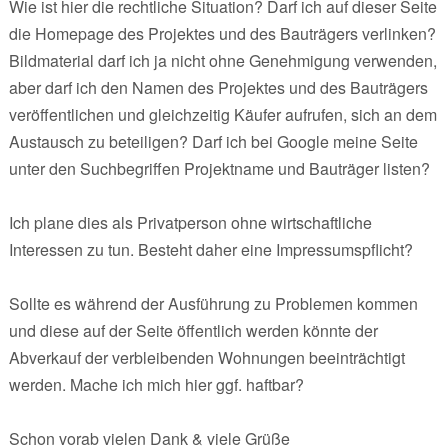
Wie ist hier die rechtliche Situation? Darf ich auf dieser Seite
die Homepage des Projektes und des Bauträgers verlinken?
Bildmaterial darf ich ja nicht ohne Genehmigung verwenden,
aber darf ich den Namen des Projektes und des Bauträgers
veröffentlichen und gleichzeitig Käufer aufrufen, sich an dem
Austausch zu beteiligen? Darf ich bei Google meine Seite
unter den Suchbegriffen Projektname und Bauträger listen?
Ich plane dies als Privatperson ohne wirtschaftliche
Interessen zu tun. Besteht daher eine Impressumspflicht?
Sollte es während der Ausführung zu Problemen kommen
und diese auf der Seite öffentlich werden könnte der
Abverkauf der verbleibenden Wohnungen beeinträchtigt
werden. Mache ich mich hier ggf. haftbar?
Schon vorab vielen Dank & viele Grüße