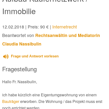
Immobilie
12.02.2018
| Preis: 90 € |
Internetrecht
Beantwortet von
Rechtsanwältin und Mediatorin
Claudia Nassibulin
Frage und Antwort vorlesen
Fragestellung
Hallo Fr. Nassibulin,
ich habe kürzlich eine Eigentumgswohnung von einem
Bauträger
erworben. Die Wohnung / das Projekt muss erst
noch errichtet werden.