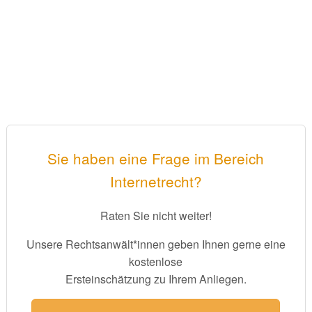
Sie haben eine Frage im Bereich
Internetrecht?
Raten Sie nicht weiter!
Unsere Rechtsanwält*innen geben Ihnen gerne eine
kostenlose
Ersteinschätzung zu Ihrem Anliegen.