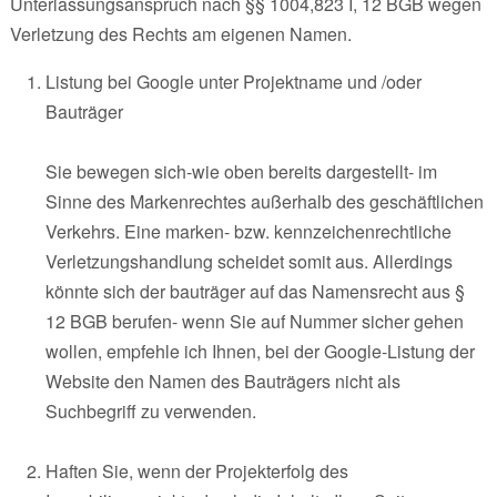
Unterlassungsanspruch nach §§ 1004,823 I, 12 BGB wegen
Verletzung des Rechts am eigenen Namen.
Listung bei Google unter Projektname und /oder
Bauträger
Sie bewegen sich-wie oben bereits dargestellt- im
Sinne des Markenrechtes außerhalb des geschäftlichen
Verkehrs. Eine marken- bzw. kennzeichenrechtliche
Verletzungshandlung scheidet somit aus. Allerdings
könnte sich der bauträger auf das Namensrecht aus §
12 BGB berufen- wenn Sie auf Nummer sicher gehen
wollen, empfehle ich Ihnen, bei der Google-Listung der
Website den Namen des Bauträgers nicht als
Suchbegriff zu verwenden.
Haften Sie, wenn der Projekterfolg des