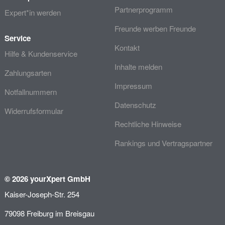
Partnerprogramm
Expert*in werden
Freunde werben Freunde
Service
Kontakt
Hilfe & Kundenservice
Inhalte melden
Zahlungsarten
Impressum
Notfallnummern
Datenschutz
Widerrufsformular
Rechtliche Hinweise
Rankings und Vertragspartner
© 2026 yourXpert GmbH
Kaiser-Joseph-Str. 254
79098 Freiburg im Breisgau