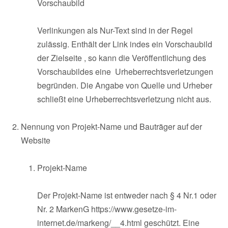
Vorschaubild
Verlinkungen als Nur-Text sind in der Regel
zulässig. Enthält der Link indes ein Vorschaubild
der Zielseite , so kann die Veröffentlichung des
Vorschaubildes eine Urheberrechtsverletzungen
begründen. Die Angabe von Quelle und Urheber
schließt eine Urheberrechtsverletzung nicht aus.
Nennung von Projekt-Name und Bauträger auf der
Website
Projekt-Name
Der Projekt-Name ist entweder nach § 4 Nr.1 oder
Nr. 2 MarkenG https://www.gesetze-im-
internet.de/markeng/__4.html geschützt. Eine