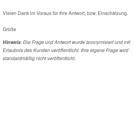
Vielen Dank im Voraus für Ihre Antwort, bzw. Einschätzung.
Grüße
Hinweis
: Die Frage und Antwort wurde anonymisiert und mit
Erlaubnis des Kunden veröffentlicht. Ihre eigene Frage wird
standardmäßig nicht veröffentlicht.