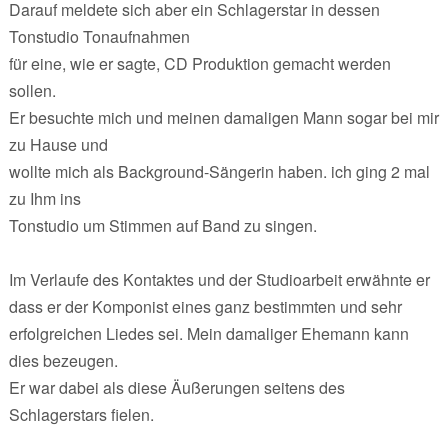
Darauf meldete sich aber ein Schlagerstar in dessen
Tonstudio Tonaufnahmen
für eine, wie er sagte, CD Produktion gemacht werden
sollen.
Er besuchte mich und meinen damaligen Mann sogar bei mir
zu Hause und
wollte mich als Background-Sängerin haben. ich ging 2 mal
zu Ihm ins
Tonstudio um Stimmen auf Band zu singen.
Im Verlaufe des Kontaktes und der Studioarbeit erwähnte er
dass er der Komponist eines ganz bestimmten und sehr
erfolgreichen Liedes sei. Mein damaliger Ehemann kann
dies bezeugen.
Er war dabei als diese Äußerungen seitens des
Schlagerstars fielen.