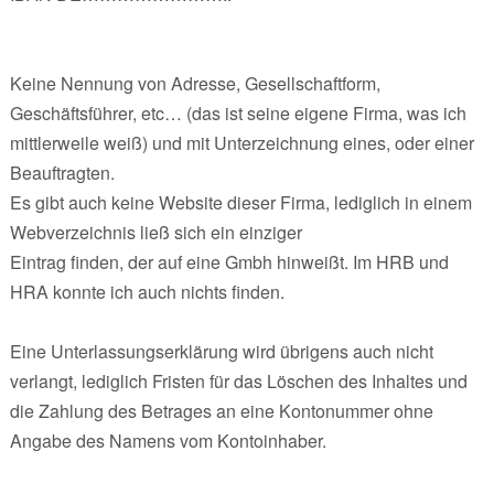
Keine Nennung von Adresse, Gesellschaftform,
Geschäftsführer, etc… (das ist seine eigene Firma, was ich
mittlerweile weiß) und mit Unterzeichnung eines, oder einer
Beauftragten.
Es gibt auch keine Website dieser Firma, lediglich in einem
Webverzeichnis ließ sich ein einziger
Eintrag finden, der auf eine Gmbh hinweißt. Im HRB und
HRA konnte ich auch nichts finden.
Eine Unterlassungserklärung wird übrigens auch nicht
verlangt, lediglich Fristen für das Löschen des Inhaltes und
die Zahlung des Betrages an eine Kontonummer ohne
Angabe des Namens vom Kontoinhaber.