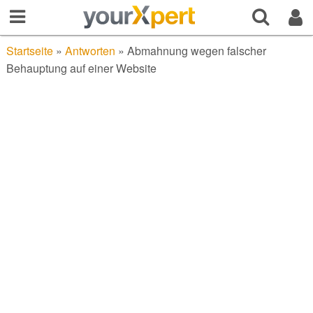
Startseite
»
Antworten
»
Abmahnung wegen falscher
Behauptung auf einer Website