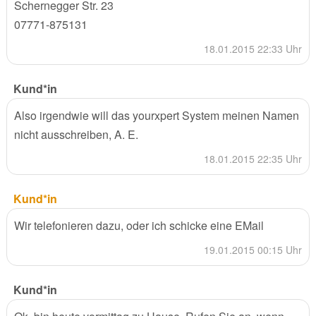
Schernegger Str. 23
07771-875131
18.01.2015 22:33 Uhr
Kund*in
Also irgendwie will das yourxpert System meinen Namen
nicht ausschreiben, A. E.
18.01.2015 22:35 Uhr
Kund*in
Wir telefonieren dazu, oder ich schicke eine EMail
19.01.2015 00:15 Uhr
Kund*in