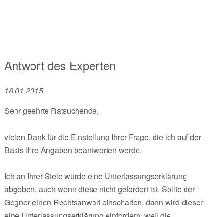
Antwort des Experten
18.01.2015
Sehr geehrte Ratsuchende,
vielen Dank für die Einstellung Ihrer Frage, die ich auf der
Basis Ihre Angaben beantworten werde.
Ich an Ihrer Stele würde eine Unterlassungserklärung
abgeben, auch wenn diese nicht gefordert ist. Sollte der
Gegner einen Rechtsanwalt einschalten, dann wird dieser
eine Unterlassungserklärung einfordern, weil die