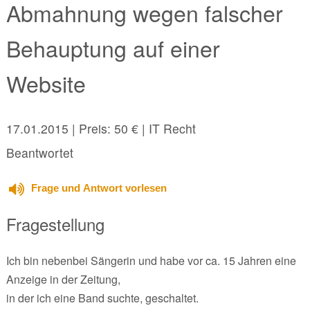
Abmahnung wegen falscher
Behauptung auf einer
Website
17.01.2015
| Preis: 50 € | IT Recht
Beantwortet
Frage und Antwort vorlesen
Fragestellung
Ich bin nebenbei Sängerin und habe vor ca. 15 Jahren eine
Anzeige in der Zeitung,
in der ich eine Band suchte, geschaltet.