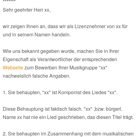
*******
Sehr geehrter Herr xx,
wir zeigen Ihnen an, dass wir als Lizenznehmer von xx für
und in seinem Namen handeln.
Wie uns bekannt gegeben wurde, machen Sie in Ihrer
Eigenschaft als Verantwortlicher der entsprechenden
Webseite
zum Bewerben Ihrer Musikgruppe "xx"
nachweislich falsche Angaben.
1. Sie behaupten, "xx" ist Komponist des Liedes "xx".
Diese Behauptung ist faktisch falsch. "xx" ,bzw. bürgerl.
Name xx hat nie ein Lied geschrieben, das diesen Titel trägt.
2. Sie behaupten im Zusammenhang mit dem musikalischen