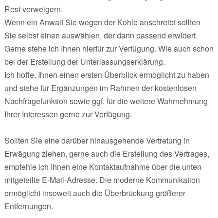
Rest verweigern.
Wenn ein Anwalt Sie wegen der Kohle anschreibt sollten
Sie selbst einen auswählen, der dann passend erwidert.
Gerne stehe ich Ihnen hierfür zur Verfügung. Wie auch schon
bei der Erstellung der Unterlassungserklärung.
Ich hoffe, Ihnen einen ersten Überblick ermöglicht zu haben
und stehe für Ergänzungen im Rahmen der kostenlosen
Nachfragefunktion sowie ggf. für die weitere Wahrnehmung
Ihrer Interessen gerne zur Verfügung.
Sollten Sie eine darüber hinausgehende Vertretung in
Erwägung ziehen, gerne auch die Erstellung des Vertrages,
empfehle ich Ihnen eine Kontaktaufnahme über die unten
mitgeteilte E-Mail-Adresse. Die moderne Kommunikation
ermöglicht insoweit auch die Überbrückung größerer
Entfernungen.