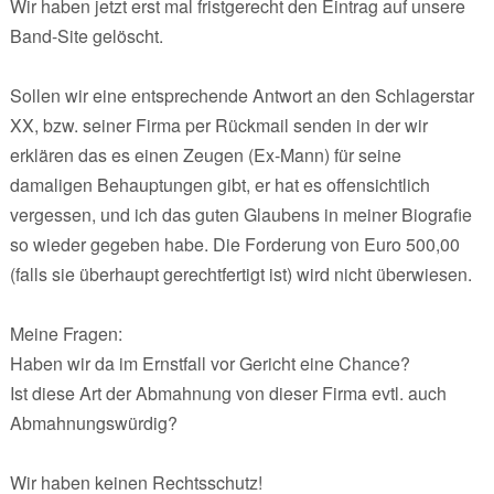
Wir haben jetzt erst mal fristgerecht den Eintrag auf unsere
Band-Site gelöscht.
Sollen wir eine entsprechende Antwort an den Schlagerstar
XX, bzw. seiner Firma per Rückmail senden in der wir
erklären das es einen Zeugen (Ex-Mann) für seine
damaligen Behauptungen gibt, er hat es offensichtlich
vergessen, und ich das guten Glaubens in meiner Biografie
so wieder gegeben habe. Die Forderung von Euro 500,00
(falls sie überhaupt gerechtfertigt ist) wird nicht überwiesen.
Meine Fragen:
Haben wir da im Ernstfall vor Gericht eine Chance?
Ist diese Art der Abmahnung von dieser Firma evtl. auch
Abmahnungswürdig?
Wir haben keinen Rechtsschutz!