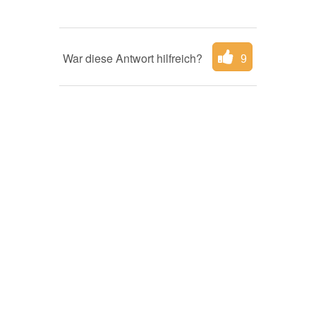
War diese Antwort hilfreich?
9