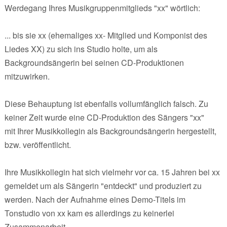
Werdegang Ihres Musikgruppenmitglieds "xx" wörtlich:
... bis sie xx (ehemaliges xx- Mitglied und Komponist des
Liedes XX) zu sich ins Studio holte, um als
Backgroundsängerin bei seinen CD-Produktionen
mitzuwirken.
Diese Behauptung ist ebenfalls vollumfänglich falsch. Zu
keiner Zeit wurde eine CD-Produktion des Sängers "xx"
mit Ihrer Musikkollegin als Backgroundsängerin hergestellt,
bzw. veröffentlicht.
Ihre Musikkollegin hat sich vielmehr vor ca. 15 Jahren bei xx
gemeldet um als Sängerin "entdeckt" und produziert zu
werden. Nach der Aufnahme eines Demo-Titels im
Tonstudio von xx kam es allerdings zu keinerlei
Zusammenarbeit.