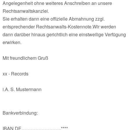
Angelegenheit ohne weiteres Anschreiben an unsere
Rechtsanwaltskanzlei.
Sie erhalten dann eine offizielle Abmahnung zzgl.
entsprechender Rechtsanwalts-Kostennote.Wir werden
dann darüber hinaus gerichtlich eine einstweilige Verfügung
erwirken.
Mit freundlichem Gruß
xx - Records
i.A. S. Mustermann
Bankverbindung:
IBAN DE……………………..****