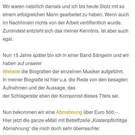
Wir waren natürlich damals und ich bis heute Stolz mit so
einem erfolgreichen Mann gearbeitet zu haben. Wenn auch
im Nachhinein nichts von der Arbeit veröffentlich wurde.
Zumindest entzieht sich das meiner Kenntnis. Ist aber auch
egal.
Nun 15 Jahre später bin ich in einer Band Sängerin und wir
haben auf unserer
Website
die Biografien der einzelnen Musiker aufgeführt.
In meiner Biografie ist hier u.a. die Rede von den besagten
Aufnahmen und der Aussage, das
der Schlagerstar eben der Komponist dieses Titels sei.
Nun bekommen wir eine
Abmahnung
über Euro 500,--.
Hier jetzt die ganze eMail mit Betreffzeile „Kostenpflichtige
Abmahnung“ die mich doch sehr überraschte: