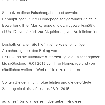
Sie nutzen diese Falschangaben und unwahren
Behauptungen in Ihrer Homepage seit geraumer Zeit zur
Bewerbung Ihrer Musikgruppe und damit gewerbsmäßig
(lt.Ust.ID.) vorsätzlich zur Akquirierung von Auftrittsterminen.
Deshalb erhalten Sie hiermit eine kostenpflichtige
Abmahnung über den Betrag von
€ 500.- und die ultimative Aufforderung, die Falschangaben
bis spätestens 15.01.2015 von Ihrer Homepage und von
sämtlichen weiteren Werbemitteln zu entfernen.
Sollten Sie dem nicht Folge leisten und die geforderte
Zahlung nicht bis spätestens 26.01.2015
auf unser Konto anweisen, übergeben wir diese