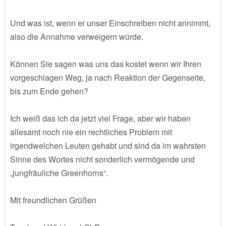
Und was ist, wenn er unser Einschreiben nicht annimmt,
also die Annahme verweigern würde.
Können Sie sagen was uns das kostet wenn wir Ihren
vorgeschlagen Weg, ja nach Reaktion der Gegenseite,
bis zum Ende gehen?
Ich weiß das ich da jetzt viel Frage, aber wir haben
allesamt noch nie ein rechtliches Problem mit
irgendwelchen Leuten gehabt und sind da im wahrsten
Sinne des Wortes nicht sonderlich vermögende und
„jungfräuliche Greenhorns“.
Mit freundlichen Grüßen