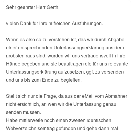
Sehr geehrter Herr Gerth,
vielen Dank für Ihre hilfreichen Ausführungen.
Wenn es also so zu verstehen ist, das wir durch Abgabe
einer entsprechenden Unterlassungserklärung aus dem
gröbsten raus sind, würden wir uns vertrauensvoll in Ihre
Hände begeben und sie beauftragen die für uns relevante
Unterlassungserklärung aufzusetzen, ggf. zu versenden
und uns bis zum Ende zu begleiten.
Stellt sich nur die Frage, da aus der eMail vom Abmahner
nicht ersichtlich, an wen wir die Unterlassung genau
senden müssen.
Habe mittlerweile noch einen zweiten identischen
Webverzeichniseintrag gefunden und gehe dann mal