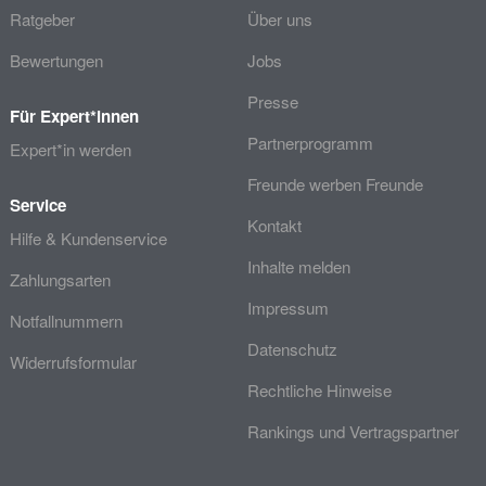
Ratgeber
Über uns
Bewertungen
Jobs
Presse
Für Expert*innen
Partnerprogramm
Expert*in werden
Freunde werben Freunde
Service
Kontakt
Hilfe & Kundenservice
Inhalte melden
Zahlungsarten
Impressum
Notfallnummern
Datenschutz
Widerrufsformular
Rechtliche Hinweise
Rankings und Vertragspartner