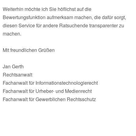
Weiterhin möchte ich Sie höflichst auf die
Bewertungsfunktion aufmerksam machen, die dafür sorgt,
diesen Service für andere Ratsuchende transparenter zu
machen.
Mit freundlichen Grüßen
Jan Gerth
Rechtsanwalt
Fachanwalt für Informationstechnologierecht
Fachanwalt für Urheber- und Medienrecht
Fachanwalt für Gewerblichen Rechtsschutz