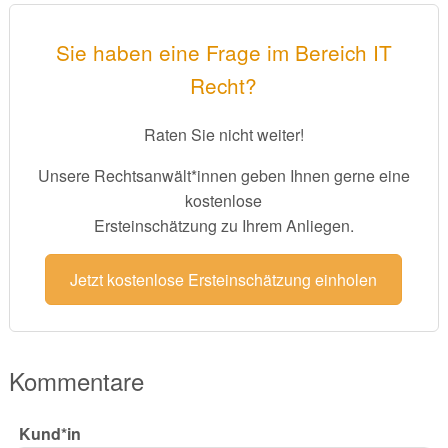
Sie haben eine Frage im Bereich IT
Recht?
Raten Sie nicht weiter!
Unsere Rechtsanwält*innen geben Ihnen gerne eine
kostenlose
Ersteinschätzung zu Ihrem Anliegen.
Jetzt kostenlose Ersteinschätzung einholen
Kommentare
Kund*in