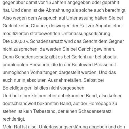
gegenüber damit vor 15 Jahren angegeben oder geprahlt
hat. Und dann ist die Abmahnung als solche auch berechtigt.
Also wegen dem Anspruch auf Unterlassung hätten Sie bei
Gericht keine Chance, deswegen der Rat zur Abgabe einer
modifizierten strafbewehrten Unterlassungserklärung.
Die 500,00 € Schadensersatz wird das Gericht dem Gegner
nicht zusprechen, da werden Sie bei Gericht gewinnen.
Denn Schadensersatz gibt es bei Gericht nur bei absolut
prominenten Personen, die in der Boulevard-Presse mit
unmöglichen Vorhaltungen dargestellt werden. Und das
auch nur in absoluten Ausnahmefällen. Selbst bei
Beleidigungen ist dies nicht vorgesehen.
Und bei einer kleinen eher unbekannten Band, also keiner
deutschlandweit bekannten Band, auf der Homepage zu
stehen ist kein Tatbestand, der einen Schadensersatz
rechtfertigt.
Mein Rat ist also: Unterlassungserklärung abgeben und den