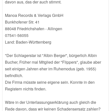
davon aus, das der auch stimmt.
Manoa Records & Verlags GmbH
Bunkhofener Str. 41
88048 Friedrichshafen - Ailingen
07541-56055
Land: Baden-Württemberg
"Der Schlagerstar ist "Albin Berger", bürgerlich Albin
Bucher, Früher mal Mitglied der "Flippers", glaube aber
seit einigen Jahren eher im Ruhemodus (geb. 1955)
befindlich.
Die Firma müsste seine eigene sein. Konnte in den
Registern nichts finden.
Wäre in der Unterlassungserklärung auch gleich die
Rede davon, dass wir keinen Schadensersatz zahlen?