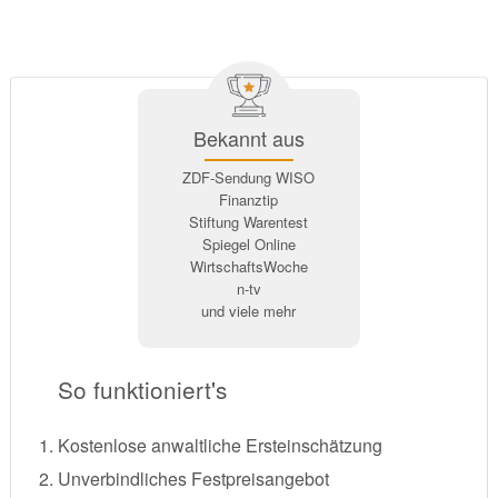
Bekannt aus
ZDF-Sendung WISO
Finanztip
Stiftung Warentest
Spiegel Online
WirtschaftsWoche
n-tv
und viele mehr
So funktioniert's
Kostenlose anwaltliche Ersteinschätzung
Unverbindliches Festpreisangebot