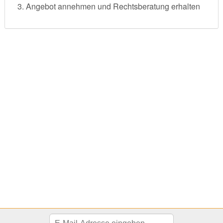
Angebot annehmen und Rechtsberatung erhalten