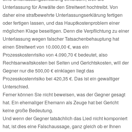
Unterlassung für Anwälte den Streitwert hochtreibt. Von
daher eine strafbewehrte Unterlassungserklärung fertigen
oder fertigen lassen, und das Hauptkostenproblem einer
möglichen Klage beseitigen. Denn die Verpflichtung zu einer
Unterlassung wegen falscher Tatsachenbehauptung hat
einen Streitwert von 10.000,00 €, was ein
Prozesskostenrisiko von 4.090,70 € bedeutet, also
Rechtsanwaltskosten bei Seiten und Gerichtskosten, will der
Gegner nur die 500,00 € einklagen liegt das
Prozesskostenrisiko bei 420,35 €. Das ist ein gewaltiger
Unterschied.
Ferner können Sie nicht beweisen, was der Gegner gesagt
hat. Ein ehemaliger Ehemann als Zeuge hat bei Gericht
keine große Bedeutung.
Und wenn der Gegner tatsächlich das Lied nicht komponiert
hat, ist dies eine Falschaussage, ganz gleich ob er Ihnen