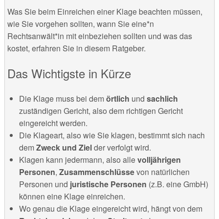
Was Sie beim Einreichen einer Klage beachten müssen,
wie Sie vorgehen sollten, wann Sie eine*n
Rechtsanwält*in mit einbeziehen sollten und was das
kostet, erfahren Sie in diesem Ratgeber.
Das Wichtigste in Kürze
Die Klage muss bei dem
örtlich
und
sachlich
zuständigen Gericht, also dem richtigen Gericht
eingereicht werden.
Die Klageart, also wie Sie klagen, bestimmt sich nach
dem
Zweck und Ziel
der verfolgt wird.
Klagen kann jedermann, also alle
volljährigen
Personen
,
Zusammenschlüsse
von natürlichen
Personen und
juristische Personen
(z.B. eine GmbH)
können eine Klage einreichen.
Wo genau die Klage eingereicht wird, hängt von dem