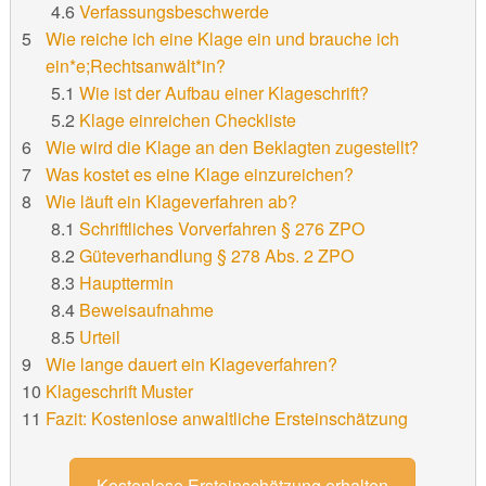
Verfassungsbeschwerde
Wie reiche ich eine Klage ein und brauche ich
ein*e;Rechtsanwält*in?
Wie ist der Aufbau einer Klageschrift?
Klage einreichen Checkliste
Wie wird die Klage an den Beklagten zugestellt?
Was kostet es eine Klage einzureichen?
Wie läuft ein Klageverfahren ab?
Schriftliches Vorverfahren § 276 ZPO
Güteverhandlung § 278 Abs. 2 ZPO
Haupttermin
Beweisaufnahme
Urteil
Wie lange dauert ein Klageverfahren?
Klageschrift Muster
Fazit: Kostenlose anwaltliche Ersteinschätzung
Kostenlose Ersteinschätzung erhalten