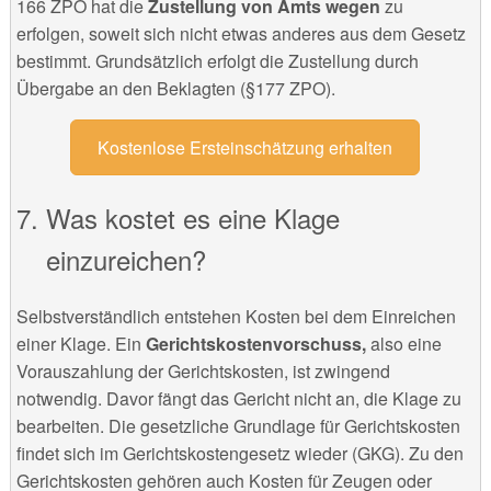
166 ZPO hat die
Zustellung von Amts wegen
zu
erfolgen, soweit sich nicht etwas anderes aus dem Gesetz
bestimmt. Grundsätzlich erfolgt die Zustellung durch
Übergabe an den Beklagten (§177 ZPO).
Kostenlose Ersteinschätzung erhalten
Was kostet es eine Klage
einzureichen?
Selbstverständlich entstehen Kosten bei dem Einreichen
einer Klage. Ein
Gerichtskostenvorschuss,
also eine
Vorauszahlung der Gerichtskosten, ist zwingend
notwendig. Davor fängt das Gericht nicht an, die Klage zu
bearbeiten. Die gesetzliche Grundlage für Gerichtskosten
findet sich im Gerichtskostengesetz wieder (GKG). Zu den
Gerichtskosten gehören auch Kosten für Zeugen oder