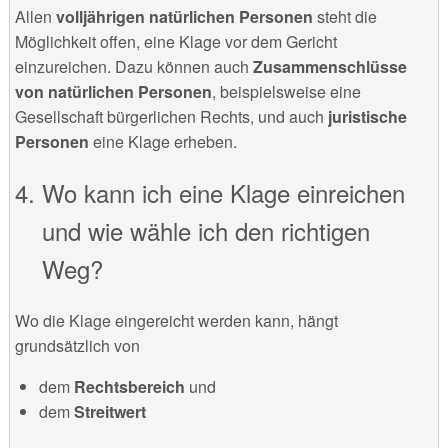
Allen
volljährigen natürlichen Personen
steht die
Möglichkeit offen, eine Klage vor dem Gericht
einzureichen. Dazu können auch
Zusammenschlüsse
von natürlichen Personen
, beispielsweise eine
Gesellschaft bürgerlichen Rechts, und auch
juristische
Personen
eine Klage erheben.
Wo kann ich eine Klage einreichen
und wie wähle ich den richtigen
Weg?
Wo die Klage eingereicht werden kann, hängt
grundsätzlich von
dem
Rechtsbereich
und
dem
Streitwert