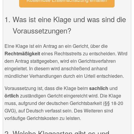
Was ist eine Klage und was sind die
Voraussetzungen?
Eine Klage ist ein Antrag an ein Gericht, über die
Rechtmäßigkeit
eines Rechtsstreits zu entscheiden. Wird
dem Antrag stattgegeben, wird ein Gerichtsverfahren
eingeleitet. In diesem wird anschließend anhand
mündlicher Verhandlungen durch ein Urteil entschieden.
Voraussetzung ist, dass die Klage beim
sachlich
und
örtlich
zuständigen Gericht eingereicht wird. Die Klage
muss, aufgrund der deutschen Gerichtsbarkeit (§§ 18-20
GVG), auf Deutsch verfasst sein. Des Weiteren sind
vorläufige Gerichtskosten zu leisten.
Welche Klagearten gibt es und