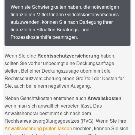
Wenn sie Schwierigkeiten haben, die notwendigen
finanziellen Mittel für den Gerichtskostenvorschuss
aufzuwenden, können Sie nach Darlegung ihrer
finanziellen Situation Beratungs- und
Prozesskostenhilfe beantragen.
Wenn Sie eine
Rechtsschutzversicherung
haben,
sollten Sie vorher unbedingt eine Deckungsanfrage
stellen. Bei einer Deckungszusage übernimmt die
Rechtsschutzversicherung einen Großteil der Kosten für
Sie, auch bei einem negativen Ausgang.
Neben Gerichtskosten entstehen auch
Anwaltskosten
,
wenn man sich anwaltlich vertreten lässt. Das
Anwaltshonorar bestimmt sich nach dem
Rechtsanwaltsvergütungsgesetzes (RVG). Wenn Sie Ihre
Anwaltsrechnung prüfen lassen
möchten, können Sie sich