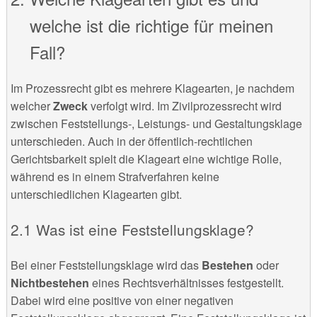
welche ist die richtige für meinen
Fall?
Im Prozessrecht gibt es mehrere Klagearten, je nachdem
welcher
Zweck
verfolgt wird. Im Zivilprozessrecht wird
zwischen Feststellungs-, Leistungs- und Gestaltungsklage
unterschieden. Auch in der öffentlich-rechtlichen
Gerichtsbarkeit spielt die Klageart eine wichtige Rolle,
während es in einem Strafverfahren keine
unterschiedlichen Klagearten gibt.
Was ist eine Feststellungsklage?
Bei einer Feststellungsklage wird das
Bestehen
oder
Nichtbestehen
eines Rechtsverhältnisses festgestellt.
Dabei wird eine positive von einer negativen