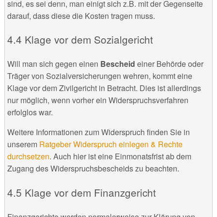
sind, es sei denn, man einigt sich z.B. mit der Gegenseite
darauf, dass diese die Kosten tragen muss.
Klage vor dem Sozialgericht
Will man sich gegen einen
Bescheid
einer Behörde oder
Träger von Sozialversicherungen wehren, kommt eine
Klage vor dem Zivilgericht in Betracht. Dies ist allerdings
nur möglich, wenn vorher ein Widerspruchsverfahren
erfolglos war.
Weitere Informationen zum Widerspruch finden Sie in
unserem
Ratgeber Widerspruch einlegen & Rechte
durchsetzen
. Auch hier ist eine Einmonatsfrist ab dem
Zugang des Widerspruchsbescheids zu beachten.
Klage vor dem Finanzgericht
Finanzgerichte werden normalerweise zur Klärung von