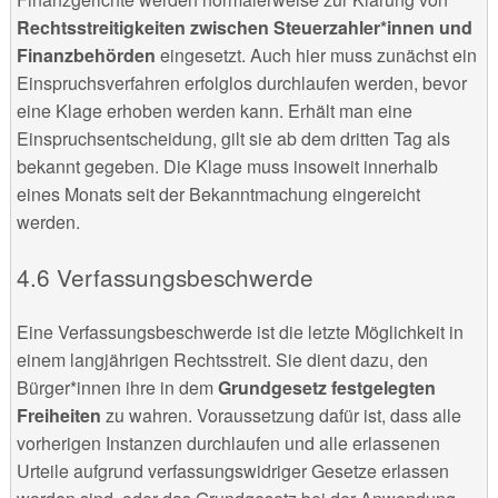
Rechtsstreitigkeiten zwischen Steuerzahler*innen und
Finanzbehörden
eingesetzt. Auch hier muss zunächst ein
Einspruchsverfahren erfolglos durchlaufen werden, bevor
eine Klage erhoben werden kann. Erhält man eine
Einspruchsentscheidung, gilt sie ab dem dritten Tag als
bekannt gegeben. Die Klage muss insoweit innerhalb
eines Monats seit der Bekanntmachung eingereicht
werden.
Verfassungsbeschwerde
Eine Verfassungsbeschwerde ist die letzte Möglichkeit in
einem langjährigen Rechtsstreit. Sie dient dazu, den
Bürger*innen ihre in dem
Grundgesetz festgelegten
Freiheiten
zu wahren. Voraussetzung dafür ist, dass alle
vorherigen Instanzen durchlaufen und alle erlassenen
Urteile aufgrund verfassungswidriger Gesetze erlassen