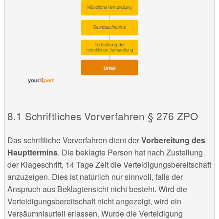
Schriftliches Vorverfahren § 276 ZPO
Das schriftliche Vorverfahren dient der
Vorbereitung des
Haupttermins
. Die beklagte Person hat nach Zustellung
der Klageschrift, 14 Tage Zeit die Verteidigungsbereitschaft
anzuzeigen. Dies ist natürlich nur sinnvoll, falls der
Anspruch aus Beklagtensicht nicht besteht. Wird die
Verteidigungsbereitschaft nicht angezeigt, wird ein
Versäumnisurteil erlassen. Wurde die Verteidigung