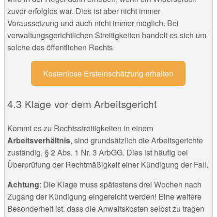
zuvor erfolglos war. Dies ist aber nicht immer
Voraussetzung und auch nicht immer möglich. Bei
verwaltungsgerichtlichen Streitigkeiten handelt es sich um
solche des öffentlichen Rechts.
Kostenlose Ersteinschätzung erhalten
Klage vor dem Arbeitsgericht
Kommt es zu Rechtsstreitigkeiten in einem
Arbeitsverhältnis
, sind grundsätzlich die Arbeitsgerichte
zuständig, § 2 Abs. 1 Nr. 3 ArbGG. Dies ist häufig bei
Überprüfung der Rechtmäßigkeit einer Kündigung der Fall.
Achtung
: Die Klage muss spätestens drei Wochen nach
Zugang der Kündigung eingereicht werden! Eine weitere
Besonderheit ist, dass die Anwaltskosten selbst zu tragen