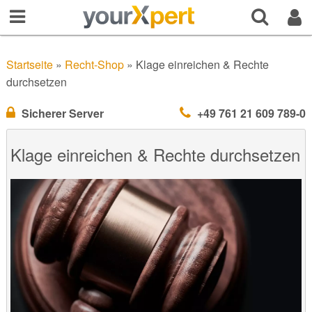
Startseite
»
Recht-Shop
»
Klage einreichen & Rechte
durchsetzen
Sicherer Server
+49 761 21 609 789-0
Klage einreichen & Rechte durchsetzen