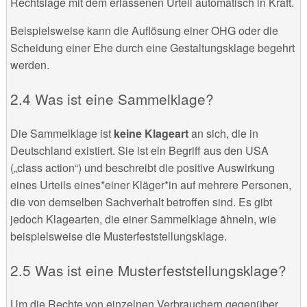
Rechtslage mit dem erlassenen Urteil automatisch in Kraft.
Beispielsweise kann die Auflösung einer OHG oder die
Scheidung einer Ehe durch eine Gestaltungsklage begehrt
werden.
Was ist eine Sammelklage?
Die Sammelklage ist
keine Klageart
an sich, die in
Deutschland existiert. Sie ist ein Begriff aus den USA
(„class action“) und beschreibt die positive Auswirkung
eines Urteils eines*einer Kläger*in auf mehrere Personen,
die von demselben Sachverhalt betroffen sind. Es gibt
jedoch Klagearten, die einer Sammelklage ähneln, wie
beispielsweise die Musterfeststellungsklage.
Was ist eine Musterfeststellungsklage?
Um die Rechte von einzelnen Verbrauchern gegenüber