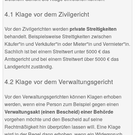
Klage vor dem Zivilgericht
Vor den Zivilgerichten werden
private Streitigkeiten
behandelt. Beispielsweise Streitigkeiten zwischen
Käufer*in und Verkäufer*in oder Mieter*in und Vermieter*in.
Sachlich ist bei einem Streitwert unter 5000 € das
Amtsgericht und bei einem Streitwert über 5000 € das
Landgericht zuständig.
Klage vor dem Verwaltungsgericht
Vor den Verwaltungsgerichten können Klagen erhoben
werden, wenn eine Person zum Beispiel gegen einen
Verwaltungsakt (einen Bescheid) einer Behörde
vorgehen möchte und den Bescheid auf seine
Rechtmäßigkeit hin überprüfen lassen will. Eine Klage
wird in der Regel dann erhoben, wenn ein Widerspruch