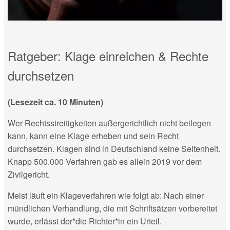
Ratgeber: Klage einreichen & Rechte
durchsetzen
(Lesezeit ca. 10 Minuten)
Wer Rechtsstreitigkeiten außergerichtlich nicht beilegen
kann, kann eine Klage erheben und sein Recht
durchsetzen. Klagen sind in Deutschland keine Seltenheit.
Knapp 500.000 Verfahren gab es allein 2019 vor dem
Zivilgericht.
Meist läuft ein Klageverfahren wie folgt ab: Nach einer
mündlichen Verhandlung, die mit Schriftsätzen vorbereitet
wurde, erlässt der*die Richter*in ein Urteil.