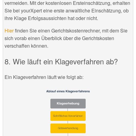
vermeiden. Mit der kostenlosen Ersteinschätzung, erhalten
Sie bei yourXpert eine erste anwaltliche Einschätzung, ob
ihre Klage Erfolgsaussichten hat oder nicht.
Hier
finden Sie einen Gerichtskostenrechner, mit dem Sie
sich vorab einen Überblick über die Gerichtskosten
verschaffen können.
Wie läuft ein Klageverfahren ab?
Ein Klageverfahren läuft wie folgt ab: