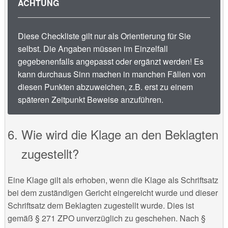
ACHTUNG
Diese Checkliste gilt nur als Orientierung für Sie
selbst. Die Angaben müssen im Einzelfall
gegebenenfalls angepasst oder ergänzt werden! Es
kann durchaus Sinn machen in manchen Fällen von
diesen Punkten abzuweichen, z.B. erst zu einem
späteren Zeitpunkt Beweise anzuführen.
Wie wird die Klage an den Beklagten
zugestellt?
Eine Klage gilt als erhoben, wenn die Klage als Schriftsatz
bei dem zuständigen Gericht eingereicht wurde und dieser
Schriftsatz dem Beklagten zugestellt wurde. Dies ist
gemäß § 271 ZPO unverzüglich zu geschehen. Nach §