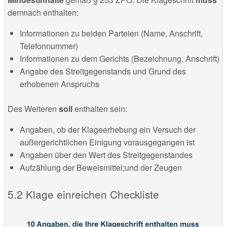
demnach enthalten:
Informationen zu beiden Parteien (Name, Anschrift,
Telefonnummer)
Informationen zu dem Gerichts (Bezeichnung, Anschrift)
Angabe des Streitgegenstands und Grund des
erhobenen Anspruchs
Des Weiteren
soll
enthalten sein:
Angaben, ob der Klageerhebung ein Versuch der
außergerichtlichen Einigung vorausgegangen ist
Angaben über den Wert des Streitgegenstandes
Aufzählung der Beweismittel;und der Zeugen
Klage einreichen Checkliste