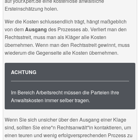
auf yourXpert.de eine kostenlose anwaltliche
Ersteinschätzung holen.
Wer die Kosten schlussendlich trägt, hängt maßgeblich
von dem
Ausgang
des Prozesses ab. Verliert man den
Rechtsstreit, muss man als Kläger alle Kosten
übernehmen. Wenn man den Rechtsstreit gewinnt, muss
wiederum die Gegenseite alle Kosten übernehmen.
ACHTUNG
Im Bereich Arbeitsrecht müssen die Parteien ihre
Anwaltskosten immer selber tragen.
Wenn Sie sich unsicher über den Ausgang einer Klage
sind, sollten Sie eine*n Rechtsanwält*in kontaktieren, um
einen teuren und wenig erfolgversprechenden Prozess zu