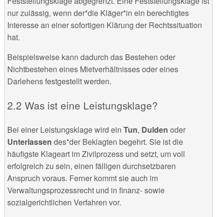
Feststellungsklage abgegrenzt. Eine Feststellungsklage ist
nur zulässig, wenn der*die Kläger*in ein berechtigtes
Interesse an einer sofortigen Klärung der Rechtssituation
hat.
Beispielsweise kann dadurch das Bestehen oder
Nichtbestehen eines Mietverhältnisses oder eines
Darlehens festgestellt werden.
Was ist eine Leistungsklage?
Bei einer Leistungsklage wird ein
Tun
,
Dulden
oder
Unterlassen
des*der Beklagten begehrt. Sie ist die
häufigste Klageart im Zivilprozess und setzt, um voll
erfolgreich zu sein, einen fälligen durchsetzbaren
Anspruch voraus. Ferner kommt sie auch im
Verwaltungsprozessrecht und in finanz- sowie
sozialgerichtlichen Verfahren vor.