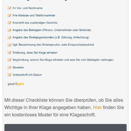
Mit dieser Checkliste können Sie überprüfen, ob Sie alles
Wichtige in Ihrer Klage angegeben haben.
Hier
finden Sie
ein kostenloses Muster für eine Klageschrift.