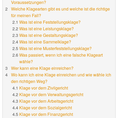
Voraussetzungen?
Welche Klagearten gibt es und welche ist die richtige
für meinen Fall?
Was ist eine Feststellungsklage?
Was ist eine Leistungsklage?
Was ist eine Gestaltungsklage?
Was ist eine Sammelklage?
Was ist eine Musterfeststellungsklage?
Was passiert, wenn ich eine falsche Klageart
wähle?
Wer kann eine Klage einreichen?
Wo kann ich eine Klage einreichen und wie wähle ich
den richtigen Weg?
Klage vor dem Zivilgericht
Klage vor dem Verwaltungsgericht
Klage vor dem Arbeitsgericht
Klage vor dem Sozialgericht
Klage vor dem Finanzgericht