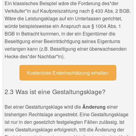
Ein klassisches Beispiel wäre die Forderung des*der
Verkäufer*in auf Kaufpreiszahlung nach § 433 Abs. 2 BGB.
Wäre die Leistungsklage auf ein Unterlassen gerichtet,
würde beispielsweise ein Anspruch aus § 1004 Abs. 1
BGB in Betracht kommen, in der ein Eigentümer die
Beseitigung einer Beeinträchtigung seines Eigentums
verlangen kann (z.B. Beseitigung einer überwachsenden
Hecke des*der Nachbar*in).
Kostenlose Ersteinschätzung erhalten
Was ist eine Gestaltungsklage?
Bei einer Gestaltungsklage wird die
Änderung
einer
bisherigen Rechtslage angestrebt. Eine Gestaltungsklage
ist nur in den gesetzlich festgelegten Fällen zulässig. Ist
eine Gestaltungsklage erfolgreich, tritt die Änderung der