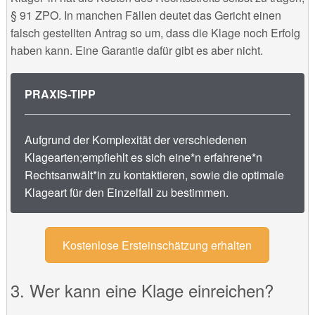
§ 91 ZPO. In manchen Fällen deutet das Gericht einen
falsch gestellten Antrag so um, dass die Klage noch Erfolg
haben kann. Eine Garantie dafür gibt es aber nicht.
PRAXIS-TIPP
Aufgrund der Komplexität der verschiedenen
Klagearten;empfiehlt es sich eine*n erfahrene*n
Rechtsanwält*in zu kontaktieren, sowie die optimale
Klageart für den Einzelfall zu bestimmen.
Kostenlose Ersteinschätzung erhalten
Wer kann eine Klage einreichen?