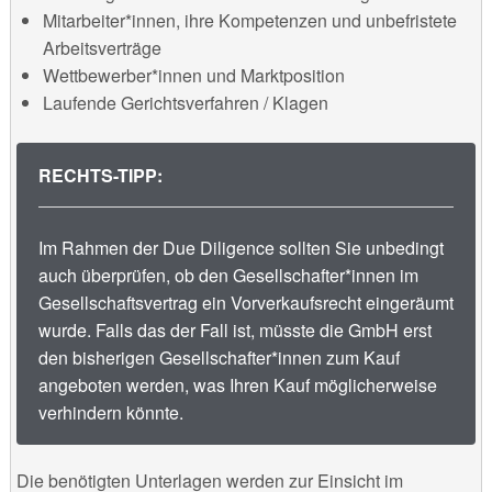
Mitarbeiter*innen, ihre Kompetenzen und unbefristete
Arbeitsverträge
Wettbewerber*innen und Marktposition
Laufende Gerichtsverfahren / Klagen
RECHTS-TIPP:
Im Rahmen der Due Diligence sollten Sie unbedingt
auch überprüfen, ob den Gesellschafter*innen im
Gesellschaftsvertrag ein Vorverkaufsrecht eingeräumt
wurde. Falls das der Fall ist, müsste die GmbH erst
den bisherigen Gesellschafter*innen zum Kauf
angeboten werden, was Ihren Kauf möglicherweise
verhindern könnte.
Die benötigten Unterlagen werden zur Einsicht im