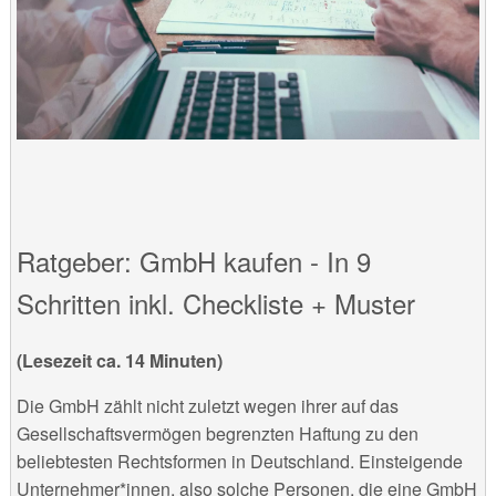
Ratgeber: GmbH kaufen - In 9
Schritten inkl. Checkliste + Muster
(Lesezeit ca. 14 Minuten)
Die GmbH zählt nicht zuletzt wegen ihrer auf das
Gesellschaftsvermögen begrenzten Haftung zu den
beliebtesten Rechtsformen in Deutschland. Einsteigende
Unternehmer*innen, also solche Personen, die eine GmbH