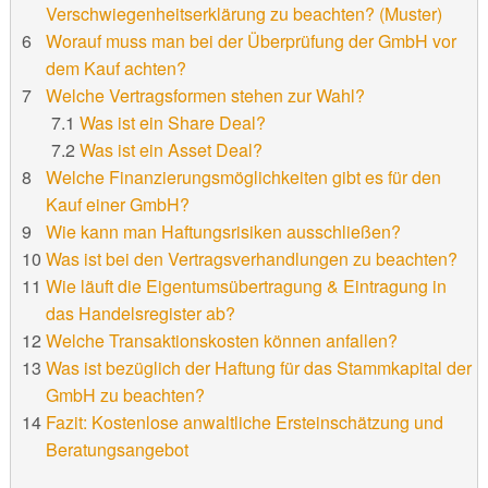
Verschwiegenheitserklärung zu beachten? (Muster)
Worauf muss man bei der Überprüfung der GmbH vor
dem Kauf achten?
Welche Vertragsformen stehen zur Wahl?
Was ist ein Share Deal?
Was ist ein Asset Deal?
Welche Finanzierungsmöglichkeiten gibt es für den
Kauf einer GmbH?
Wie kann man Haftungsrisiken ausschließen?
Was ist bei den Vertragsverhandlungen zu beachten?
Wie läuft die Eigentumsübertragung & Eintragung in
das Handelsregister ab?
Welche Transaktionskosten können anfallen?
Was ist bezüglich der Haftung für das Stammkapital der
GmbH zu beachten?
Fazit: Kostenlose anwaltliche Ersteinschätzung und
Beratungsangebot