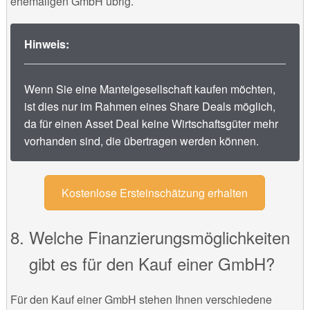
ehemaligen GmbH übrig.
Hinweis:
Wenn Sie eine Mantelgesellschaft kaufen möchten,
ist dies nur im Rahmen eines Share Deals möglich,
da für einen Asset Deal keine Wirtschaftsgüter mehr
vorhanden sind, die übertragen werden können.
Kostenlose Ersteinschätzung erhalten
Welche Finanzierungsmöglichkeiten
gibt es für den Kauf einer GmbH?
Für den Kauf einer GmbH stehen Ihnen verschiedene