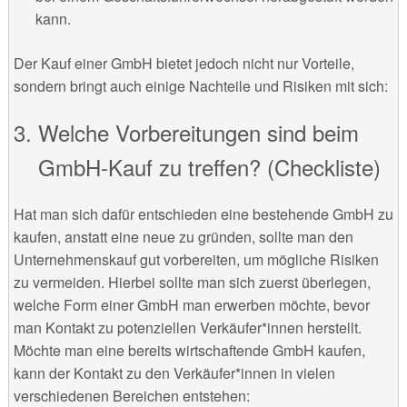
kann.
Der Kauf einer GmbH bietet jedoch nicht nur Vorteile,
sondern bringt auch einige Nachteile und Risiken mit sich:
Welche Vorbereitungen sind beim
GmbH-Kauf zu treffen? (Checkliste)
Hat man sich dafür entschieden eine bestehende GmbH zu
kaufen, anstatt eine neue zu gründen, sollte man den
Unternehmenskauf gut vorbereiten, um mögliche Risiken
zu vermeiden. Hierbei sollte man sich zuerst überlegen,
welche Form einer GmbH man erwerben möchte, bevor
man Kontakt zu potenziellen Verkäufer*innen herstellt.
Möchte man eine bereits wirtschaftende GmbH kaufen,
kann der Kontakt zu den Verkäufer*innen in vielen
verschiedenen Bereichen entstehen: