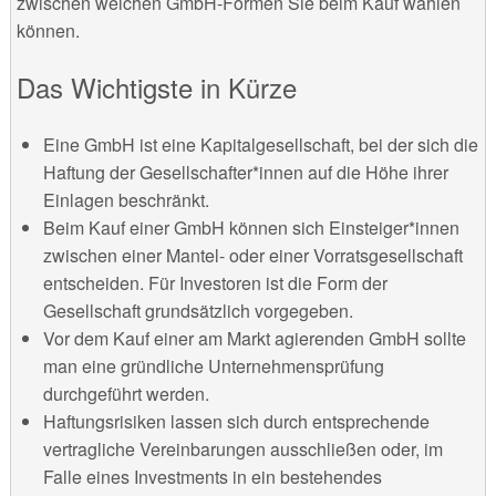
zwischen welchen GmbH-Formen Sie beim Kauf wählen
können.
Das Wichtigste in Kürze
Eine GmbH ist eine Kapitalgesellschaft, bei der sich die
Haftung der Gesellschafter*innen auf die Höhe ihrer
Einlagen beschränkt.
Beim Kauf einer GmbH können sich Einsteiger*innen
zwischen einer Mantel- oder einer Vorratsgesellschaft
entscheiden. Für Investoren ist die Form der
Gesellschaft grundsätzlich vorgegeben.
Vor dem Kauf einer am Markt agierenden GmbH sollte
man eine gründliche Unternehmensprüfung
durchgeführt werden.
Haftungsrisiken lassen sich durch entsprechende
vertragliche Vereinbarungen ausschließen oder, im
Falle eines Investments in ein bestehendes