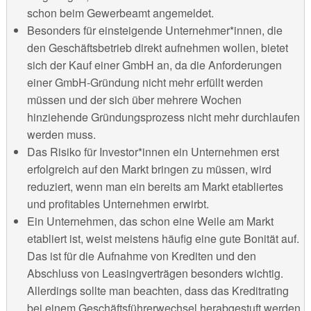
schon beim Gewerbeamt angemeldet.
Besonders für einsteigende Unternehmer*innen, die
den Geschäftsbetrieb direkt aufnehmen wollen, bietet
sich der Kauf einer GmbH an, da die Anforderungen
einer GmbH-Gründung nicht mehr erfüllt werden
müssen und der sich über mehrere Wochen
hinziehende Gründungsprozess nicht mehr durchlaufen
werden muss.
Das Risiko für Investor*innen ein Unternehmen erst
erfolgreich auf den Markt bringen zu müssen, wird
reduziert, wenn man ein bereits am Markt etabliertes
und profitables Unternehmen erwirbt.
Ein Unternehmen, das schon eine Weile am Markt
etabliert ist, weist meistens häufig eine gute Bonität auf.
Das ist für die Aufnahme von Krediten und den
Abschluss von Leasingverträgen besonders wichtig.
Allerdings sollte man beachten, dass das Kreditrating
bei einem Geschäftsführerwechsel herabgestuft werden