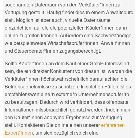
sogenannten Datenraum von den Verkäufer*innen zur
Verfügung gestellt. Häufig findet dies in einem Anwaltsbüro
statt. Möglich ist aber auch, virtuelle Datenräume
einzurichten, auf die die potenziellen Käufer*innen dann
online zugreifen können. Außerdem sind Sachverständige,
wie beispielsweise Wirtschaftsprüfer*innen, Anwält*innen
und Steuerberater*innen zugangsberechtigt.
Sollte Käufer*innen an dem Kauf einer GmbH interessiert
sein, die ein direkter Konkurrent von diesen ist, werden die
Verkäufer*innen höchstwahrscheinlich darauf achten die
Betriebsgeheimnisse zu schützen. In solchen Fällen ist es
empfehlenswert eine*n externe*n Unternehmensprüfer*in
zu beauftragen. Dadurch wird verhindert, dass offenbarte
Informationen missbräuchlich genutzt werden, indem man
den Käufer*innen anonyme Ergebnisse zur Verfügung
stellt. Kontaktieren Sie online einen unserer
erfahrenen
Expert*innen
, um sich bezüglich solch eine