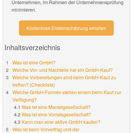
Unternehmen, im Rahmen der Unternehmensprüfung
minimieren.
Kostenlose Ersteinschätzung erhalten
Inhaltsverzeichnis
Was ist eine GmbH?
Welche Vor- und Nachteile hat ein GmbH-Kauf?
Welche Vorbereitungen sind beim GmbH-Kauf zu
treffen? (Checkliste)
Welche GmbH-Formen stehen einem beim Kauf zur
Verfügung?
Was ist eine Mantelgesellschaft?
Was ist eine Vorratsgesellschaft?
Kann man eine aktive GmbH kaufen?
Was ist beim Vorvertrag und der