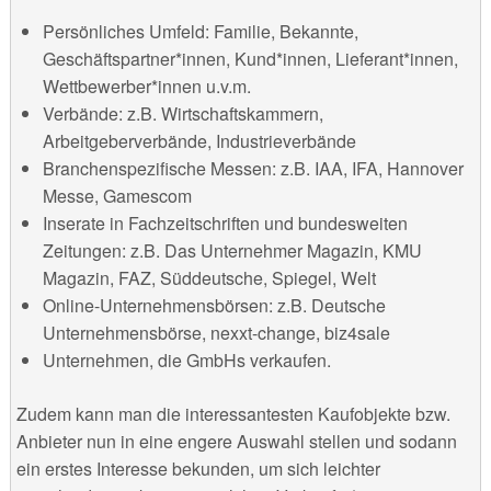
Persönliches Umfeld: Familie, Bekannte,
Geschäftspartner*innen, Kund*innen, Lieferant*innen,
Wettbewerber*innen u.v.m.
Verbände: z.B. Wirtschaftskammern,
Arbeitgeberverbände, Industrieverbände
Branchenspezifische Messen: z.B. IAA, IFA, Hannover
Messe, Gamescom
Inserate in Fachzeitschriften und bundesweiten
Zeitungen: z.B. Das Unternehmer Magazin, KMU
Magazin, FAZ, Süddeutsche, Spiegel, Welt
Online-Unternehmensbörsen: z.B. Deutsche
Unternehmensbörse, nexxt-change, biz4sale
Unternehmen, die GmbHs verkaufen.
Zudem kann man die interessantesten Kaufobjekte bzw.
Anbieter nun in eine engere Auswahl stellen und sodann
ein erstes Interesse bekunden, um sich leichter