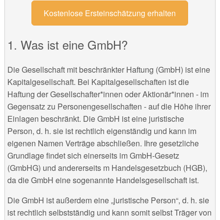
Kostenlose Ersteinschätzung erhalten
Was ist eine GmbH?
Die Gesellschaft mit beschränkter Haftung (GmbH) ist eine
Kapitalgesellschaft. Bei Kapitalgesellschaften ist die
Haftung der Gesellschafter*innen oder Aktionär*innen - im
Gegensatz zu Personengesellschaften - auf die Höhe ihrer
Einlagen beschränkt. Die GmbH ist eine juristische
Person, d. h. sie ist rechtlich eigenständig und kann im
eigenen Namen Verträge abschließen. Ihre gesetzliche
Grundlage findet sich einerseits im GmbH-Gesetz
(GmbHG) und andererseits m Handelsgesetzbuch (HGB),
da die GmbH eine sogenannte Handelsgesellschaft ist.
Die GmbH ist außerdem eine „juristische Person“, d. h. sie
ist rechtlich selbstständig und kann somit selbst Träger von