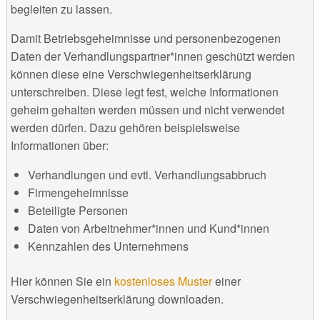
begleiten zu lassen.
Damit Betriebsgeheimnisse und personenbezogenen
Daten der Verhandlungspartner*innen geschützt werden
können diese eine Verschwiegenheitserklärung
unterschreiben. Diese legt fest, welche Informationen
geheim gehalten werden müssen und nicht verwendet
werden dürfen. Dazu gehören beispielsweise
Informationen über:
Verhandlungen und evtl. Verhandlungsabbruch
Firmengeheimnisse
Beteiligte Personen
Daten von Arbeitnehmer*innen und Kund*innen
Kennzahlen des Unternehmens
Hier können Sie ein
kostenloses Muster
einer
Verschwiegenheitserklärung downloaden.