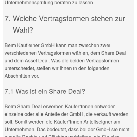
Unternehmensprüfung beraten zu lassen.
Welche Vertragsformen stehen zur
Wahl?
Beim Kauf einer GmbH kann man zwischen zwei
verschiedenen Vertragsformen wählen, dem Share Deal
und dem Asset Deal. Was die beiden Vertragsformen
unterscheidet, stellen wir Ihnen in den folgenden
Abschnitten vor.
Was ist ein Share Deal?
Beim Share Deal erwerben Käufer*innen entweder
einzelne oder alle Anteile der GmbH, die verkauft werden
soll. Somit werden die Käufer*innen Anteilseigner am
Unternehmen. Das bedeutet, dass bei der GmbH sie nicht
nur alle Rechte und Pflichten verbleiben, die Sie also