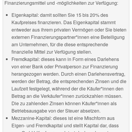
Finanzierungsmittel und -möglichkeiten zur Verfügung:
Eigenkapital: damit sollten Sie 15 bis 20% des
Kaufpreises finanzieren. Das Eigenkapital stammt
entweder aus ihrem privaten Vermögen oder Sie bieten
externen Finanzierungspartner*innen eine Beteiligung
am Unternehmen, für die diese entsprechende
finanzielle Mittel zur Verfügung stellen.
Fremdkapital: dieses kann in Form eines Darlehens
von einer Bank oder Privatperson zur Finanzierung
herangezogen werden. Durch einen Darlehensvertrag,
werden der Betrag, die entsprechenden Zinsen und die
Laufzeit festgelegt, während der die Käufer*innen den
Betrag an die Verkäufer*innen zurückzahlen müssen.
Die zu zahlenden Zinsen können Käufer*innen als
Betriebsausgabe von der Steuer absetzen.
Mezzanine-Kapital: dieses ist eine Mischform aus
Eigen- und Fremdkapital und stellt Kapital dar, dass