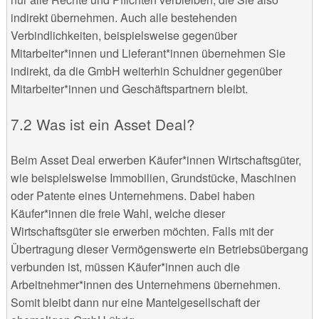
indirekt übernehmen. Auch alle bestehenden
Verbindlichkeiten, beispielsweise gegenüber
Mitarbeiter*innen und Lieferant*innen übernehmen Sie
indirekt, da die GmbH weiterhin Schuldner gegenüber
Mitarbeiter*innen und Geschäftspartnern bleibt.
Was ist ein Asset Deal?
Beim Asset Deal erwerben Käufer*innen Wirtschaftsgüter,
wie beispielsweise Immobilien, Grundstücke, Maschinen
oder Patente eines Unternehmens. Dabei haben
Käufer*innen die freie Wahl, welche dieser
Wirtschaftsgüter sie erwerben möchten. Falls mit der
Übertragung dieser Vermögenswerte ein Betriebsübergang
verbunden ist, müssen Käufer*innen auch die
Arbeitnehmer*innen des Unternehmens übernehmen.
Somit bleibt dann nur eine Mantelgesellschaft der