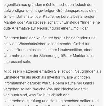
eigentlich neu gründen möchten, scheuen jedoch den
aufwendigen und langwierigen Gründungsprozess einer
GmbH. Daher stellt der Kauf einer bereits bestehenden
Mantel- oder Vorratsgesellschaft für Einsteiger*innen eine
gute Alternative zur Neugründung einer GmbH dar.
Daneben kann der Kauf einer bereits bestehenden und
aktiv am Wirtschaftsleben teilnehmenden GmbH für
Investor*innen hinsichtlich einer Neuinvestition, einer
Übernahme oder der Sicherung größerer Marktanteile
interessant sein.
Mit diesem Ratgeber erhalten Sie, sowohl Neugründer, als
Einsteiger*in als auch als Investor*in, alle wichtigen
Informationen darüber, wie Sie beim Kauf einer GmbH
vorgehen sollten, welche Vor- und Nachteile damit
verknüpft sind, was Sie hinsichtlich der
Unternehmensprüfung und Haftung beachten sollten und