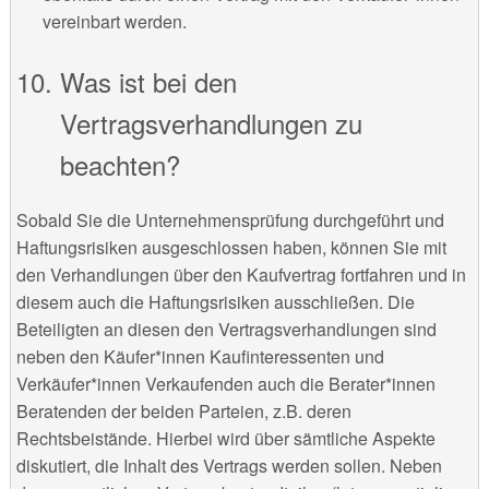
vereinbart werden.
Was ist bei den
Vertragsverhandlungen zu
beachten?
Sobald Sie die Unternehmensprüfung durchgeführt und
Haftungsrisiken ausgeschlossen haben, können Sie mit
den Verhandlungen über den Kaufvertrag fortfahren und in
diesem auch die Haftungsrisiken ausschließen. Die
Beteiligten an diesen den Vertragsverhandlungen sind
neben den Käufer*innen Kaufinteressenten und
Verkäufer*innen Verkaufenden auch die Berater*innen
Beratenden der beiden Parteien, z.B. deren
Rechtsbeistände. Hierbei wird über sämtliche Aspekte
diskutiert, die Inhalt des Vertrags werden sollen. Neben