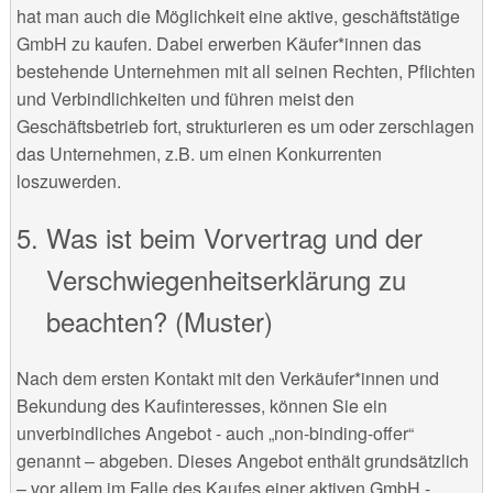
hat man auch die Möglichkeit eine aktive, geschäftstätige
GmbH zu kaufen. Dabei erwerben Käufer*innen das
bestehende Unternehmen mit all seinen Rechten, Pflichten
und Verbindlichkeiten und führen meist den
Geschäftsbetrieb fort, strukturieren es um oder zerschlagen
das Unternehmen, z.B. um einen Konkurrenten
loszuwerden.
Was ist beim Vorvertrag und der
Verschwiegenheitserklärung zu
beachten? (Muster)
Nach dem ersten Kontakt mit den Verkäufer*innen und
Bekundung des Kaufinteresses, können Sie ein
unverbindliches Angebot - auch „non-binding-offer“
genannt – abgeben. Dieses Angebot enthält grundsätzlich
– vor allem im Falle des Kaufes einer aktiven GmbH -