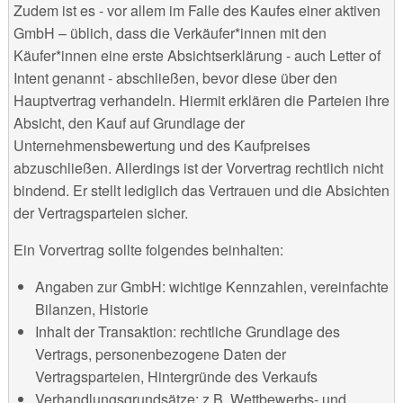
Zudem ist es - vor allem im Falle des Kaufes einer aktiven
GmbH – üblich, dass die Verkäufer*innen mit den
Käufer*innen eine erste Absichtserklärung - auch Letter of
Intent genannt - abschließen, bevor diese über den
Hauptvertrag verhandeln. Hiermit erklären die Parteien ihre
Absicht, den Kauf auf Grundlage der
Unternehmensbewertung und des Kaufpreises
abzuschließen. Allerdings ist der Vorvertrag rechtlich nicht
bindend. Er stellt lediglich das Vertrauen und die Absichten
der Vertragsparteien sicher.
Ein Vorvertrag sollte folgendes beinhalten:
Angaben zur GmbH: wichtige Kennzahlen, vereinfachte
Bilanzen, Historie
Inhalt der Transaktion: rechtliche Grundlage des
Vertrags, personenbezogene Daten der
Vertragsparteien, Hintergründe des Verkaufs
Verhandlungsgrundsätze: z.B. Wettbewerbs- und