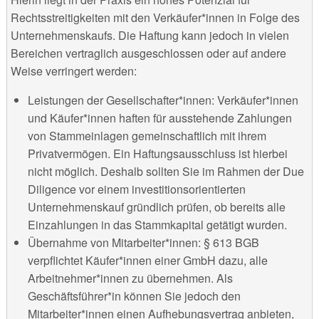
Rechtsstreitigkeiten mit den Verkäufer*innen in Folge des
Unternehmenskaufs. Die Haftung kann jedoch in vielen
Bereichen vertraglich ausgeschlossen oder auf andere
Weise verringert werden:
Leistungen der Gesellschafter*innen: Verkäufer*innen
und Käufer*innen haften für ausstehende Zahlungen
von Stammeinlagen gemeinschaftlich mit ihrem
Privatvermögen. Ein Haftungsausschluss ist hierbei
nicht möglich. Deshalb sollten Sie im Rahmen der Due
Diligence vor einem investitionsorientierten
Unternehmenskauf gründlich prüfen, ob bereits alle
Einzahlungen in das Stammkapital getätigt wurden.
Übernahme von Mitarbeiter*innen: § 613 BGB
verpflichtet Käufer*innen einer GmbH dazu, alle
Arbeitnehmer*innen zu übernehmen. Als
Geschäftsführer*in können Sie jedoch den
Mitarbeiter*innen einen Aufhebungsvertrag anbieten,