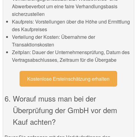
Abwerbeverbot um eine faire Verhandlungsbasis
sicherzustellen
Kaufpreis: Vorstellungen über die Höhe und Ermittlung
des Kaufpreises
Verteilung der Kosten: Übernahme der
Transaktionskosten
Zeitplan: Dauer der Unternehmensprüfung, Datum des
Vertragsabschlusses, Zeitraum für die Übergabe
Kostenlose Ersteinschätzung erhalten
Worauf muss man bei der
Überprüfung der GmbH vor dem
Kauf achten?