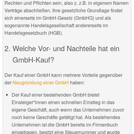
Rechten und Pflichten sein, also z. z.B. in eigenem Namen
Verträge abschließen. Ihre gesetzliche Grundlage findet
sich einerseits im GmbH-Gesetz (GmbHG) und als
sogenannte Handelsgesellschaft andererseits im
Handelsgesetzbuch (HGB).
Welche Vor- und Nachteile hat ein
GmbH-Kauf?
Der Kauf einer GmbH kann mehrere Vorteile gegenüber
der
Neugründung einer GmbH
haben:
Der Kauf einer bestehenden GmbH bietet
Einsteiger*innen einen schnellen Einstieg in das
eigene Geschäft, auch wenn das Unternehmen zuvor
noch keine Geschäfte getätigt hat. Als bestehendes
Unternehmen ist die GmbH bereits im Firmenbuch
eingetragen, besitzt eine Steuernummer und wurde