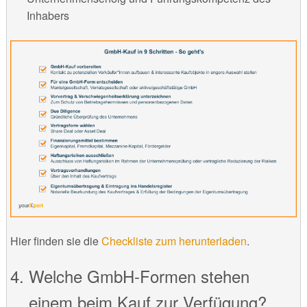
Inhabers
Hier finden sie die
Checkliste zum herunterladen
.
Welche GmbH-Formen stehen
einem beim Kauf zur Verfügung?