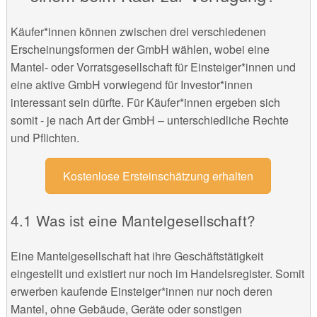
Käufer*innen können zwischen drei verschiedenen
Erscheinungsformen der GmbH wählen, wobei eine
Mantel- oder Vorratsgesellschaft für Einsteiger*innen und
eine aktive GmbH vorwiegend für Investor*innen
interessant sein dürfte. Für Käufer*innen ergeben sich
somit - je nach Art der GmbH – unterschiedliche Rechte
und Pflichten.
Kostenlose Ersteinschätzung erhalten
Was ist eine Mantelgesellschaft?
Eine Mantelgesellschaft hat ihre Geschäftstätigkeit
eingestellt und existiert nur noch im Handelsregister. Somit
erwerben kaufende Einsteiger*innen nur noch deren
Mantel, ohne Gebäude, Geräte oder sonstigen