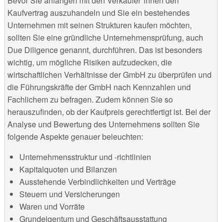
Bevor Sie anfangen mit den Verkäufer*innen den
Kaufvertrag auszuhandeln und Sie ein bestehendes
Unternehmen mit seinen Strukturen kaufen möchten,
sollten Sie eine gründliche Unternehmensprüfung, auch
Due Diligence genannt, durchführen. Das ist besonders
wichtig, um mögliche Risiken aufzudecken, die
wirtschaftlichen Verhältnisse der GmbH zu überprüfen und
die Führungskräfte der GmbH nach Kennzahlen und
Fachlichem zu befragen. Zudem können Sie so
herauszufinden, ob der Kaufpreis gerechtfertigt ist. Bei der
Analyse und Bewertung des Unternehmens sollten Sie
folgende Aspekte genauer beleuchten:
Unternehmensstruktur und -richtlinien
Kapitalquoten und Bilanzen
Ausstehende Verbindlichkeiten und Verträge
Steuern und Versicherungen
Waren und Vorräte
Grundeigentum und Geschäftsausstattung