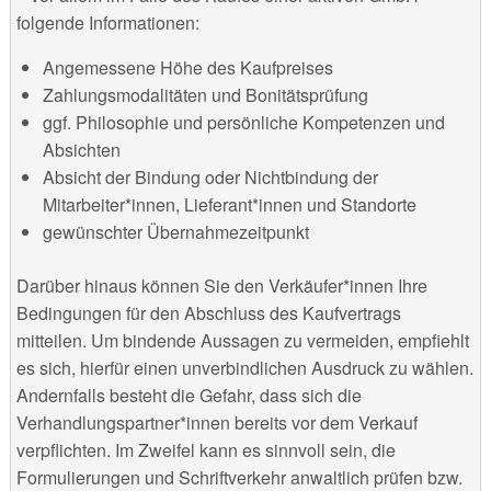
folgende Informationen:
Angemessene Höhe des Kaufpreises
Zahlungsmodalitäten und Bonitätsprüfung
ggf. Philosophie und persönliche Kompetenzen und
Absichten
Absicht der Bindung oder Nichtbindung der
Mitarbeiter*innen, Lieferant*innen und Standorte
gewünschter Übernahmezeitpunkt
Darüber hinaus können Sie den Verkäufer*innen Ihre
Bedingungen für den Abschluss des Kaufvertrags
mitteilen. Um bindende Aussagen zu vermeiden, empfiehlt
es sich, hierfür einen unverbindlichen Ausdruck zu wählen.
Andernfalls besteht die Gefahr, dass sich die
Verhandlungspartner*innen bereits vor dem Verkauf
verpflichten. Im Zweifel kann es sinnvoll sein, die
Formulierungen und Schriftverkehr anwaltlich prüfen bzw.