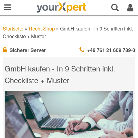
Startseite
»
Recht-Shop
»
GmbH kaufen - In 9 Schritten inkl.
Checkliste + Muster
Sicherer Server
+49 761 21 609 789-0
GmbH kaufen - In 9 Schritten inkl.
Checkliste + Muster