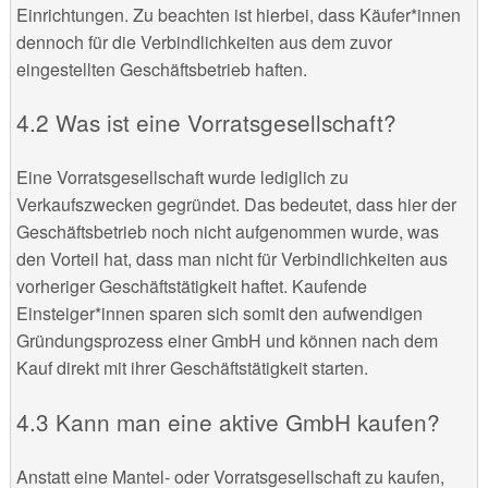
Einrichtungen. Zu beachten ist hierbei, dass Käufer*innen
dennoch für die Verbindlichkeiten aus dem zuvor
eingestellten Geschäftsbetrieb haften.
Was ist eine Vorratsgesellschaft?
Eine Vorratsgesellschaft wurde lediglich zu
Verkaufszwecken gegründet. Das bedeutet, dass hier der
Geschäftsbetrieb noch nicht aufgenommen wurde, was
den Vorteil hat, dass man nicht für Verbindlichkeiten aus
vorheriger Geschäftstätigkeit haftet. Kaufende
Einsteiger*innen sparen sich somit den aufwendigen
Gründungsprozess einer GmbH und können nach dem
Kauf direkt mit ihrer Geschäftstätigkeit starten.
Kann man eine aktive GmbH kaufen?
Anstatt eine Mantel- oder Vorratsgesellschaft zu kaufen,