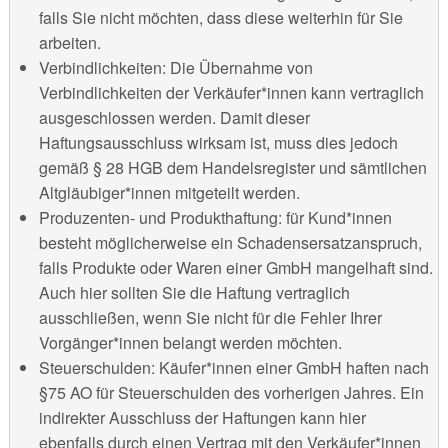
falls Sie nicht möchten, dass diese weiterhin für Sie
arbeiten.
Verbindlichkeiten: Die Übernahme von
Verbindlichkeiten der Verkäufer*innen kann vertraglich
ausgeschlossen werden. Damit dieser
Haftungsausschluss wirksam ist, muss dies jedoch
gemäß § 28 HGB dem Handelsregister und sämtlichen
Altgläubiger*innen mitgeteilt werden.
Produzenten- und Produkthaftung: für Kund*innen
besteht möglicherweise ein Schadensersatzanspruch,
falls Produkte oder Waren einer GmbH mangelhaft sind.
Auch hier sollten Sie die Haftung vertraglich
ausschließen, wenn Sie nicht für die Fehler Ihrer
Vorgänger*innen belangt werden möchten.
Steuerschulden: Käufer*innen einer GmbH haften nach
§75 AO für Steuerschulden des vorherigen Jahres. Ein
indirekter Ausschluss der Haftungen kann hier
ebenfalls durch einen Vertrag mit den Verkäufer*innen