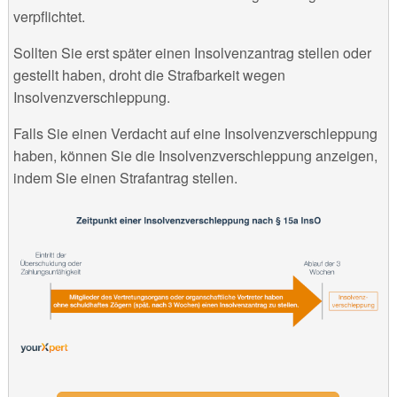
verpflichtet.
Sollten Sie erst später einen Insolvenzantrag stellen oder
gestellt haben, droht die Strafbarkeit wegen
Insolvenzverschleppung.
Falls Sie einen Verdacht auf eine Insolvenzverschleppung
haben, können Sie die Insolvenzverschleppung anzeigen,
indem Sie einen Strafantrag stellen.