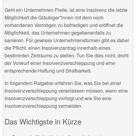
Geht ein Unternehmen Pleite, ist eine Insolvenz die letzte
Möglichkeit die Gläubiger*innen mit dem noch
vorhandenen Vermögen zu befriedigen und eröffnet die
Möglichkeit, das Unternehmen gegebenenfalls zu
sanieren. Für gewisse Unternehmensformen gibt es dabei
die Pflicht, einen Insolvenzantrag innerhalb eines
bestimmten Zeitraums zu stellen. Tun Sie dies nicht, droht
der Vorwurf einer Insolvenzverschleppung und eine
entsprechende Haftung und Strafbarkeit.
In folgendem Ratgeber erfahren Sie, was Sie bei einer
Insolvenzverschleppung veranlassen müssen, wann eine
Insolvenzverschleppung vorliegt und wie Sie eine
Insolvenzverschleppung vermeiden.
Das Wichtigste in Kürze