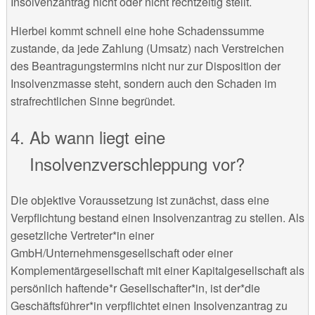
Insolvenzantrag nicht oder nicht rechtzeitig stellt.
Hierbei kommt schnell eine hohe Schadenssumme
zustande, da jede Zahlung (Umsatz) nach Verstreichen
des Beantragungstermins nicht nur zur Disposition der
Insolvenzmasse steht, sondern auch den Schaden im
strafrechtlichen Sinne begründet.
Ab wann liegt eine
Insolvenzverschleppung vor?
Die objektive Voraussetzung ist zunächst, dass eine
Verpflichtung bestand einen Insolvenzantrag zu stellen. Als
gesetzliche Vertreter*in einer
GmbH/Unternehmensgesellschaft oder einer
Komplementärgesellschaft mit einer Kapitalgesellschaft als
persönlich haftende*r Gesellschafter*in, ist der*die
Geschäftsführer*in verpflichtet einen Insolvenzantrag zu