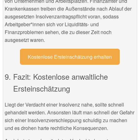
von Unternehmen und Arbeitsplätzen. Finanzämter und
Krankenkassen treiben die Außenstände nach Ablauf der
ausgesetzten Insolvenzantragspflicht voran, sodass
Arbeitgeber*innen sich vor Liquiditäts- und
Finanzproblemen sehen, die zu dieser Zeit noch
ausgesetzt waren.
Kostenlose Ersteinschätzung erhalten
Fazit: Kostenlose anwaltliche
Ersteinschätzung
Liegt der Verdacht einer Insolvenz nahe, sollte schnell
gehandelt werden. Ansonsten läuft man schnell der Gefahr
sich einer Insolvenzverschleppung schuldig zu machen
und es drohen harte rechtliche Konsequenzen.