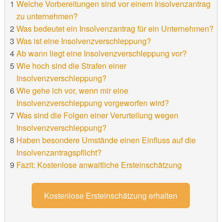
Welche Vorbereitungen sind vor einem Insolvenzantrag
zu unternehmen?
Was bedeutet ein Insolvenzantrag für ein Unternehmen?
Was ist eine Insolvenzverschleppung?
Ab wann liegt eine Insolvenzverschleppung vor?
Wie hoch sind die Strafen einer
Insolvenzverschleppung?
Wie gehe ich vor, wenn mir eine
Insolvenzverschleppung vorgeworfen wird?
Was sind die Folgen einer Verurteilung wegen
Insolvenzverschleppung?
Haben besondere Umstände einen Einfluss auf die
Insolvenzantragspflicht?
Fazit: Kostenlose anwaltliche Ersteinschätzung
Kostenlose Ersteinschätzung erhalten