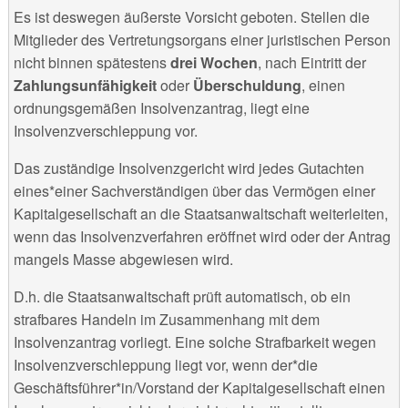
Es ist deswegen äußerste Vorsicht geboten. Stellen die
Mitglieder des Vertretungsorgans einer juristischen Person
nicht binnen spätestens
drei Wochen
, nach Eintritt der
Zahlungsunfähigkeit
oder
Überschuldung
, einen
ordnungsgemäßen Insolvenzantrag, liegt eine
Insolvenzverschleppung vor.
Das zuständige Insolvenzgericht wird jedes Gutachten
eines*einer Sachverständigen über das Vermögen einer
Kapitalgesellschaft an die Staatsanwaltschaft weiterleiten,
wenn das Insolvenzverfahren eröffnet wird oder der Antrag
mangels Masse abgewiesen wird.
D.h. die Staatsanwaltschaft prüft automatisch, ob ein
strafbares Handeln im Zusammenhang mit dem
Insolvenzantrag vorliegt. Eine solche Strafbarkeit wegen
Insolvenzverschleppung liegt vor, wenn der*die
Geschäftsführer*in/Vorstand der Kapitalgesellschaft einen