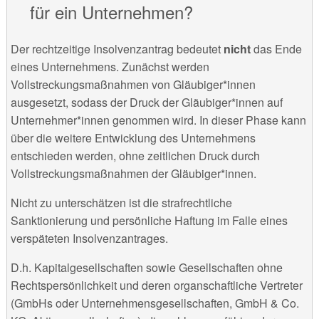
für ein Unternehmen?
Der rechtzeitige Insolvenzantrag bedeutet
nicht
das Ende
eines Unternehmens. Zunächst werden
Vollstreckungsmaßnahmen von Gläubiger*innen
ausgesetzt, sodass der Druck der Gläubiger*innen auf
Unternehmer*innen genommen wird. In dieser Phase kann
über die weitere Entwicklung des Unternehmens
entschieden werden, ohne zeitlichen Druck durch
Vollstreckungsmaßnahmen der Gläubiger*innen.
Nicht zu unterschätzen ist die strafrechtliche
Sanktionierung und persönliche Haftung im Falle eines
verspäteten Insolvenzantrages.
D.h. Kapitalgesellschaften sowie Gesellschaften ohne
Rechtspersönlichkeit und deren organschaftliche Vertreter
(GmbHs oder Unternehmensgesellschaften, GmbH & Co.