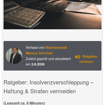
Verfasst von
Rechtsanwalt
Marcus Schröter
Ratgeber
Zuletzt geprüft und aktualisiert
vorlesen
am
2.8.2026
Ratgeber: Insolvenzverschleppung –
Haftung & Strafen vermeiden
(Lesezeit ca. 8 Minuten)