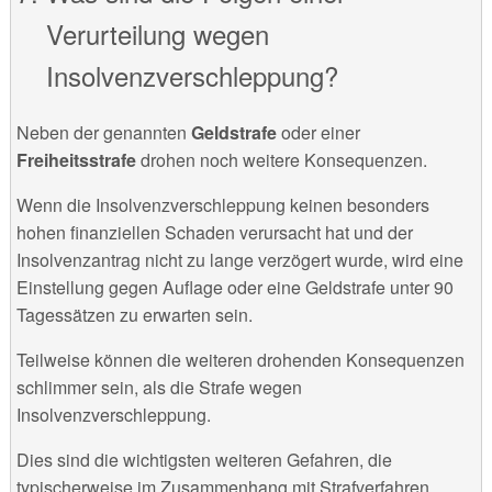
Verurteilung wegen
Insolvenzverschleppung?
Neben der genannten
Geldstrafe
oder einer
Freiheitsstrafe
drohen noch weitere Konsequenzen.
Wenn die Insolvenzverschleppung keinen besonders
hohen finanziellen Schaden verursacht hat und der
Insolvenzantrag nicht zu lange verzögert wurde, wird eine
Einstellung gegen Auflage oder eine Geldstrafe unter 90
Tagessätzen zu erwarten sein.
Teilweise können die weiteren drohenden Konsequenzen
schlimmer sein, als die Strafe wegen
Insolvenzverschleppung.
Dies sind die wichtigsten weiteren Gefahren, die
typischerweise im Zusammenhang mit Strafverfahren