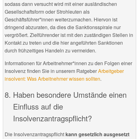
sodass dann versucht wird mit einer ausländischen
Gesellschaftsform oder Strohleuten als
Geschäftsführer*innen weiterzumachen. Hiervon ist
dringend abzuraten, da dies die Sanktionsspirale nur
vergrößert. Zielführender ist mit den zuständigen Stellen in
Kontakt zu treten und die hier angeführten Sanktionen
durch frühzeitiges Handeln zu vermeiden.
Informationen für Arbeitnehmer*innen zu den Folgen einer
Insolvenz finden Sie in unserem Ratgeber
Arbeitgeber
insolvent: Was Arbeitnehmer wissen sollten
.
Haben besondere Umstände einen
Einfluss auf die
Insolvenzantragspflicht?
Die Insolvenzantragspflicht
kann gesetzlich ausgesetzt