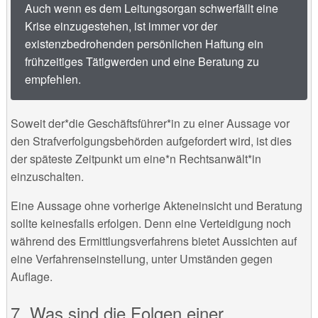
Auch wenn es dem Leitungsorgan schwerfällt eine
Krise einzugestehen, ist immer vor der
existenzbedrohenden persönlichen Haftung ein
frühzeitiges Tätigwerden und eine Beratung zu
empfehlen.
Soweit der*die Geschäftsführer*in zu einer Aussage vor
den Strafverfolgungsbehörden aufgefordert wird, ist dies
der späteste Zeitpunkt um eine*n Rechtsanwält*in
einzuschalten.
Eine Aussage ohne vorherige Akteneinsicht und Beratung
sollte keinesfalls erfolgen. Denn eine Verteidigung noch
während des Ermittlungsverfahrens bietet Aussichten auf
eine Verfahrenseinstellung, unter Umständen gegen
Auflage.
Was sind die Folgen einer