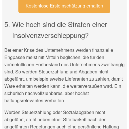
Kostenlose Ersteinschätzung erhalten
Wie hoch sind die Strafen einer
Insolvenzverschleppung?
Bei einer Krise des Unternehmens werden finanzielle
Engpässe meist mit Mitteln beglichen, die für den
vermeintlichen Fortbestand des Unternehmens zweitrangig
sind. So werden Steuerzahlung und Abgaben nicht
abgeführt, um beispielsweise Lieferanten zu zahlen, damit
Ware erhalten werden kann, die weiterveräußert wird. Ein
sicherlich nachvollziehbares, aber höchst
haftungsrelevantes Verhalten.
Werden Steuerzahlung oder Sozialabgaben nicht
abgeführt, droht neben einer Strafbarkeit nach den
angeführten Regelungen auch eine persönliche Haftung