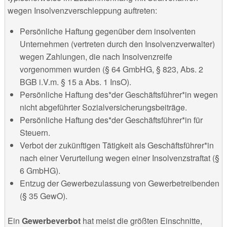
wegen Insolvenzverschleppung auftreten:
Persönliche Haftung gegenüber dem insolventen
Unternehmen (vertreten durch den Insolvenzverwalter)
wegen Zahlungen, die nach Insolvenzreife
vorgenommen wurden (§ 64 GmbHG, § 823, Abs. 2
BGB i.V.m. § 15 a Abs. 1 InsO).
Persönliche Haftung des*der Geschäftsführer*in wegen
nicht abgeführter Sozialversicherungsbeiträge.
Persönliche Haftung des*der Geschäftsführer*in für
Steuern.
Verbot der zukünftigen Tätigkeit als Geschäftsführer*in
nach einer Verurteilung wegen einer Insolvenzstraftat (§
6 GmbHG).
Entzug der Gewerbezulassung von Gewerbetreibenden
(§ 35 GewO).
Ein
Gewerbeverbot
hat meist die größten Einschnitte,