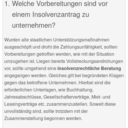
Welche Vorbereitungen sind vor
einem Insolvenzantrag zu
unternehmen?
Wurden alle staatlichen Unterstützungsmaßnahmen
ausgeschöpft und droht die Zahlungsunfähigkeit, sollten
Vorbereitungen getroffen werden, wie mit der Situation
umzugehen ist. Liegen bereits Vollstreckungsandrohungen
vor, sollte umgehend eine
insolvenzrechtliche Beratung
angegangen werden. Gleiches gilt bei begründeten Klagen
gegen das betroffene Unternehmen. Hierbei sind die
erforderlichen Unterlagen, wie Buchhaltung,
Jahresabschlüsse, Gesellschafterverträge, Miet- und
Leasingverträge etc. zusammenzustellen. Soweit diese
unvollständig sind, sollte trotzdem mit der
Zusammenstellung begonnen werden.