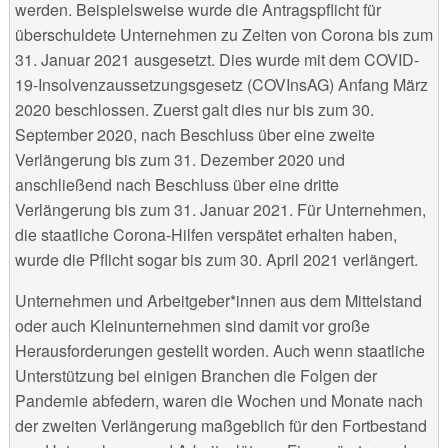
werden. Beispielsweise wurde die Antragspflicht für
überschuldete Unternehmen zu Zeiten von Corona bis zum
31. Januar 2021 ausgesetzt. Dies wurde mit dem COVID-
19-Insolvenzaussetzungsgesetz (COVInsAG) Anfang März
2020 beschlossen. Zuerst galt dies nur bis zum 30.
September 2020, nach Beschluss über eine zweite
Verlängerung bis zum 31. Dezember 2020 und
anschließend nach Beschluss über eine dritte
Verlängerung bis zum 31. Januar 2021. Für Unternehmen,
die staatliche Corona-Hilfen verspätet erhalten haben,
wurde die Pflicht sogar bis zum 30. April 2021 verlängert.
Unternehmen und Arbeitgeber*innen aus dem Mittelstand
oder auch Kleinunternehmen sind damit vor große
Herausforderungen gestellt worden. Auch wenn staatliche
Unterstützung bei einigen Branchen die Folgen der
Pandemie abfedern, waren die Wochen und Monate nach
der zweiten Verlängerung maßgeblich für den Fortbestand