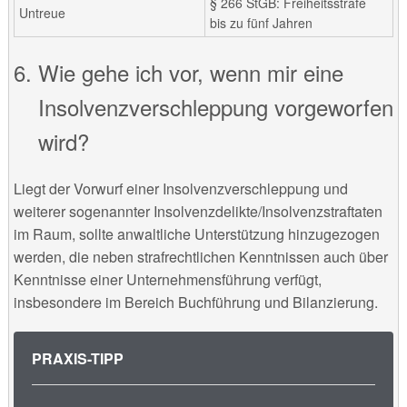
§ 266 StGB: Freiheitsstrafe
Untreue
bis zu fünf Jahren
Wie gehe ich vor, wenn mir eine
Insolvenzverschleppung vorgeworfen
wird?
Liegt der Vorwurf einer Insolvenzverschleppung und
weiterer sogenannter Insolvenzdelikte/Insolvenzstraftaten
im Raum, sollte anwaltliche Unterstützung hinzugezogen
werden, die neben strafrechtlichen Kenntnissen auch über
Kenntnisse einer Unternehmensführung verfügt,
insbesondere im Bereich Buchführung und Bilanzierung.
PRAXIS-TIPP