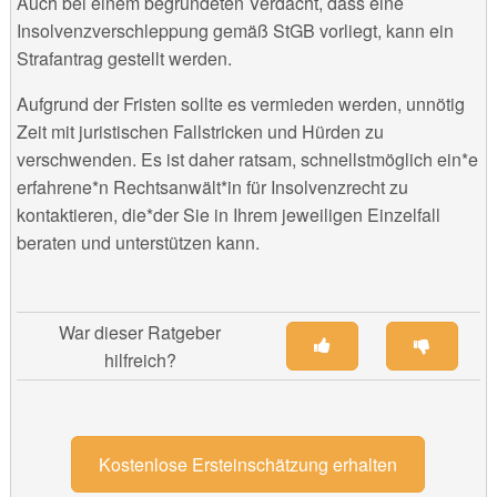
Auch bei einem begründeten Verdacht, dass eine
Insolvenzverschleppung gemäß StGB vorliegt, kann ein
Strafantrag gestellt werden.
Aufgrund der Fristen sollte es vermieden werden, unnötig
Zeit mit juristischen Fallstricken und Hürden zu
verschwenden. Es ist daher ratsam, schnellstmöglich ein*e
erfahrene*n Rechtsanwält*in für Insolvenzrecht zu
kontaktieren, die*der Sie in Ihrem jeweiligen Einzelfall
beraten und unterstützen kann.
War dieser Ratgeber
hilfreich?
Kostenlose Ersteinschätzung erhalten