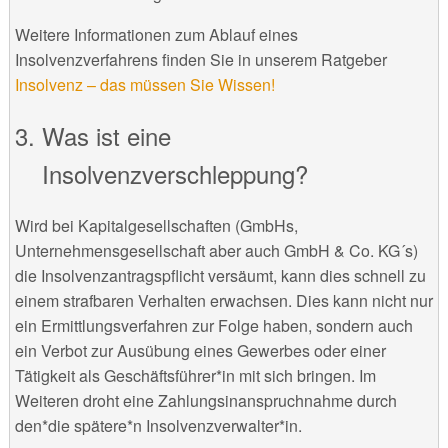
Weitere Informationen zum Ablauf eines
Insolvenzverfahrens finden Sie in unserem Ratgeber
Insolvenz – das müssen Sie Wissen!
Was ist eine
Insolvenzverschleppung?
Wird bei Kapitalgesellschaften (GmbHs,
Unternehmensgesellschaft aber auch GmbH & Co. KG´s)
die Insolvenzantragspflicht versäumt, kann dies schnell zu
einem strafbaren Verhalten erwachsen. Dies kann nicht nur
ein Ermittlungsverfahren zur Folge haben, sondern auch
ein Verbot zur Ausübung eines Gewerbes oder einer
Tätigkeit als Geschäftsführer*in mit sich bringen. Im
Weiteren droht eine Zahlungsinanspruchnahme durch
den*die spätere*n Insolvenzverwalter*in.