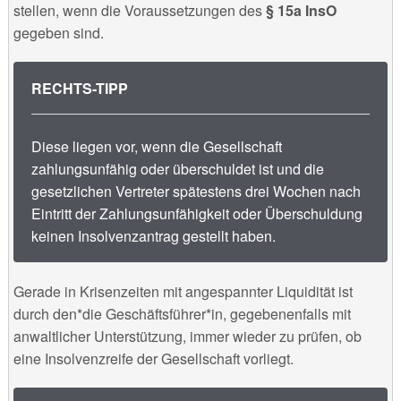
stellen, wenn die Voraussetzungen des
§ 15a InsO
gegeben sind.
RECHTS-TIPP
Diese liegen vor, wenn die Gesellschaft
zahlungsunfähig oder überschuldet ist und die
gesetzlichen Vertreter spätestens drei Wochen nach
Eintritt der Zahlungsunfähigkeit oder Überschuldung
keinen Insolvenzantrag gestellt haben.
Gerade in Krisenzeiten mit angespannter Liquidität ist
durch den*die Geschäftsführer*in, gegebenenfalls mit
anwaltlicher Unterstützung, immer wieder zu prüfen, ob
eine Insolvenzreife der Gesellschaft vorliegt.