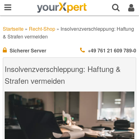
Startseite
»
Recht-Shop
»
Insolvenzverschleppung: Haftung
& Strafen vermeiden
Sicherer Server
+49 761 21 609 789-0
Insolvenzverschleppung: Haftung &
Strafen vermeiden