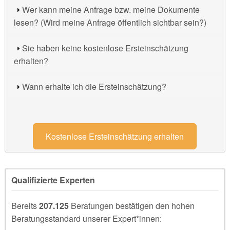
Wer kann meine Anfrage bzw. meine Dokumente
lesen? (Wird meine Anfrage öffentlich sichtbar sein?)
Sie haben keine kostenlose Ersteinschätzung
erhalten?
Wann erhalte ich die Ersteinschätzung?
Kostenlose Ersteinschätzung erhalten
Qualifizierte Experten
Bereits
207.125
Beratungen bestätigen den hohen
Beratungsstandard unserer Expert*innen: