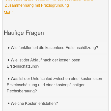
Zusammenhang mit Praxisgründung
Mehr...
Häufige Fragen
Wie funktioniert die kostenlose Ersteinschätzung?
Wie ist der Ablauf nach der kostenlosen
Ersteinschätzung?
Was ist der Unterschied zwischen einer kostenlosen
Ersteinschätzung und einer kostenpflichtigen
Rechtsberatung?
Welche Kosten entstehen?