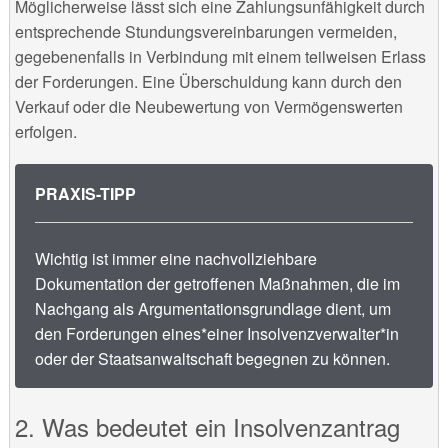
Möglicherweise lässt sich eine Zahlungsunfähigkeit durch
entsprechende Stundungsvereinbarungen vermeiden,
gegebenenfalls in Verbindung mit einem teilweisen Erlass
der Forderungen. Eine Überschuldung kann durch den
Verkauf oder die Neubewertung von Vermögenswerten
erfolgen.
PRAXIS-TIPP
Wichtig ist immer eine nachvollziehbare
Dokumentation der getroffenen Maßnahmen, die im
Nachgang als Argumentationsgrundlage dient, um
den Forderungen eines*einer Insolvenzverwalter*in
oder der Staatsanwaltschaft begegnen zu können.
Was bedeutet ein Insolvenzantrag