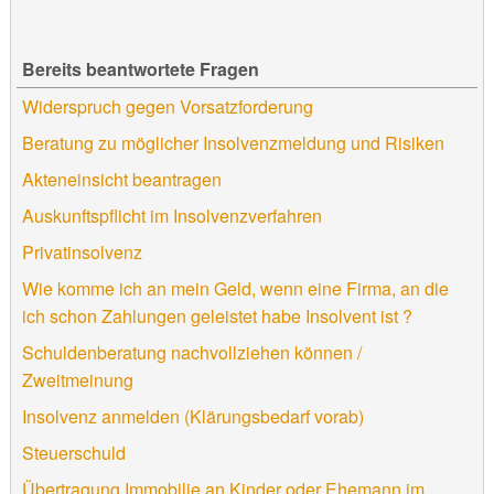
Bereits beantwortete Fragen
Widerspruch gegen Vorsatzforderung
Beratung zu möglicher Insolvenzmeldung und Risiken
Akteneinsicht beantragen
Auskunftspflicht im Insolvenzverfahren
Privatinsolvenz
Wie komme ich an mein Geld, wenn eine Firma, an die
ich schon Zahlungen geleistet habe Insolvent ist ?
Schuldenberatung nachvollziehen können /
Zweitmeinung
Insolvenz anmelden (Klärungsbedarf vorab)
Steuerschuld
Übertragung Immobilie an Kinder oder Ehemann im