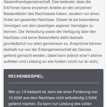
Gesamthandsgemeinschaft. Das bedeutet, dass die
Erb*innen keine einzelnen Anteile an den einzelnen
Bestandteilen des Nachlasses haben, sondern nur einen
Anteil am gesamten Nachlass. Dieser ist als besonderes
Vermögen von dem jeweiligen eigenen Vermögen zu
trennen. Die Verwaltung sowie die Verfügung über den
Nachlass und seine Bestandteile steht deshalb
grundsätzlich nur allen gemeinsam zu. Ansprüche können
deshalb nur von der Erbengemeinschaft als Ganzes
geltend gemacht werden, dabei kann jedoch eine*r alleine
auftreten und Leistung an alle fordern (nicht nur an sich).
RECHENBEISPIEL:
Wer zu 1/4 bedacht ist, kann bei einer Forderung von
10.000€ aus dem Nachlass nicht selbständig 2.500€
geltend machen. Es kann nur Leistung des vollen