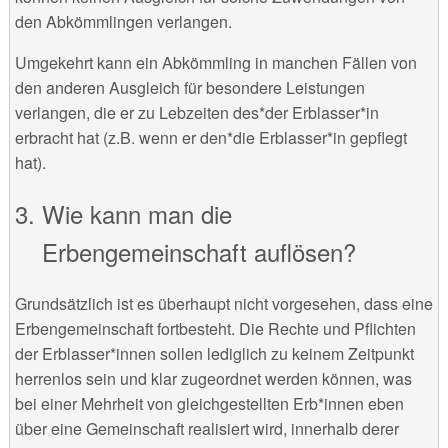
den Abkömmlingen verlangen.
Umgekehrt kann ein Abkömmling in manchen Fällen von
den anderen Ausgleich für besondere Leistungen
verlangen, die er zu Lebzeiten des*der Erblasser*in
erbracht hat (z.B. wenn er den*die Erblasser*in gepflegt
hat).
Wie kann man die
Erbengemeinschaft auflösen?
Grundsätzlich ist es überhaupt nicht vorgesehen, dass eine
Erbengemeinschaft fortbesteht. Die Rechte und Pflichten
der Erblasser*innen sollen lediglich zu keinem Zeitpunkt
herrenlos sein und klar zugeordnet werden können, was
bei einer Mehrheit von gleichgestellten Erb*innen eben
über eine Gemeinschaft realisiert wird, innerhalb derer