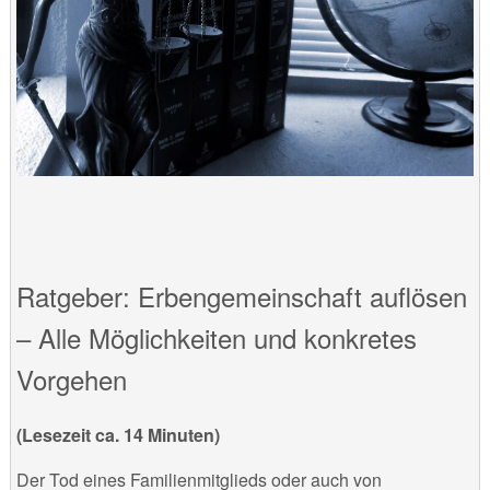
Ratgeber: Erbengemeinschaft auflösen
– Alle Möglichkeiten und konkretes
Vorgehen
(Lesezeit ca. 14 Minuten)
Der Tod eines Familienmitglieds oder auch von