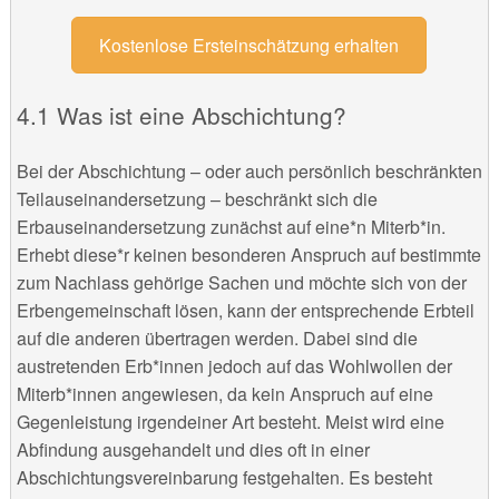
Kostenlose Ersteinschätzung erhalten
Was ist eine Abschichtung?
Bei der Abschichtung – oder auch persönlich beschränkten
Teilauseinandersetzung – beschränkt sich die
Erbauseinandersetzung zunächst auf eine*n Miterb*in.
Erhebt diese*r keinen besonderen Anspruch auf bestimmte
zum Nachlass gehörige Sachen und möchte sich von der
Erbengemeinschaft lösen, kann der entsprechende Erbteil
auf die anderen übertragen werden. Dabei sind die
austretenden Erb*innen jedoch auf das Wohlwollen der
Miterb*innen angewiesen, da kein Anspruch auf eine
Gegenleistung irgendeiner Art besteht. Meist wird eine
Abfindung ausgehandelt und dies oft in einer
Abschichtungsvereinbarung festgehalten. Es besteht