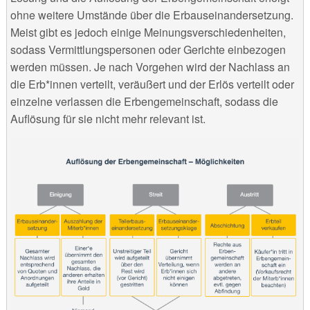
ohne weitere Umstände über die Erbauseinandersetzung.
Meist gibt es jedoch einige Meinungsverschiedenheiten,
sodass Vermittlungspersonen oder Gerichte einbezogen
werden müssen. Je nach Vorgehen wird der Nachlass an
die Erb*innen verteilt, veräußert und der Erlös verteilt oder
einzelne verlassen die Erbengemeinschaft, sodass die
Auflösung für sie nicht mehr relevant ist.