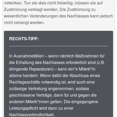
mitwirken. Tun sie dies nicht freiwillig, müssen sie auf
Zustimmung verklagt werden. Die Zustimmung zu
wesentlichen Veränderungen des Nachlasses kann jedoch
nicht verlangt werden.
RECHTS-TIPP:
In Ausnahmefällen – wenn nämlich Maßnahmen für
die Erhaltung des Nachlasses erforderlich sind (z.B.
dringende Reparaturen) – kann ein*e Miterb*in
alleine handeln. Wenn dafür der Abschluss eines
Rechtsgeschäfts notwendig ist, wird auch eine
zulässige Vertretung angenommen, sodass
geschlossene Verträge, dann für und gegen die
anderen Miterb*innen gelten. Die eingegangene
Leistungspflicht wird dann zu einer
Nachlassverbindlichkeit.