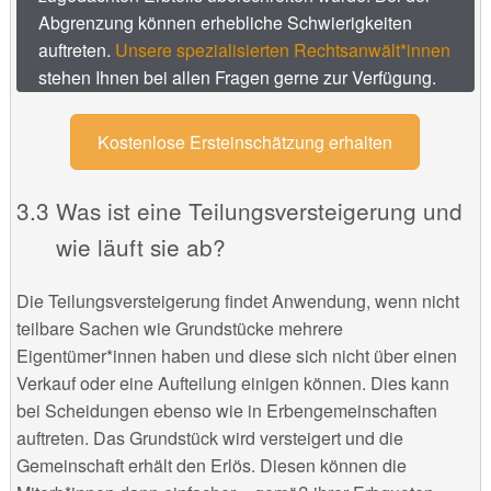
Abgrenzung können erhebliche Schwierigkeiten
auftreten.
Unsere spezialisierten Rechtsanwält*innen
stehen Ihnen bei allen Fragen gerne zur Verfügung.
Kostenlose Ersteinschätzung erhalten
Was ist eine Teilungsversteigerung und
wie läuft sie ab?
Die Teilungsversteigerung findet Anwendung, wenn nicht
teilbare Sachen wie Grundstücke mehrere
Eigentümer*innen haben und diese sich nicht über einen
Verkauf oder eine Aufteilung einigen können. Dies kann
bei Scheidungen ebenso wie in Erbengemeinschaften
auftreten. Das Grundstück wird versteigert und die
Gemeinschaft erhält den Erlös. Diesen können die