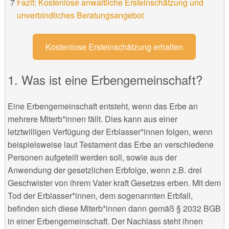
Fazit: Kostenlose anwaltliche Ersteinschätzung und
unverbindliches Beratungsangebot
Kostenlose Ersteinschätzung erhalten
Was ist eine Erbengemeinschaft?
Eine Erbengemeinschaft entsteht, wenn das Erbe an
mehrere Miterb*innen fällt. Dies kann aus einer
letztwilligen Verfügung der Erblasser*innen folgen, wenn
beispielsweise laut Testament das Erbe an verschiedene
Personen aufgeteilt werden soll, sowie aus der
Anwendung der gesetzlichen Erbfolge, wenn z.B. drei
Geschwister von ihrem Vater kraft Gesetzes erben. Mit dem
Tod der Erblasser*innen, dem sogenannten Erbfall,
befinden sich diese Miterb*innen dann gemäß § 2032 BGB
in einer Erbengemeinschaft. Der Nachlass steht ihnen