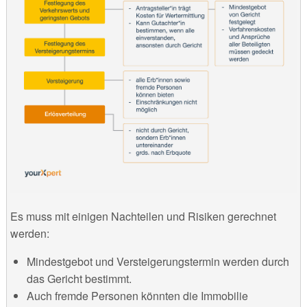
Es muss mit einigen Nachteilen und Risiken gerechnet
werden:
Mindestgebot und Versteigerungstermin werden durch
das Gericht bestimmt.
Auch fremde Personen könnten die Immobilie