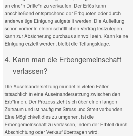
an eine*n Dritte*n zu verkaufen. Der Erlös kann
anschließend entsprechend der Erbquoten oder durch
anderweitige Einigung aufgeteilt werden. Die Aufteilung
schon vorher in einem schriftlichen Vertrag festzulegen,
kann zur Absicherung durchaus sinnvoll sein. Kann keine
Einigung erzielt werden, bleibt die Teilungsklage.
Kann man die Erbengemeinschaft
verlassen?
Die Auseinandersetzung mündet in vielen Fällen
tatsächlich in eine Auseinandersetzung zwischen den
Erb*innen. Der Prozess zieht sich über einen langen
Zeitraum und ist häufig mit Stress und Streit verbunden.
Eine Möglichkeit dies zu umgehen, ist die
Erbengemeinschaft zu verlassen, indem der Erbteil durch
Abschichtung oder Verkauf übertragen wird.