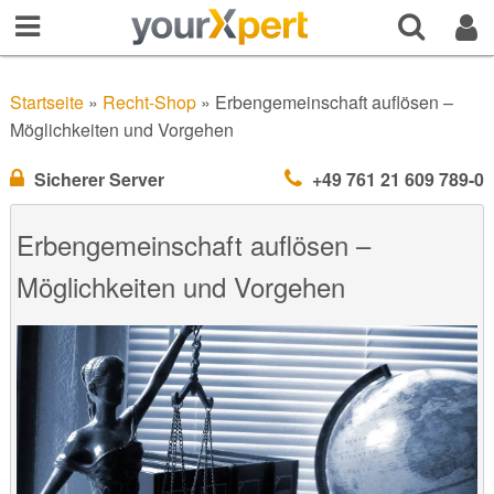
Startseite
»
Recht-Shop
»
Erbengemeinschaft auflösen –
Möglichkeiten und Vorgehen
Sicherer Server
+49 761 21 609 789-0
Erbengemeinschaft auflösen –
Möglichkeiten und Vorgehen