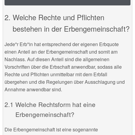
Welche Rechte und Pflichten
bestehen in der Erbengemeinschaft?
Jede*r Erb*in hat entsprechend der eigenen Erbquote
einen Anteil an der Erbengemeinschaft und somit am
Nachlass. Auf diesen Anteil sind die allgemeinen
Vorschriften über die Erbschaft anwendbar, sodass alle
Rechte und Pflichten unmittelbar mit dem Erbfall
übergehen und die Regelungen über Ausschlagung und
Annahme anwendbar sind.
Welche Rechtsform hat eine
Erbengemeinschaft?
Die Erbengemeinschaft ist eine sogenannte