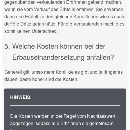
gegenüber den verkaufenden Erb*innen geltend machen,
wenn sie vom Verkauf des Erbteils erfahren. Sie erwerben
dann den Erbteil zu den gleichen Konditionen wie es auch
der*die Dritte getan hätte. Für die Verkaufenden mach dies
somit keinen Unterschied.
Welche Kosten können bei der
Erbauseinandersetzung anfallen?
Generell gilt: umso mehr Konflikte es gibt und je länger es
dauert, desto höher sind die Kosten.
HINWEIS:
Die Kosten werden in der Regel vom Nachlasswert
abgezogen, sodass alle Erb*innen sie gemeinsam