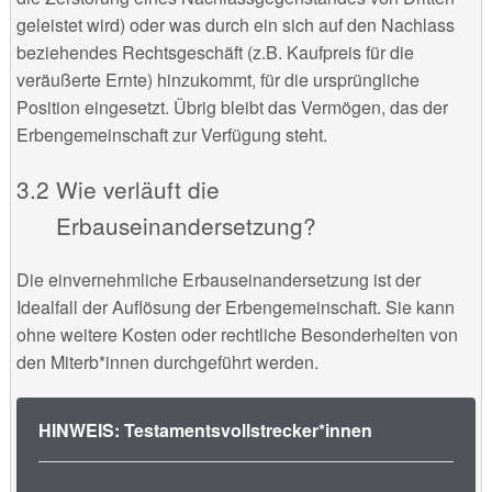
geleistet wird) oder was durch ein sich auf den Nachlass
beziehendes Rechtsgeschäft (z.B. Kaufpreis für die
veräußerte Ernte) hinzukommt, für die ursprüngliche
Position eingesetzt. Übrig bleibt das Vermögen, das der
Erbengemeinschaft zur Verfügung steht.
Wie verläuft die
Erbauseinandersetzung?
Die einvernehmliche Erbauseinandersetzung ist der
Idealfall der Auflösung der Erbengemeinschaft. Sie kann
ohne weitere Kosten oder rechtliche Besonderheiten von
den Miterb*innen durchgeführt werden.
HINWEIS: Testamentsvollstrecker*innen