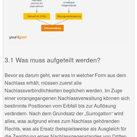
Was muss aufgeteilt werden?
Bevor es darum geht, wer was in welcher Form aus dem
Nachlass erhält, müssen zuerst alle
Nachlassverbindlichkeiten beglichen werden. Im Zuge
einer vorangegangenen Nachlassverwaltung können sich
bestimmte Positionen vom Erbfall bis zur Auflösung
verändern. Nach dem Grundsatz der „Surrogation“ wird
alles, was aufgrund eines zum Nachlass gehörenden
Rechts, was als Ersatz (beispielsweise als Ausgleich für
die Zerstörung eines Nachlassgegenstandes von Dritten