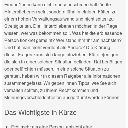
Freund*innen kann nicht nur sehr schmerzhaft für die
Hinterbliebenen sein, sondern führt in einigen Fällen zu
einem hohen Verwaltungsaufwand und nicht selten zu
Streitigkeiten. Die Hinterbliebenen möchten in der Regel
wissen, wer was bekommen soll. Was hat die erblassende
Person konkret gemeint? Wer stand ihm*ihr am nächsten?
Und hat man mehr verdient als Andere? Die Klärung
dieser Fragen kann sich lange hinziehen. Für diejenigen,
die sich in einer solchen Situation befinden, Rat benötigen
oder befürchten müssen, in eine solche Situation zu
geraten, haben wir in diesem Ratgeber alle Informationen
zusammengefasst. Wir geben Ihnen Tipps, wie Sie sich
verhalten sollten, zu Ihrem Recht kommen und
Meinungsverschiedenheiten ausgeräumt werden können.
Das Wichtigste in Kürze
Erbt mehr als eine Person, entsteht eine