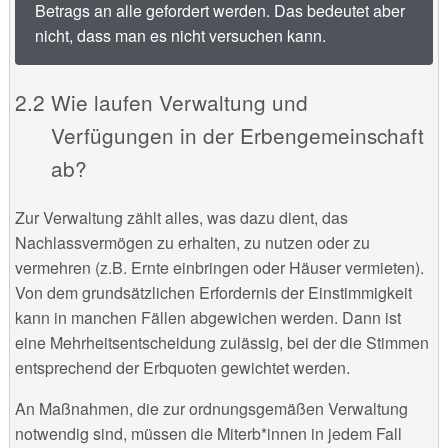
Betrags an alle gefordert werden. Das bedeutet aber
nicht, dass man es nicht versuchen kann.
Wie laufen Verwaltung und
Verfügungen in der Erbengemeinschaft
ab?
Zur Verwaltung zählt alles, was dazu dient, das
Nachlassvermögen zu erhalten, zu nutzen oder zu
vermehren (z.B. Ernte einbringen oder Häuser vermieten).
Von dem grundsätzlichen Erfordernis der Einstimmigkeit
kann in manchen Fällen abgewichen werden. Dann ist
eine Mehrheitsentscheidung zulässig, bei der die Stimmen
entsprechend der Erbquoten gewichtet werden.
An Maßnahmen, die zur ordnungsgemäßen Verwaltung
notwendig sind, müssen die Miterb*innen in jedem Fall