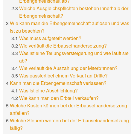
Erbengemeinschaft ab?
Welche Ausgleichspflichten bestehen innerhalb der
Erbengemeinschaft?
Wie kann man die Erbengemeinschaft auflösen und was
ist zu beachten?
Was muss aufgeteilt werden?
Wie verläuft die Erbauseinandersetzung?
Was ist eine Teilungsversteigerung und wie läuft sie
ab?
Wie verläuft die Auszahlung der Miterb*innen?
Was passiert bei einem Verkauf an Dritte?
Kann man die Erbengemeinschaft verlassen?
Was ist eine Abschichtung?
Wie kann man den Erbteil verkaufen?
Welche Kosten können bei der Erbauseinandersetzung
anfallen?
Welche Steuern werden bei der Erbauseinandersetzung
fällig?