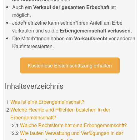
Auch ein
Verkauf der gesamten Erbschaft
ist
möglich.
Jede*r einzelne kann seinen*ihren Anteil am Erbe
verkaufen und so die
Erbengemeinschaft verlassen
.
Die Miterb*innen haben ein
Vorkaufsrecht
vor anderen
Kaufinteressierten.
Kostenlose Ersteinschätzung erhalten
Inhaltsverzeichnis
Was ist eine Erbengemeinschaft?
Welche Rechte und Pflichten bestehen in der
Erbengemeinschaft?
Welche Rechtsform hat eine Erbengemeinschft?
Wie laufen Verwaltung und Verfügungen in der