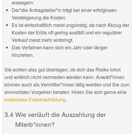
ersteigern.
Der*die Antragsteller*in trägt bei einer erfolglosen
Versteigerung die Kosten.
Es ist wirtschaftlich meist ungünstig, da nach Abzug der
Kosten der Erlös oft gering ausfällt und ein regulärer
Verkauf meist mehr einbringt.
Das Verfahren kann sich ein Jahr oder länger
hinziehen.
Sie sollten also gut überlegen, ob sich das Risiko lohnt
und wirklich nicht vermieden werden kann. Anwält*innen
können auch als Vermittler*innen tätig werden und Sie zum
sinnvollsten Vorgehen beraten. Holen Sie sich gerne eine
kostenlose Ersteinschätzung
.
Wie verläuft die Auszahlung der
Miterb*innen?