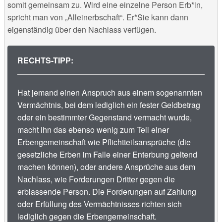
somit gemeinsam zu. Wird eine einzelne Person Erb*in,
spricht man von „Alleinerbschaft“. Er*Sie kann dann
eigenständig über den Nachlass verfügen.
RECHTS-TIPP:
Hat jemand einen Anspruch aus einem sogenannten
Vermächtnis, bei dem lediglich ein fester Geldbetrag
oder ein bestimmter Gegenstand vermacht wurde,
macht ihn das ebenso wenig zum Teil einer
Erbengemeinschaft wie Pflichtteilsansprüche (die
gesetzliche Erben im Falle einer Enterbung geltend
machen können), oder andere Ansprüche aus dem
Nachlass, wie Forderungen Dritter gegen die
erblassende Person. Die Forderungen auf Zahlung
oder Erfüllung des Vermächtnisses richten sich
lediglich gegen die Erbengemeinschaft.