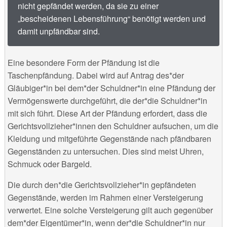
nicht gepfändet werden, da sie zu einer
„bescheidenen Lebensführung“ benötigt werden und
damit unpfändbar sind.
Eine besondere Form der Pfändung ist die
Taschenpfändung. Dabei wird auf Antrag des*der
Gläubiger*in bei dem*der Schuldner*in eine Pfändung der
Vermögenswerte durchgeführt, die der*die Schuldner*in
mit sich führt. Diese Art der Pfändung erfordert, dass die
Gerichtsvollzieher*innen den Schuldner aufsuchen, um die
Kleidung und mitgeführte Gegenstände nach pfändbaren
Gegenständen zu untersuchen. Dies sind meist Uhren,
Schmuck oder Bargeld.
Die durch den*die Gerichtsvollzieher*in gepfändeten
Gegenstände, werden im Rahmen einer Versteigerung
verwertet. Eine solche Versteigerung gilt auch gegenüber
dem*der Eigentümer*in, wenn der*die Schuldner*in nur