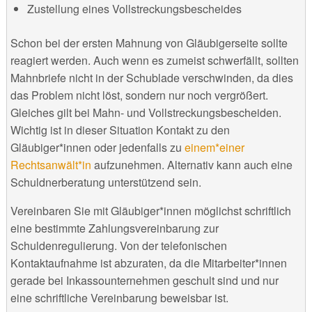
Zustellung eines Vollstreckungsbescheides
Schon bei der ersten Mahnung von Gläubigerseite sollte
reagiert werden. Auch wenn es zumeist schwerfällt, sollten
Mahnbriefe nicht in der Schublade verschwinden, da dies
das Problem nicht löst, sondern nur noch vergrößert.
Gleiches gilt bei Mahn- und Vollstreckungsbescheiden.
Wichtig ist in dieser Situation Kontakt zu den
Gläubiger*innen oder jedenfalls zu
einem*einer
Rechtsanwält*in
aufzunehmen. Alternativ kann auch eine
Schuldnerberatung unterstützend sein.
Vereinbaren Sie mit Gläubiger*innen möglichst schriftlich
eine bestimmte Zahlungsvereinbarung zur
Schuldenregulierung. Von der telefonischen
Kontaktaufnahme ist abzuraten, da die Mitarbeiter*innen
gerade bei Inkassounternehmen geschult sind und nur
eine schriftliche Vereinbarung beweisbar ist.