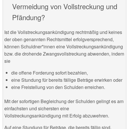
Vermeidung von Vollstreckung und
Pfändung?
Ist die Vollstreckungsankündigung rechtmäßig und keines
der oben genannten Rechtsmittel erfolgversprechend,
können Schuldner*innen eine Vollstreckungsankündigung
bzw. die drohende Zwangsvollstreckung abwenden, indem
sie
die offene Forderung sofort bezahlen,
eine Stundung für bereits fällige Beträge erwirken oder
eine Freistellung von den Schulden erreichen.
Mit der sofortigen Begleichung der Schulden gelingt es am
einfachsten und sichersten eine
Vollstreckungsankündigung mit Erfolg abzuwehren.
Auf eine Stundung für Beträge, die bereits fällig sind,