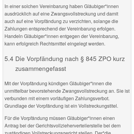
In einer solchen Vereinbarung haben Gläubiger*innen
ausdrücklich auf eine Zwangsvollstreckung und damit
auch auf eine Vorpfändung zu verzichten, solange die
Zahlungen entsprechend der Vereinbarung erfolgen.
Handeln Gläubiger*innen entgegen der Vereinbarung,
kann erfolgreich Rechtsmittel eingelegt werden.
Die Vorpfändung nach § 845 ZPO kurz
zusammengefasst
Mit der Vorpfändung kündigen Gläubiger*innen die
unmittelbar bevorstehende Zwangsvollstreckung an. Sie ist
verbunden mit einem vorläufigen Zahlungsverbot.
Grundlage der Vorpfändung ist ein Vollstreckungstitel.
Für die Vorpfändung müssen Gläubiger*innen einen
Antrag bei der Gerichtsvollzieherverteilerstelle bei dem
zuständigen Vollstreckungsgericht stellen. Der*die