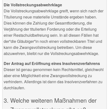
Die Vollstreckungsabwehrklage
Die Vollstreckungsabwehrklage greift, wenn sich nach der
Titulierung neue materielle Umstände ergeben haben.
Dies können die Zahlung der Gesamtforderung, die
Verjährung der titulierten Forderung oder die Erteilung
einer Restschuldbefreiung sein. In all diesen Fällen hat
der*die Gläubiger*in noch einen vollstreckbaren Titel und
kann die Zwangsvollstreckung betreiben. Um diese
abzuwehren, bleibt nur die Vollstreckungsabwehrklage.
Der Antrag auf Eröffnung eines Insolvenzverfahrens
Dieser ist genau genommen kein Rechtsmittel, gleichwohl
aber eine Möglichkeit eine Zwangsvollstreckung zu
verhindern. Allerdings ist dann das Insolvenzverfahren zu
durchlaufen.
Welche weiteren Maßnahmen der