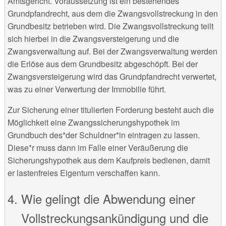
Amtsgericht. Voraussetzung ist ein bestehendes
Grundpfandrecht, aus dem die Zwangsvollstreckung in den
Grundbesitz betrieben wird. Die Zwangsvollstreckung teilt
sich hierbei in die Zwangsversteigerung und die
Zwangsverwaltung auf. Bei der Zwangsverwaltung werden
die Erlöse aus dem Grundbesitz abgeschöpft. Bei der
Zwangsversteigerung wird das Grundpfandrecht verwertet,
was zu einer Verwertung der Immobilie führt.
Zur Sicherung einer titulierten Forderung besteht auch die
Möglichkeit eine Zwangssicherungshypothek im
Grundbuch des*der Schuldner*in eintragen zu lassen.
Diese*r muss dann im Falle einer Veräußerung die
Sicherungshypothek aus dem Kaufpreis bedienen, damit
er lastenfreies Eigentum verschaffen kann.
Wie gelingt die Abwendung einer
Vollstreckungsankündigung und die