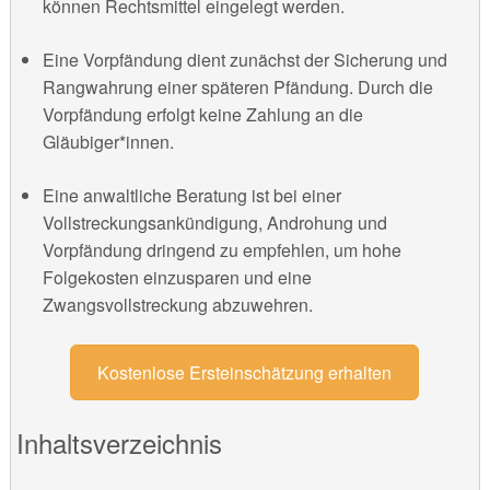
können Rechtsmittel eingelegt werden.
Eine Vorpfändung dient zunächst der Sicherung und
Rangwahrung einer späteren Pfändung. Durch die
Vorpfändung erfolgt keine Zahlung an die
Gläubiger*innen.
Eine anwaltliche Beratung ist bei einer
Vollstreckungsankündigung, Androhung und
Vorpfändung dringend zu empfehlen, um hohe
Folgekosten einzusparen und eine
Zwangsvollstreckung abzuwehren.
Kostenlose Ersteinschätzung erhalten
Inhaltsverzeichnis