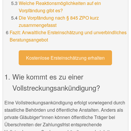
Welche Reaktionsmöglichkeiten auf ein
Vorpfändung gibt es?
Die Vorpfändung nach § 845 ZPO kurz
zusammengefasst
Fazit: Anwaltliche Ersteinschätzung und unverbindliches
Beratungsangebot
Kostenlose Ersteinschätzung erhalten
Wie kommt es zu einer
Vollstreckungsankündigung?
Eine Vollstreckungsankündigung erfolgt vorwiegend durch
staatliche Behörden und öffentliche Anstalten. Anders als
private Gläubiger*innen können öffentliche Träger bei
Überschreiten der Zahlungsfrist entsprechende