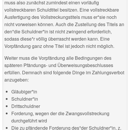
muss also zunächst zumindest einen vorläufig
vollstreckbaren Schuldtitel besitzen. Eine vollstreckbare
Ausfertigung des Vollstreckungstitels muss er*sie noch
nicht vorweisen können. Auch die Zustellung des Titels an
den*die Schuldner*in ist nicht zwingend erforderlich,
sodass diese*r völlig überrascht werden kann. Eine
Vorpfändung ganz ohne Titel ist jedoch nicht möglich.
Weiter muss die Vorpfändung alle Bedingungen des
späteren Pfändungs- und Überweisungsbeschlusses
erfüllen. Demnach sind folgende Dinge im Zahlungsverbot
anzugeben:
Gläubiger*in
Schuldner*in
Drittschuldner
Forderung, wegen der die Zwangsvollstreckung
durchgeführt wird
Die zu pfändende Forderung des*der Schuldner*in, z.