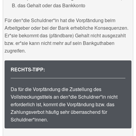
B. das Gehalt oder das Bankkonto
Für den*die Schuldner*in hat die Vorpfändung beim
Arbeitgeber oder bei der Bank erhebliche Konsequenzen.
Er*sie bekommt das (pfändbare) Gehalt nicht ausgezahlt
bzw. er*sie kann nicht mehr auf sein Bankguthaben
zugreifen.
RECHTS-TIPP:
Da für die Vorpfändung die Zustellung des
Vollstreckungstitels an den*die Schuldner*in nicht
erforderlich ist, kommt die Vorpfändung bzw. das
Zahlungsverbot häufig sehr überraschend für
Schuldner*innen.