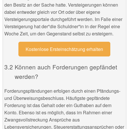
den Besitz an der Sache hatte. Versteigerungen können
dabei entweder gleich vor Ort oder über eigene
Versteigerungsportale durchgeführt werden. Im Falle einer
Versteigerung hat der*die Schuldner*in in der Regel eine
Woche Zeit, um den Gegenstand selbst zu ersteigern.
Kostenlose Ersteinschätzung erhalten
Können auch Forderungen gepfändet
werden?
Forderungspfändungen erfolgen durch einen Pfändungs-
und Überweisungsbeschluss. Häufigste gepfändete
Forderung ist das Gehalt oder ein Guthaben auf dem
Konto. Ebenso ist es möglich, dass im Rahmen einer
Zwangsvollstreckung Ansprüche aus
Lebensversicherungen, Steuererstattungsansprüchen oder