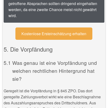
getroffene Absprachen sollten dringend eingehalten
werden, da eine zweite Chance meist nicht gewährt
wird.
Kostenlose Ersteinschätzung erhalten
Die Vorpfändung
Was genau ist eine Vorpfändung und
welchen rechtlichen Hintergrund hat
sie?
Geregelt ist die Vorpfändung in § 845 ZPO. Das dort
geregelte Zahlungsverbot wirkt wie eine Beschlagnahme
des Auszahlungsanspruches des Drittschuldners. Aus