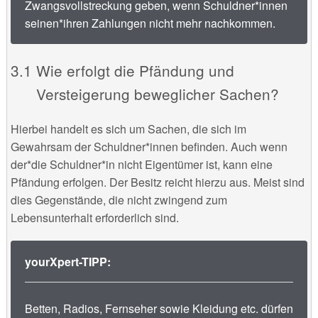
Zwangsvollstreckung geben, wenn Schuldner*innen
seinen*ihren Zahlungen nicht mehr nachkommen.
Wie erfolgt die Pfändung und
Versteigerung beweglicher Sachen?
Hierbei handelt es sich um Sachen, die sich im
Gewahrsam der Schuldner*innen befinden. Auch wenn
der*die Schuldner*in nicht Eigentümer ist, kann eine
Pfändung erfolgen. Der Besitz reicht hierzu aus. Meist sind
dies Gegenstände, die nicht zwingend zum
Lebensunterhalt erforderlich sind.
yourXpert-TIPP:
Betten, Radios, Fernseher sowie Kleidung etc. dürfen