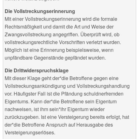
Die Vollstreckungserinnerung
Mit einer Vollstreckungserinnerung wird die formale
Rechtsmäßigkeit und damit die Art und Weise der
Zwangsvollstreckung angegriffen. Überprüft wird, ob
vollstreckungsrechtliche Vorschriften verletzt wurden.
Möglich ist eine Erinnerung beispielsweise, wenn
unpfändbare Gegenstände gepfändet wurden.
Die Drittwiderspruchsklage
Mit dieser Klage geht der*die Betroffene gegen eine
Vollstreckungsankündigung und Vollstreckungshandlung
vor. Häufigster Fall ist die Pfändung schuldnerfremden
Eigentums. Kann der*die Betroffene sein Eigentum
nachweisen, ist ihm sein*ihr Eigentum wieder
zurückzugeben. Ist eine Versteigerung bereits erfolgt, hat
der*die Betroffene Anspruch auf Herausgabe des
Versteigerungserlöses.