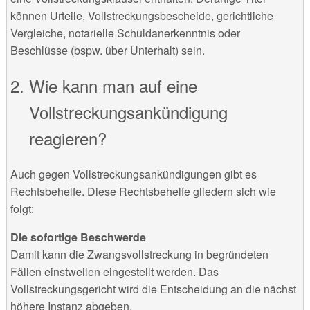
können Urteile, Vollstreckungsbescheide, gerichtliche
Vergleiche, notarielle Schuldanerkenntnis oder
Beschlüsse (bspw. über Unterhalt) sein.
Wie kann man auf eine
Vollstreckungsankündigung
reagieren?
Auch gegen Vollstreckungsankündigungen gibt es
Rechtsbehelfe. Diese Rechtsbehelfe gliedern sich wie
folgt:
Die sofortige Beschwerde
Damit kann die Zwangsvollstreckung in begründeten
Fällen einstweilen eingestellt werden. Das
Vollstreckungsgericht wird die Entscheidung an die nächst
höhere Instanz abgeben.