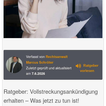
Verfasst von
Rechtsanwalt
Marcus Schröter
Ratgeber
Zuletzt geprüft und aktualisiert
vorlesen
am
7.6.2026
Ratgeber: Vollstreckungsankündigung
erhalten – Was jetzt zu tun ist!