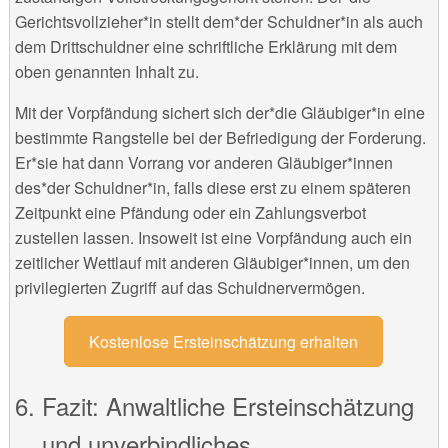
Gerichtsvollzieher*in stellt dem*der Schuldner*in als auch
dem Drittschuldner eine schriftliche Erklärung mit dem
oben genannten Inhalt zu.
Mit der Vorpfändung sichert sich der*die Gläubiger*in eine
bestimmte Rangstelle bei der Befriedigung der Forderung.
Er*sie hat dann Vorrang vor anderen Gläubiger*innen
des*der Schuldner*in, falls diese erst zu einem späteren
Zeitpunkt eine Pfändung oder ein Zahlungsverbot
zustellen lassen. Insoweit ist eine Vorpfändung auch ein
zeitlicher Wettlauf mit anderen Gläubiger*innen, um den
privilegierten Zugriff auf das Schuldnervermögen.
Kostenlose Ersteinschätzung erhalten
Fazit: Anwaltliche Ersteinschätzung
und unverbindliches