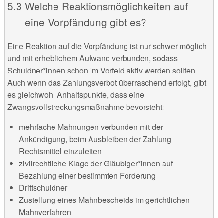
Welche Reaktionsmöglichkeiten auf
eine Vorpfändung gibt es?
Eine Reaktion auf die Vorpfändung ist nur schwer möglich
und mit erheblichem Aufwand verbunden, sodass
Schuldner*innen schon im Vorfeld aktiv werden sollten.
Auch wenn das Zahlungsverbot überraschend erfolgt, gibt
es gleichwohl Anhaltspunkte, dass eine
Zwangsvollstreckungsmaßnahme bevorsteht:
mehrfache Mahnungen verbunden mit der
Ankündigung, beim Ausbleiben der Zahlung
Rechtsmittel einzuleiten
zivilrechtliche Klage der Gläubiger*innen auf
Bezahlung einer bestimmten Forderung
Drittschuldner
Zustellung eines Mahnbescheids im gerichtlichen
Mahnverfahren