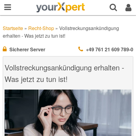
Startseite
»
Recht-Shop
»
Vollstreckungsankündigung
erhalten - Was jetzt zu tun ist!
Sicherer Server
+49 761 21 609 789-0
Vollstreckungsankündigung erhalten -
Was jetzt zu tun ist!