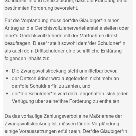
Schuldner*in und Drittschuldner, dass die Pfändung einer
bestimmten Forderung bevorsteht.
Für die Vorpfändung muss der*die Gläubiger*in einen
Antrag an die Gerichtsvollzieherverteilerstelle stellen oder
eine*n Gerichtsvollzieherin mit der Maßnahme direkt
beauftragen. Diese*r stellt sowohl dem*der Schuldner*in
als auch dem Drittschuldner eine schriftliche Erklärung
folgenden Inhalts zu:
Die Zwangsvollstreckung steht unmittelbar bevor,
der Drittschuldner wird aufgefordert, nicht mehr an
den*die Schuldner*in zu zahlen, und
der*die Schuldner*in wird dazu angehalten, sich jeder
Verfügung über seine*ihre Forderung zu enthalten.
Da das vorläufige Zahlungsverbot eine Maßnahme der
Zwangsvollstreckung ist, müssen für die Vorpfändung
einige Voraussetzungen erfüllt sein. Der*die Gläubiger*in