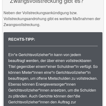
Zwangsvollstreckung gibt es?
Neben der Vollstreckungsankündigung bzw.
Vollstreckungsandrohung gibt es weitere Maßnahmen der
Zwangsvollstreckung.
RECHTS-TIPP:
Ein*e Gerichtsvollzieher*in kann von jedem
beauftragt werden, der über einen vollstreckbaren
Titel gegenüber einem*einer Schuldner*in verfügt. So
können Mieter*innen eine*n Gerichtsvollzieher*in
beauftragen, um offene Mietschulden zu vollstrecken.
Ebenso können Energieversorger*innen
Gerichtsvollzieher*innen ansetzen, um die Schulden
zu pfänden. Auch Gerichte können den*die
Gerichtsvollzieher*innen den Auftrag zur