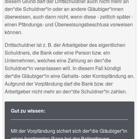
diesem Grund darf der Drittschuldner auch nicht mehr an
den*die Schuldner*in oder an andere Gläubiger*innen
überweisen, auch dann nicht, wenn diese - zeitlich später -
einen Pfändungs- und Überweisungsbeschluss vorweisen
können.
Drittschuldner ist z. B. der Arbeitgeber des eigentlichen
Schuldners, die Bank oder eine Person bzw. ein
Unternehmen, welches eine Zahlung an den*die
Schuldner*in veranlassen will. In diesem Fall kündigt
der*die Gläubiger*in eine Gehalts- oder Kontopfändung an.
Aufgrund der Vorpfändung darf die Bank bzw. der
Arbeitgeber nicht mehr an den*die Schuldner*in zahlen.
Gut zu wissen:
Mit der Vorpfändung sichert sich der*die Gläubiger*in
einen bestimmten Rang bei der Befriedigung