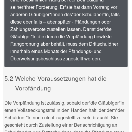
seiner*ihrer Forderung. Er*sie hat dann Vorrang vor
anderen Gläubiger*innen des*der Schuldner*in, falls
diese ebenfalls – aber später - Pfändungen oder
Zahlungsverbote zustellen lassen. Damit der*die
Gläubiger*in die durch die Vorpfändung bewirkte
Rangordnung aber behält, muss dem Drittschuldner
innerhalb eines Monats der Pfändungs- und
Überweisungsbeschluss zugestellt werden.
Welche Voraussetzungen hat die
Vorpfändung
Die Vorpfändung ist zulässig, sobald der*die Gläubiger*in
einen Vollstreckungstitel in den Händen hält, der dem*der
Schuldner*in noch nicht zugestellt zu sein braucht. Sie
geschieht durch Zustellung einer Benachrichtigung an