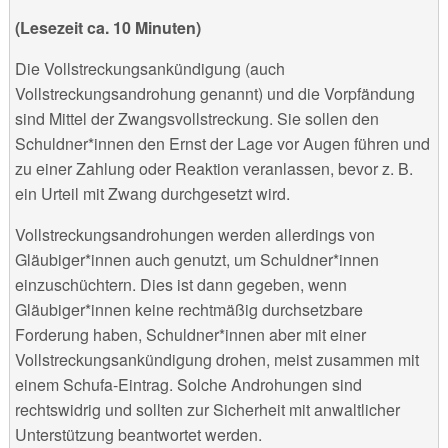
(Lesezeit ca. 10 Minuten)
Die Vollstreckungsankündigung (auch
Vollstreckungsandrohung genannt) und die Vorpfändung
sind Mittel der Zwangsvollstreckung. Sie sollen den
Schuldner*innen den Ernst der Lage vor Augen führen und
zu einer Zahlung oder Reaktion veranlassen, bevor z. B.
ein Urteil mit Zwang durchgesetzt wird.
Vollstreckungsandrohungen werden allerdings von
Gläubiger*innen auch genutzt, um Schuldner*innen
einzuschüchtern. Dies ist dann gegeben, wenn
Gläubiger*innen keine rechtmäßig durchsetzbare
Forderung haben, Schuldner*innen aber mit einer
Vollstreckungsankündigung drohen, meist zusammen mit
einem Schufa-Eintrag. Solche Androhungen sind
rechtswidrig und sollten zur Sicherheit mit anwaltlicher
Unterstützung beantwortet werden.