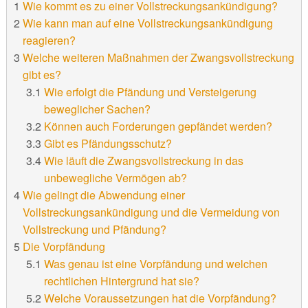
Wie kommt es zu einer Vollstreckungsankündigung?
Wie kann man auf eine Vollstreckungsankündigung
reagieren?
Welche weiteren Maßnahmen der Zwangsvollstreckung
gibt es?
Wie erfolgt die Pfändung und Versteigerung
beweglicher Sachen?
Können auch Forderungen gepfändet werden?
Gibt es Pfändungsschutz?
Wie läuft die Zwangsvollstreckung in das
unbewegliche Vermögen ab?
Wie gelingt die Abwendung einer
Vollstreckungsankündigung und die Vermeidung von
Vollstreckung und Pfändung?
Die Vorpfändung
Was genau ist eine Vorpfändung und welchen
rechtlichen Hintergrund hat sie?
Welche Voraussetzungen hat die Vorpfändung?