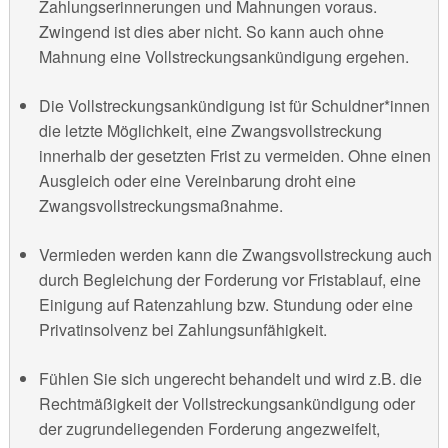
Zahlungserinnerungen und Mahnungen voraus.
Zwingend ist dies aber nicht. So kann auch ohne
Mahnung eine Vollstreckungsankündigung ergehen.
Die Vollstreckungsankündigung ist für Schuldner*innen
die letzte Möglichkeit, eine Zwangsvollstreckung
innerhalb der gesetzten Frist zu vermeiden. Ohne einen
Ausgleich oder eine Vereinbarung droht eine
Zwangsvollstreckungsmaßnahme.
Vermieden werden kann die Zwangsvollstreckung auch
durch Begleichung der Forderung vor Fristablauf, eine
Einigung auf Ratenzahlung bzw. Stundung oder eine
Privatinsolvenz bei Zahlungsunfähigkeit.
Fühlen Sie sich ungerecht behandelt und wird z.B. die
Rechtmäßigkeit der Vollstreckungsankündigung oder
der zugrundeliegenden Forderung angezweifelt,