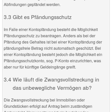
Abfindungen gepfändet werden.
Gibt es Pfändungsschutz
Im Falle einer Kontopfändung besteht die Möglichkeit
Pfändungsschutz zu beantragen. Anders als bei der
Pfändung des Gehaltes ist bei einer Kontopfändung der
pfändungsfreie Betrag nicht automatisch geschützt. Bei
einer Kontopfändung besteht jedoch die Möglichkeit ein
Pfändungsschutzkonto, sog. P-Konto einzurichten, was
aber nur für künftige Geldeingänge greift.
Wie läuft die Zwangsvollstreckung in
das unbewegliche Vermögen ab?
Die Zwangsvollstreckung bei Immobilien oder
Grundstücken erfolgt auf Antrag beim zuständigen