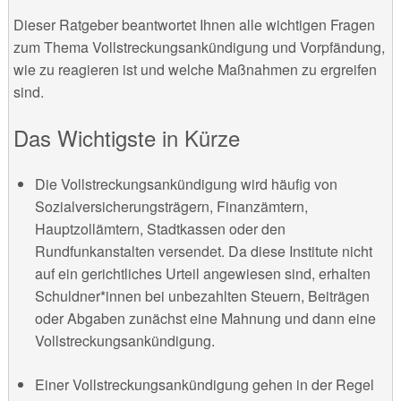
Dieser Ratgeber beantwortet Ihnen alle wichtigen Fragen
zum Thema Vollstreckungsankündigung und Vorpfändung,
wie zu reagieren ist und welche Maßnahmen zu ergreifen
sind.
Das Wichtigste in Kürze
Die Vollstreckungsankündigung wird häufig von
Sozialversicherungsträgern, Finanzämtern,
Hauptzollämtern, Stadtkassen oder den
Rundfunkanstalten versendet. Da diese Institute nicht
auf ein gerichtliches Urteil angewiesen sind, erhalten
Schuldner*innen bei unbezahlten Steuern, Beiträgen
oder Abgaben zunächst eine Mahnung und dann eine
Vollstreckungsankündigung.
Einer Vollstreckungsankündigung gehen in der Regel