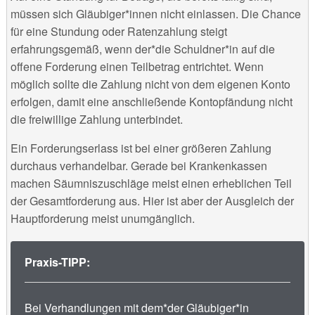
müssen sich Gläubiger*innen nicht einlassen. Die Chance
für eine Stundung oder Ratenzahlung steigt
erfahrungsgemäß, wenn der*die Schuldner*in auf die
offene Forderung einen Teilbetrag entrichtet. Wenn
möglich sollte die Zahlung nicht von dem eigenen Konto
erfolgen, damit eine anschließende Kontopfändung nicht
die freiwillige Zahlung unterbindet.
Ein Forderungserlass ist bei einer größeren Zahlung
durchaus verhandelbar. Gerade bei Krankenkassen
machen Säumniszuschläge meist einen erheblichen Teil
der Gesamtforderung aus. Hier ist aber der Ausgleich der
Hauptforderung meist unumgänglich.
Praxis-TIPP:
Bei Verhandlungen mit dem*der Gläubiger*in