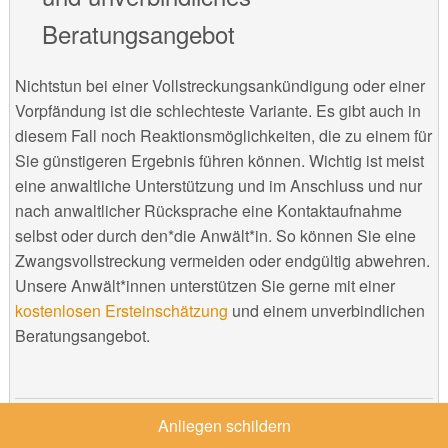
Beratungsangebot
Nichtstun bei einer Vollstreckungsankündigung oder einer
Vorpfändung ist die schlechteste Variante. Es gibt auch in
diesem Fall noch Reaktionsmöglichkeiten, die zu einem für
Sie günstigeren Ergebnis führen können. Wichtig ist meist
eine anwaltliche Unterstützung und im Anschluss und nur
nach anwaltlicher Rücksprache eine Kontaktaufnahme
selbst oder durch den*die Anwält*in. So können Sie eine
Zwangsvollstreckung vermeiden oder endgültig abwehren.
Unsere Anwält*innen unterstützen Sie gerne mit einer
kostenlosen Ersteinschätzung
und einem unverbindlichen
Beratungsangebot.
War dieser Ratgeber
Anliegen schildern
hilfreich?