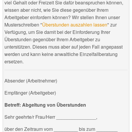
viel Gehalt oder Freizeit Sie dafür beanspruchen können,
wissen aber nicht, wie Sie diese gegenüber Ihrem
Arbeitgeber einfordern können? Wir stellen Ihnen unser
Musterschreiben "
Überstunden auszahlen lassen
" zur
Verfügung, um Sie damit bei der Einforderung Ihrer
Überstunden gegenüber Ihrem Arbeitgeber zu
unterstützen. Dieses muss aber auf jeden Fall angepasst
werden und kann keine anwaltliche Einzelfallberatung
ersetzen.
Absender (Arbeitnehmer)
Empfänger (Arbeitgeber)
Betreff: Abgeltung von Überstunden
Sehr geehrte/r Frau/Herr _______________,
über den Zeitraum vom _________ bis zum ________