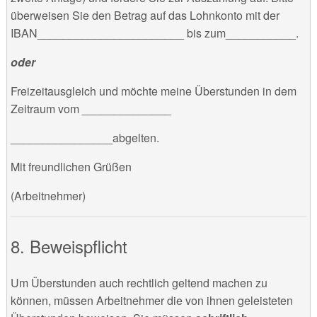
überweisen Sie den Betrag auf das Lohnkonto mit der
IBAN_______________________ bis zum___________.
oder
Freizeitausgleich und möchte meine Überstunden in dem
Zeitraum vom ______________
________________abgelten.
Mit freundlichen Grüßen
(Arbeitnehmer)
Beweispflicht
Um Überstunden auch rechtlich geltend machen zu
können, müssen Arbeitnehmer die von ihnen geleisteten