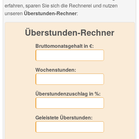
erfahren, sparen Sie sich die Rechnerei und nutzen
unseren
Überstunden-Rechner
:
Überstunden-Rechner
Bruttomonatsgehalt in €:
Wochenstunden:
Überstundenzuschlag in %:
Geleistete Überstunden: