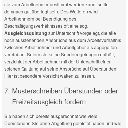
sie vom Arbeitnehmer bestimmt werden kann, sollte
demnach gut überlegt sein. Des Weiteren wird
Arbeitnehmern bei Beendigung des
Beschäftigungsverhältnisses oft eine sog.
Ausgleichsquittung
zur Unterschrift vorgelegt, die alle
noch ausstehenden Ansprüche aus dem Arbeitsverhältnis
zwischen Arbeitnehmer und Arbeitgeber als abgegolten
vereinbart. Sofern sie keine Sonderregelungen enthält,
verzichtet der Arbeitnehmer mit der Unterschrift einer
solchen Quittung auf seine Ansprüche auf Überstunden!
Hier ist besondere Vorsicht walten zu lassen.
Musterschreiben Überstunden oder
Freizeitausgleich fordern
Sie haben sich bereits ausgerechnet wie viele
Überstunden Sie ohne Abgeltung geleistet haben und wie