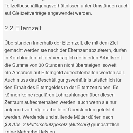
Teilzeitbeschäftigungsverhältnissen unter Umständen auch
auf Gleitzeitverträge angewendet werden.
Elternzeit
Überstunden innerhalb der Elternzeit, die mit dem Ziel
gemacht werden sie nach der Elternzeit abzufeiern, dürfen
in Kombination mit der vertraglich definierten Arbeitszeit
die Summe von 30 Stunden nicht übersteigen, soweit
ein Anspruch auf Elterngeld aufrechterhalten werden soll.
Auch muss das Beschäftigungsverhältnis tatsächlich für
den Erhalt des Elterngeldes in der Elternzeit ruhen. Es
können keine regulären Lohnzahlungen über diesen
Zeitraum aufrechterhalten werden, auch wenn sie nur
aufgrund vorherig erarbeiteter Überstunden geleistet
werden. Werdende und stillende Mütter dürfen nach
§ 8 Abs. 2 Mutterschutzgesetz (MuSchG)
grundsätzlich
keine Mehrarbeit leisten.