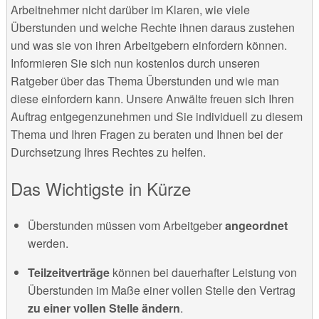
Arbeitnehmer nicht darüber im Klaren, wie viele
Überstunden und welche Rechte ihnen daraus zustehen
und was sie von ihren Arbeitgebern einfordern können.
Informieren Sie sich nun kostenlos durch unseren
Ratgeber über das Thema Überstunden und wie man
diese einfordern kann. Unsere Anwälte freuen sich Ihren
Auftrag entgegenzunehmen und Sie individuell zu diesem
Thema und Ihren Fragen zu beraten und Ihnen bei der
Durchsetzung Ihres Rechtes zu helfen.
Das Wichtigste in Kürze
Überstunden müssen vom Arbeitgeber
angeordnet
werden.
Teilzeitverträge
können bei dauerhafter Leistung von
Überstunden im Maße einer vollen Stelle den Vertrag
zu einer vollen Stelle ändern
.