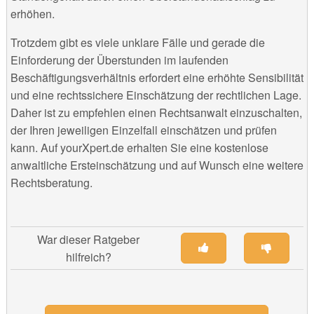
erhöhen.
Trotzdem gibt es viele unklare Fälle und gerade die
Einforderung der Überstunden im laufenden
Beschäftigungsverhältnis erfordert eine erhöhte Sensibilität
und eine rechtssichere Einschätzung der rechtlichen Lage.
Daher ist zu empfehlen einen Rechtsanwalt einzuschalten,
der Ihren jeweiligen Einzelfall einschätzen und prüfen
kann. Auf yourXpert.de erhalten Sie eine kostenlose
anwaltliche Ersteinschätzung und auf Wunsch eine weitere
Rechtsberatung.
War dieser Ratgeber
hilfreich?