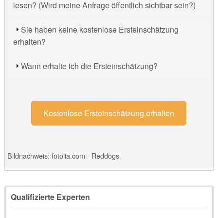
lesen? (Wird meine Anfrage öffentlich sichtbar sein?)
Sie haben keine kostenlose Ersteinschätzung
erhalten?
Wann erhalte ich die Ersteinschätzung?
Kostenlose Ersteinschätzung erhalten
Bildnachweis: fotolia.com - Reddogs
Qualifizierte Experten