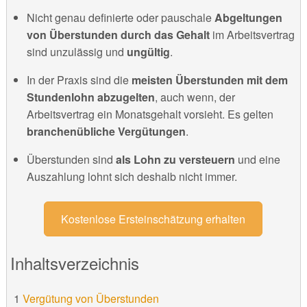
Nicht genau definierte oder pauschale
Abgeltungen
von Überstunden durch das Gehalt
im Arbeitsvertrag
sind unzulässig und
ungültig
.
In der Praxis sind die
meisten Überstunden mit dem
Stundenlohn abzugelten
, auch wenn,
der
Arbeitsvertrag ein Monatsgehalt vorsieht. Es gelten
branchenübliche Vergütungen
.
Überstunden sind
als Lohn zu versteuern
und eine
Auszahlung lohnt sich deshalb nicht immer.
Kostenlose Ersteinschätzung erhalten
Inhaltsverzeichnis
Vergütung von Überstunden