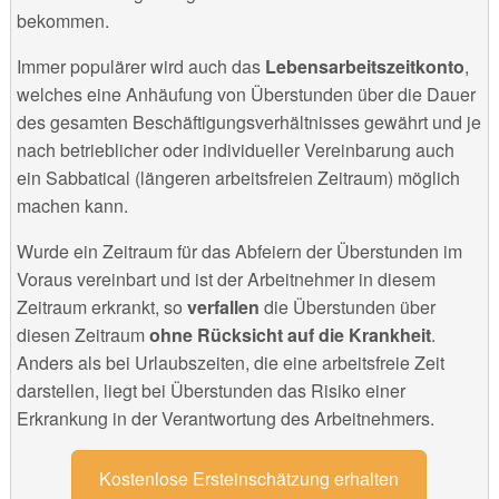
bekommen.
Immer populärer wird auch das
Lebensarbeitszeitkonto
,
welches eine Anhäufung von Überstunden über die Dauer
des gesamten Beschäftigungsverhältnisses gewährt und je
nach betrieblicher oder individueller Vereinbarung auch
ein Sabbatical (längeren arbeitsfreien Zeitraum) möglich
machen kann.
Wurde ein Zeitraum für das Abfeiern der Überstunden im
Voraus vereinbart und ist der Arbeitnehmer in diesem
Zeitraum erkrankt, so
verfallen
die Überstunden über
diesen Zeitraum
ohne Rücksicht auf die Krankheit
.
Anders als bei Urlaubszeiten, die eine arbeitsfreie Zeit
darstellen, liegt bei Überstunden das Risiko einer
Erkrankung in der Verantwortung des Arbeitnehmers.
Kostenlose Ersteinschätzung erhalten