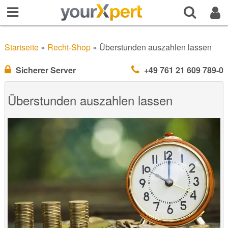
Startseite
»
Recht-Shop
»
Überstunden auszahlen lassen
Sicherer Server
+49 761 21 609 789-0
Überstunden auszahlen lassen