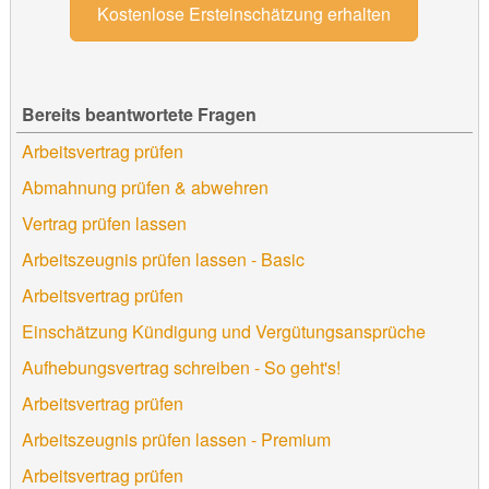
Kostenlose Ersteinschätzung erhalten
Bereits beantwortete Fragen
Arbeitsvertrag prüfen
Abmahnung prüfen & abwehren
Vertrag prüfen lassen
Arbeitszeugnis prüfen lassen - Basic
Arbeitsvertrag prüfen
Einschätzung Kündigung und Vergütungsansprüche
Aufhebungsvertrag schreiben - So geht's!
Arbeitsvertrag prüfen
Arbeitszeugnis prüfen lassen - Premium
Arbeitsvertrag prüfen