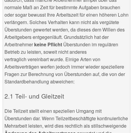
normale Maß an Zeit für bestimmte Aufgaben brauchen
oder sogar bewusst Ihre Arbeitszeit für einen höheren Lohn
verlängern. Solches Verhalten kann nicht als vergütete
Überstunden gewertet werden, da dieses dem Willen des
Arbeitgebers entgegenläuft. Grundsätzlich hat der
Arbeitnehmer
keine Pflicht
Überstunden im regulären
Betrieb zu leisten, soweit nicht anderes
vertraglich vereinbart wurde. Einige Arten von
Arbeitsverträgen werfen jedoch immer wieder speziellere
Fragen zur Berechnung von Überstunden auf, die von der
Standardbehandlung abweichen:
Teil- und Gleitzeit
Die Teilzeit stellt einen speziellen Umgang mit
Überstunden dar. Wenn Teilzeitbeschäftigte kontinuierliche
Mehrarbeit leisten, wird dies rechtlich als stillschweigende