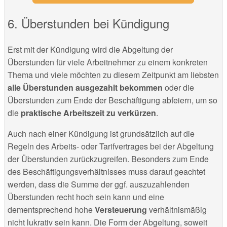
Überstunden bei Kündigung
Erst mit der Kündigung wird die Abgeltung der
Überstunden für viele Arbeitnehmer zu einem konkreten
Thema und viele möchten zu diesem Zeitpunkt am liebsten
alle Überstunden ausgezahlt bekommen
oder die
Überstunden zum Ende der Beschäftigung abfeiern, um so
die
praktische Arbeitszeit zu verkürzen
.
Auch nach einer Kündigung ist grundsätzlich auf die
Regeln des Arbeits- oder Tarifvertrages bei der Abgeltung
der Überstunden zurückzugreifen. Besonders zum Ende
des Beschäftigungsverhältnisses muss darauf geachtet
werden, dass die Summe der ggf. auszuzahlenden
Überstunden recht hoch sein kann und eine
dementsprechend hohe
Versteuerung
verhältnismäßig
nicht lukrativ sein kann. Die Form der Abgeltung, soweit