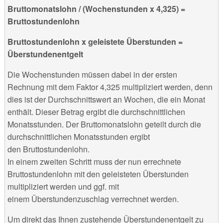
Bruttomonatslohn / (Wochenstunden x 4,325) =
Bruttostundenlohn
Bruttostundenlohn x geleistete Überstunden =
Überstundenentgelt
Die Wochenstunden müssen dabei in der ersten
Rechnung mit dem Faktor 4,325 multipliziert werden, denn
dies ist der Durchschnittswert an Wochen, die ein Monat
enthält. Dieser Betrag ergibt die durchschnittlichen
Monatsstunden. Der Bruttomonatslohn geteilt durch die
durchschnittlichen Monatsstunden ergibt
den Bruttostundenlohn.
In einem zweiten Schritt muss der nun errechnete
Bruttostundenlohn mit den geleisteten Überstunden
multipliziert werden und ggf. mit
einem Überstundenzuschlag verrechnet werden.
Um direkt das Ihnen zustehende Überstundenentgelt zu