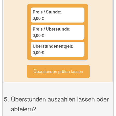
Preis / Stunde:
0,00
€
Preis / Überstunde:
0,00
€
Überstundenentgelt:
0,00
€
Überstunden prüfen lassen
Überstunden auszahlen lassen oder
abfeiern?