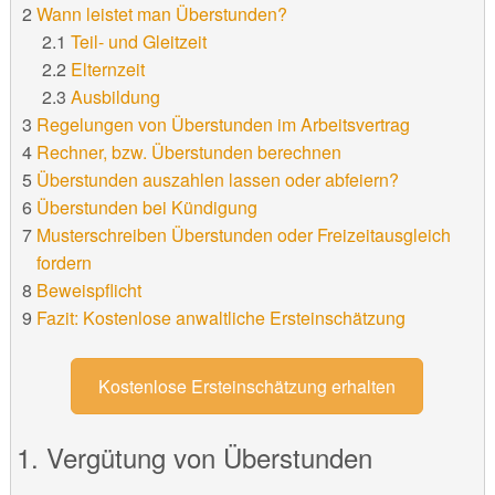
Wann leistet man Überstunden?
Teil- und Gleitzeit
Elternzeit
Ausbildung
Regelungen von Überstunden im Arbeitsvertrag
Rechner, bzw. Überstunden berechnen
Überstunden auszahlen lassen oder abfeiern?
Überstunden bei Kündigung
Musterschreiben Überstunden oder Freizeitausgleich
fordern
Beweispflicht
Fazit: Kostenlose anwaltliche Ersteinschätzung
Kostenlose Ersteinschätzung erhalten
Vergütung von Überstunden