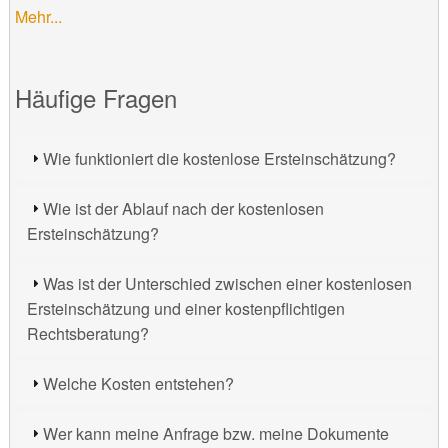
Mehr...
Häufige Fragen
Wie funktioniert die kostenlose Ersteinschätzung?
Wie ist der Ablauf nach der kostenlosen
Ersteinschätzung?
Was ist der Unterschied zwischen einer kostenlosen
Ersteinschätzung und einer kostenpflichtigen
Rechtsberatung?
Welche Kosten entstehen?
Wer kann meine Anfrage bzw. meine Dokumente