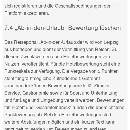
sich registrieren und die Geschäftsbedingungen der
Plattform akzeptieren.
„Ab-in-den-Urlaub" Bewertung löschen
Das Reiseportal „Ab-in-den-Urlaub.de“ wird von Leipzig
aus betrieben und dient der Vermittlung von Reisen. Zu
diesem Zweck werden auch Hotelbewertungen von
Nutzern veröffentlicht. Für die Hotelbewertung steht eine
Punkteskala zur Verfügung. Die Vergabe von 5 Punkten
steht für größtmögliche Zufriedenheit. Getrennt
voneinander können Bewertungspunkte für Zimmer,
Service, Gastronomie sowie für Sport und Unterhaltung
und für Lage und Umgebung verteilt werden. Bewertungen
für „Hotel“ und „Gesamteindruck“ runden die übersichtliche
Punktewertung ab. Bei den Einzelbewertungen sind
weitere Abstufungen möglich und ein kurzer Text kann
hinzugefügt werden, um Bewertungen zu erklären.