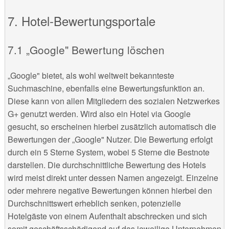
Hotel-Bewertungsportale
„Google" Bewertung löschen
„Google" bietet, als wohl weltweit bekannteste
Suchmaschine, ebenfalls eine Bewertungsfunktion an.
Diese kann von allen Mitgliedern des sozialen Netzwerkes
G+ genutzt werden. Wird also ein Hotel via Google
gesucht, so erscheinen hierbei zusätzlich automatisch die
Bewertungen der „Google" Nutzer. Die Bewertung erfolgt
durch ein 5 Sterne System, wobei 5 Sterne die Bestnote
darstellen. Die durchschnittliche Bewertung des Hotels
wird meist direkt unter dessen Namen angezeigt. Einzelne
oder mehrere negative Bewertungen können hierbei den
Durchschnittswert erheblich senken, potenzielle
Hotelgäste von einem Aufenthalt abschrecken und sich
somit geschäftsschädigend auf das jeweilige Unternehmen