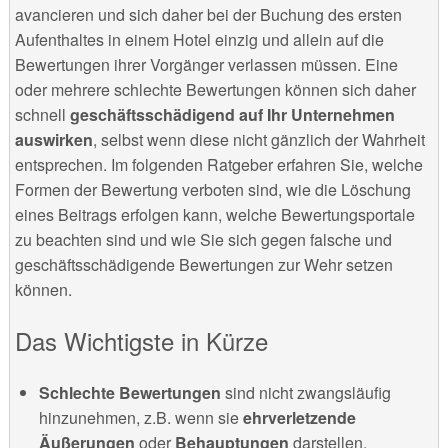
avancieren und sich daher bei der Buchung des ersten
Aufenthaltes in einem Hotel einzig und allein auf die
Bewertungen ihrer Vorgänger verlassen müssen. Eine
oder mehrere schlechte Bewertungen können sich daher
schnell
geschäftsschädigend auf Ihr Unternehmen
auswirken
, selbst wenn diese nicht gänzlich der Wahrheit
entsprechen. Im folgenden Ratgeber erfahren Sie, welche
Formen der Bewertung verboten sind, wie die Löschung
eines Beitrags erfolgen kann, welche Bewertungsportale
zu beachten sind und wie Sie sich gegen falsche und
geschäftsschädigende Bewertungen zur Wehr setzen
können.
Das Wichtigste in Kürze
Schlechte Bewertungen
sind nicht zwangsläufig
hinzunehmen, z.B. wenn sie
ehrverletzende
Äußerungen
oder
Behauptungen
darstellen.