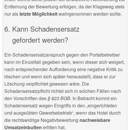
Entfernung der Bewertung erfolgen, da der Klageweg stets
nur als
letzte Möglichkeit
wahrgenommen werden sollte.
Kann Schadensersatz
gefordert werden?
Ein Schadensersatzanspruch gegen den Portalbetreiber
kann im Einzelfall gegeben sein, wenn dieser sich weigert,
nach entsprechender Aufforderung eine negative Kritik zu
löschen und wenn sich später herausstellt, dass er zur
Löschung verpflichtet gewesen wäre. Die
Schadensersatzpflicht richtet sich in solchen Fällen nach
den Vorschriften des
§ 823 BGB
. In Betracht kommt ein
Schadensersatz wegen Eingriffs in den „eingerichteten
und ausgeübten Gewerbebetrieb“, wenn das Hotel durch
die rechtswidrige Negativbewertung
nachweisbare
Umsatzeinbußen
erlitten hat.