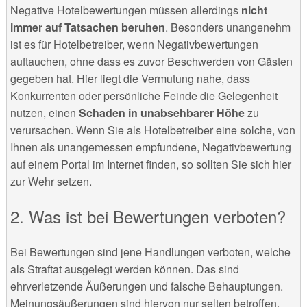
Negative Hotelbewertungen müssen allerdings
nicht
immer auf Tatsachen beruhen
. Besonders unangenehm
ist es für Hotelbetreiber, wenn Negativbewertungen
auftauchen, ohne dass es zuvor Beschwerden von Gästen
gegeben hat. Hier liegt die Vermutung nahe, dass
Konkurrenten oder persönliche Feinde die Gelegenheit
nutzen, einen
Schaden in unabsehbarer Höhe
zu
verursachen. Wenn Sie als Hotelbetreiber eine solche, von
Ihnen als unangemessen empfundene, Negativbewertung
auf einem Portal im Internet finden, so sollten Sie sich hier
zur Wehr setzen.
Was ist bei Bewertungen verboten?
Bei Bewertungen sind jene Handlungen verboten, welche
als Straftat ausgelegt werden können. Das sind
ehrverletzende Äußerungen und falsche Behauptungen.
Meinungsäußerungen sind hiervon nur selten betroffen.