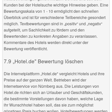
Kunden bei der Hotelsuche wichtige Hinweise geben. Eine
Bewertungsskala von 1 - 10 ermöglicht den schnellen
Überblick und ist für verschiedene Teilbereiche gesondert
möglich. Textbewertungen sind in „positiv“ und „negativ“
aufgeteilt, um Sachlichkeit zu fördern und den
Bewertenden zu konkreten Angaben zu veranlassen.
Kommentare des Hotels werden direkt unter der
Bewertung veröffentlicht.
„Hotel.de" Bewertung löschen
Die Internetplattform „Hotel.de" vergleicht Hotels und ihre
Preise auf der ganzen Welt. Betrieben wird der
Internetservice von Nürnberg aus. Die Leistungen von
Hotel.de richten sich an Urlauber und Geschäftskunden,
die bestimmte Vorstellungen davon haben, welche Lage
ihr Wunschhotel haben soll, das sie zum möglichst
günstigen Preis buchen wollen. Hotelbewertungen werden