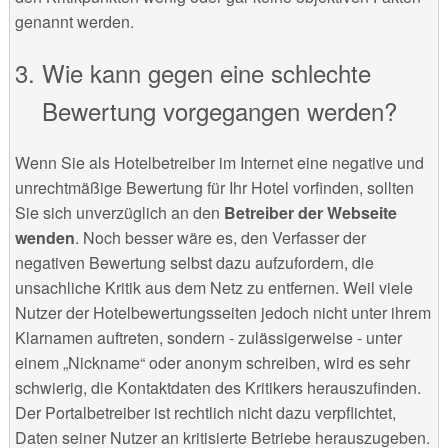
genannt werden.
Wie kann gegen eine schlechte
Bewertung vorgegangen werden?
Wenn Sie als Hotelbetreiber im Internet eine negative und
unrechtmäßige Bewertung für Ihr Hotel vorfinden, sollten
Sie sich unverzüglich an den
Betreiber der Webseite
wenden
. Noch besser wäre es, den Verfasser der
negativen Bewertung selbst dazu aufzufordern, die
unsachliche Kritik aus dem Netz zu entfernen. Weil viele
Nutzer der Hotelbewertungsseiten jedoch nicht unter ihrem
Klarnamen auftreten, sondern - zulässigerweise - unter
einem „Nickname“ oder anonym schreiben, wird es sehr
schwierig, die Kontaktdaten des Kritikers herauszufinden.
Der Portalbetreiber ist rechtlich nicht dazu verpflichtet,
Daten seiner Nutzer an kritisierte Betriebe herauszugeben.