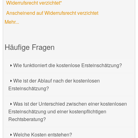
Widerrufsrecht verzichtet"
Anscheinend auf Widerrufsrecht verzichtet
Mehr...
Häufige Fragen
Wie funktioniert die kostenlose Ersteinschätzung?
Wie ist der Ablauf nach der kostenlosen
Ersteinschätzung?
Was ist der Unterschied zwischen einer kostenlosen
Ersteinschätzung und einer kostenpflichtigen
Rechtsberatung?
Welche Kosten entstehen?