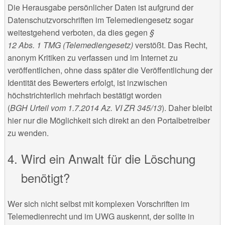
Die Herausgabe persönlicher Daten ist aufgrund der
Datenschutzvorschriften im Telemediengesetz sogar
weitestgehend verboten, da dies gegen
§
12 Abs. 1 TMG (Telemediengesetz)
verstößt. Das Recht,
anonym Kritiken zu verfassen und im Internet zu
veröffentlichen, ohne dass später die Veröffentlichung der
Identität des Bewerters erfolgt, ist inzwischen
höchstrichterlich mehrfach bestätigt worden
(
BGH Urteil vom 1.7.2014 Az. VI ZR 345/13
). Daher bleibt
hier nur die Möglichkeit sich direkt an den Portalbetreiber
zu wenden.
Wird ein Anwalt für die Löschung
benötigt?
Wer sich nicht selbst mit komplexen Vorschriften im
Telemedienrecht und im UWG auskennt, der sollte in