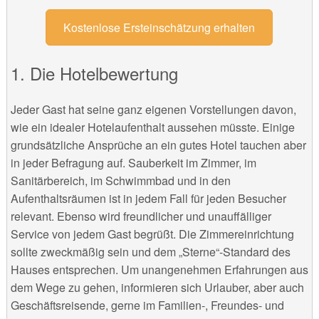
Kostenlose Ersteinschätzung erhalten
Die Hotelbewertung
Jeder Gast hat seine ganz eigenen Vorstellungen davon,
wie ein idealer Hotelaufenthalt aussehen müsste. Einige
grundsätzliche Ansprüche an ein gutes Hotel tauchen aber
in jeder Befragung auf. Sauberkeit im Zimmer, im
Sanitärbereich, im Schwimmbad und in den
Aufenthaltsräumen ist in jedem Fall für jeden Besucher
relevant. Ebenso wird freundlicher und unauffälliger
Service von jedem Gast begrüßt. Die Zimmereinrichtung
sollte zweckmäßig sein und dem „Sterne“-Standard des
Hauses entsprechen. Um unangenehmen Erfahrungen aus
dem Wege zu gehen, informieren sich Urlauber, aber auch
Geschäftsreisende, gerne im Familien-, Freundes- und