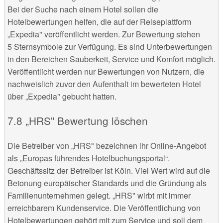
Bei der Suche nach einem Hotel sollen die
Hotelbewertungen helfen, die auf der Reiseplattform
„Expedia" veröffentlicht werden. Zur Bewertung stehen
5 Sternsymbole zur Verfügung. Es sind Unterbewertungen
in den Bereichen Sauberkeit, Service und Komfort möglich.
Veröffentlicht werden nur Bewertungen von Nutzern, die
nachweislich zuvor den Aufenthalt im bewerteten Hotel
über „Expedia" gebucht hatten.
„HRS" Bewertung löschen
Die Betreiber von „HRS" bezeichnen ihr Online-Angebot
als „Europas führendes Hotelbuchungsportal“.
Geschäftssitz der Betreiber ist Köln. Viel Wert wird auf die
Betonung europäischer Standards und die Gründung als
Familienunternehmen gelegt. „HRS" wirbt mit immer
erreichbarem Kundenservice. Die Veröffentlichung von
Hotelbewertungen gehört mit zum Service und soll dem