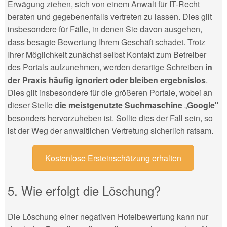
Erwägung ziehen, sich von einem Anwalt für IT-Recht
beraten und gegebenenfalls vertreten zu lassen. Dies gilt
insbesondere für Fälle, in denen Sie davon ausgehen,
dass besagte Bewertung Ihrem Geschäft schadet. Trotz
Ihrer Möglichkeit zunächst selbst Kontakt zum Betreiber
des Portals aufzunehmen, werden derartige Schreiben
in
der Praxis häufig ignoriert oder bleiben ergebnislos
.
Dies gilt insbesondere für die größeren Portale, wobei an
dieser Stelle
die meistgenutzte Suchmaschine
„
Google"
besonders hervorzuheben ist. Sollte dies der Fall sein, so
ist der Weg der anwaltlichen Vertretung sicherlich ratsam.
Kostenlose Ersteinschätzung erhalten
Wie erfolgt die Löschung?
Die Löschung einer negativen Hotelbewertung kann nur