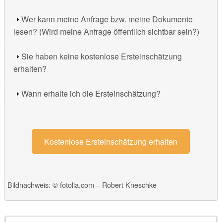
Wer kann meine Anfrage bzw. meine Dokumente
lesen? (Wird meine Anfrage öffentlich sichtbar sein?)
Sie haben keine kostenlose Ersteinschätzung
erhalten?
Wann erhalte ich die Ersteinschätzung?
Kostenlose Ersteinschätzung erhalten
Bildnachweis: © fotolia.com – Robert Kneschke