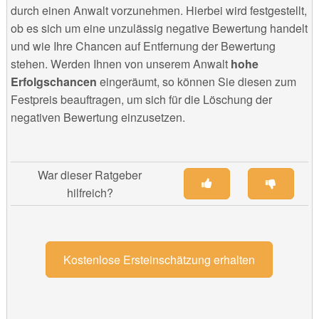
durch einen Anwalt vorzunehmen. Hierbei wird festgestellt,
ob es sich um eine unzulässig negative Bewertung handelt
und wie Ihre Chancen auf Entfernung der Bewertung
stehen. Werden Ihnen von unserem Anwalt
hohe
Erfolgschancen
eingeräumt, so können Sie diesen zum
Festpreis beauftragen, um sich für die Löschung der
negativen Bewertung einzusetzen.
War dieser Ratgeber
hilfreich?
Kostenlose Ersteinschätzung erhalten