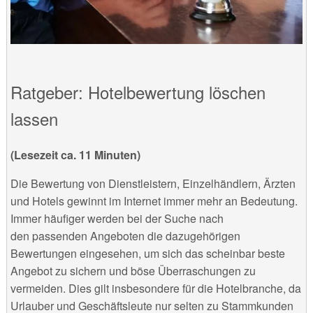
Ratgeber: Hotelbewertung löschen
lassen
(Lesezeit ca. 11 Minuten)
Die Bewertung von Dienstleistern, Einzelhändlern, Ärzten
und Hotels gewinnt im Internet immer mehr an Bedeutung.
Immer häufiger werden bei der Suche nach
den passenden Angeboten die dazugehörigen
Bewertungen eingesehen, um sich das scheinbar beste
Angebot zu sichern und böse Überraschungen zu
vermeiden. Dies gilt insbesondere für die Hotelbranche, da
Urlauber und Geschäftsleute nur selten zu Stammkunden