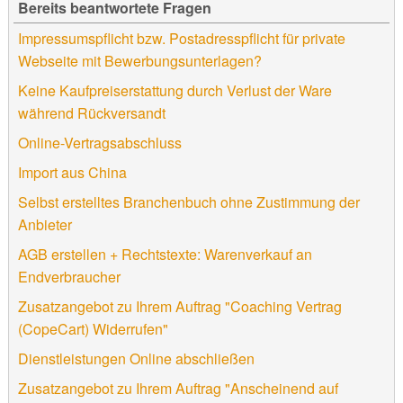
Bereits beantwortete Fragen
Impressumspflicht bzw. Postadresspflicht für private
Webseite mit Bewerbungsunterlagen?
Keine Kaufpreiserstattung durch Verlust der Ware
während Rückversandt
Online-Vertragsabschluss
Import aus China
Selbst erstelltes Branchenbuch ohne Zustimmung der
Anbieter
AGB erstellen + Rechtstexte: Warenverkauf an
Endverbraucher
Zusatzangebot zu Ihrem Auftrag "Coaching Vertrag
(CopeCart) Widerrufen"
Dienstleistungen Online abschließen
Zusatzangebot zu Ihrem Auftrag "Anscheinend auf