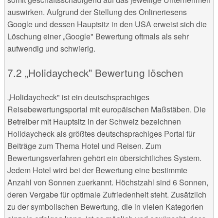
auswirken. Aufgrund der Stellung des Onlineriesens
Google und dessen Hauptsitz in den USA erweist sich die
Löschung einer „Google" Bewertung oftmals als sehr
aufwendig und schwierig.
„Holidaycheck" Bewertung löschen
„Holidaycheck" ist ein deutschsprachiges
Reisebewertungsportal mit europäischen Maßstäben. Die
Betreiber mit Hauptsitz in der Schweiz bezeichnen
Holidaycheck als größtes deutschsprachiges Portal für
Beiträge zum Thema Hotel und Reisen. Zum
Bewertungsverfahren gehört ein übersichtliches System.
Jedem Hotel wird bei der Bewertung eine bestimmte
Anzahl von Sonnen zuerkannt. Höchstzahl sind 6 Sonnen,
deren Vergabe für optimale Zufriedenheit steht. Zusätzlich
zu der symbolischen Bewertung, die in vielen Kategorien