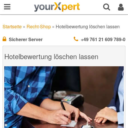
Startseite
»
Recht-Shop
»
Hotelbewertung löschen lassen
Sicherer Server
+49 761 21 609 789-0
Hotelbewertung löschen lassen