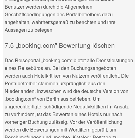
Benutzer werden durch die Allgemeinen
Geschäftsbedingungen des Portalbetreibers dazu
angehalten, wahrheitsgemäß zu berichten und ihre
Aussagen zu belegen.
„booking.com" Bewertung löschen
Das Reiseportal „booking.com“ bietet alle Dienstleistungen
eines Reisebüros an. Bei den Buchungsangeboten
werden auch Hotelkritiken von Nutzern veröffentlicht. Die
Portalbetreiber stammen ursprünglich aus den
Niederlanden. Inzwischen wird die deutsche Version von
„booking.com“ von Berlin aus betrieben. Um
ungerechtfertigte, schädigende Negativkritiken im Ansatz
zu verhindern, ist das Bewerten eines Hotels nur nach
vorheriger Buchung zulässig. Vor der Veröffentlichung
werden die Bewertungen mit Wortfiltern geprüft, um
Beschimpfungen und unechte „Katalog“-Beiträge zu