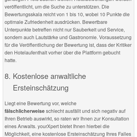
veröffentlicht, um die Suche zu unterstützen. Die
Bewertungsskala reicht von 1 bis 10, wobei 10 Punkte die
optimale Zufriedenheit ausdrücken. Bewertbare
Unterpunkte betreffen nicht nur Sauberkeit und Service,
sondern auch Lautstärke und Gastronomie. Voraussetzung
für die Veröffentlichung der Bewertung ist, dass der Kritiker
den Hotelaufenthalt vorher über die Plattform gebucht
hatte.
Kostenlose anwaltliche
Ersteinschätzung
Liegt eine Bewertung vor, welche
fälschlicherweise
schlecht ausfällt und sich negativ auf
Ihren Betrieb auswirkt, so raten wir Ihnen zur Konsultation
eines Anwalts. yourXpert bietet Ihnen hierbei die
Möglichkeit, eine kostenlose Ersteinschätzung Ihres Falles