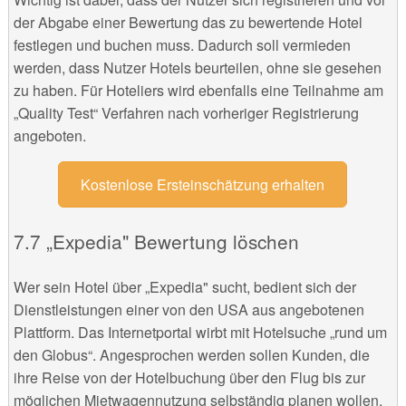
der Abgabe einer Bewertung das zu bewertende Hotel
festlegen und buchen muss. Dadurch soll vermieden
werden, dass Nutzer Hotels beurteilen, ohne sie gesehen
zu haben. Für Hoteliers wird ebenfalls eine Teilnahme am
„Quality Test“ Verfahren nach vorheriger Registrierung
angeboten.
Kostenlose Ersteinschätzung erhalten
„Expedia" Bewertung löschen
Wer sein Hotel über „Expedia" sucht, bedient sich der
Dienstleistungen einer von den USA aus angebotenen
Plattform. Das Internetportal wirbt mit Hotelsuche „rund um
den Globus“. Angesprochen werden sollen Kunden, die
ihre Reise von der Hotelbuchung über den Flug bis zur
möglichen Mietwagennutzung selbständig planen wollen.