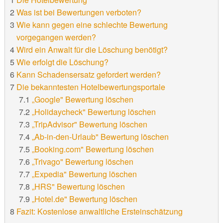
Was ist bei Bewertungen verboten?
Wie kann gegen eine schlechte Bewertung
vorgegangen werden?
Wird ein Anwalt für die Löschung benötigt?
Wie erfolgt die Löschung?
Kann Schadensersatz gefordert werden?
Die bekanntesten Hotelbewertungsportale
„Google" Bewertung löschen
„Holidaycheck" Bewertung löschen
„TripAdvisor" Bewertung löschen
„Ab-in-den-Urlaub" Bewertung löschen
„Booking.com" Bewertung löschen
„Trivago" Bewertung löschen
„Expedia" Bewertung löschen
„HRS" Bewertung löschen
„Hotel.de" Bewertung löschen
Fazit: Kostenlose anwaltliche Ersteinschätzung