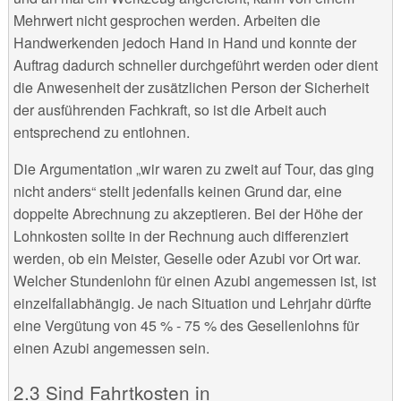
Mehrwert nicht gesprochen werden. Arbeiten die
Handwerkenden jedoch Hand in Hand und konnte der
Auftrag dadurch schneller durchgeführt werden oder dient
die Anwesenheit der zusätzlichen Person der Sicherheit
der ausführenden Fachkraft, so ist die Arbeit auch
entsprechend zu entlohnen.
Die Argumentation „wir waren zu zweit auf Tour, das ging
nicht anders“ stellt jedenfalls keinen Grund dar, eine
doppelte Abrechnung zu akzeptieren. Bei der Höhe der
Lohnkosten sollte in der Rechnung auch differenziert
werden, ob ein Meister, Geselle oder Azubi vor Ort war.
Welcher Stundenlohn für einen Azubi angemessen ist, ist
einzelfallabhängig. Je nach Situation und Lehrjahr dürfte
eine Vergütung von 45 % - 75 % des Gesellenlohns für
einen Azubi angemessen sein.
Sind Fahrtkosten in