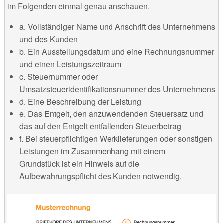
im Folgenden einmal genau anschauen.
a. Vollständiger Name und Anschrift des Unternehmens
und des Kunden
b. Ein Ausstellungsdatum und eine Rechnungsnummer
und einen Leistungszeitraum
c. Steuernummer oder
Umsatzsteueridentifikationsnummer des Unternehmens
d. Eine Beschreibung der Leistung
e. Das Entgelt, den anzuwendenden Steuersatz und
das auf den Entgelt entfallenden Steuerbetrag
f. Bei steuerpflichtigen Werklieferungen oder sonstigen
Leistungen im Zusammenhang mit einem
Grundstück ist ein Hinweis auf die
Aufbewahrungspflicht des Kunden notwendig.