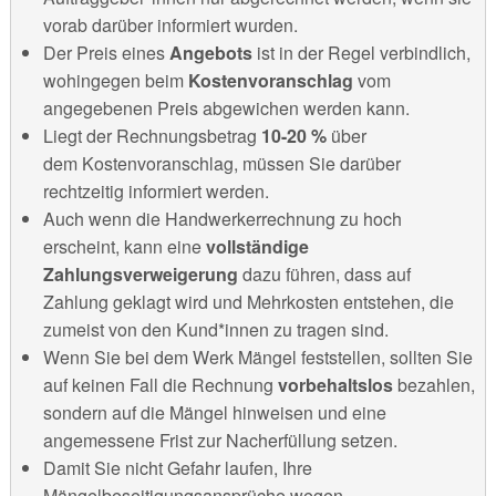
vorab darüber informiert wurden.
Der Preis eines
Angebots
ist in der Regel verbindlich,
wohingegen beim
Kostenvoranschlag
vom
angegebenen Preis abgewichen werden kann.
Liegt der Rechnungsbetrag
10-20 %
über
dem Kostenvoranschlag, müssen Sie darüber
rechtzeitig informiert werden.
Auch wenn die Handwerkerrechnung zu hoch
erscheint, kann eine
vollständige
Zahlungsverweigerung
dazu führen, dass auf
Zahlung geklagt wird und Mehrkosten entstehen, die
zumeist von den Kund*innen zu tragen sind.
Wenn Sie bei dem Werk Mängel feststellen, sollten Sie
auf keinen Fall die Rechnung
vorbehaltslos
bezahlen,
sondern auf die Mängel hinweisen und eine
angemessene Frist zur Nacherfüllung setzen.
Damit Sie nicht Gefahr laufen, Ihre
Mängelbeseitigungsansprüche wegen