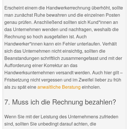
Erscheint einem die Handwerkerrechnung überhöht, sollte
man zunächst Ruhe bewahren und die einzelnen Posten
genau prüfen. Anschließend sollten sich Kund*innen an
das Unternehmen wenden und nachfragen, weshalb die
Rechnung so hoch ausgefallen ist. Auch
Handwerker*innen kann ein Fehler unterlaufen. Verhält
sich das Unternehmen nicht einsichtig, sollten die
Beanstandungen schriftlich zusammengefasst und mit der
Aufforderung einer Korrektur an das
Handwerksunternehmen versandt werden. Auch hier gilt –
Fristsetzung nicht vergessen und im Zweifel lieber zu früh
als zu spät eine
anwaltliche Beratung
einholen.
Muss ich die Rechnung bezahlen?
Wenn Sie mit der Leistung des Unternehmens zufrieden
sind, sollten Sie unbedingt darauf achten, die