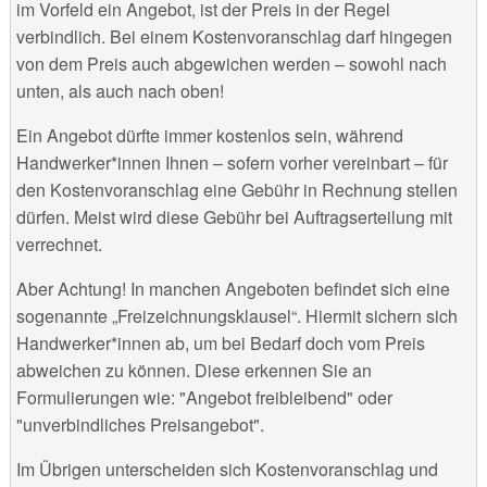
im Vorfeld ein Angebot, ist der Preis in der Regel
verbindlich. Bei einem Kostenvoranschlag darf hingegen
von dem Preis auch abgewichen werden – sowohl nach
unten, als auch nach oben!
Ein Angebot dürfte immer kostenlos sein, während
Handwerker*innen Ihnen – sofern vorher vereinbart – für
den Kostenvoranschlag eine Gebühr in Rechnung stellen
dürfen. Meist wird diese Gebühr bei Auftragserteilung mit
verrechnet.
Aber Achtung! In manchen Angeboten befindet sich eine
sogenannte „Freizeichnungsklausel“. Hiermit sichern sich
Handwerker*innen ab, um bei Bedarf doch vom Preis
abweichen zu können. Diese erkennen Sie an
Formulierungen wie: "Angebot freibleibend" oder
"unverbindliches Preisangebot".
Im Übrigen unterscheiden sich Kostenvoranschlag und