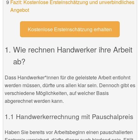
Fazit: Kostenlose Ersteinschätzung und unverbindliches
Angebot
Kostenlose Ersteinschätzung erhalten
Wie rechnen Handwerker ihre Arbeit
ab?
Dass Handwerker*innen für die geleistete Arbeit entlohnt
werden müssen, dürfte uns allen klar sein. Dennoch gibt es
verschiedene Möglichkeiten, auf welcher Basis
abgerechnet werden kann.
Handwerkerrechnung mit Pauschalpreis
Haben Sie bereits vor Arbeitsbeginn einen pauschalierten
Festpreis vereinbart, dürfte dieser auch bindend sein. Fällt