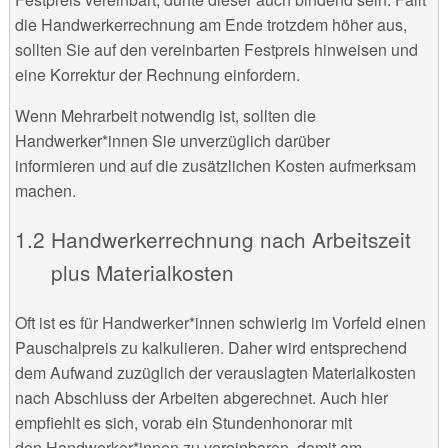
die Handwerkerrechnung am Ende trotzdem höher aus,
sollten Sie auf den vereinbarten Festpreis hinweisen und
eine Korrektur der Rechnung einfordern.
Wenn Mehrarbeit notwendig ist, sollten die
Handwerker*innen Sie unverzüglich darüber
informieren und auf die zusätzlichen Kosten aufmerksam
machen.
Handwerkerrechnung nach Arbeitszeit
plus Materialkosten
Oft ist es für Handwerker*innen schwierig im Vorfeld einen
Pauschalpreis zu kalkulieren. Daher wird entsprechend
dem Aufwand zuzüglich der verauslagten Materialkosten
nach Abschluss der Arbeiten abgerechnet. Auch hier
empfiehlt es sich, vorab ein Stundenhonorar mit
den Handwerker*innen zu vereinbaren, damit am