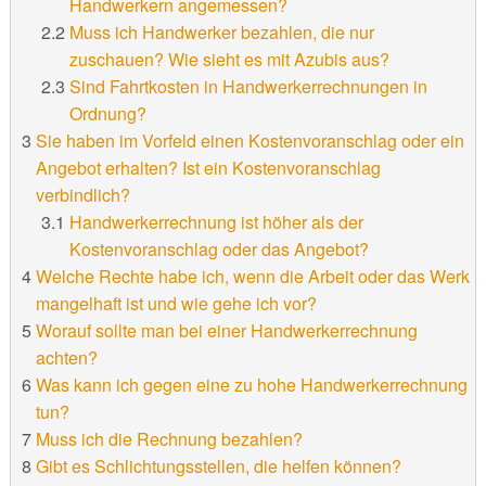
Handwerkern angemessen?
Muss ich Handwerker bezahlen, die nur
zuschauen? Wie sieht es mit Azubis aus?
Sind Fahrtkosten in Handwerkerrechnungen in
Ordnung?
Sie haben im Vorfeld einen Kostenvoranschlag oder ein
Angebot erhalten? Ist ein Kostenvoranschlag
verbindlich?
Handwerkerrechnung ist höher als der
Kostenvoranschlag oder das Angebot?
Welche Rechte habe ich, wenn die Arbeit oder das Werk
mangelhaft ist und wie gehe ich vor?
Worauf sollte man bei einer Handwerkerrechnung
achten?
Was kann ich gegen eine zu hohe Handwerkerrechnung
tun?
Muss ich die Rechnung bezahlen?
Gibt es Schlichtungsstellen, die helfen können?