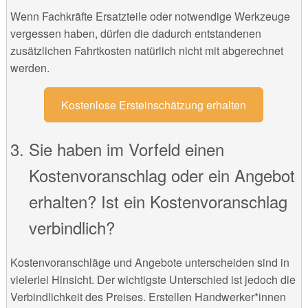
Wenn Fachkräfte Ersatzteile oder notwendige Werkzeuge
vergessen haben, dürfen die dadurch entstandenen
zusätzlichen Fahrtkosten natürlich nicht mit abgerechnet
werden.
Kostenlose Ersteinschätzung erhalten
Sie haben im Vorfeld einen
Kostenvoranschlag oder ein Angebot
erhalten? Ist ein Kostenvoranschlag
verbindlich?
Kostenvoranschläge und Angebote unterscheiden sind in
vielerlei Hinsicht. Der wichtigste Unterschied ist jedoch die
Verbindlichkeit des Preises. Erstellen Handwerker*innen