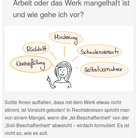
Arbeit oder das Werk mangelhaft ist
und wie gehe ich vor?
Sollte Ihnen auffallen, dass mit dem Werk etwas nicht
stimmt, ist Vorsicht geboten! In Rechtskreisen spricht man
von einem Mangel, wenn die „Ist-Beschaffenheit“ von der
„Soll-Beschaffenheit“ abweicht – einfach formuliert: Es ist
nicht so, wie es soll.