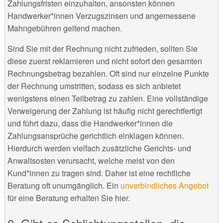
Zahlungsfristen einzuhalten, ansonsten können
Handwerker*innen Verzugszinsen und angemessene
Mahngebühren geltend machen.
Sind Sie mit der Rechnung nicht zufrieden, sollten Sie
diese zuerst reklamieren und nicht sofort den gesamten
Rechnungsbetrag bezahlen. Oft sind nur einzelne Punkte
der Rechnung umstritten, sodass es sich anbietet
wenigstens einen Teilbetrag zu zahlen. Eine vollständige
Verweigerung der Zahlung ist häufig nicht gerechtfertigt
und führt dazu, dass die Handwerker*innen die
Zahlungsansprüche gerichtlich einklagen können.
Hierdurch werden vielfach zusätzliche Gerichts- und
Anwaltsosten verursacht, welche meist von den
Kund*innen zu tragen sind. Daher ist eine rechtliche
Beratung oft unumgänglich. Ein
unverbindliches Angebot
für eine Beratung erhalten Sie hier.