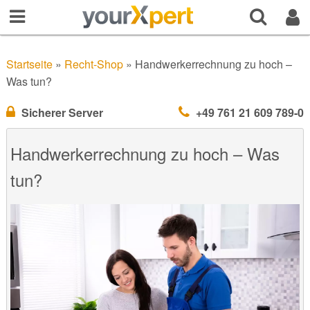
Startseite
»
Recht-Shop
»
Handwerkerrechnung zu hoch –
Was tun?
Sicherer Server
+49 761 21 609 789-0
Handwerkerrechnung zu hoch – Was
tun?