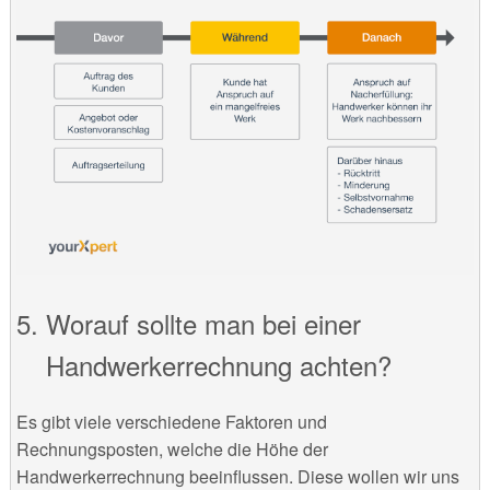
Worauf sollte man bei einer
Handwerkerrechnung achten?
Es gibt viele verschiedene Faktoren und
Rechnungsposten, welche die Höhe der
Handwerkerrechnung beeinflussen. Diese wollen wir uns