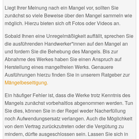
Liegt Ihrer Meinung nach ein Mangel vor, sollten Sie
zunächst so viele Beweise über den Mangel sammeln wie
möglich. Hierzu bieten sich oft Fotos oder Videos an.
Sobald Ihnen eine Unregelmäßigkeit auffällt, sprechen Sie
die ausführenden Handwerker*innen auf den Mangel an
und fordern Sie die Behebung des Mangels. Bis zur
Abnahme des Werkes haben Sie einen Anspruch auf
Herstellung eines mangelfreien Werks. Genauere
Ausführungen hierzu finden Sie in unserem Ratgeber zur
Mängelbeseitigung.
Ein häufiger Fehler ist, dass die Werke trotz Kenntnis des
Mangels zunächst vorbehaltlos abgenommen werden. Tun
Sie dies, können Sie in der Regel weder Nacherfüllung
noch Aufwendungsersatz verlangen. Auch die Möglichkeit
von dem Vertrag zurückzutreten oder die Vergütung zu
mindern, dürfte ausgeschlossen sein. Lassen Sie sich in