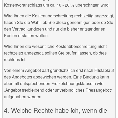
Kostenvoranschlags um ca. 10 - 20 % überschritten wird.
Wird Ihnen die Kostenüberschreitung rechtzeitig angezeigt,
haben Sie die Wahl, ob Sie diese genehmigen oder ob Sie
den Vertrag kündigen und nur die bisher entstandenen
Kosten erstatten wollen.
Wird Ihnen die wesentliche Kostenüberschreitung nicht
rechtzeitig angezeigt, sollten Sie prüfen lassen, ob dies
rechtens ist.
Von einem Angebot darf grundsätzlich erst nach Fristablauf
des Angebotes abgewichen werden. Eine Bindung kann
aber mit entsprechenden Freizeichnungsklauseln wie
„Angebot freibleibend oder unverbindliches Preisangebot“
aufgehoben werden.
Welche Rechte habe ich, wenn die