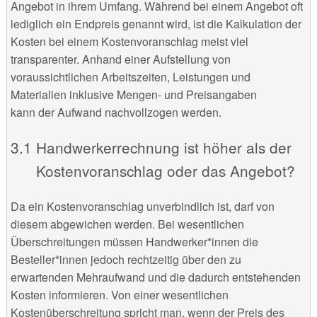
Angebot in ihrem Umfang. Während bei einem Angebot oft
lediglich ein Endpreis genannt wird, ist die Kalkulation der
Kosten bei einem Kostenvoranschlag meist viel
transparenter. Anhand einer Aufstellung von
voraussichtlichen Arbeitszeiten, Leistungen und
Materialien inklusive Mengen- und Preisangaben
kann der Aufwand nachvollzogen werden.
Handwerkerrechnung ist höher als der
Kostenvoranschlag oder das Angebot?
Da ein Kostenvoranschlag unverbindlich ist, darf von
diesem abgewichen werden. Bei wesentlichen
Überschreitungen müssen Handwerker*innen die
Besteller*innen jedoch rechtzeitig über den zu
erwartenden Mehraufwand und die dadurch entstehenden
Kosten informieren. Von einer wesentlichen
Kostenüberschreitung spricht man, wenn der Preis des