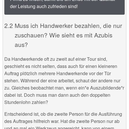
der Leistung auch zufrieden sind!
Muss ich Handwerker bezahlen, die nur
zuschauen? Wie sieht es mit Azubis
aus?
Da Handwerkende oft zu zweit auf einer Tour sind,
geschieht es nicht selten, dass auch für einen kleineren
Auftrag plötzlich mehrere Handwerkende vor der Tür
stehen. Während der eine arbeitet, schaut der andere nur
zu. Gleiches beobachtet man, wenn ein*e Auszubildende*r
dabei ist. Doch muss man dann auch den doppelten
Stundenlohn zahlen?
Entscheidend ist, ob die zweite Person für die Ausführung
des Auftrages hilfreich war. Hat die zweite Person nur ab
und an mal ein Werkzeug angereicht, kann von einem