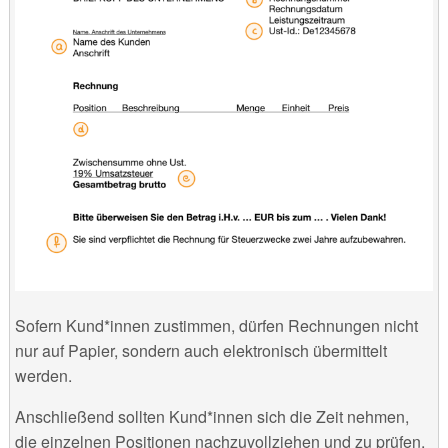
Sofern Kund*innen zustimmen, dürfen Rechnungen nicht
nur auf Papier, sondern auch elektronisch übermittelt
werden.
Anschließend sollten Kund*innen sich die Zeit nehmen,
die einzelnen Positionen nachzuvollziehen und zu prüfen,