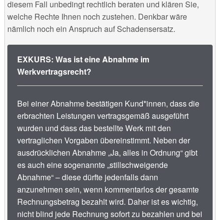
diesem Fall unbedingt rechtlich beraten und klären Sie,
welche Rechte Ihnen noch zustehen. Denkbar wäre
nämlich noch ein Anspruch auf Schadensersatz.
EXKURS: Was ist eine Abnahme im
Werkvertragsrecht?
Bei einer Abnahme bestätigen Kund*innen, dass die
erbrachten Leistungen vertragsgemäß ausgeführt
wurden und dass das bestellte Werk mit den
vertraglichen Vorgaben übereinstimmt. Neben der
ausdrücklichen Abnahme „Ja, alles in Ordnung“ gibt
es auch eine sogenannte „stillschweigende
Abnahme“ – diese dürfte jedenfalls dann
anzunehmen sein, wenn kommentarlos der gesamte
Rechnungsbetrag bezahlt wird. Daher ist es wichtig,
nicht blind jede Rechnung sofort zu bezahlen und bei