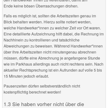
Ende keine bösen Überraschungen drohen.
Falls es möglich ist, sollten die Arbeitszeiten genau im
Blick behalten werden. Hierzu sollte notiert werden,
welche Handwerker*innen zu welcher Zeit vor Ort waren.
Eine detaillierte Aufzeichnung hilft dabei, die Rechnung im
Nachhinein zu kontrollieren und tatsächliche
Abweichungen zu beweisen. Während Handwerker*innen
über ihre Arbeitszeiten nicht minutengenau abrechnen
müssen, dürfte eine Abrechnung je angefangene Stunde
wie im Parkhaus allerdings auch nicht rechtens sein. Nach
aktueller Rechtsprechung ist ein Aufrunden auf volle 5 bis
15 Minuten jedoch erlaubt.
Pausenzeiten dürfen selbstverständlich nicht
kostenpflichtig berechnet werden!
Sie haben vorher nicht über die