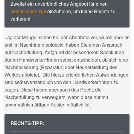
Zweifel ein unverbindliches Angebot für einen
anwaltlichen Rat
einzuholen, um keine Rechte zu
verlieren!
Lag der Mangel schon bei der Abnahme vor, wurde aber er
erst im Nachhinein entdeckt, haben Sie einen Anspruch
auf Nacherfüllung. Aufgrund der besonderen Sachkunde
dürfen Handwerker*innen selbst entscheiden, ob sich eine
Nachbesserung (Reparatur) oder Neuherstellung des
Werkes anbietet. Die hierzu erforderlichen Aufwendungen
sind selbstverständlich von den Handwerker*innen zu
tragen. Diese haben aber auch das Recht, die
Nacherfüllung zu verweigern, wenn diese nur mit
unverhältnismäßigen Kosten möglich ist.
RECHTS-TIPP: