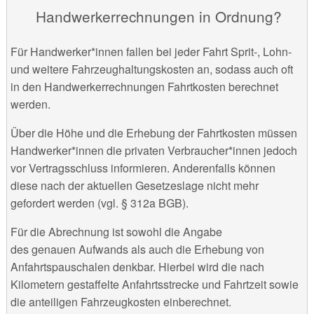
Handwerkerrechnungen in Ordnung?
Für Handwerker*innen fallen bei jeder Fahrt Sprit-, Lohn-
und weitere Fahrzeughaltungskosten an, sodass auch oft
in den Handwerkerrechnungen Fahrtkosten berechnet
werden.
Über die Höhe und die Erhebung der Fahrtkosten müssen
Handwerker*innen die privaten Verbraucher*innen jedoch
vor Vertragsschluss informieren. Anderenfalls können
diese nach der aktuellen Gesetzeslage nicht mehr
gefordert werden (vgl. § 312a BGB).
Für die Abrechnung ist sowohl die Angabe
des genauen Aufwands als auch die Erhebung von
Anfahrtspauschalen denkbar. Hierbei wird die nach
Kilometern gestaffelte Anfahrtsstrecke und Fahrtzeit sowie
die anteiligen Fahrzeugkosten einberechnet.