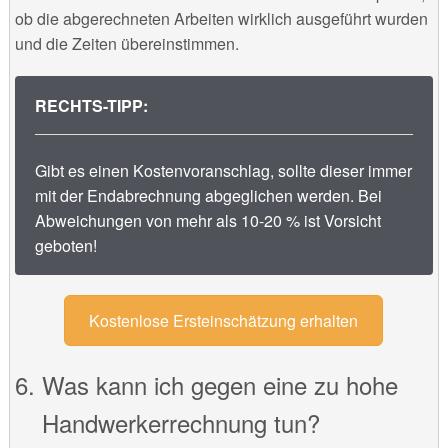
ob die abgerechneten Arbeiten wirklich ausgeführt wurden
und die Zeiten übereinstimmen.
RECHTS-TIPP:
Gibt es einen Kostenvoranschlag, sollte dieser immer
mit der Endabrechnung abgeglichen werden. Bei
Abweichungen von mehr als 10-20 % ist Vorsicht
geboten!
Kostenlose Ersteinschätzung erhalten
Was kann ich gegen eine zu hohe
Handwerkerrechnung tun?