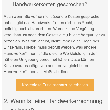
Handwerkerkosten gesprochen?
Auch wenn Sie vorher nicht über die Kosten gesprochen
haben, gibt das Handwerker*innen nicht das Recht,
beliebig hoch abzurechnen. Wurde keine Vergütung
vereinbart, ist nach dem Gesetz die „übliche Vergütung“ zu
bezahlen. Was "üblich" ist, bleibt immer eine Frage des
Einzelfalls. Hierbei muss geprüft werden, was andere
Handwerker*innen für die gleiche Werkleistung in der
näheren Umgebung berechnet hätten. Dazu können
Kostenvoranschläge von anderen vergleichbaren
Handwerker*innen als Maßstab dienen.
Kostenlose Ersteinschätzung erhalten
Wann ist eine Handwerkerrechnung
zu hoch?