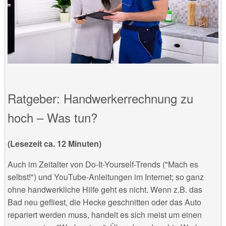
Ratgeber: Handwerkerrechnung zu
hoch – Was tun?
(Lesezeit ca. 12 Minuten)
Auch im Zeitalter von Do-It-Yourself-Trends ("Mach es
selbst!") und YouTube-Anleitungen im Internet; so ganz
ohne handwerkliche Hilfe geht es nicht. Wenn z.B. das
Bad neu gefliest, die Hecke geschnitten oder das Auto
repariert werden muss, handelt es sich meist um einen