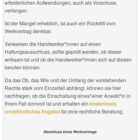
erforderlichen Aufwendungen, auch als Vorschuss,
verlangen.
Ist der Mangel erheblich, ist auch ein Rücktritt vom
Werkvertrag denkbar.
Verweisen die Handwerker*innen auf einen
Haftungsausschluss, sollte geprüft werden, ob dieser
wirksam ist und ob die Handwerker*innen sich auf diesen
berufen können.
Da das Ob, das Wie und der Umfang der vorstehenden
Rechte stark vom Einzelfall abhängt, können sie hier
nachfragen, ob die Einschaltung eines*einer Anwält*in in
Ihrem Fall sinnvoll ist und erhalten ein
kostenloses,
unverbindliches Angebot
für eine rechtliche Beratung.