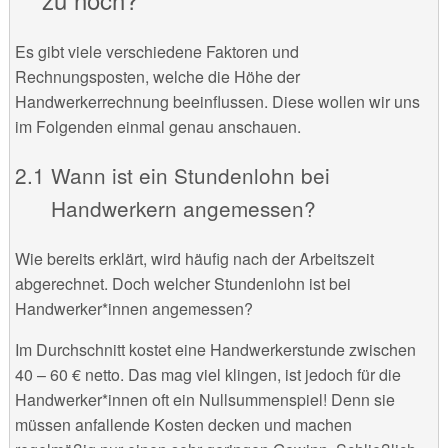
Es gibt viele verschiedene Faktoren und
Rechnungsposten, welche die Höhe der
Handwerkerrechnung beeinflussen. Diese wollen wir uns
im Folgenden einmal genau anschauen.
Wann ist ein Stundenlohn bei
Handwerkern angemessen?
Wie bereits erklärt, wird häufig nach der Arbeitszeit
abgerechnet. Doch welcher Stundenlohn ist bei
Handwerker*innen angemessen?
Im Durchschnitt kostet eine Handwerkerstunde zwischen
40 – 60 € netto. Das mag viel klingen, ist jedoch für die
Handwerker*innen oft ein Nullsummenspiel! Denn sie
müssen anfallende Kosten decken und machen