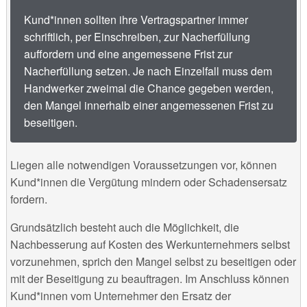
Kund*innen sollten ihre Vertragspartner immer
schriftlich, per Einschreiben, zur Nacherfüllung
auffordern und eine angemessene Frist zur
Nacherfüllung setzen. Je nach Einzelfall muss dem
Handwerker zweimal die Chance gegeben werden,
den Mangel innerhalb einer angemessenen Frist zu
beseitigen.
Liegen alle notwendigen Voraussetzungen vor, können
Kund*innen die Vergütung mindern oder Schadensersatz
fordern.
Grundsätzlich besteht auch die Möglichkeit, die
Nachbesserung auf Kosten des Werkunternehmers selbst
vorzunehmen, sprich den Mangel selbst zu beseitigen oder
mit der Beseitigung zu beauftragen. Im Anschluss können
Kund*innen vom Unternehmer den Ersatz der