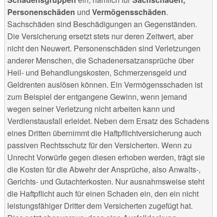
Personenschäden
und
Vermögensschäden
.
Sachschäden sind Beschädigungen an Gegenständen.
Die Versicherung ersetzt stets nur deren Zeitwert, aber
nicht den Neuwert. Personenschäden sind Verletzungen
anderer Menschen, die Schadenersatzansprüche über
Heil- und Behandlungskosten, Schmerzensgeld und
Geldrenten auslösen können. Ein Vermögensschaden ist
zum Beispiel der entgangene Gewinn, wenn jemand
wegen seiner Verletzung nicht arbeiten kann und
Verdienstausfall erleidet. Neben dem Ersatz des Schadens
eines Dritten übernimmt die Haftpflichtversicherung auch
passiven Rechtsschutz für den Versicherten. Wenn zu
Unrecht Vorwürfe gegen diesen erhoben werden, trägt sie
die Kosten für die Abwehr der Ansprüche, also Anwalts-,
Gerichts- und Gutachterkosten. Nur ausnahmsweise steht
die Haftpflicht auch für einen Schaden ein, den ein nicht
leistungsfähiger Dritter dem Versicherten zugefügt hat.