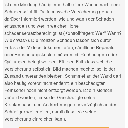
ist eine Meldung häufig innerhalb einer Woche nach dem
Schadenseintritt. Darin muss die Versicherung genau
darüber informiert werden, wie und wann der Schaden
entstanden und wer in welcher Höhe
schadensersatzberechtigt ist (Kontrollfragen: Wer? Wann?
Wie? Was?). Die meisten Schäden lassen sich durch
Fotos oder Videos dokumentieren, sämtliche Reparatur-
oder Behandlungskosten müssen mit Rechnungen oder
Quittungen belegt werden. Für den Fall, dass sich die
Versicherung selbst ein Bild machen möchte, sollte der
Zustand unverändert bleiben. Schimmel an der Wand darf
also häufig vorerst nicht entfernt, ein beschädigter
Fernseher noch nicht entsorgt werden. Ist ein Mensch
verletzt worden, muss der Geschädigte seine
Krankenhaus- und Arztrechnungen unverzüglich an den
Schädiger weiterleiten, damit dieser sie seiner
Versicherung einreichen kann.