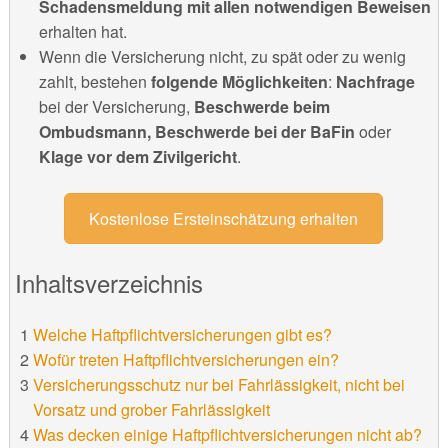
Schadensmeldung mit allen notwendigen Beweisen
erhalten hat.
Wenn die Versicherung nicht, zu spät oder zu wenig
zahlt, bestehen
folgende Möglichkeiten
:
Nachfrage
bei der Versicherung,
Beschwerde beim
Ombudsmann, Beschwerde bei der BaFin
oder
Klage vor dem Zivilgericht
.
Kostenlose Ersteinschätzung erhalten
Inhaltsverzeichnis
Welche Haftpflichtversicherungen gibt es?
Wofür treten Haftpflichtversicherungen ein?
Versicherungsschutz nur bei Fahrlässigkeit, nicht bei
Vorsatz und grober Fahrlässigkeit
Was decken einige Haftpflichtversicherungen nicht ab?