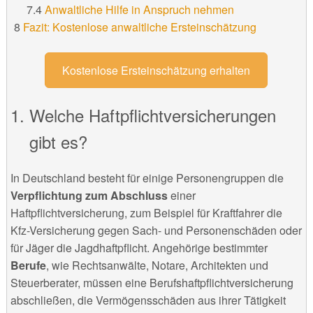
Anwaltliche Hilfe in Anspruch nehmen
Fazit: Kostenlose anwaltliche Ersteinschätzung
Kostenlose Ersteinschätzung erhalten
Welche Haftpflichtversicherungen
gibt es?
In Deutschland besteht für einige Personengruppen die
Verpflichtung zum Abschluss
einer
Haftpflichtversicherung, zum Beispiel für Kraftfahrer die
Kfz-Versicherung gegen Sach- und Personenschäden oder
für Jäger die Jagdhaftpflicht. Angehörige bestimmter
Berufe
, wie Rechtsanwälte, Notare, Architekten und
Steuerberater, müssen eine Berufshaftpflichtversicherung
abschließen, die Vermögensschäden aus ihrer Tätigkeit