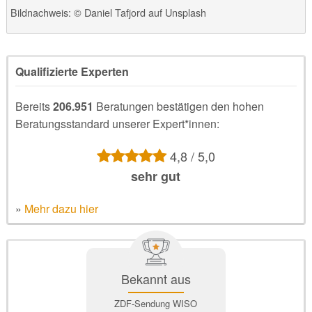
Bildnachweis: © Daniel Tafjord auf Unsplash
Qualifizierte Experten
Bereits
206.951
Beratungen bestätigen den hohen
Beratungsstandard unserer Expert*innen:
4,8 / 5,0
sehr gut
»
Mehr dazu hier
Bekannt aus
ZDF-Sendung WISO