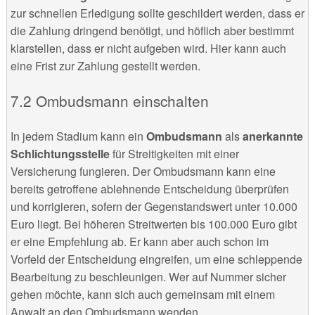
zur schnellen Erledigung sollte geschildert werden, dass er
die Zahlung dringend benötigt, und höflich aber bestimmt
klarstellen, dass er nicht aufgeben wird. Hier kann auch
eine Frist zur Zahlung gestellt werden.
Ombudsmann einschalten
In jedem Stadium kann ein
Ombudsmann
als
anerkannte
Schlichtungsstelle
für Streitigkeiten mit einer
Versicherung fungieren. Der Ombudsmann kann eine
bereits getroffene ablehnende Entscheidung überprüfen
und korrigieren, sofern der Gegenstandswert unter 10.000
Euro liegt. Bei höheren Streitwerten bis 100.000 Euro gibt
er eine Empfehlung ab. Er kann aber auch schon im
Vorfeld der Entscheidung eingreifen, um eine schleppende
Bearbeitung zu beschleunigen. Wer auf Nummer sicher
gehen möchte, kann sich auch gemeinsam mit einem
Anwalt an den Ombudsmann wenden.