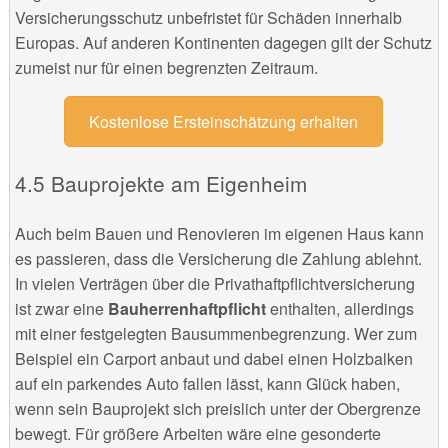
Versicherungsschutz unbefristet für Schäden innerhalb
Europas. Auf anderen Kontinenten dagegen gilt der Schutz
zumeist nur für einen begrenzten Zeitraum.
Kostenlose Ersteinschätzung erhalten
Bauprojekte am Eigenheim
Auch beim Bauen und Renovieren im eigenen Haus kann
es passieren, dass die Versicherung die Zahlung ablehnt.
In vielen Verträgen über die Privathaftpflichtversicherung
ist zwar eine
Bauherrenhaftpflicht
enthalten, allerdings
mit einer festgelegten Bausummenbegrenzung. Wer zum
Beispiel ein Carport anbaut und dabei einen Holzbalken
auf ein parkendes Auto fallen lässt, kann Glück haben,
wenn sein Bauprojekt sich preislich unter der Obergrenze
bewegt. Für größere Arbeiten wäre eine gesonderte