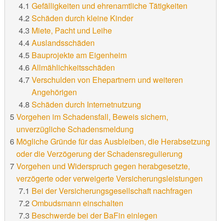
Gefälligkeiten und ehrenamtliche Tätigkeiten
Schäden durch kleine Kinder
Miete, Pacht und Leihe
Auslandsschäden
Bauprojekte am Eigenheim
Allmählichkeitsschäden
Verschulden von Ehepartnern und weiteren
Angehörigen
Schäden durch Internetnutzung
Vorgehen im Schadensfall, Beweis sichern,
unverzügliche Schadensmeldung
Mögliche Gründe für das Ausbleiben, die Herabsetzung
oder die Verzögerung der Schadensregulierung
Vorgehen und Widerspruch gegen herabgesetzte,
verzögerte oder verweigerte Versicherungsleistungen
Bei der Versicherungsgesellschaft nachfragen
Ombudsmann einschalten
Beschwerde bei der BaFin einlegen