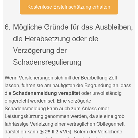
Kostenlose Ersteinschätzung erhalten
Mögliche Gründe für das Ausbleiben,
die Herabsetzung oder die
Verzögerung der
Schadensregulierung
Wenn Versicherungen sich mit der Bearbeitung Zeit
lassen, führen sie am häufigsten die Begründung an, dass
die
Schadensmeldung verspätet
oder unvollständig
eingereicht worden sei. Eine verzögerte
Schadensmeldung kann auch zum Anlass einer
Leistungskürzung genommen werden, da sie eine grob
fahrlässige Verletzung einer vertraglichen Obliegenheit
darstellen kann (§ 28 II 2 VVG). Sofern der Versicherte