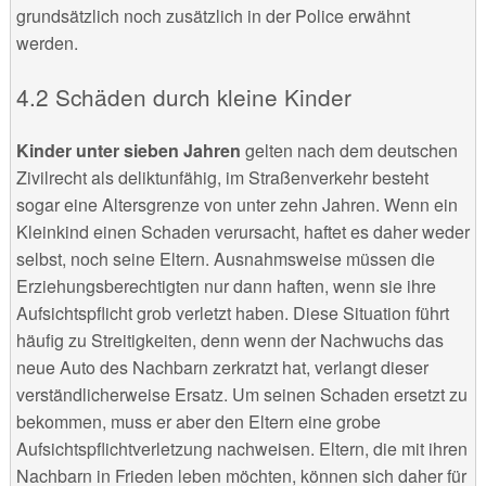
grundsätzlich noch zusätzlich in der Police erwähnt
werden.
Schäden durch kleine Kinder
Kinder unter sieben Jahren
gelten nach dem deutschen
Zivilrecht als deliktunfähig, im Straßenverkehr besteht
sogar eine Altersgrenze von unter zehn Jahren. Wenn ein
Kleinkind einen Schaden verursacht, haftet es daher weder
selbst, noch seine Eltern. Ausnahmsweise müssen die
Erziehungsberechtigten nur dann haften, wenn sie ihre
Aufsichtspflicht grob verletzt haben. Diese Situation führt
häufig zu Streitigkeiten, denn wenn der Nachwuchs das
neue Auto des Nachbarn zerkratzt hat, verlangt dieser
verständlicherweise Ersatz. Um seinen Schaden ersetzt zu
bekommen, muss er aber den Eltern eine grobe
Aufsichtspflichtverletzung nachweisen. Eltern, die mit ihren
Nachbarn in Frieden leben möchten, können sich daher für