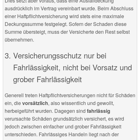
Dies setzt aber voraus, dass eine Ausfalldeckung
ausdrücklich im Vertrag vereinbart wurde. Beim Abschluss
einer Haftpflichtversicherung wird stets eine maximale
Deckungssumme festgelegt. Sofern der Schaden diese
Summe übersteigt, muss der Versicherte den Rest selbst
übernehmen.
Versicherungsschutz nur bei
Fahrlässigkeit, nicht bei Vorsatz und
grober Fahrlässigkeit
Generell treten Haftpflichtversicherungen nicht für Schäden
ein, die
vorsätzlich
, also wissentlich und gewollt,
herbeigeführt wurden. Dagegen sind
fahrlässig
verursachte Schäden grundsätzlich versichert, es wird
jedoch zwischen einfacher und grober Fahrlässigkeit
unterschieden. Fahrlässiges Handeln liegt nach der