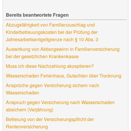
Bereits beantwortete Fragen
Abzugsfähigkeit von Familienzuschlag und
Kinderbetreuungskosten bei der Prüfung der
Jahresarbeitsentgeltgrenze nach § 10 Abs. 3
Auswirkung von Aktiengewinn in Familienversicherung
bei der gesetzlichen Krankenkasse
Muss ich diese Nachzahlung akzeptieren?
Wasserschaden Ferienhaus, Gutachten über Trocknung
Ansprüche gegen Versicherung sichern nach
Wasserschaden
Anspruch gegen Versicherung nach Wasserschaden
absichern (Verjährung)
Befreiung von der Versicherungspflicht der
Rentenversicherung