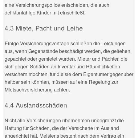
eine Versicherungspolice entscheiden, die auch
deliktunfähige Kinder mit einschließt.
Miete, Pacht und Leihe
Einige Versicherungsverträge schließen die Leistungen
aus, wenn Gegenstände beschädigt werden, die geliehen,
gepachtet oder gemietet wurden. Mieter und Pächter, die
sich gegen Schäden an Inventar und Räumlichkeiten
versichern möchten, für die sie dem Eigentümer gegenüber
haftbar sein könnten, müssen auf eine Regelung zur
Mietsachversicherung achten.
Auslandsschäden
Nicht alle Versicherungen übernehmen unbegrenzt die
Haftung für Schäden, die der Versicherte im Ausland
angerichtet hat. Meistens besteht nach dem Vertrag ein