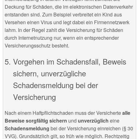
Deckung für Schäden, die im elektronischen Datenverkehr
entstanden sind. Zum Beispiel verbreitet ein Kind aus
Versehen einen Virus und legt dabei ein Firmennetzwerk
lahm. In der Regel zahlt die Versicherung für Schäden
durch Internetnutzung nur, wenn ein entsprechender
Versicherungsschutz besteht.
Vorgehen im Schadensfall, Beweis
sichern, unverzügliche
Schadensmeldung bei der
Versicherung
Nach einem Haftpflichtschaden muss der Versicherte
alle
Beweise sorgfältig sichern
und
unverzüglich
eine
Schadensmeldung
bei der Versicherung einreichen (§ 30
VVG). Grundsätzlich gilt, so früh wie möglich. Rechtzeitig