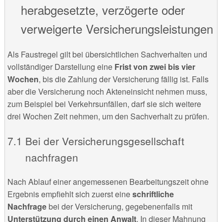
herabgesetzte, verzögerte oder
verweigerte Versicherungsleistungen
Als Faustregel gilt bei übersichtlichen Sachverhalten und
vollständiger Darstellung eine
Frist von zwei bis vier
Wochen
, bis die Zahlung der Versicherung fällig ist. Falls
aber die Versicherung noch Akteneinsicht nehmen muss,
zum Beispiel bei Verkehrsunfällen, darf sie sich weitere
drei Wochen Zeit nehmen, um den Sachverhalt zu prüfen.
Bei der Versicherungsgesellschaft
nachfragen
Nach Ablauf einer angemessenen Bearbeitungszeit ohne
Ergebnis empfiehlt sich zuerst eine
schriftliche
Nachfrage
bei der Versicherung, gegebenenfalls mit
Unterstützung durch einen Anwalt
. In dieser Mahnung