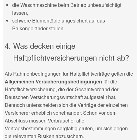
die Waschmaschine beim Betrieb unbeaufsichtigt
lassen,
schwere Blumentöpfe ungesichert auf das
Balkongeländer stellen.
Was decken einige
Haftpflichtversicherungen nicht ab?
Als Rahmenbedingungen für Haftpflichtverträge gelten die
Allgemeinen Versicherungsbedingungen
für die
Haftpflichtversicherung, die der Gesamtverband der
Deutschen Versicherungswirtschaft aufgestellt hat.
Dennoch unterscheiden sich die Verträge der einzelnen
Versicherer erheblich voneinander. Schon vor dem
Abschluss müssen Verbraucher alle
Vertragsbestimmungen sorgfältig prüfen, um sich gegen
die relevanten Risiken abzusichern.