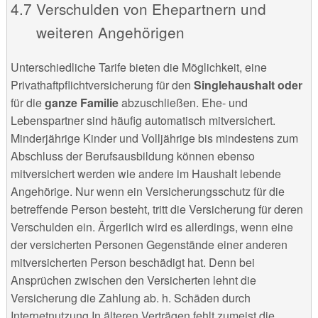
Verschulden von Ehepartnern und
weiteren Angehörigen
Unterschiedliche Tarife bieten die Möglichkeit, eine
Privathaftpflichtversicherung für den
Singlehaushalt oder
für die
ganze Familie
abzuschließen. Ehe- und
Lebenspartner sind häufig automatisch mitversichert.
Minderjährige Kinder und Volljährige bis mindestens zum
Abschluss der Berufsausbildung können ebenso
mitversichert werden wie andere im Haushalt lebende
Angehörige. Nur wenn ein Versicherungsschutz für die
betreffende Person besteht, tritt die Versicherung für deren
Verschulden ein. Ärgerlich wird es allerdings, wenn eine
der versicherten Personen Gegenstände einer anderen
mitversicherten Person beschädigt hat. Denn bei
Ansprüchen zwischen den Versicherten lehnt die
Versicherung die Zahlung ab. h. Schäden durch
Internetnutzung In älteren Verträgen fehlt zumeist die