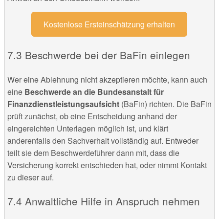
Kostenlose Ersteinschätzung erhalten
Beschwerde bei der BaFin einlegen
Wer eine Ablehnung nicht akzeptieren möchte, kann auch
eine
Beschwerde an die Bundesanstalt für
Finanzdienstleistungsaufsicht
(BaFin) richten. Die BaFin
prüft zunächst, ob eine Entscheidung anhand der
eingereichten Unterlagen möglich ist, und klärt
anderenfalls den Sachverhalt vollständig auf. Entweder
teilt sie dem Beschwerdeführer dann mit, dass die
Versicherung korrekt entschieden hat, oder nimmt Kontakt
zu dieser auf.
Anwaltliche Hilfe in Anspruch nehmen