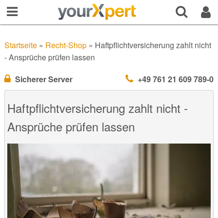
Startseite
»
Recht-Shop
»
Haftpflichtversicherung zahlt nicht
- Ansprüche prüfen lassen
Sicherer Server
+49 761 21 609 789-0
Haftpflichtversicherung zahlt nicht -
Ansprüche prüfen lassen