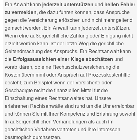
Ein Anwalt kann
jederzeit unterstützen
und
helfen Fehler
zu vermeiden
, die dazu führen können, dass Ansprüche
gegen die Versicherung erlöschen und nicht mehr geltend
gemacht werden. Ein Anwalt kann jederzeit unterstützen.
Wenn eine außergerichtliche Zahlung oder Einigung nicht
erzielt werden kann, ist der letzte Weg die gerichtliche
Geltendmachung des Anspruchs. Ein Rechtsanwalt kann
die
Erfolgsaussichten einer Klage abschätzen
und
vorab klären, ob eine Rechtsschutzversicherung die
Kosten übernimmt oder Anspruch auf Prozesskostenhilfe
besteht, zum Beispiel wenn der Versicherte oder
Geschädigte nicht die finanziellen Mittel für die
Einschaltung eines Rechtsanwaltes hat. Unsere
erfahrenen Rechtsanwälte sind rund um die Uhr erreichbar
und können Sie mit ihrer Kompetenz und Erfahrung sowohl
in außergerichtlichen Verhandlungen als auch im
gerichtlichen Verfahren vertreten und Ihre Interessen
bestmöglich durchsetzen.