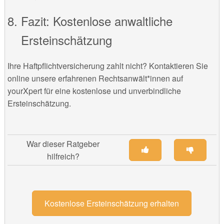
Fazit: Kostenlose anwaltliche
Ersteinschätzung
Ihre Haftpflichtversicherung zahlt nicht? Kontaktieren Sie
online unsere erfahrenen Rechtsanwält*innen auf
yourXpert für eine kostenlose und unverbindliche
Ersteinschätzung.
War dieser Ratgeber
hilfreich?
Kostenlose Ersteinschätzung erhalten