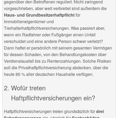
gegenüber den Betroffenen reguliert. Nicht zwingend
vorgeschrieben, aber weit verbreitet sind außerdem die
Haus- und Grundbesitzerhaftpflicht
für
Immobilieneigentümer und
Tierhalterhaftpflichtversicherungen. Was passiert aber,
wenn ein Radfahrer oder Fußgänger einen Unfall
verschuldet und eine andere Person schwer verletzt?
Dann haftet er persönlich mit seinem gesamten Vermögen
für dessen Schaden, von den Behandlungskosten über
Verdienstausfall bis zu Rentenzahlungen. Solche Risiken
soll die Privathaftpflichtversicherung abdecken, über die
heute 85 % aller deutschen Haushalte verfügen.
Wofür treten
Haftpflichtversicherungen ein?
Haftpflichtversicherungen treten grundsätzlich für
drei
Schadensgruppen
ein, nämlich für
Sachschäden,