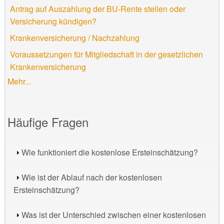
Antrag auf Auszahlung der BU-Rente stellen oder
Versicherung kündigen?
Krankenversicherung / Nachzahlung
Voraussetzungen für Mitgliedschaft in der gesetzlichen
Krankenversicherung
Mehr...
Häufige Fragen
Wie funktioniert die kostenlose Ersteinschätzung?
Wie ist der Ablauf nach der kostenlosen
Ersteinschätzung?
Was ist der Unterschied zwischen einer kostenlosen