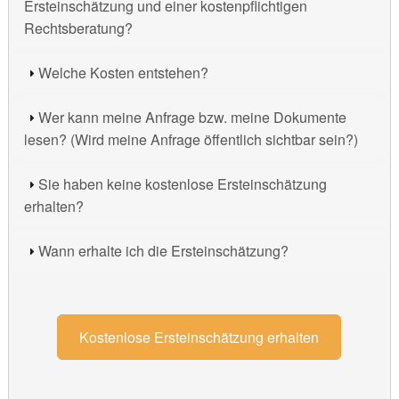
Ersteinschätzung und einer kostenpflichtigen
Rechtsberatung?
Welche Kosten entstehen?
Wer kann meine Anfrage bzw. meine Dokumente
lesen? (Wird meine Anfrage öffentlich sichtbar sein?)
Sie haben keine kostenlose Ersteinschätzung
erhalten?
Wann erhalte ich die Ersteinschätzung?
Kostenlose Ersteinschätzung erhalten