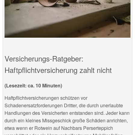
Versicherungs-Ratgeber:
Haftpflichtversicherung zahlt nicht
(Lesezeit: ca. 10 Minuten)
Haftpflichtversicherungen schützen vor
Schadenersatzforderungen Dritter, die durch unerlaubte
Handlungen des Versicherten entstanden sind. Jeder kann
durch ein kleines Missgeschick große Schäden anrichten,
etwa wenn er Rotwein auf Nachbars Perserteppich