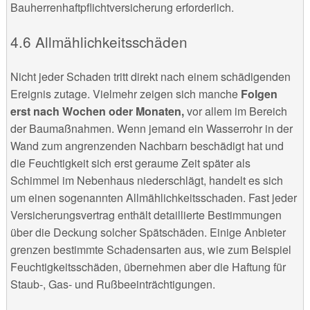
Bauherrenhaftpflichtversicherung erforderlich.
Allmählichkeitsschäden
Nicht jeder Schaden tritt direkt nach einem schädigenden
Ereignis zutage. Vielmehr zeigen sich manche
Folgen
erst nach Wochen oder Monaten,
vor allem im Bereich
der Baumaßnahmen. Wenn jemand ein Wasserrohr in der
Wand zum angrenzenden Nachbarn beschädigt hat und
die Feuchtigkeit sich erst geraume Zeit später als
Schimmel im Nebenhaus niederschlägt, handelt es sich
um einen sogenannten Allmählichkeitsschaden. Fast jeder
Versicherungsvertrag enthält detaillierte Bestimmungen
über die Deckung solcher Spätschäden. Einige Anbieter
grenzen bestimmte Schadensarten aus, wie zum Beispiel
Feuchtigkeitsschäden, übernehmen aber die Haftung für
Staub-, Gas- und Rußbeeinträchtigungen.