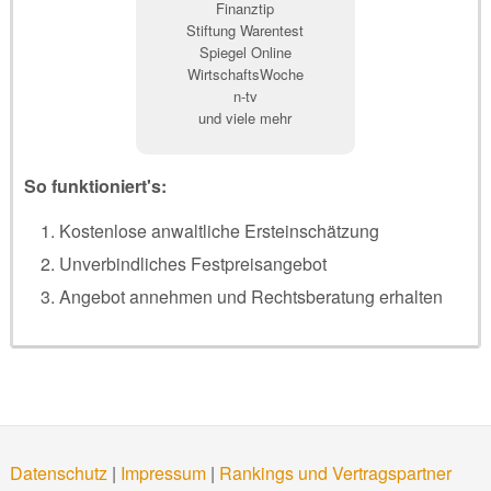
Finanztip
Stiftung Warentest
Spiegel Online
WirtschaftsWoche
n-tv
und viele mehr
So funktioniert's:
Kostenlose anwaltliche Ersteinschätzung
Unverbindliches Festpreisangebot
Angebot annehmen und Rechtsberatung erhalten
Datenschutz
|
Impressum
|
Rankings und Vertragspartner