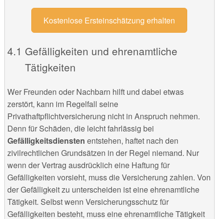
Kostenlose Ersteinschätzung erhalten
Gefälligkeiten und ehrenamtliche
Tätigkeiten
Wer Freunden oder Nachbarn hilft und dabei etwas
zerstört, kann im Regelfall seine
Privathaftpflichtversicherung nicht in Anspruch nehmen.
Denn für Schäden, die leicht fahrlässig bei
Gefälligkeitsdiensten
entstehen, haftet nach den
zivilrechtlichen Grundsätzen in der Regel niemand. Nur
wenn der Vertrag ausdrücklich eine Haftung für
Gefälligkeiten vorsieht, muss die Versicherung zahlen. Von
der Gefälligkeit zu unterscheiden ist eine ehrenamtliche
Tätigkeit. Selbst wenn Versicherungsschutz für
Gefälligkeiten besteht, muss eine ehrenamtliche Tätigkeit