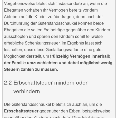
Vorgehensweise bietet sich insbesondere an, wenn die
Ehegatten vorhaben ihr Vermögen bereits vor dem
Ableben auf die Kinder zu übertragen, denn nach der
Durchführung der Güterstandsschaukel können beide
Ehegatten die vollen Freibeträge gegenüber den Kindern
ausschöpfen und sparen den Kindern somit teilweise
erhebliche Schenkungssteuer. Im Ergebnis lässt sich
festhalten, dass diese Gestaltungsvariante eine gute
Möglichkeit darstellt, um
frühzeitig Vermögen innerhalb
der Familie umzuschichten und dabei möglichst wenig
Steuern zahlen zu müssen.
Erbschaftsteuer mindern oder
verhindern
Die Güterstandsschaukel bietet sich auch an, um die
Erbschaftssteuer
gegenüber den Erben, beispielsweise
gegenüber den Kindern zu mindern. Dies folgt daraus,