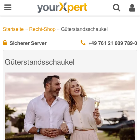
Startseite
»
Recht-Shop
»
Güterstandsschaukel
Sicherer Server
+49 761 21 609 789-0
Güterstandsschaukel