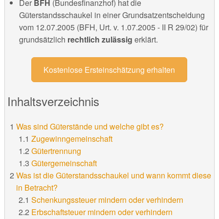
Der
BFH
(Bundesfinanzhof) hat die
Güterstandsschaukel in einer Grundsatzentscheidung
vom 12.07.2005 (BFH, Urt. v. 1.07.2005 - II R 29/02) für
grundsätzlich
rechtlich zulässig
erklärt.
Kostenlose Ersteinschätzung erhalten
Inhaltsverzeichnis
Was sind Güterstände und welche gibt es?
Zugewinngemeinschaft
Gütertrennung
Gütergemeinschaft
Was ist die Güterstandsschaukel und wann kommt diese
in Betracht?
Schenkungssteuer mindern oder verhindern
Erbschaftsteuer mindern oder verhindern