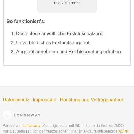
und viele mehr
So funktioniert's:
Kostenlose anwaltliche Ersteinschätzung
Unverbindliches Festpreisangebot
Angebot annehmen und Rechtsberatung erhalten
Datenschutz
|
Impressum
|
Rankings und Vertragspartner
Partner von
Lemonway
(Zahlungsinstitut mit Sitz in 8, rue du Sentier, 75002
Paris, zugelassen von der französischen Finanzmarktaufsichtsbehörde
ACPR