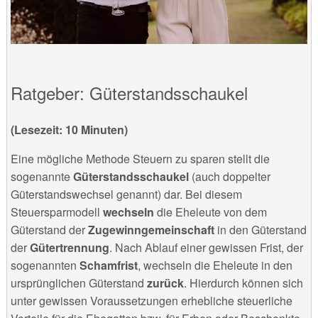
Ratgeber: Güterstandsschaukel
(Lesezeit: 10 Minuten)
Eine mögliche Methode Steuern zu sparen stellt die
sogenannte
Güterstandsschaukel
(auch doppelter
Güterstandswechsel genannt) dar. Bei diesem
Steuersparmodell
wechseln
die Eheleute von dem
Güterstand der
Zugewinngemeinschaft
in den Güterstand
der
Gütertrennung
. Nach Ablauf einer gewissen Frist, der
sogenannten
Schamfrist
, wechseln die Eheleute in den
ursprünglichen Güterstand
zurück
. Hierdurch können sich
unter gewissen Voraussetzungen erhebliche steuerliche