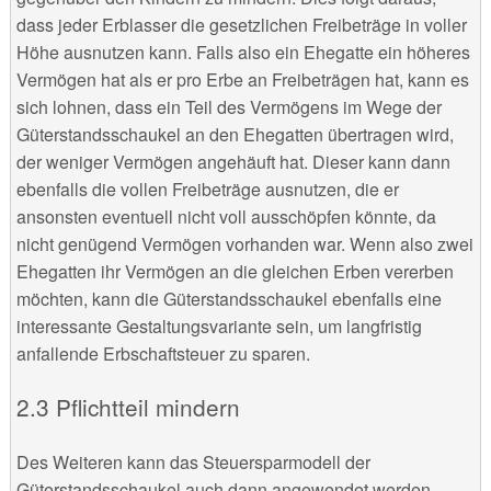
dass jeder Erblasser die gesetzlichen Freibeträge in voller
Höhe ausnutzen kann. Falls also ein Ehegatte ein höheres
Vermögen hat als er pro Erbe an Freibeträgen hat, kann es
sich lohnen, dass ein Teil des Vermögens im Wege der
Güterstandsschaukel an den Ehegatten übertragen wird,
der weniger Vermögen angehäuft hat. Dieser kann dann
ebenfalls die vollen Freibeträge ausnutzen, die er
ansonsten eventuell nicht voll ausschöpfen könnte, da
nicht genügend Vermögen vorhanden war. Wenn also zwei
Ehegatten ihr Vermögen an die gleichen Erben vererben
möchten, kann die Güterstandsschaukel ebenfalls eine
interessante Gestaltungsvariante sein, um langfristig
anfallende Erbschaftsteuer zu sparen.
Pflichtteil mindern
Des Weiteren kann das Steuersparmodell der
Güterstandsschaukel auch dann angewendet werden,