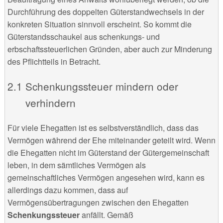
Durchführung des doppelten Güterstandwechsels in der
konkreten Situation sinnvoll erscheint. So kommt die
Güterstandsschaukel aus schenkungs- und
erbschaftssteuerlichen Gründen, aber auch zur Minderung
des Pflichtteils in Betracht.
Schenkungssteuer mindern oder
verhindern
Für viele Ehegatten ist es selbstverständlich, dass das
Vermögen während der Ehe miteinander geteilt wird. Wenn
die Ehegatten nicht im Güterstand der Gütergemeinschaft
leben, in dem sämtliches Vermögen als
gemeinschaftliches Vermögen angesehen wird, kann es
allerdings dazu kommen, dass auf
Vermögensübertragungen zwischen den Ehegatten
Schenkungssteuer
anfällt. Gemäß