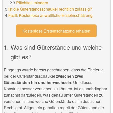
Pflichtteil mindern
Ist die Güterstandsschaukel rechtlich zulässig?
Fazit: Kostenlose anwaltliche Ersteinschätzung
Kostenlose Ersteinschätzung erhalten
Was sind Güterstände und welche
gibt es?
Eingangs wurde bereits geschrieben, dass die Eheleute
bei der Güterstandsschaukel
zwischen zwei
Güterständen hin und herwechseln
. Um dieses
Konstrukt besser verstehen zu können, ist es unabdingbar
zunächst darzulegen, was genau unter Güterständen zu
verstehen ist und welche Güterstände es im deutschen
Recht gibt. Allgemein gehalten regelt der Güterstand die