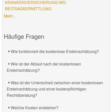
KRANKENVERSICHERUNG WG
BEITRAGSERMITTLUNG
Mehr...
Häufige Fragen
Wie funktioniert die kostenlose Ersteinschätzung?
Wie ist der Ablauf nach der kostenlosen
Ersteinschätzung?
Was ist der Unterschied zwischen einer kostenlosen
Ersteinschätzung und einer kostenpflichtigen
Rechtsberatung?
Welche Kosten entstehen?