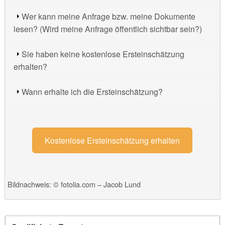
Wer kann meine Anfrage bzw. meine Dokumente
lesen? (Wird meine Anfrage öffentlich sichtbar sein?)
Sie haben keine kostenlose Ersteinschätzung
erhalten?
Wann erhalte ich die Ersteinschätzung?
Kostenlose Ersteinschätzung erhalten
Bildnachweis: © fotolia.com – Jacob Lund