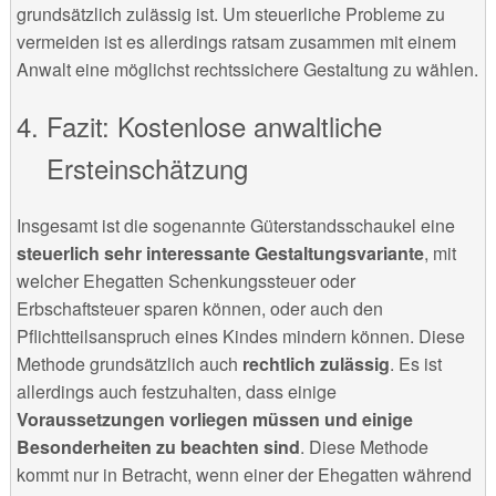
grundsätzlich zulässig ist. Um steuerliche Probleme zu
vermeiden ist es allerdings ratsam zusammen mit einem
Anwalt eine möglichst rechtssichere Gestaltung zu wählen.
Fazit: Kostenlose anwaltliche
Ersteinschätzung
Insgesamt ist die sogenannte Güterstandsschaukel eine
steuerlich sehr interessante Gestaltungsvariante
, mit
welcher Ehegatten Schenkungssteuer oder
Erbschaftsteuer sparen können, oder auch den
Pflichtteilsanspruch eines Kindes mindern können. Diese
Methode grundsätzlich auch
rechtlich zulässig
. Es ist
allerdings auch festzuhalten, dass einige
Voraussetzungen vorliegen müssen und einige
Besonderheiten zu beachten sind
. Diese Methode
kommt nur in Betracht, wenn einer der Ehegatten während