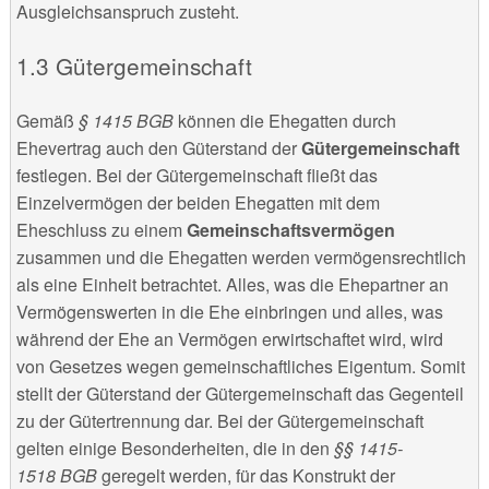
Ausgleichsanspruch zusteht.
Gütergemeinschaft
Gemäß
§ 1415 BGB
können die Ehegatten durch
Ehevertrag auch den Güterstand der
Gütergemeinschaft
festlegen. Bei der Gütergemeinschaft fließt das
Einzelvermögen der beiden Ehegatten mit dem
Eheschluss zu einem
Gemeinschaftsvermögen
zusammen und die Ehegatten werden vermögensrechtlich
als eine Einheit betrachtet. Alles, was die Ehepartner an
Vermögenswerten in die Ehe einbringen und alles, was
während der Ehe an Vermögen erwirtschaftet wird, wird
von Gesetzes wegen gemeinschaftliches Eigentum. Somit
stellt der Güterstand der Gütergemeinschaft das Gegenteil
zu der Gütertrennung dar. Bei der Gütergemeinschaft
gelten einige Besonderheiten, die in den
§§ 1415-
1518 BGB
geregelt werden, für das Konstrukt der