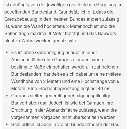
ist abhängig von der jeweiligen gesetzlichen Regelung im
betreffenden Bundesland. Grundsätzlich gilt, dass die
Grenzbebauung in den meisten Bundesländern zulässig
ist, wenn die Wand höchstens 3 Meter hoch ist und die
Seitenlänge maximal 9 Meter beträgt und das Bauwerk
nicht zu Wohnzwecken genutzt wird.
Es ist ohne Genehmigung erlaubt, in einer
Abstandsfläche eine Garage zu bauen, wenn
bestimmte Maße eingehalten werden. In zahlreichen
Bundesländern handelt es sich dabei um eine mittlere
Wandhöhe von 3 Metern und eine Höchstlänge von 9
Metern. Eine Flächenbegrenzung liegt bei 40 m².
Carports stellen generell genehmigungspflichtige
Bauvorhaben dar. Jedoch ist wie bei Garagen ihre
Errichtung in der Abstandsfläche zulässig, wenn die
vorgenannten Vorgaben nicht überschritten werden.
Schließlich ist auch in vielen Bundesländern der Bau