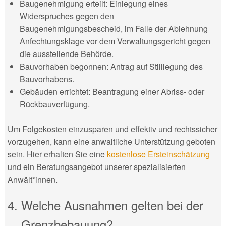
Baugenehmigung erteilt: Einlegung eines
Widerspruches gegen den
Baugenehmigungsbescheid, im Falle der Ablehnung
Anfechtungsklage vor dem Verwaltungsgericht gegen
die ausstellende Behörde.
Bauvorhaben begonnen: Antrag auf Stilllegung des
Bauvorhabens.
Gebäuden errichtet: Beantragung einer Abriss- oder
Rückbauverfügung.
Um Folgekosten einzusparen und effektiv und rechtssicher
vorzugehen, kann eine anwaltliche Unterstützung geboten
sein. Hier erhalten Sie eine
kostenlose Ersteinschätzung
und ein Beratungsangebot unserer spezialisierten
Anwält*innen.
Welche Ausnahmen gelten bei der
Grenzbebauung?