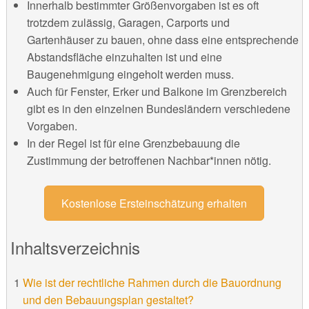
Innerhalb bestimmter Größenvorgaben ist es oft
trotzdem zulässig, Garagen, Carports und
Gartenhäuser zu bauen, ohne dass eine entsprechende
Abstandsfläche einzuhalten ist und eine
Baugenehmigung eingeholt werden muss.
Auch für Fenster, Erker und Balkone im Grenzbereich
gibt es in den einzelnen Bundesländern verschiedene
Vorgaben.
In der Regel ist für eine Grenzbebauung die
Zustimmung der betroffenen Nachbar*innen nötig.
Kostenlose Ersteinschätzung erhalten
Inhaltsverzeichnis
Wie ist der rechtliche Rahmen durch die Bauordnung
und den Bebauungsplan gestaltet?