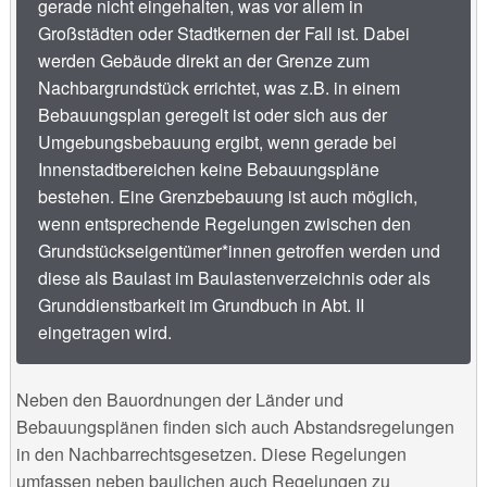
gerade nicht eingehalten, was vor allem in
Großstädten oder Stadtkernen der Fall ist. Dabei
werden Gebäude direkt an der Grenze zum
Nachbargrundstück errichtet, was z.B. in einem
Bebauungsplan geregelt ist oder sich aus der
Umgebungsbebauung ergibt, wenn gerade bei
Innenstadtbereichen keine Bebauungspläne
bestehen. Eine Grenzbebauung ist auch möglich,
wenn entsprechende Regelungen zwischen den
Grundstückseigentümer*innen getroffen werden und
diese als Baulast im Baulastenverzeichnis oder als
Grunddienstbarkeit im Grundbuch in Abt. II
eingetragen wird.
Neben den Bauordnungen der Länder und
Bebauungsplänen finden sich auch Abstandsregelungen
in den Nachbarrechtsgesetzen. Diese Regelungen
umfassen neben baulichen auch Regelungen zu