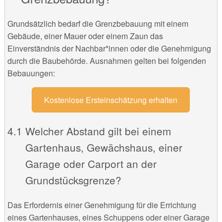
Grundsätzlich bedarf die Grenzbebauung mit einem
Gebäude, einer Mauer oder einem Zaun das
Einverständnis der Nachbar*innen oder die Genehmigung
durch die Baubehörde. Ausnahmen gelten bei folgenden
Bebauungen:
Kostenlose Ersteinschätzung erhalten
Welcher Abstand gilt bei einem
Gartenhaus, Gewächshaus, einer
Garage oder Carport an der
Grundstücksgrenze?
Das Erfordernis einer Genehmigung für die Errichtung
eines Gartenhauses, eines Schuppens oder einer Garage