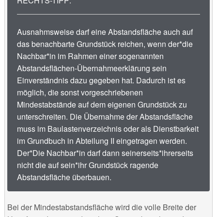
RECHTS-TIPP:
Ausnahmsweise darf eine Abstandsfläche auch auf
das benachbarte Grundstück reichen, wenn der*die
Nachbar*in im Rahmen einer sogenannten
Abstandsflächen-Übernahmeerklärung sein
Einverständnis dazu gegeben hat. Dadurch ist es
möglich, die sonst vorgeschriebenen
Mindestabstände auf dem eigenen Grundstück zu
unterschreiten. Die Übernahme der Abstandsfläche
muss im Baulastenverzeichnis oder als Dienstbarkeit
im Grundbuch in Abteilung II eingetragen werden.
Der*Die Nachbar*in darf dann seinerseits*ihrerseits
nicht die auf sein*ihr Grundstück ragende
Abstandsfläche überbauen.
Bei der Mindestabstandsfläche wird die volle Breite der