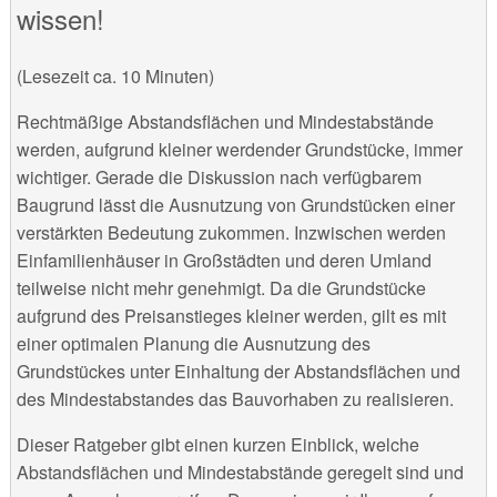
wissen!
(Lesezeit ca. 10 Minuten)
Rechtmäßige Abstandsflächen und Mindestabstände
werden, aufgrund kleiner werdender Grundstücke, immer
wichtiger. Gerade die Diskussion nach verfügbarem
Baugrund lässt die Ausnutzung von Grundstücken einer
verstärkten Bedeutung zukommen. Inzwischen werden
Einfamilienhäuser in Großstädten und deren Umland
teilweise nicht mehr genehmigt. Da die Grundstücke
aufgrund des Preisanstieges kleiner werden, gilt es mit
einer optimalen Planung die Ausnutzung des
Grundstückes unter Einhaltung der Abstandsflächen und
des Mindestabstandes das Bauvorhaben zu realisieren.
Dieser Ratgeber gibt einen kurzen Einblick, welche
Abstandsflächen und Mindestabstände geregelt sind und