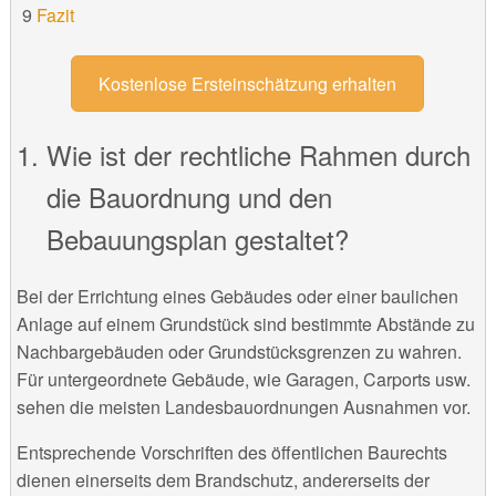
Fazit
Kostenlose Ersteinschätzung erhalten
Wie ist der rechtliche Rahmen durch
die Bauordnung und den
Bebauungsplan gestaltet?
Bei der Errichtung eines Gebäudes oder einer baulichen
Anlage auf einem Grundstück sind bestimmte Abstände zu
Nachbargebäuden oder Grundstücksgrenzen zu wahren.
Für untergeordnete Gebäude, wie Garagen, Carports usw.
sehen die meisten Landesbauordnungen Ausnahmen vor.
Entsprechende Vorschriften des öffentlichen Baurechts
dienen einerseits dem Brandschutz, andererseits der