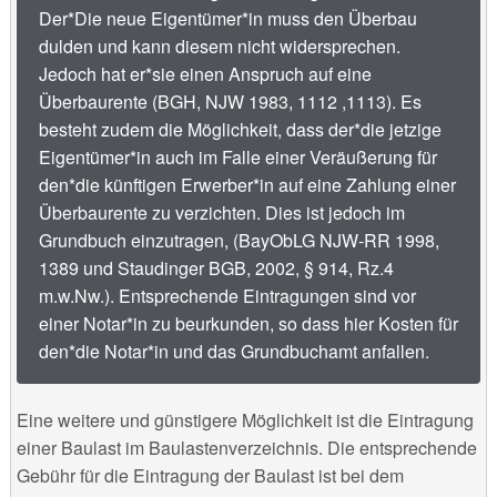
Der*Die neue Eigentümer*in muss den Überbau
dulden und kann diesem nicht widersprechen.
Jedoch hat er*sie einen Anspruch auf eine
Überbaurente (BGH, NJW 1983, 1112 ,1113). Es
besteht zudem die Möglichkeit, dass der*die jetzige
Eigentümer*in auch im Falle einer Veräußerung für
den*die künftigen Erwerber*in auf eine Zahlung einer
Überbaurente zu verzichten. Dies ist jedoch im
Grundbuch einzutragen, (BayObLG NJW-RR 1998,
1389 und Staudinger BGB, 2002, § 914, Rz.4
m.w.Nw.). Entsprechende Eintragungen sind vor
einer Notar*in zu beurkunden, so dass hier Kosten für
den*die Notar*in und das Grundbuchamt anfallen.
Eine weitere und günstigere Möglichkeit ist die Eintragung
einer Baulast im Baulastenverzeichnis. Die entsprechende
Gebühr für die Eintragung der Baulast ist bei dem