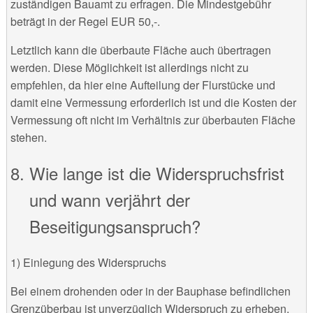
zuständigen Bauamt zu erfragen. Die Mindestgebühr
beträgt in der Regel EUR 50,-.
Letztlich kann die überbaute Fläche auch übertragen
werden. Diese Möglichkeit ist allerdings nicht zu
empfehlen, da hier eine Aufteilung der Flurstücke und
damit eine Vermessung erforderlich ist und die Kosten der
Vermessung oft nicht im Verhältnis zur überbauten Fläche
stehen.
Wie lange ist die Widerspruchsfrist
und wann verjährt der
Beseitigungsanspruch?
1) Einlegung des Widerspruchs
Bei einem drohenden oder in der Bauphase befindlichen
Grenzüberbau ist unverzüglich Widerspruch zu erheben.