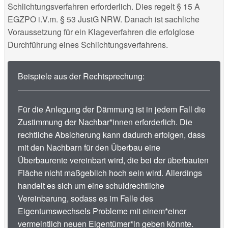
Schlichtungsverfahren erforderlich. Dies regelt § 15 A
EGZPO i.V.m. § 53 JustG NRW. Danach ist sachliche
Voraussetzung für ein Klageverfahren die erfolglose
Durchführung eines Schlichtungsverfahrens.
Beispiele aus der Rechtsprechung:
Für die Anlegung der Dämmung ist in jedem Fall die
Zustimmung der Nachbar*innen erforderlich. Die
rechtliche Absicherung kann dadurch erfolgen, dass
mit den Nachbarn für den Überbau eine
Überbaurente vereinbart wird, die bei der überbauten
Fläche nicht maßgeblich hoch sein wird. Allerdings
handelt es sich um eine schuldrechtliche
Vereinbarung, sodass es im Falle des
Eigentumswechsels Probleme mit einem*einer
vermeintlich neuen Eigentümer*in geben könnte.