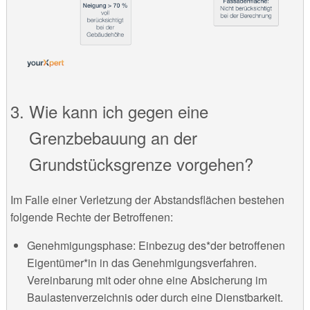
Wie kann ich gegen eine
Grenzbebauung an der
Grundstücksgrenze vorgehen?
Im Falle einer Verletzung der Abstandsflächen bestehen
folgende Rechte der Betroffenen:
Genehmigungsphase: Einbezug des*der betroffenen
Eigentümer*in in das Genehmigungsverfahren.
Vereinbarung mit oder ohne eine Absicherung im
Baulastenverzeichnis oder durch eine Dienstbarkeit.