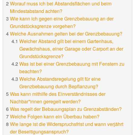
Worauf muss ich bei Abstandsflächen und beim
Mindestabstand achten?
Wie kann ich gegen eine Grenzbebauung an der
Grundstücksgrenze vorgehen?
Welche Ausnahmen gelten bei der Grenzbebauung?
Welcher Abstand gilt bei einem Gartenhaus,
Gewächshaus, einer Garage oder Carport an der
Grundstücksgrenze?
Was ist bei einer Grenzbebauung mit Fenstern zu
beachten?
Welche Abstandsregelung gilt für eine
Grenzbebauung durch Bepflanzung?
Was kann mithilfe des Einverständnisses der
Nachbar*innen geregelt werden?
Was regelt der Bebauungsplan zu Grenzabständen?
Welche Folgen kann ein Überbau haben?
Wie lange ist die Widerspruchsfrist und wann verjährt
der Beseitigungsanspruch?