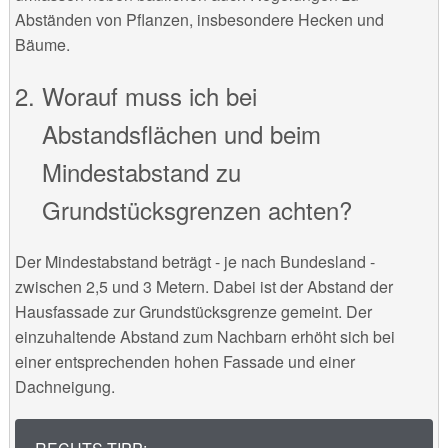
Abständen von Pflanzen, insbesondere Hecken und
Bäume.
Worauf muss ich bei
Abstandsflächen und beim
Mindestabstand zu
Grundstücksgrenzen achten?
Der Mindestabstand beträgt - je nach Bundesland -
zwischen 2,5 und 3 Metern. Dabei ist der Abstand der
Hausfassade zur Grundstücksgrenze gemeint. Der
einzuhaltende Abstand zum Nachbarn erhöht sich bei
einer entsprechenden hohen Fassade und einer
Dachneigung.