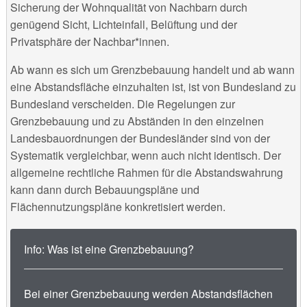
Sicherung der Wohnqualität von Nachbarn durch
genügend Sicht, Lichteinfall, Belüftung und der
Privatsphäre der Nachbar*innen.
Ab wann es sich um Grenzbebauung handelt und ab wann
eine Abstandsfläche einzuhalten ist, ist von Bundesland zu
Bundesland verscheiden. Die Regelungen zur
Grenzbebauung und zu Abständen in den einzelnen
Landesbauordnungen der Bundesländer sind von der
Systematik vergleichbar, wenn auch nicht identisch. Der
allgemeine rechtliche Rahmen für die Abstandswahrung
kann dann durch Bebauungspläne und
Flächennutzungspläne konkretisiert werden.
Info: Was ist eine Grenzbebauung?
Bei einer Grenzbebauung werden Abstandsflächen