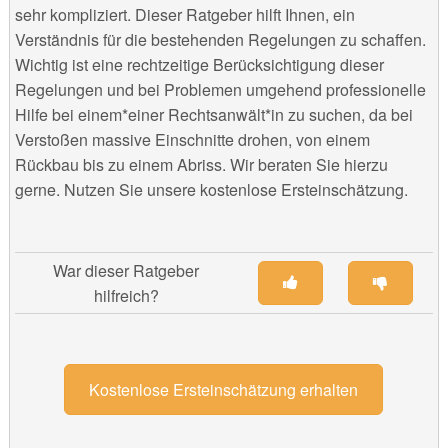
sehr kompliziert. Dieser Ratgeber hilft Ihnen, ein
Verständnis für die bestehenden Regelungen zu schaffen.
Wichtig ist eine rechtzeitige Berücksichtigung dieser
Regelungen und bei Problemen umgehend professionelle
Hilfe bei einem*einer Rechtsanwält*in zu suchen, da bei
Verstoßen massive Einschnitte drohen, von einem
Rückbau bis zu einem Abriss. Wir beraten Sie hierzu
gerne. Nutzen Sie unsere kostenlose Ersteinschätzung.
War dieser Ratgeber
hilfreich?
Kostenlose Ersteinschätzung erhalten