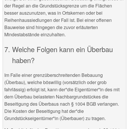
der Regel an die Grundstücksgrenze um die Flächen
besser auszunutzen, was in Ortskernen oder bei
Reihenhaussiedlungen der Fall ist. Bei einer offenen
Bauweise sind hingegen die zuvor erläuterten
Mindestabstände einzuhalten.
Welche Folgen kann ein Überbau
haben?
Im Falle einer grenzüberschreitenden Bebauung
(Überbau), welche böswillig (vorsätzlich oder grob
fahrlässig) erfolgt ist, kann der*die Eigentümer*in des mit
dem Überbau belasteten Nachbargrundstückes die
Beseitigung des Überbaus nach § 1004 BGB verlangen.
Die Kosten der Beseitigung hat der*die
Grundstückseigentümer*in (Überbauer) zu tragen.