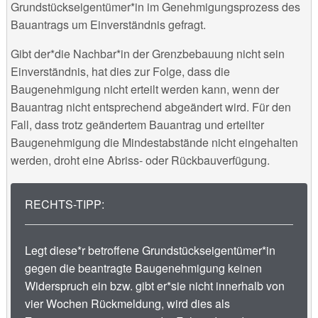
Grundstückseigentümer*in im Genehmigungsprozess des
Bauantrags um Einverständnis gefragt.
Gibt der*die Nachbar*in der Grenzbebauung nicht sein
Einverständnis, hat dies zur Folge, dass die
Baugenehmigung nicht erteilt werden kann, wenn der
Bauantrag nicht entsprechend abgeändert wird. Für den
Fall, dass trotz geändertem Bauantrag und erteilter
Baugenehmigung die Mindestabstände nicht eingehalten
werden, droht eine Abriss- oder Rückbauverfügung.
RECHTS-TIPP:
Legt diese*r betroffene Grundstückseigentümer*in
gegen die beantragte Baugenehmigung keinen
Widerspruch ein bzw. gibt er*sie nicht innerhalb von
vier Wochen Rückmeldung, wird dies als