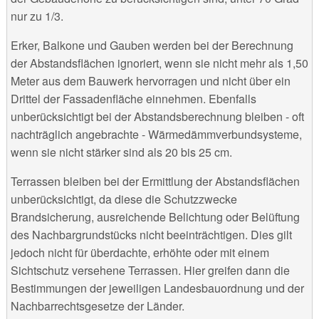
nur zu 1/3.
Erker, Balkone und Gauben werden bei der Berechnung
der Abstandsflächen ignoriert, wenn sie nicht mehr als 1,50
Meter aus dem Bauwerk hervorragen und nicht über ein
Drittel der Fassadenfläche einnehmen. Ebenfalls
unberücksichtigt bei der Abstandsberechnung bleiben - oft
nachträglich angebrachte - Wärmedämmverbundsysteme,
wenn sie nicht stärker sind als 20 bis 25 cm.
Terrassen bleiben bei der Ermittlung der Abstandsflächen
unberücksichtigt, da diese die Schutzzwecke
Brandsicherung, ausreichende Belichtung oder Belüftung
des Nachbargrundstücks nicht beeinträchtigen. Dies gilt
jedoch nicht für überdachte, erhöhte oder mit einem
Sichtschutz versehene Terrassen. Hier greifen dann die
Bestimmungen der jeweiligen Landesbauordnung und der
Nachbarrechtsgesetze der Länder.