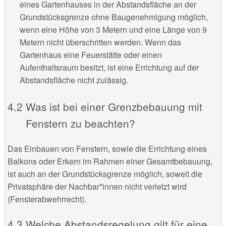
eines Gartenhauses in der Abstandsfläche an der
Grundstücksgrenze ohne Baugenehmigung möglich,
wenn eine Höhe von 3 Metern und eine Länge von 9
Metern nicht überschritten werden. Wenn das
Gartenhaus eine Feuerstätte oder einen
Aufenthaltsraum besitzt, ist eine Errichtung auf der
Abstandsfläche nicht zulässig.
Was ist bei einer Grenzbebauung mit
Fenstern zu beachten?
Das Einbauen von Fenstern, sowie die Errichtung eines
Balkons oder Erkern im Rahmen einer Gesamtbebauung,
ist auch an der Grundstücksgrenze möglich, soweit die
Privatsphäre der Nachbar*innen nicht verletzt wird
(Fensterabwehrrecht).
Welche Abstandsregelung gilt für eine