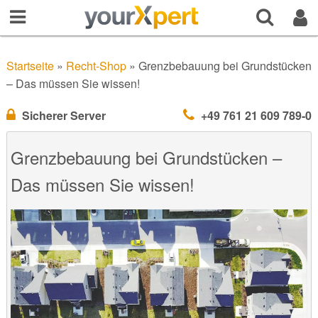
Startseite
»
Recht-Shop
»
Grenzbebauung bei Grundstücken
– Das müssen Sie wissen!
Sicherer Server
+49 761 21 609 789-0
Grenzbebauung bei Grundstücken –
Das müssen Sie wissen!