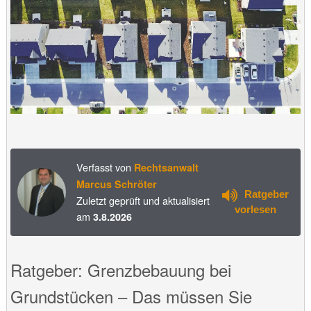
Verfasst von
Rechtsanwalt
Marcus Schröter
Ratgeber
Zuletzt geprüft und aktualisiert
vorlesen
am
3.8.2026
Ratgeber: Grenzbebauung bei
Grundstücken – Das müssen Sie