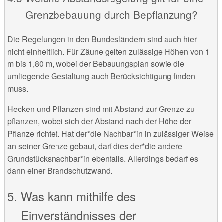
Grenzbebauung durch Bepflanzung?
Die Regelungen in den Bundesländern sind auch hier
nicht einheitlich. Für Zäune gelten zulässige Höhen von 1
m bis 1,80 m, wobei der Bebauungsplan sowie die
umliegende Gestaltung auch Berücksichtigung finden
muss.
Hecken und Pflanzen sind mit Abstand zur Grenze zu
pflanzen, wobei sich der Abstand nach der Höhe der
Pflanze richtet. Hat der*die Nachbar*in in zulässiger Weise
an seiner Grenze gebaut, darf dies der*die andere
Grundstücksnachbar*in ebenfalls. Allerdings bedarf es
dann einer Brandschutzwand.
Was kann mithilfe des
Einverständnisses der