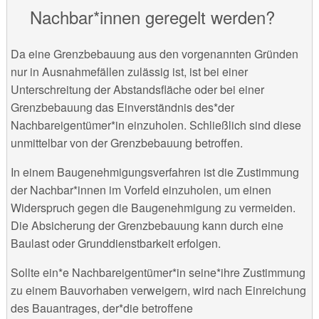
Nachbar*innen geregelt werden?
Da eine Grenzbebauung aus den vorgenannten Gründen
nur in Ausnahmefällen zulässig ist, ist bei einer
Unterschreitung der Abstandsfläche oder bei einer
Grenzbebauung das Einverständnis des*der
Nachbareigentümer*in einzuholen. Schließlich sind diese
unmittelbar von der Grenzbebauung betroffen.
In einem Baugenehmigungsverfahren ist die Zustimmung
der Nachbar*innen im Vorfeld einzuholen, um einen
Widerspruch gegen die Baugenehmigung zu vermeiden.
Die Absicherung der Grenzbebauung kann durch eine
Baulast oder Grunddienstbarkeit erfolgen.
Sollte ein*e Nachbareigentümer*in seine*ihre Zustimmung
zu einem Bauvorhaben verweigern, wird nach Einreichung
des Bauantrages, der*die betroffene