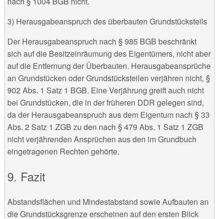
nach § 1004 BGB nicht.
3) Herausgabeanspruch des überbauten Grundstücksteils
Der Herausgabeanspruch nach § 985 BGB beschränkt
sich auf die Besitzeinräumung des Eigentümers, nicht aber
auf die Entfernung der Überbauten. Herausgabeansprüche
an Grundstücken oder Grundstücksteilen verjähren nicht, §
902 Abs. 1 Satz 1 BGB. Eine Verjährung greift auch nicht
bei Grundstücken, die in der früheren DDR gelegen sind,
da der Herausgabeanspruch aus dem Eigentum nach § 33
Abs. 2 Satz 1 ZGB zu den nach § 479 Abs. 1 Satz 1 ZGB
nicht verjährenden Ansprüchen aus den im Grundbuch
eingetragenen Rechten gehörte.
Fazit
Abstandsflächen und Mindestabstand sowie Aufbauten an
die Grundstücksgrenze erscheinen auf den ersten Blick