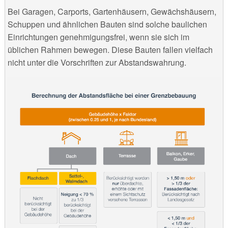
Bei Garagen, Carports, Gartenhäusern, Gewächshäusern,
Schuppen und ähnlichen Bauten sind solche baulichen
Einrichtungen genehmigungsfrei, wenn sie sich im
üblichen Rahmen bewegen. Diese Bauten fallen vielfach
nicht unter die Vorschriften zur Abstandswahrung.