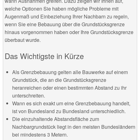
wann Ausnahmen greifen. Dazu zeigen wir Ihnen auf,
welche Optionen Sie haben mögliche Probleme mit
Augenmaß und Einbeziehung Ihrer Nachbarn zu regeln,
wenn Sie eine Bebauung über die Grundstücksgrenze
hinaus vorgenommen haben oder Ihre Grundstücksgrenze
überbaut wurde.
Das Wichtigste in Kürze
Als Grenzbebauung gelten alle Bauwerke auf einem
Grundstück, die an die Grundstücksgrenze
heranreichen oder einen bestimmten Abstand zu ihr
unterschreiten.
Wann es sich exakt um eine Grenzbebauung handelt,
ist von Bundesland zu Bundesland unterschiedlich.
Die einzuhaltende Abstandsfläche zum
Nachbargrundstück liegt in den meisten Bundesländern
bei mindestens 3 Metern.