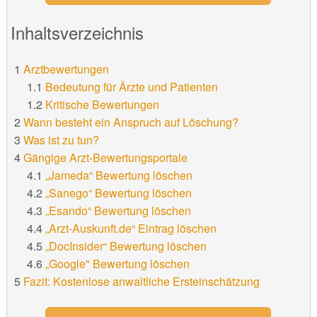
Inhaltsverzeichnis
Arztbewertungen
Bedeutung für Ärzte und Patienten
Kritische Bewertungen
Wann besteht ein Anspruch auf Löschung?
Was ist zu tun?
Gängige Arzt-Bewertungsportale
„Jameda“ Bewertung löschen
„Sanego“ Bewertung löschen
„Esando“ Bewertung löschen
„Arzt-Auskunft.de“ Eintrag löschen
„DocInsider“ Bewertung löschen
„Google" Bewertung löschen
Fazit: Kostenlose anwaltliche Ersteinschätzung