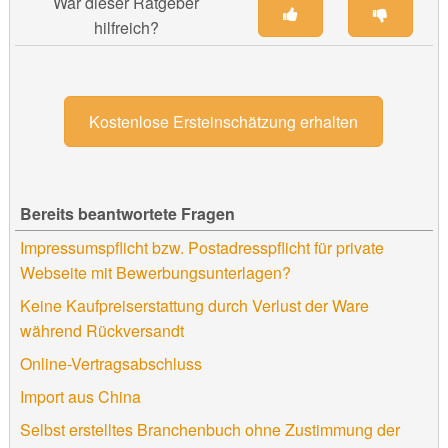
War dieser Ratgeber
hilfreich?
Kostenlose Ersteinschätzung erhalten
Bereits beantwortete Fragen
Impressumspflicht bzw. Postadresspflicht für private
Webseite mit Bewerbungsunterlagen?
Keine Kaufpreiserstattung durch Verlust der Ware
während Rückversandt
Online-Vertragsabschluss
Import aus China
Selbst erstelltes Branchenbuch ohne Zustimmung der