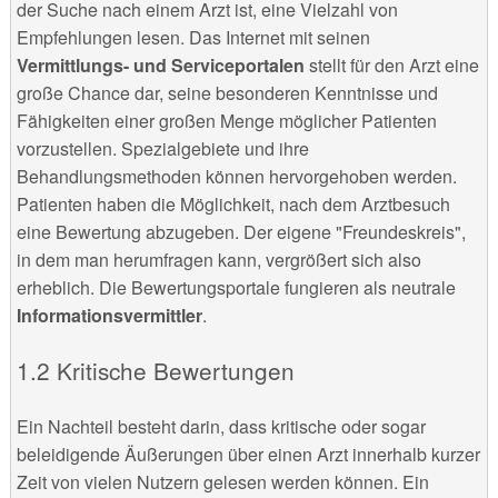
der Suche nach einem Arzt ist, eine Vielzahl von
Empfehlungen lesen. Das Internet mit seinen
Vermittlungs- und Serviceportalen
stellt für den Arzt eine
große Chance dar, seine besonderen Kenntnisse und
Fähigkeiten einer großen Menge möglicher Patienten
vorzustellen. Spezialgebiete und ihre
Behandlungsmethoden können hervorgehoben werden.
Patienten haben die Möglichkeit, nach dem Arztbesuch
eine Bewertung abzugeben. Der eigene "Freundeskreis",
in dem man herumfragen kann, vergrößert sich also
erheblich. Die Bewertungsportale fungieren als neutrale
Informationsvermittler
.
Kritische Bewertungen
Ein Nachteil besteht darin, dass kritische oder sogar
beleidigende Äußerungen über einen Arzt innerhalb kurzer
Zeit von vielen Nutzern gelesen werden können. Ein