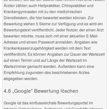
Ärzten zählen auch Heilpraktiker, Chiropraktiker und
Krankengymnasten mit zu den medizinischen
Dienstleistern, die hier bewertet werden können. Zur
Bewertung stehen 5 Sterne zur Verfügung und es wird ein
Bewertungstext veröffentlicht. Jeder Nutzer, der einen Arzt
bewerten möchte, muss sich mit einer aktuellen E-Mail-
Adresse und einem Passwort anmelden. Angaben wie
Krankenkassenzugehörigkeit werden mit dem Text
veröffentlicht. Es können Angaben zur Dauer der Wartezeit
auf einen Termin und auf Länge der Wartezeit im
Wartezimmer gemacht werden. Außerdem kann eine
Empfehlung zugunsten des beschriebenen Arztes
abgegeben werden.
„Google" Bewertung löschen
Google ist das einflussreichste Bewertungsportal im
Internet. Unternehmen, Arztpraxen und Geschäfte können