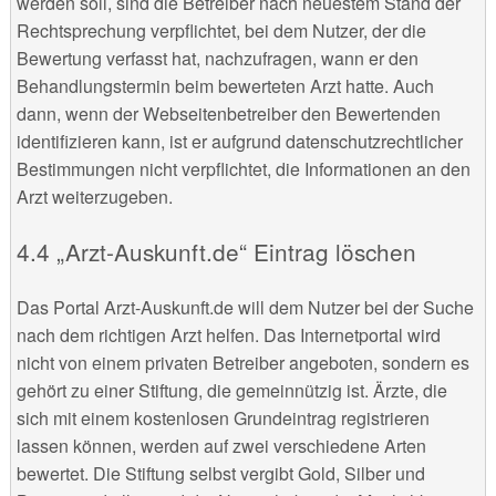
werden soll, sind die Betreiber nach neuestem Stand der
Rechtsprechung verpflichtet, bei dem Nutzer, der die
Bewertung verfasst hat, nachzufragen, wann er den
Behandlungstermin beim bewerteten Arzt hatte. Auch
dann, wenn der Webseitenbetreiber den Bewertenden
identifizieren kann, ist er aufgrund datenschutzrechtlicher
Bestimmungen nicht verpflichtet, die Informationen an den
Arzt weiterzugeben.
„Arzt-Auskunft.de“ Eintrag löschen
Das Portal Arzt-Auskunft.de will dem Nutzer bei der Suche
nach dem richtigen Arzt helfen. Das Internetportal wird
nicht von einem privaten Betreiber angeboten, sondern es
gehört zu einer Stiftung, die gemeinnützig ist. Ärzte, die
sich mit einem kostenlosen Grundeintrag registrieren
lassen können, werden auf zwei verschiedene Arten
bewertet. Die Stiftung selbst vergibt Gold, Silber und