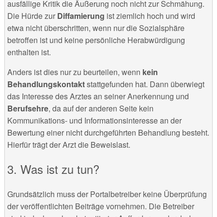
ausfällige Kritik die Äußerung noch nicht zur Schmähung.
Die Hürde zur
Diffamierung
ist ziemlich hoch und wird
etwa nicht überschritten, wenn nur die Sozialsphäre
betroffen ist und keine persönliche Herabwürdigung
enthalten ist.
Anders ist dies nur zu beurteilen, wenn
kein
Behandlungskontakt
stattgefunden hat. Dann überwiegt
das Interesse des Arztes an seiner Anerkennung und
Berufsehre
, da auf der anderen Seite kein
Kommunikations- und Informationsinteresse an der
Bewertung einer nicht durchgeführten Behandlung besteht.
Hierfür trägt der Arzt die Beweislast.
Was ist zu tun?
Grundsätzlich muss der Portalbetreiber keine Überprüfung
der veröffentlichten Beiträge vornehmen. Die Betreiber