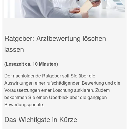
Ratgeber: Arztbewertung löschen
lassen
(Lesezeit ca. 10 Minuten)
Der nachfolgende Ratgeber soll Sie über die
Auswirkungen einer rufschädigenden Bewertung und die
Voraussetzungen einer Löschung aufklären. Zudem
bekommen Sie einen Überblick über die gängigen
Bewertungsportale.
Das Wichtigste in Kürze