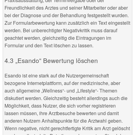
Praxisausstattung, der Terminvergabe oder der
Freundlichkeit des Arztes und seiner Mitarbeiter oder aber
bei der Diagnose und der Behandlung festgestellt wurden.
Zur Formularbewertung kann zusätzlich ein Text eingestellt
werden. Bei unberechtigter Negativkritik muss darauf
geachtet werden, gleichzeitig die Eintragungen im
Formular und den Text löschen zu lassen.
„Esando“ Bewertung löschen
Esando ist eine stark auf die Nutzergemeinschaft
bezogene Internetplattform, auf der medizinische, aber
auch allgemeine „Wellness“- und „Lifestyle“- Themen
diskutiert werden. Gleichzeitig besteht allerdings auch die
Möglichkeit, dass Nutzer, die sich vorher registrieren
lassen müssen, ihre Arztbesuche bewerten und damit
anderen Nutzern Anhaltspunkte für die Arztwahl geben.
Wenn negative, nicht gerechtfertigte Kritik am Arzt gelöscht