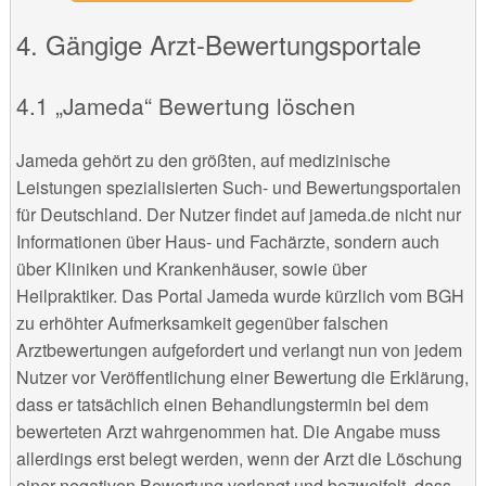
Gängige Arzt-Bewertungsportale
„Jameda“ Bewertung löschen
Jameda gehört zu den größten, auf medizinische
Leistungen spezialisierten Such- und Bewertungsportalen
für Deutschland. Der Nutzer findet auf jameda.de nicht nur
Informationen über Haus- und Fachärzte, sondern auch
über Kliniken und Krankenhäuser, sowie über
Heilpraktiker. Das Portal Jameda wurde kürzlich vom BGH
zu erhöhter Aufmerksamkeit gegenüber falschen
Arztbewertungen aufgefordert und verlangt nun von jedem
Nutzer vor Veröffentlichung einer Bewertung die Erklärung,
dass er tatsächlich einen Behandlungstermin bei dem
bewerteten Arzt wahrgenommen hat. Die Angabe muss
allerdings erst belegt werden, wenn der Arzt die Löschung
einer negativen Bewertung verlangt und bezweifelt, dass