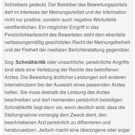
Schreibers gedeckt. Der Betreiber des Bewertungsportals
darf im Interesse der Meinungsvielfalt und der Information
nicht nur positive, sondern auch negative Werturteile
veröffentlichen. Ein möglicher Eingriff in das
Persönlichkeitsrecht des Bewerteten steht dem ebenfalls
verfassungsmäßig geschützten Recht der Meinungsfreiheit
und der Freiheit der medialen Berichterstattung gegenüber.
Sog.
Schmähkritik
oder unsachliche, persönliche Angriffe
sind stets eine Verletzung der Rechte des betroffenen
Arztes. Die Bewertung ärztlicher Leistungen soll anderen
Internetnutzern bei der Auswahl eines passenden Arztes
helfen. Sie muss deshalb die Leistung des Arztes
beschreiben und darf niemanden persönlich beleidigen.
Schmähkritik liegt dann vor, wenn deutlich wird, dass die
Stellungnahme vorrangig dem Zweck dient, den
beschriebenen Arzt persönlich zu diffamieren und
herabzusetzen. Jedoch macht eine überzogene oder sogar