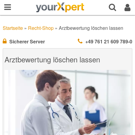
Startseite
»
Recht-Shop
»
Arztbewertung löschen lassen
Sicherer Server
+49 761 21 609 789-0
Arztbewertung löschen lassen