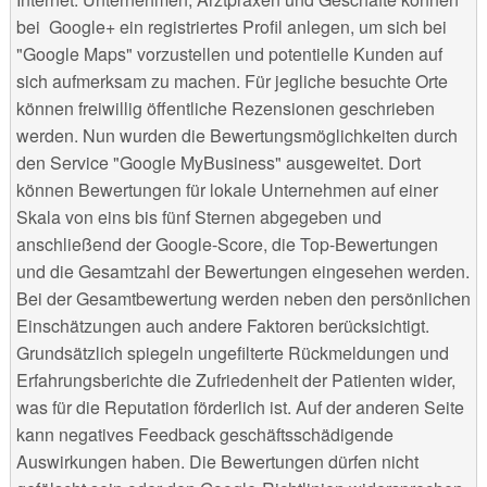
bei Google+ ein registriertes Profil anlegen, um sich bei
"Google Maps" vorzustellen und potentielle Kunden auf
sich aufmerksam zu machen. Für jegliche besuchte Orte
können freiwillig öffentliche Rezensionen geschrieben
werden. Nun wurden die Bewertungsmöglichkeiten durch
den Service "Google MyBusiness" ausgeweitet. Dort
können Bewertungen für lokale Unternehmen auf einer
Skala von eins bis fünf Sternen abgegeben und
anschließend der Google-Score, die Top-Bewertungen
und die Gesamtzahl der Bewertungen eingesehen werden.
Bei der Gesamtbewertung werden neben den persönlichen
Einschätzungen auch andere Faktoren berücksichtigt.
Grundsätzlich spiegeln ungefilterte Rückmeldungen und
Erfahrungsberichte die Zufriedenheit der Patienten wider,
was für die Reputation förderlich ist. Auf der anderen Seite
kann negatives Feedback geschäftsschädigende
Auswirkungen haben. Die Bewertungen dürfen nicht