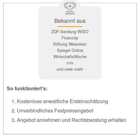
Bekannt aus
ZDF-Sendung WISO
Finanztip
Stiftung Warentest
Spiegel Online
WirtschaftsWoche
n-tv
und viele mehr
So funktioniert's:
Kostenlose anwaltliche Ersteinschätzung
Unverbindliches Festpreisangebot
Angebot annehmen und Rechtsberatung erhalten