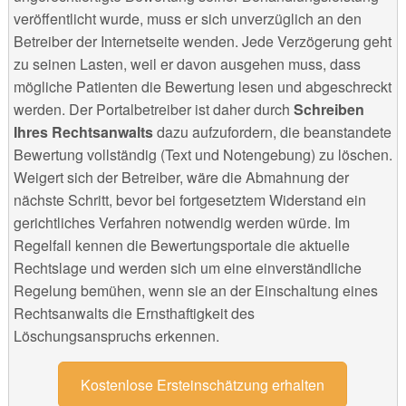
veröffentlicht wurde, muss er sich unverzüglich an den
Betreiber der Internetseite wenden. Jede Verzögerung geht
zu seinen Lasten, weil er davon ausgehen muss, dass
mögliche Patienten die Bewertung lesen und abgeschreckt
werden. Der Portalbetreiber ist daher durch
Schreiben
Ihres Rechtsanwalts
dazu aufzufordern, die beanstandete
Bewertung vollständig (Text und Notengebung) zu löschen.
Weigert sich der Betreiber, wäre die Abmahnung der
nächste Schritt, bevor bei fortgesetztem Widerstand ein
gerichtliches Verfahren notwendig werden würde. Im
Regelfall kennen die Bewertungsportale die aktuelle
Rechtslage und werden sich um eine einverständliche
Regelung bemühen, wenn sie an der Einschaltung eines
Rechtsanwalts die Ernsthaftigkeit des
Löschungsanspruchs erkennen.
Kostenlose Ersteinschätzung erhalten