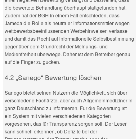
die bewertete Behandlung überhaupt stattgefunden hat.
Zudem hat der BGH in einem Fall entschieden, dass
Jameda die Rolle als neutraler Informationsmittler wegen
wettbewerbsbeeinflussenden Werbehinweisen verlasse
und damit das Recht auf informationelle Selbstbestimmung
gegenüber dem Grundrecht der Meinungs- und
Medienfreiheit überwiege. Daher ist dem Betreiber genau
auf die Finger zu gucken.
„Sanego“ Bewertung löschen
Sanego bietet seinen Nutzern die Möglichkeit, sich über
verschiedene Fachärzte, aber auch Allgemeinmediziner in
ganz Deutschland zu informieren. Für die Bewertung ist
ein System mit vielen verschiedenen Kategorien
vorgesehen, das für Transparenz sorgen soll. Der Leser
kann schnell erkennen, ob Defizite bei der