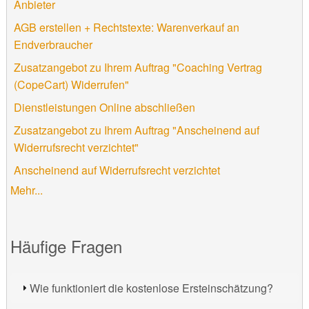
Anbieter
AGB erstellen + Rechtstexte: Warenverkauf an
Endverbraucher
Zusatzangebot zu Ihrem Auftrag "Coaching Vertrag
(CopeCart) Widerrufen"
Dienstleistungen Online abschließen
Zusatzangebot zu Ihrem Auftrag "Anscheinend auf
Widerrufsrecht verzichtet"
Anscheinend auf Widerrufsrecht verzichtet
Mehr...
Häufige Fragen
Wie funktioniert die kostenlose Ersteinschätzung?