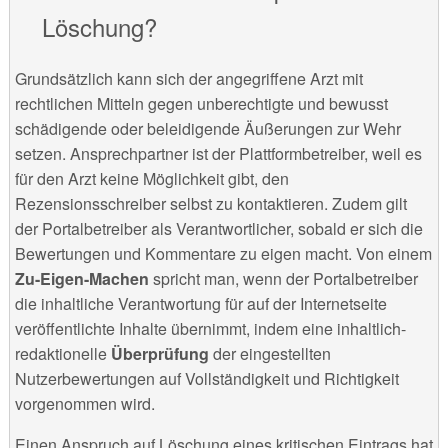
Löschung?
Grundsätzlich kann sich der angegriffene Arzt mit
rechtlichen Mitteln gegen unberechtigte und bewusst
schädigende oder beleidigende Äußerungen zur Wehr
setzen. Ansprechpartner ist der Plattformbetreiber, weil es
für den Arzt keine Möglichkeit gibt, den
Rezensionsschreiber selbst zu kontaktieren. Zudem gilt
der Portalbetreiber als Verantwortlicher, sobald er sich die
Bewertungen und Kommentare zu eigen macht. Von einem
Zu-Eigen-Machen
spricht man, wenn der Portalbetreiber
die inhaltliche Verantwortung für auf der Internetseite
veröffentlichte Inhalte übernimmt, indem eine inhaltlich-
redaktionelle
Überprüfung
der eingestellten
Nutzerbewertungen auf Vollständigkeit und Richtigkeit
vorgenommen wird.
Einen Anspruch auf Löschung eines kritischen Eintrags hat