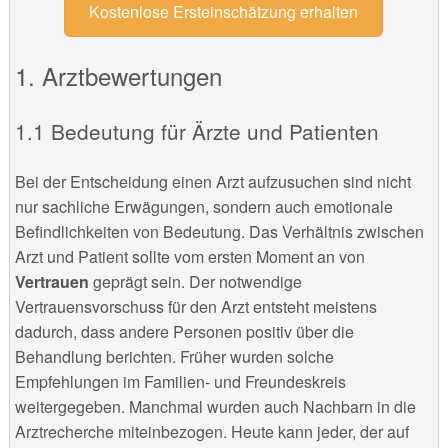
Kostenlose Ersteinschätzung erhalten
Arztbewertungen
Bedeutung für Ärzte und Patienten
Bei der Entscheidung einen Arzt aufzusuchen sind nicht
nur sachliche Erwägungen, sondern auch emotionale
Befindlichkeiten von Bedeutung. Das Verhältnis zwischen
Arzt und Patient sollte vom ersten Moment an von
Vertrauen
geprägt sein. Der notwendige
Vertrauensvorschuss für den Arzt entsteht meistens
dadurch, dass andere Personen positiv über die
Behandlung berichten. Früher wurden solche
Empfehlungen im Familien- und Freundeskreis
weitergegeben. Manchmal wurden auch Nachbarn in die
Arztrecherche miteinbezogen. Heute kann jeder, der auf