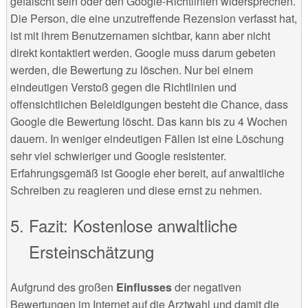
gefälscht sein oder den Google-Richtlinien widersprechen.
Die Person, die eine unzutreffende Rezension verfasst hat,
ist mit ihrem Benutzernamen sichtbar, kann aber nicht
direkt kontaktiert werden. Google muss darum gebeten
werden, die Bewertung zu löschen. Nur bei einem
eindeutigen Verstoß gegen die Richtlinien und
offensichtlichen Beleidigungen besteht die Chance, dass
Google die Bewertung löscht. Das kann bis zu 4 Wochen
dauern. In weniger eindeutigen Fällen ist eine Löschung
sehr viel schwieriger und Google resistenter.
Erfahrungsgemäß ist Google eher bereit, auf anwaltliche
Schreiben zu reagieren und diese ernst zu nehmen.
Fazit: Kostenlose anwaltliche
Ersteinschätzung
Aufgrund des großen
Einflusses
der negativen
Bewertungen im Internet auf die Arztwahl und damit die