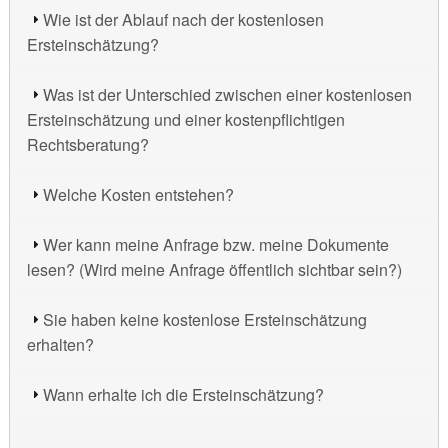
Wie ist der Ablauf nach der kostenlosen
Ersteinschätzung?
Was ist der Unterschied zwischen einer kostenlosen
Ersteinschätzung und einer kostenpflichtigen
Rechtsberatung?
Welche Kosten entstehen?
Wer kann meine Anfrage bzw. meine Dokumente
lesen? (Wird meine Anfrage öffentlich sichtbar sein?)
Sie haben keine kostenlose Ersteinschätzung
erhalten?
Wann erhalte ich die Ersteinschätzung?