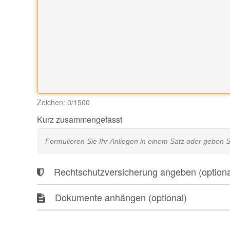
Zeichen:
0
/1500
Kurz zusammengefasst
Rechtschutzversicherung angeben (optiona
Dokumente anhängen (optional)