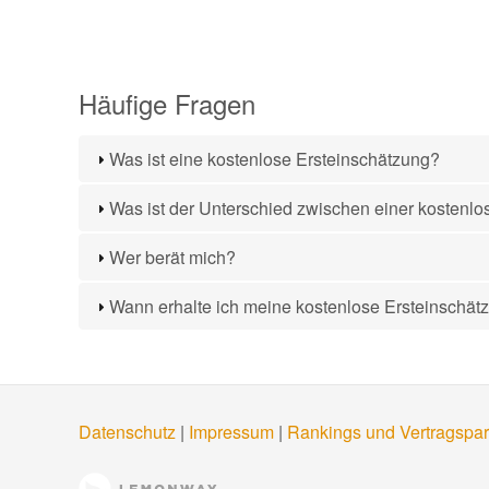
Häufige Fragen
Was ist eine kostenlose Ersteinschätzung?
Was ist der Unterschied zwischen einer kostenlo
Wer berät mich?
Wann erhalte ich meine kostenlose Ersteinschät
Datenschutz
|
Impressum
|
Rankings und Vertragspar