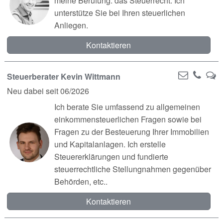
meine Berufung: das Steuerrecht. Ich
unterstütze Sie bei Ihren steuerlichen
Anliegen.
Kontaktieren
Steuerberater Kevin Wittmann
Neu dabei seit 06/2026
Ich berate Sie umfassend zu allgemeinen
einkommensteuerlichen Fragen sowie bei
Fragen zu der Besteuerung Ihrer Immobilien
und Kapitalanlagen. Ich erstelle
Steuererklärungen und fundierte
steuerrechtliche Stellungnahmen gegenüber
Behörden, etc..
Kontaktieren