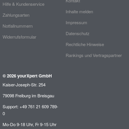
Kontakt
Hilfe & Kundenservice
Inhalte melden
Zahlungsarten
Impressum
Notfallnummern
Datenschutz
Widerrufsformular
Rechtliche Hinweise
Rankings und Vertragspartner
© 2026 yourXpert GmbH
Kaiser-Joseph-Str. 254
79098 Freiburg im Breisgau
Support: +49 761 21 609 789-
0
Mo-Do 9-18 Uhr, Fr 9-15 Uhr