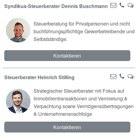
Syndikus-Steuerberater Dennis Buschmann
Steuerberatung für Privatpersonen und nicht
buchführungspflichtige Gewerbetreibende und
Selbstständige.
Kontaktieren
Steuerberater Heinrich Stilling
Strategischer Steuerberater mit Fokus auf
Immobilientransaktionen und Vermietung &
Verpachtung sowie Vermögensübertragungen
& Unternehmensnachfolge
Kontaktieren