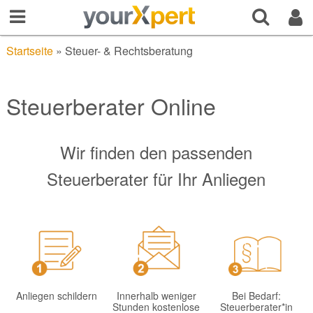
Startseite
»
Steuer- & Rechtsberatung
Steuerberater Online
Wir finden den passenden
Steuerberater für Ihr Anliegen
Anliegen schildern
Innerhalb weniger
Bei Bedarf:
Stunden kostenlose
Steuerberater*in