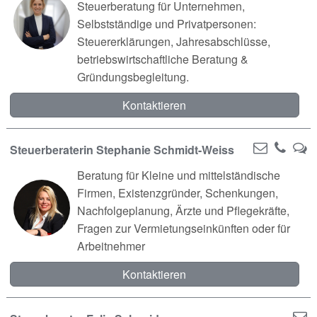
Steuerberatung für Unternehmen,
Selbstständige und Privatpersonen:
Steuererklärungen, Jahresabschlüsse,
betriebswirtschaftliche Beratung &
Gründungsbegleitung.
Kontaktieren
Steuerberaterin Stephanie Schmidt-Weiss
Beratung für Kleine und mittelständische
Firmen, Existenzgründer, Schenkungen,
Nachfolgeplanung, Ärzte und Pflegekräfte,
Fragen zur Vermietungseinkünften oder für
Arbeitnehmer
Kontaktieren