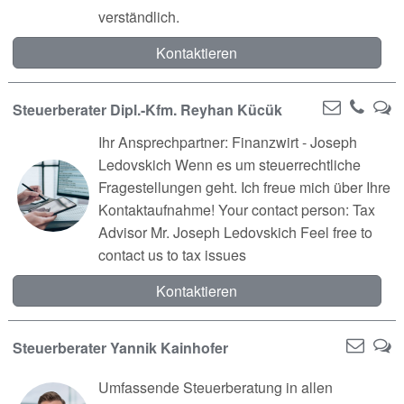
verständlich.
Kontaktieren
Steuerberater Dipl.-Kfm. Reyhan Kücük
Ihr Ansprechpartner: Finanzwirt - Joseph
Ledovskich Wenn es um steuerrechtliche
Fragestellungen geht. Ich freue mich über Ihre
Kontaktaufnahme! Your contact person: Tax
Advisor Mr. Joseph Ledovskich Feel free to
contact us to tax issues
Kontaktieren
Steuerberater Yannik Kainhofer
Umfassende Steuerberatung in allen