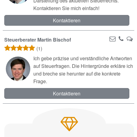
Darstellung des aktuellen Steuerrechts.
Kontaktieren Sie mich einfach!
Kontaktieren
Steuerberater Martin Bischof
(1)
Ich gebe präzise und verständliche Antworten
auf Steuerfragen. Die Hintergründe erkläre ich
und breche sie herunter auf die konkrete
Frage.
Kontaktieren