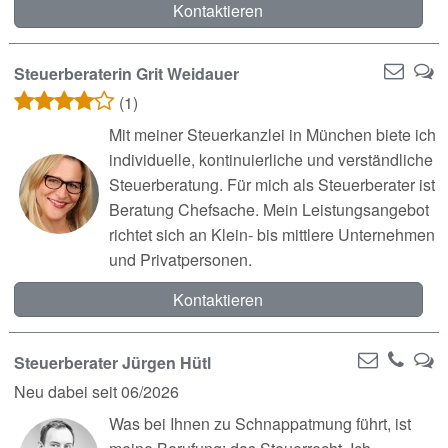
Kontaktieren
Steuerberaterin Grit Weidauer
(1)
Mit meiner Steuerkanzlei in München biete ich
individuelle, kontinuierliche und verständliche
Steuerberatung. Für mich als Steuerberater ist
Beratung Chefsache. Mein Leistungsangebot
richtet sich an Klein- bis mittlere Unternehmen
und Privatpersonen.
Kontaktieren
Steuerberater Jürgen Hütl
Neu dabei seit 06/2026
Was bei Ihnen zu Schnappatmung führt, ist