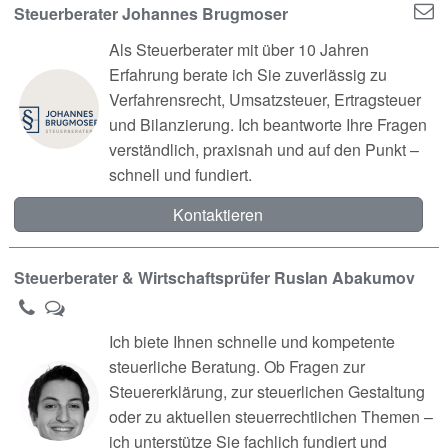
Steuerberater Johannes Brugmoser
Als Steuerberater mit über 10 Jahren
Erfahrung berate ich Sie zuverlässig zu
Verfahrensrecht, Umsatzsteuer, Ertragsteuer
und Bilanzierung. Ich beantworte Ihre Fragen
verständlich, praxisnah und auf den Punkt –
schnell und fundiert.
Kontaktieren
Steuerberater & Wirtschaftsprüfer Ruslan Abakumov
Ich biete Ihnen schnelle und kompetente
steuerliche Beratung. Ob Fragen zur
Steuererklärung, zur steuerlichen Gestaltung
oder zu aktuellen steuerrechtlichen Themen –
ich unterstütze Sie fachlich fundiert und