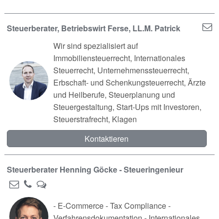
Steuerberater, Betriebswirt Ferse, LL.M. Patrick
Wir sind spezialisiert auf
Immobiliensteuerrecht, Internationales
Steuerrecht, Unternehmenssteuerrecht,
Erbschaft- und Schenkungsteuerrecht, Ärzte
und Heilberufe, Steuerplanung und
Steuergestaltung, Start-Ups mit Investoren,
Steuerstrafrecht, Klagen
Kontaktieren
Steuerberater Henning Göcke - Steueringenieur
- E-Commerce - Tax Compliance -
Verfahrensdokumentation - Internationales