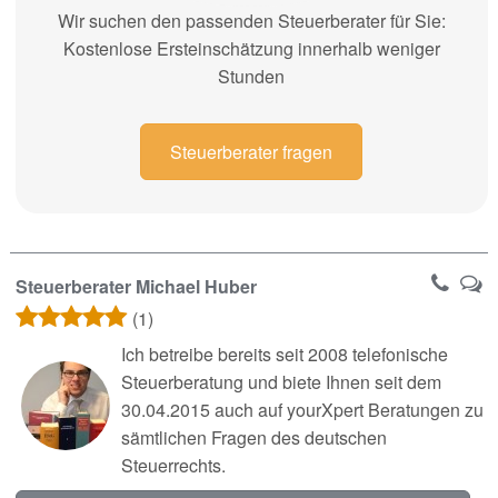
Wir suchen den passenden Steuerberater für Sie:
Kostenlose Ersteinschätzung innerhalb weniger
Stunden
Steuerberater fragen
Steuerberater Michael Huber
(1)
Ich betreibe bereits seit 2008 telefonische
Steuerberatung und biete Ihnen seit dem
30.04.2015 auch auf yourXpert Beratungen zu
sämtlichen Fragen des deutschen
Steuerrechts.