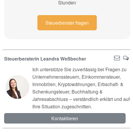
Stunden
Steuerberater fragen
Steuerberaterin Leandra Weßbecher
Ich unterstütze Sie zuverlässig bei Fragen zu
Unternehmenssteuern, Einkommensteuer,
Immobilien, Kryptowährungen, Erbschaft- &
Schenkungsteuer, Buchhaltung &
Jahresabschluss – verständlich erklärt und auf
Ihre Situation zugeschnitten.
Kontaktieren