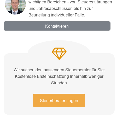
wichtigen Bereichen - von Steuererklärungen
und Jahresabschlüssen bis hin zur
Beurteilung individueller Fälle.
Kontaktieren
Wir suchen den passenden Steuerberater für Sie:
Kostenlose Ersteinschätzung innerhalb weniger
Stunden
Steuerberater fragen