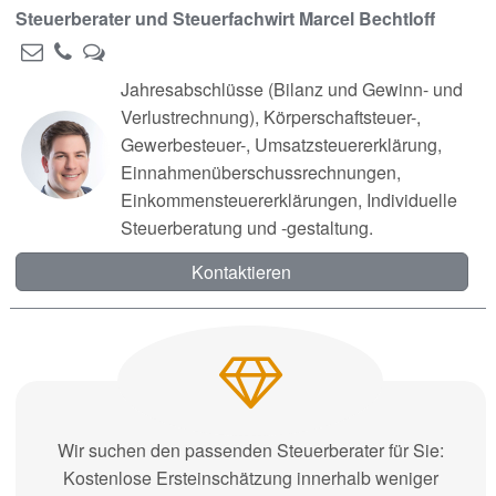
Steuerberater und Steuerfachwirt Marcel Bechtloff
Jahresabschlüsse (Bilanz und Gewinn- und
Verlustrechnung), Körperschaftsteuer-,
Gewerbesteuer-, Umsatzsteuererklärung,
Einnahmenüberschussrechnungen,
Einkommensteuererklärungen, Individuelle
Steuerberatung und -gestaltung.
Kontaktieren
Wir suchen den passenden Steuerberater für Sie:
Kostenlose Ersteinschätzung innerhalb weniger