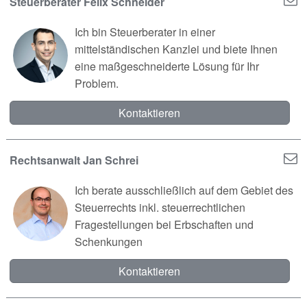
Steuerberater Felix Schneider
Ich bin Steuerberater in einer
mittelständischen Kanzlei und biete Ihnen
eine maßgeschneiderte Lösung für Ihr
Problem.
Kontaktieren
Rechtsanwalt Jan Schrei
Ich berate ausschließlich auf dem Gebiet des
Steuerrechts inkl. steuerrechtlichen
Fragestellungen bei Erbschaften und
Schenkungen
Kontaktieren