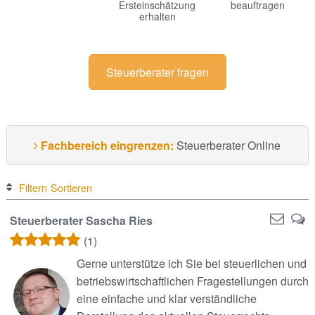
Ersteinschätzung
beauftragen
erhalten
Steuerberater fragen
Fachbereich eingrenzen:
Steuerberater Online
Filtern
Sortieren
Steuerberater Sascha Ries
(1)
Gerne unterstütze ich Sie bei steuerlichen und
betriebswirtschaftlichen Fragestellungen durch
eine einfache und klar verständliche