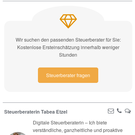
Wir suchen den passenden Steuerberater für Sie:
Kostenlose Ersteinschätzung innerhalb weniger
Stunden
Steuerberater fragen
Steuerberaterin Tabea Etzel
Digitale Steuerberaterin – Ich biete
verständliche, ganzheitliche und proaktive