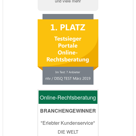
und viele mehr
Online-Rechtsberatung
BRANCHENGEWINNER
"Erlebter Kundenservice"
DIE WELT