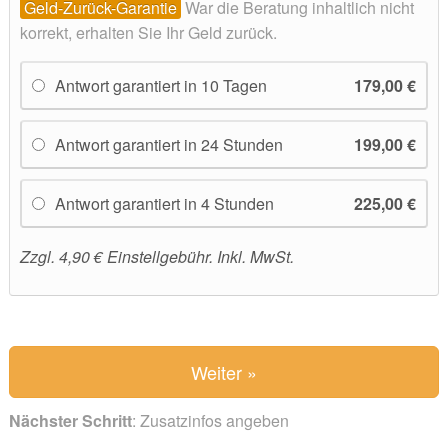
Geld-Zurück-Garantie
War die Beratung inhaltlich nicht
korrekt, erhalten Sie Ihr Geld zurück.
Antwort garantiert in 10 Tagen
179,00 €
Antwort garantiert in 24 Stunden
199,00 €
Antwort garantiert in 4 Stunden
225,00 €
Zzgl. 4,90 € Einstellgebühr. Inkl. MwSt.
Nächster Schritt
: Zusatzinfos angeben