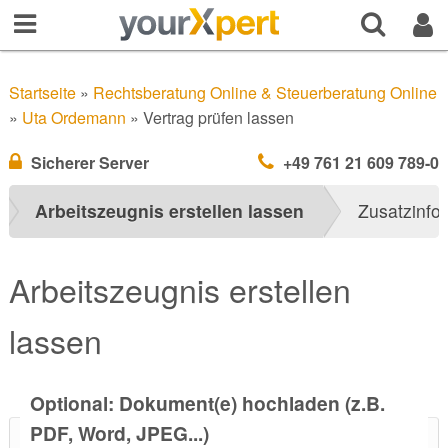
Startseite
»
Rechtsberatung Online & Steuerberatung Online
»
Uta Ordemann
»
Vertrag prüfen lassen
Sicherer Server
+49 761 21 609 789-0
Arbeitszeugnis erstellen lassen
Zusatzinfo
Arbeitszeugnis erstellen
lassen
Optional: Dokument(e) hochladen (z.B.
PDF, Word, JPEG...)