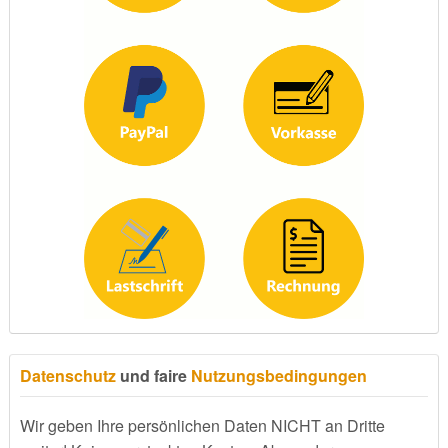
Datenschutz
und faire
Nutzungsbedingungen
Wir geben Ihre persönlichen Daten NICHT an Dritte