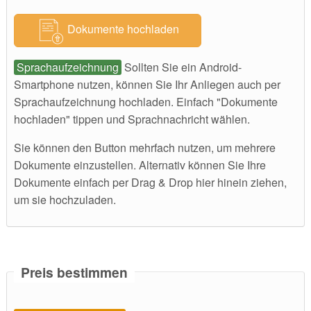
Dokumente hochladen
Sprachaufzeichnung
Sollten Sie ein Android-
Smartphone nutzen, können Sie Ihr Anliegen auch per
Sprachaufzeichnung hochladen. Einfach "Dokumente
hochladen" tippen und Sprachnachricht wählen.
Sie können den Button mehrfach nutzen, um mehrere
Dokumente einzustellen. Alternativ können Sie Ihre
Dokumente einfach per Drag & Drop hier hinein ziehen,
um sie hochzuladen.
Preis bestimmen