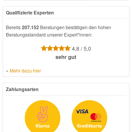
Qualifizierte Experten
Bereits
207.152
Beratungen bestätigen den hohen
Beratungsstandard unserer Expert*innen:
4,8 / 5,0
sehr gut
»
Mehr dazu hier
Zahlungsarten