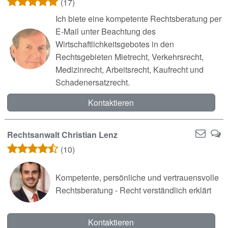
(17)
Ich biete eine kompetente Rechtsberatung per
E-Mail unter Beachtung des
Wirtschaftlichkeitsgebotes in den
Rechtsgebieten Mietrecht, Verkehrsrecht,
Medizinrecht, Arbeitsrecht, Kaufrecht und
Schadenersatzrecht.
Kontaktieren
Rechtsanwalt Christian Lenz
(10)
Kompetente, persönliche und vertrauensvolle
Rechtsberatung - Recht verständlich erklärt
Kontaktieren