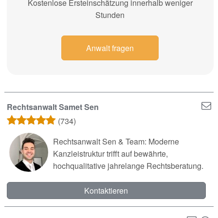
Kostenlose Ersteinschätzung innerhalb weniger
Stunden
Anwalt fragen
Rechtsanwalt Samet Sen
(734)
Rechtsanwalt Sen & Team: Moderne
Kanzleistruktur trifft auf bewährte,
hochqualitative jahrelange Rechtsberatung.
Kontaktieren