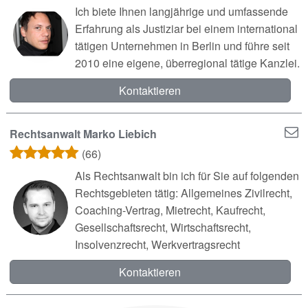
Ich biete Ihnen langjährige und umfassende
Erfahrung als Justiziar bei einem international
tätigen Unternehmen in Berlin und führe seit
2010 eine eigene, überregional tätige Kanzlei.
Kontaktieren
Rechtsanwalt Marko Liebich
(66)
Als Rechtsanwalt bin ich für Sie auf folgenden
Rechtsgebieten tätig: Allgemeines Zivilrecht,
Coaching-Vertrag, Mietrecht, Kaufrecht,
Gesellschaftsrecht, Wirtschaftsrecht,
Insolvenzrecht, Werkvertragsrecht
Kontaktieren