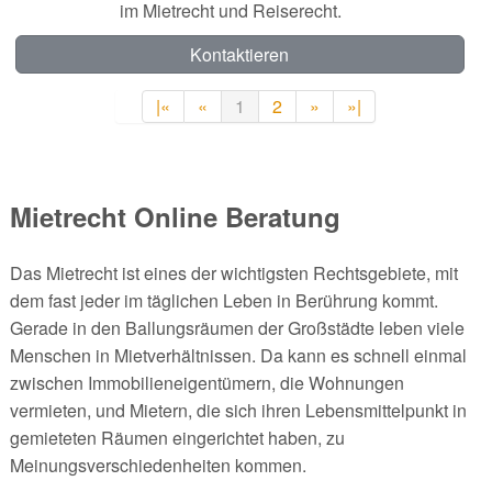
im Mietrecht und Reiserecht.
Kontaktieren
|«
«
1
2
»
»|
Mietrecht Online Beratung
Das Mietrecht ist eines der wichtigsten Rechtsgebiete, mit
dem fast jeder im täglichen Leben in Berührung kommt.
Gerade in den Ballungsräumen der Großstädte leben viele
Menschen in Mietverhältnissen. Da kann es schnell einmal
zwischen Immobilieneigentümern, die Wohnungen
vermieten, und Mietern, die sich ihren Lebensmittelpunkt in
gemieteten Räumen eingerichtet haben, zu
Meinungsverschiedenheiten kommen.