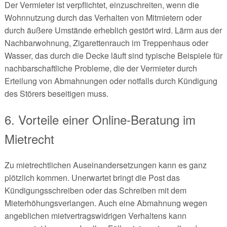
Der Vermieter ist verpflichtet, einzuschreiten, wenn die
Wohnnutzung durch das Verhalten von Mitmietern oder
durch äußere Umstände erheblich gestört wird. Lärm aus der
Nachbarwohnung, Zigarettenrauch im Treppenhaus oder
Wasser, das durch die Decke läuft sind typische Beispiele für
nachbarschaftliche Probleme, die der Vermieter durch
Erteilung von Abmahnungen oder notfalls durch Kündigung
des Störers beseitigen muss.
6. Vorteile einer Online-Beratung im
Mietrecht
Zu mietrechtlichen Auseinandersetzungen kann es ganz
plötzlich kommen. Unerwartet bringt die Post das
Kündigungsschreiben oder das Schreiben mit dem
Mieterhöhungsverlangen. Auch eine Abmahnung wegen
angeblichen mietvertragswidrigen Verhaltens kann