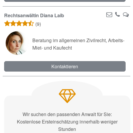
Rechtsanwältin Diana Laib
(9)
Beratung im allgemeinen Zivilrecht, Arbeits-
Miet- und Kaufecht
Kontaktieren
Wir suchen den passenden Anwalt für Sie:
Kostenlose Ersteinschätzung innerhalb weniger
Stunden