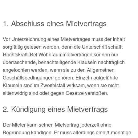
1. Abschluss eines Mietvertrags
Vor Unterzeichnung eines Mietvertrages muss der Inhalt
sorgfältig gelesen werden, denn die Unterschrift schafft
Rechtskraft. Bei Wohnraummietverträgen können nur
überraschende, benachteiligende Klauseln nachträglich
angefochten werden, wenn sie zu den Allgemeinen
Geschäftsbedingungen gehören. Einzeln aufgeführte
Klauseln sind im Zweifelsfall wirksam, wenn sie nicht
sittenwidrig sind oder gegen Gesetze verstoßen.
2. Kündigung eines Mietvertrags
Der Mieter kann seinen Mietvertrag jederzeit ohne
Begründung kündigen. Er muss allerdings eine 3-monatige