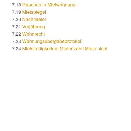
7.18
Rauchen in Mietwohnung
7.19
Mietspiegel
7.20
Nachmieter
7.21
Verjährung
7.22
Wohnrecht
7.23
Wohnungsübergabeprotokoll
7.24
Mietstreitigkeiten, Mieter zahlt Miete nicht