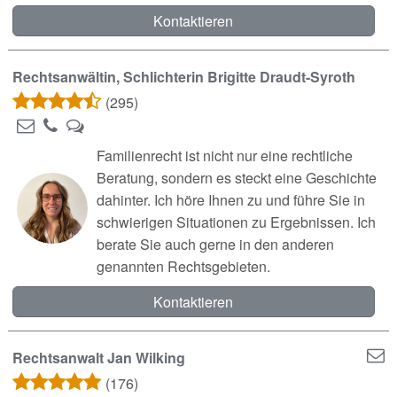
Kontaktieren
Rechtsanwältin, Schlichterin Brigitte Draudt-Syroth
(295)
Familienrecht ist nicht nur eine rechtliche
Beratung, sondern es steckt eine Geschichte
dahinter. Ich höre Ihnen zu und führe Sie in
schwierigen Situationen zu Ergebnissen. Ich
berate Sie auch gerne in den anderen
genannten Rechtsgebieten.
Kontaktieren
Rechtsanwalt Jan Wilking
(176)