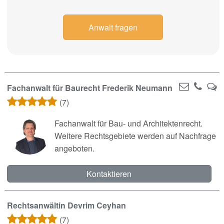
Anwalt fragen
Fachanwalt für Baurecht Frederik Neumann
(7)
Fachanwalt für Bau- und Architektenrecht.
Weitere Rechtsgebiete werden auf Nachfrage
angeboten.
Kontaktieren
Rechtsanwältin Devrim Ceyhan
(7)