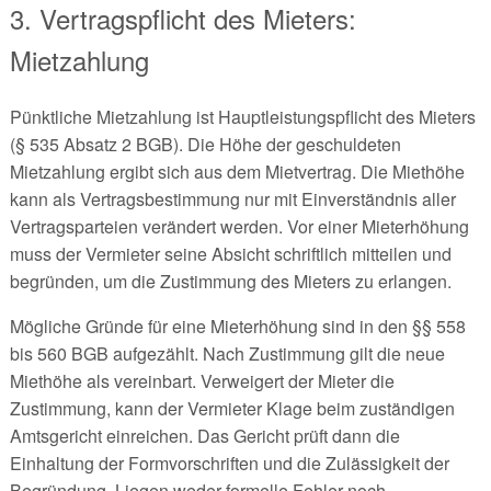
3. Vertragspflicht des Mieters:
Mietzahlung
Pünktliche Mietzahlung ist Hauptleistungspflicht des Mieters
(§ 535 Absatz 2 BGB). Die Höhe der geschuldeten
Mietzahlung ergibt sich aus dem Mietvertrag. Die Miethöhe
kann als Vertragsbestimmung nur mit Einverständnis aller
Vertragsparteien verändert werden. Vor einer Mieterhöhung
muss der Vermieter seine Absicht schriftlich mitteilen und
begründen, um die Zustimmung des Mieters zu erlangen.
Mögliche Gründe für eine Mieterhöhung sind in den §§ 558
bis 560 BGB aufgezählt. Nach Zustimmung gilt die neue
Miethöhe als vereinbart. Verweigert der Mieter die
Zustimmung, kann der Vermieter Klage beim zuständigen
Amtsgericht einreichen. Das Gericht prüft dann die
Einhaltung der Formvorschriften und die Zulässigkeit der
Begründung. Liegen weder formelle Fehler noch