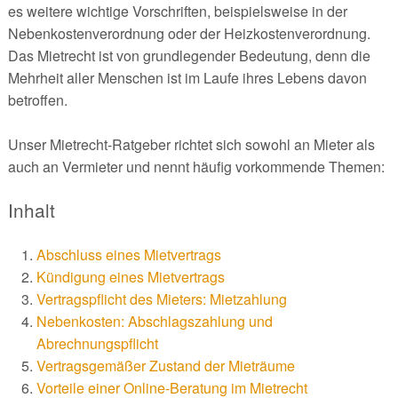
es weitere wichtige Vorschriften, beispielsweise in der
Nebenkostenverordnung oder der Heizkostenverordnung.
Das Mietrecht ist von grundlegender Bedeutung, denn die
Mehrheit aller Menschen ist im Laufe ihres Lebens davon
betroffen.
Unser Mietrecht-Ratgeber richtet sich sowohl an Mieter als
auch an Vermieter und nennt häufig vorkommende Themen:
Inhalt
Abschluss eines Mietvertrags
Kündigung eines Mietvertrags
Vertragspflicht des Mieters: Mietzahlung
Nebenkosten: Abschlagszahlung und
Abrechnungspflicht
Vertragsgemäßer Zustand der Mieträume
Vorteile einer Online-Beratung im Mietrecht