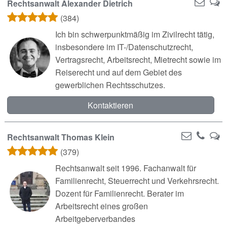
Rechtsanwalt Alexander Dietrich
(384)
Ich bin schwerpunktmäßig im Zivilrecht tätig,
insbesondere im IT-/Datenschutzrecht,
Vertragsrecht, Arbeitsrecht, Mietrecht sowie im
Reiserecht und auf dem Gebiet des
gewerblichen Rechtsschutzes.
Kontaktieren
Rechtsanwalt Thomas Klein
(379)
Rechtsanwalt seit 1996. Fachanwalt für
Familienrecht, Steuerrecht und Verkehrsrecht.
Dozent für Familienrecht. Berater im
Arbeitsrecht eines großen
Arbeitgeberverbandes