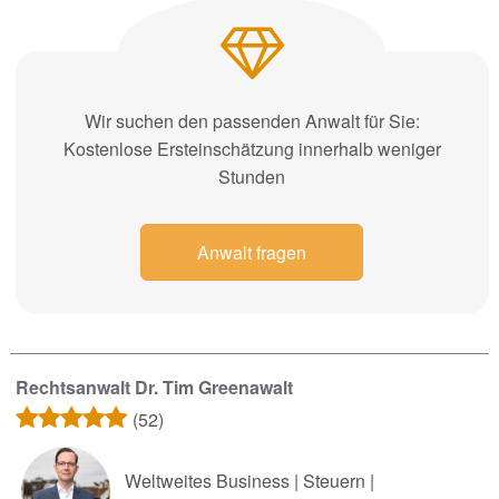
Wir suchen den passenden Anwalt für Sie:
Kostenlose Ersteinschätzung innerhalb weniger
Stunden
Anwalt fragen
Rechtsanwalt Dr. Tim Greenawalt
(52)
Weltweites Business | Steuern |