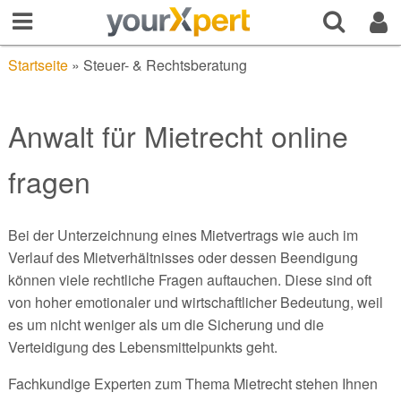
Startseite
»
Steuer- & Rechtsberatung
Anwalt für Mietrecht online
fragen
Bei der Unterzeichnung eines Mietvertrags wie auch im
Verlauf des Mietverhältnisses oder dessen Beendigung
können viele rechtliche Fragen auftauchen. Diese sind oft
von hoher emotionaler und wirtschaftlicher Bedeutung, weil
es um nicht weniger als um die Sicherung und die
Verteidigung des Lebensmittelpunkts geht.
Fachkundige Experten zum Thema Mietrecht stehen Ihnen