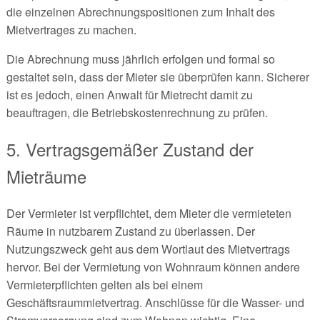
die einzelnen Abrechnungspositionen zum Inhalt des
Mietvertrages zu machen.
Die Abrechnung muss jährlich erfolgen und formal so
gestaltet sein, dass der Mieter sie überprüfen kann. Sicherer
ist es jedoch, einen Anwalt für Mietrecht damit zu
beauftragen, die Betriebskostenrechnung zu prüfen.
5. Vertragsgemäßer Zustand der
Mieträume
Der Vermieter ist verpflichtet, dem Mieter die vermieteten
Räume in nutzbarem Zustand zu überlassen. Der
Nutzungszweck geht aus dem Wortlaut des Mietvertrags
hervor. Bei der Vermietung von Wohnraum können andere
Vermieterpflichten gelten als bei einem
Geschäftsraummietvertrag. Anschlüsse für die Wasser- und