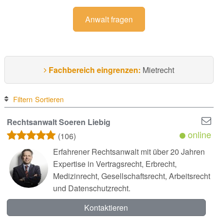
Anwalt fragen
Fachbereich eingrenzen:
Mietrecht
Filtern
Sortieren
Rechtsanwalt Soeren Liebig
online
(106)
Erfahrener Rechtsanwalt mit über 20 Jahren
Expertise in Vertragsrecht, Erbrecht,
Medizinrecht, Gesellschaftsrecht, Arbeitsrecht
und Datenschutzrecht.
Kontaktieren