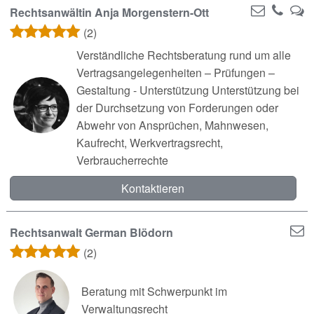
Rechtsanwältin Anja Morgenstern-Ott
(2)
Verständliche Rechtsberatung rund um alle
Vertragsangelegenheiten – Prüfungen –
Gestaltung - Unterstützung Unterstützung bei
der Durchsetzung von Forderungen oder
Abwehr von Ansprüchen, Mahnwesen,
Kaufrecht, Werkvertragsrecht,
Verbraucherrechte
Kontaktieren
Rechtsanwalt German Blödorn
(2)
Beratung mit Schwerpunkt im
Verwaltungsrecht