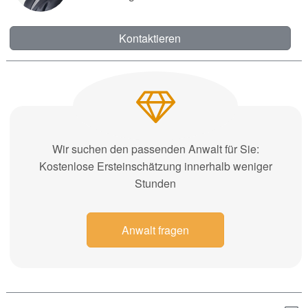
Kontaktieren
Wir suchen den passenden Anwalt für Sie:
Kostenlose Ersteinschätzung innerhalb weniger
Stunden
Anwalt fragen