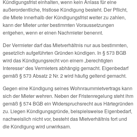
Kündigungsfrist einhalten, wenn kein Anlass für eine
außerordentliche, fristlose Kündigung besteht. Der Pflicht,
die Miete innerhalb der Kündigungsfrist weiter zu zahlen,
kann der Mieter unter bestimmten Voraussetzungen
entgehen, wenn er einen Nachmieter benennt.
Der Vermieter darf das Mietverhältnis nur aus bestimmten,
gesetzlich aufgeführten Gründen kündigen. In § 573 BGB
wird das Kündigungsrecht von einem „berechtigten
Interesse“ des Vermieters abhängig gemacht. Eigenbedarf
gemäß § 573 Absatz 2 Nr. 2 wird häufig geltend gemacht.
Gegen eine Kündigung seines Wohnraummietvertrags kann
sich der Mieter wehren. Neben der Fristenregelung steht ihm
gemäß § 574 BGB ein Widerspruchsrecht aus Härtegründen
zu. Liegen Kündigungsgründe, beispielsweise Eigenbedarf,
nachweislich nicht vor, besteht das Mietverhältnis fort und
die Kündigung wird unwirksam.