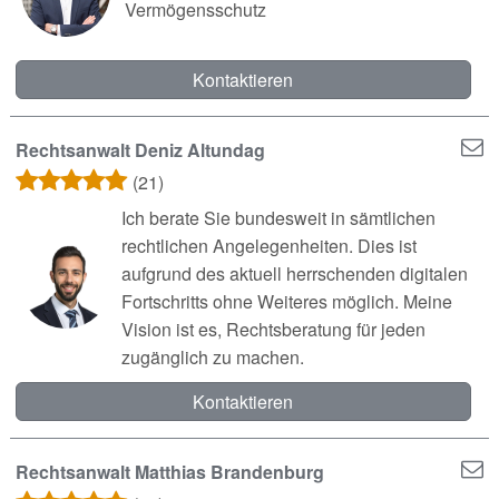
Vermögensschutz
Kontaktieren
Rechtsanwalt Deniz Altundag
(21)
Ich berate Sie bundesweit in sämtlichen
rechtlichen Angelegenheiten. Dies ist
aufgrund des aktuell herrschenden digitalen
Fortschritts ohne Weiteres möglich. Meine
Vision ist es, Rechtsberatung für jeden
zugänglich zu machen.
Kontaktieren
Rechtsanwalt Matthias Brandenburg