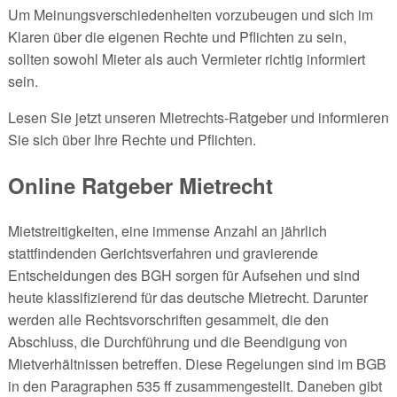
Um Meinungsverschiedenheiten vorzubeugen und sich im
Klaren über die eigenen Rechte und Pflichten zu sein,
sollten sowohl Mieter als auch Vermieter richtig informiert
sein.
Lesen Sie jetzt unseren Mietrechts-Ratgeber und informieren
Sie sich über Ihre Rechte und Pflichten.
Online Ratgeber Mietrecht
Mietstreitigkeiten, eine immense Anzahl an jährlich
stattfindenden Gerichtsverfahren und gravierende
Entscheidungen des BGH sorgen für Aufsehen und sind
heute klassifizierend für das deutsche Mietrecht. Darunter
werden alle Rechtsvorschriften gesammelt, die den
Abschluss, die Durchführung und die Beendigung von
Mietverhältnissen betreffen. Diese Regelungen sind im BGB
in den Paragraphen 535 ff zusammengestellt. Daneben gibt