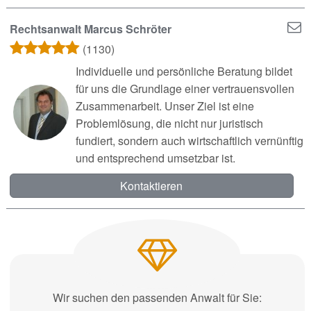
Rechtsanwalt Marcus Schröter
(1130)
Individuelle und persönliche Beratung bildet
für uns die Grundlage einer vertrauensvollen
Zusammenarbeit. Unser Ziel ist eine
Problemlösung, die nicht nur juristisch
fundiert, sondern auch wirtschaftlich vernünftig
und entsprechend umsetzbar ist.
Kontaktieren
Wir suchen den passenden Anwalt für Sie: