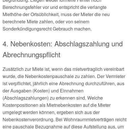
Berechnungsfehler vor und entspricht die verlangte
Miethöhe der Ortsüblichkeit, muss der Mieter die neu
berechnete Miete zahlen, oder von seinem
Sonderkündigungsrecht Gebrauch machen.
4. Nebenkosten: Abschlagszahlung und
Abrechnungspflicht
Zusätzlich zur Miete ist, wenn das mietvertraglich vereinbart
wurde, die Nebenkostenpauschale zu zahlen. Der Vermieter
ist verpflichtet, jährlich eine Abrechnung durchzuführen, aus
der Ausgaben (Kosten) und Einnahmen
(Abschlagszahlungen) zu erkennen sind. Welche
Kostenpositionen als Mietnebenkosten auf die Mieter
umgelegt werden können, ergeben sich aus der
Nebenkostenverordnung. Bei Wohnraummietverträgen reicht
eine pauschale Bezugnahme auf diese Aufstellung aus, um