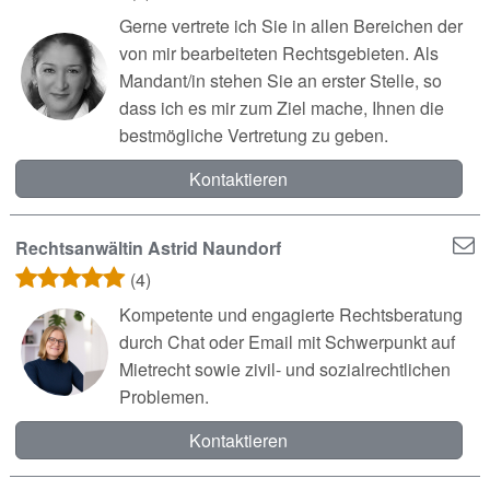
Gerne vertrete ich Sie in allen Bereichen der
von mir bearbeiteten Rechtsgebieten. Als
Mandant/in stehen Sie an erster Stelle, so
dass ich es mir zum Ziel mache, Ihnen die
bestmögliche Vertretung zu geben.
Kontaktieren
Rechtsanwältin Astrid Naundorf
(4)
Kompetente und engagierte Rechtsberatung
durch Chat oder Email mit Schwerpunkt auf
Mietrecht sowie zivil- und sozialrechtlichen
Problemen.
Kontaktieren