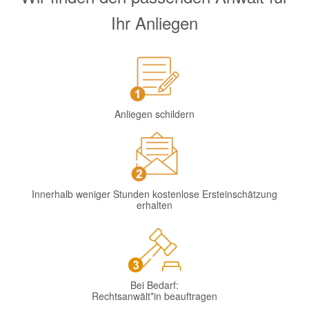
Ihr Anliegen
Anliegen schildern
Innerhalb weniger Stunden kostenlose Ersteinschätzung
erhalten
Bei Bedarf:
Rechtsanwält*in beauftragen