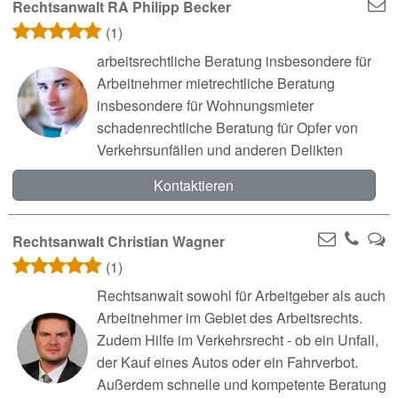
Rechtsanwalt RA Philipp Becker
(1)
arbeitsrechtliche Beratung insbesondere für
Arbeitnehmer mietrechtliche Beratung
insbesondere für Wohnungsmieter
schadenrechtliche Beratung für Opfer von
Verkehrsunfällen und anderen Delikten
Kontaktieren
Rechtsanwalt Christian Wagner
(1)
Rechtsanwalt sowohl für Arbeitgeber als auch
Arbeitnehmer im Gebiet des Arbeitsrechts.
Zudem Hilfe im Verkehrsrecht - ob ein Unfall,
der Kauf eines Autos oder ein Fahrverbot.
Außerdem schnelle und kompetente Beratung