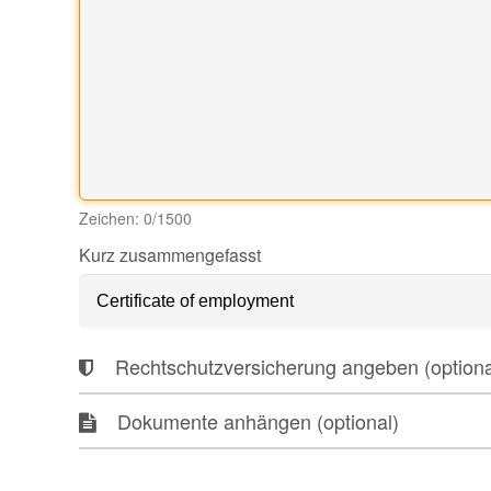
Zeichen:
0
/1500
Kurz zusammengefasst
Rechtschutzversicherung angeben (optiona
Dokumente anhängen (optional)