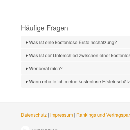
Häufige Fragen
Was ist eine kostenlose Ersteinschätzung?
Was ist der Unterschied zwischen einer kostenlo
Wer berät mich?
Wann erhalte ich meine kostenlose Ersteinschät
Datenschutz
|
Impressum
|
Rankings und Vertragspar