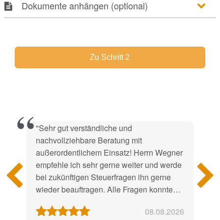
Dokumente anhängen (optional)
"Sehr gut verständliche und
nachvollziehbare Beratung mit
außerordentlichem Einsatz! Herrn Wegner
empfehle ich sehr gerne weiter und werde
bei zukünftigen Steuerfragen ihn gerne
wieder beauftragen. Alle Fragen konnten
umfassend und zeitnah geklärt werden."
08.08.2026