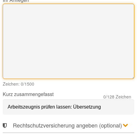
Zeichen:
0
/1500
Kurz zusammengefasst
0
/128 Zeichen
Rechtschutzversicherung angeben (optional)