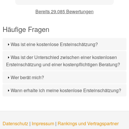
Bereits 29.085 Bewertungen
Häufige Fragen
Was ist eine kostenlose Ersteinschätzung?
Was ist der Unterschied zwischen einer kostenlosen
Ersteinschätzung und einer kostenpflichtigen Beratung?
Wer berät mich?
Wann erhalte ich meine kostenlose Ersteinschätzung?
Datenschutz
|
Impressum
|
Rankings und Vertragspartner